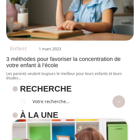
Enfant
1 mars 2023
3 méthodes pour favoriser la concentration de
votre enfant à l’école
Les parents veulent toujours le meilleur pour leurs enfants et leurs
études
…
RECHERCHE
À LA UNE