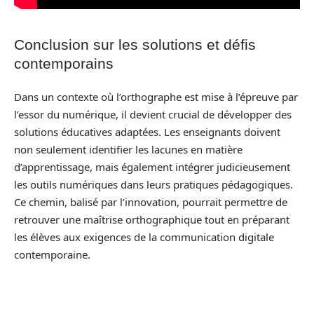
Conclusion sur les solutions et défis
contemporains
Dans un contexte où l’orthographe est mise à l’épreuve par
l’essor du numérique, il devient crucial de développer des
solutions éducatives adaptées. Les enseignants doivent
non seulement identifier les lacunes en matière
d’apprentissage, mais également intégrer judicieusement
les outils numériques dans leurs pratiques pédagogiques.
Ce chemin, balisé par l’innovation, pourrait permettre de
retrouver une maîtrise orthographique tout en préparant
les élèves aux exigences de la communication digitale
contemporaine.