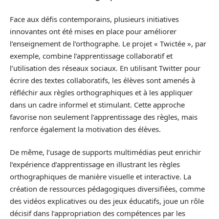
Face aux défis contemporains, plusieurs initiatives
innovantes ont été mises en place pour améliorer
l’enseignement de l’orthographe. Le projet « Twictée », par
exemple, combine l’apprentissage collaboratif et
l’utilisation des réseaux sociaux. En utilisant Twitter pour
écrire des textes collaboratifs, les élèves sont amenés à
réfléchir aux règles orthographiques et à les appliquer
dans un cadre informel et stimulant. Cette approche
favorise non seulement l’apprentissage des règles, mais
renforce également la motivation des élèves.
De même, l’usage de supports multimédias peut enrichir
l’expérience d’apprentissage en illustrant les règles
orthographiques de manière visuelle et interactive. La
création de ressources pédagogiques diversifiées, comme
des vidéos explicatives ou des jeux éducatifs, joue un rôle
décisif dans l’appropriation des compétences par les