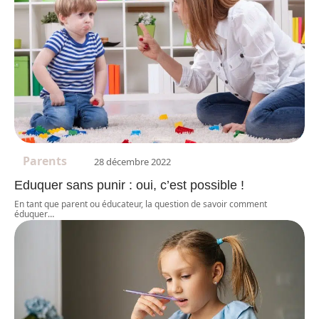
Parents
28 décembre 2022
Eduquer sans punir : oui, c’est possible !
En tant que parent ou éducateur, la question de savoir comment
éduquer
…