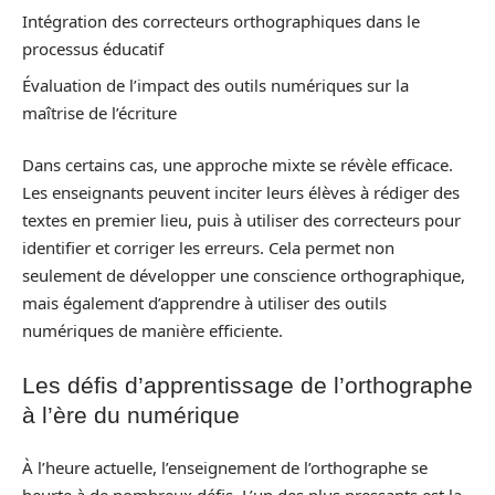
Intégration des correcteurs orthographiques dans le
processus éducatif
Évaluation de l’impact des outils numériques sur la
maîtrise de l’écriture
Dans certains cas, une approche mixte se révèle efficace.
Les enseignants peuvent inciter leurs élèves à rédiger des
textes en premier lieu, puis à utiliser des correcteurs pour
identifier et corriger les erreurs. Cela permet non
seulement de développer une conscience orthographique,
mais également d’apprendre à utiliser des outils
numériques de manière efficiente.
Les défis d’apprentissage de l’orthographe
à l’ère du numérique
À l’heure actuelle, l’enseignement de l’orthographe se