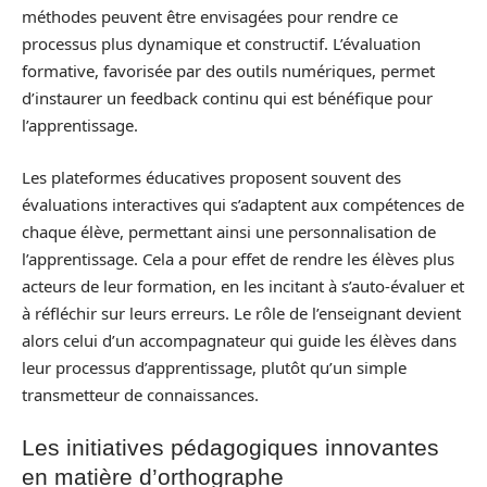
méthodes peuvent être envisagées pour rendre ce
processus plus dynamique et constructif. L’évaluation
formative, favorisée par des outils numériques, permet
d’instaurer un feedback continu qui est bénéfique pour
l’apprentissage.
Les plateformes éducatives proposent souvent des
évaluations interactives qui s’adaptent aux compétences de
chaque élève, permettant ainsi une personnalisation de
l’apprentissage. Cela a pour effet de rendre les élèves plus
acteurs de leur formation, en les incitant à s’auto-évaluer et
à réfléchir sur leurs erreurs. Le rôle de l’enseignant devient
alors celui d’un accompagnateur qui guide les élèves dans
leur processus d’apprentissage, plutôt qu’un simple
transmetteur de connaissances.
Les initiatives pédagogiques innovantes
en matière d’orthographe