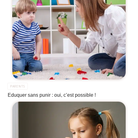
PARENTS
Eduquer sans punir : oui, c’est possible !