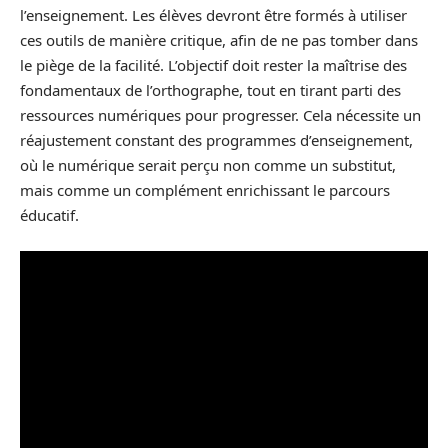
l’enseignement. Les élèves devront être formés à utiliser
ces outils de manière critique, afin de ne pas tomber dans
le piège de la facilité. L’objectif doit rester la maîtrise des
fondamentaux de l’orthographe, tout en tirant parti des
ressources numériques pour progresser. Cela nécessite un
réajustement constant des programmes d’enseignement,
où le numérique serait perçu non comme un substitut,
mais comme un complément enrichissant le parcours
éducatif.