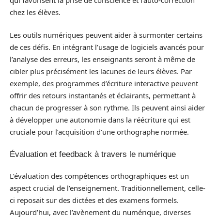
chez les élèves.
Les outils numériques peuvent aider à surmonter certains
de ces défis. En intégrant l’usage de logiciels avancés pour
l’analyse des erreurs, les enseignants seront à même de
cibler plus précisément les lacunes de leurs élèves. Par
exemple, des programmes d’écriture interactive peuvent
offrir des retours instantanés et éclairants, permettant à
chacun de progresser à son rythme. Ils peuvent ainsi aider
à développer une autonomie dans la réécriture qui est
cruciale pour l’acquisition d’une orthographe normée.
Évaluation et feedback à travers le numérique
L’évaluation des compétences orthographiques est un
aspect crucial de l’enseignement. Traditionnellement, celle-
ci reposait sur des dictées et des examens formels.
Aujourd’hui, avec l’avènement du numérique, diverses