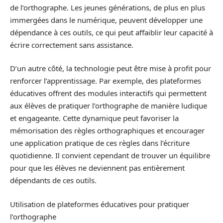
de l’orthographe. Les jeunes générations, de plus en plus
immergées dans le numérique, peuvent développer une
dépendance à ces outils, ce qui peut affaiblir leur capacité à
écrire correctement sans assistance.
D’un autre côté, la technologie peut être mise à profit pour
renforcer l’apprentissage. Par exemple, des plateformes
éducatives offrent des modules interactifs qui permettent
aux élèves de pratiquer l’orthographe de manière ludique
et engageante. Cette dynamique peut favoriser la
mémorisation des règles orthographiques et encourager
une application pratique de ces règles dans l’écriture
quotidienne. Il convient cependant de trouver un équilibre
pour que les élèves ne deviennent pas entièrement
dépendants de ces outils.
Utilisation de plateformes éducatives pour pratiquer
l’orthographe