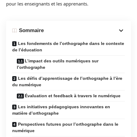
pour les enseignants et les apprenants.
Sommaire
Les fondements de l’orthographe dans le contexte
de l’éducation
L’impact des outils numériques sur
l’orthographe
Les défis d’apprentissage de l’orthographe à l’ère
du numérique
Évaluation et feedback à travers le numérique
Les initiatives pédagogiques innovantes en
matière d’orthographe
Perspectives futures pour l’orthographe dans le
numérique