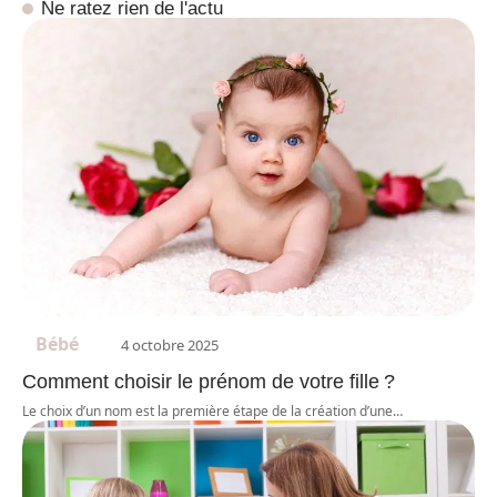
Ne ratez rien de l'actu
Bébé
4 octobre 2025
Comment choisir le prénom de votre fille ?
Le choix d’un nom est la première étape de la création d’une
…