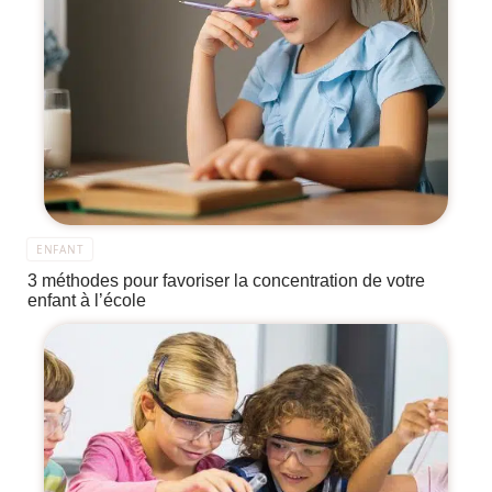
ENFANT
3 méthodes pour favoriser la concentration de votre
enfant à l’école