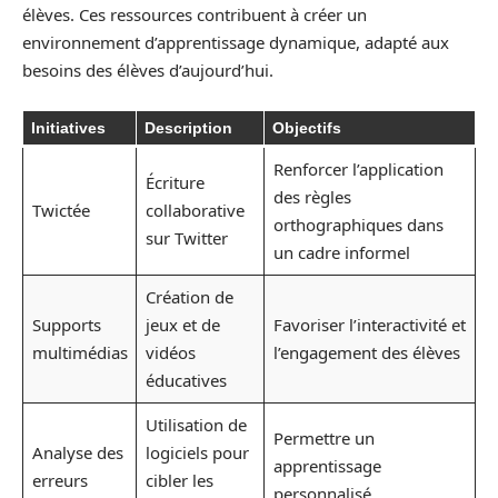
élèves. Ces ressources contribuent à créer un
environnement d’apprentissage dynamique, adapté aux
besoins des élèves d’aujourd’hui.
Initiatives
Description
Objectifs
Renforcer l’application
Écriture
des règles
Twictée
collaborative
orthographiques dans
sur Twitter
un cadre informel
Création de
Supports
jeux et de
Favoriser l’interactivité et
multimédias
vidéos
l’engagement des élèves
éducatives
Utilisation de
Permettre un
Analyse des
logiciels pour
apprentissage
erreurs
cibler les
personnalisé