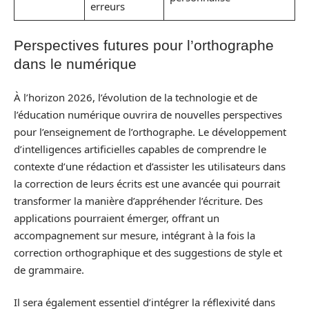
erreurs
Perspectives futures pour l’orthographe
dans le numérique
À l’horizon 2026, l’évolution de la technologie et de
l’éducation numérique ouvrira de nouvelles perspectives
pour l’enseignement de l’orthographe. Le développement
d’intelligences artificielles capables de comprendre le
contexte d’une rédaction et d’assister les utilisateurs dans
la correction de leurs écrits est une avancée qui pourrait
transformer la manière d’appréhender l’écriture. Des
applications pourraient émerger, offrant un
accompagnement sur mesure, intégrant à la fois la
correction orthographique et des suggestions de style et
de grammaire.
Il sera également essentiel d’intégrer la réflexivité dans