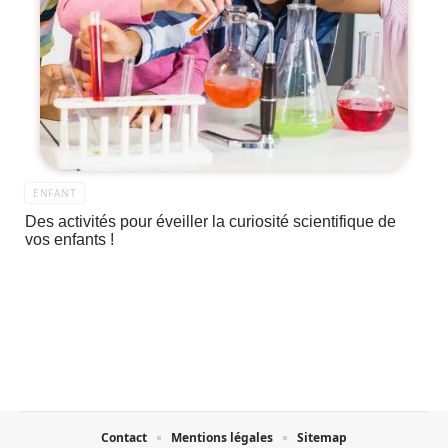
ENFANT
Des activités pour éveiller la curiosité scientifique de
vos enfants !
Contact
Mentions légales
Sitemap