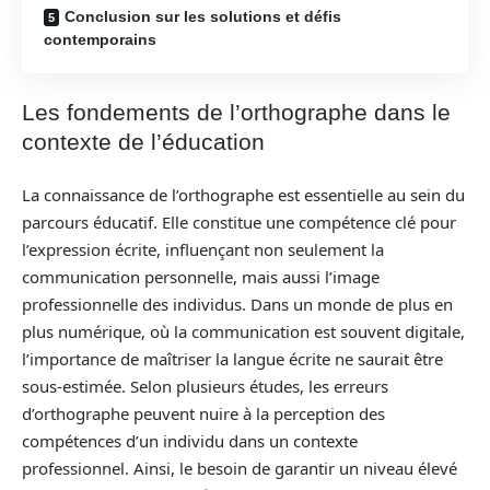
Conclusion sur les solutions et défis
contemporains
Les fondements de l’orthographe dans le
contexte de l’éducation
La connaissance de l’orthographe est essentielle au sein du
parcours éducatif. Elle constitue une compétence clé pour
l’expression écrite, influençant non seulement la
communication personnelle, mais aussi l’image
professionnelle des individus. Dans un monde de plus en
plus numérique, où la communication est souvent digitale,
l’importance de maîtriser la langue écrite ne saurait être
sous-estimée. Selon plusieurs études, les erreurs
d’orthographe peuvent nuire à la perception des
compétences d’un individu dans un contexte
professionnel. Ainsi, le besoin de garantir un niveau élevé