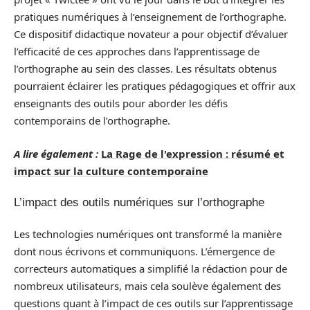
pratiques numériques à l’enseignement de l’orthographe.
Ce dispositif didactique novateur a pour objectif d’évaluer
l’efficacité de ces approches dans l’apprentissage de
l’orthographe au sein des classes. Les résultats obtenus
pourraient éclairer les pratiques pédagogiques et offrir aux
enseignants des outils pour aborder les défis
contemporains de l’orthographe.
A lire également :
La Rage de l'expression : résumé et
impact sur la culture contemporaine
L’impact des outils numériques sur l’orthographe
Les technologies numériques ont transformé la manière
dont nous écrivons et communiquons. L’émergence de
correcteurs automatiques a simplifié la rédaction pour de
nombreux utilisateurs, mais cela soulève également des
questions quant à l’impact de ces outils sur l’apprentissage