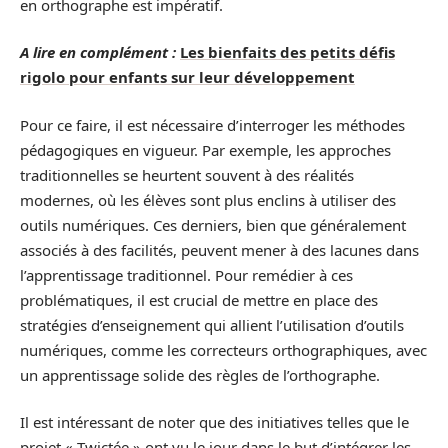
en orthographe est impératif.
A lire en complément :
Les bienfaits des petits défis
rigolo pour enfants sur leur développement
Pour ce faire, il est nécessaire d’interroger les méthodes
pédagogiques en vigueur. Par exemple, les approches
traditionnelles se heurtent souvent à des réalités
modernes, où les élèves sont plus enclins à utiliser des
outils numériques. Ces derniers, bien que généralement
associés à des facilités, peuvent mener à des lacunes dans
l’apprentissage traditionnel. Pour remédier à ces
problématiques, il est crucial de mettre en place des
stratégies d’enseignement qui allient l’utilisation d’outils
numériques, comme les correcteurs orthographiques, avec
un apprentissage solide des règles de l’orthographe.
Il est intéressant de noter que des initiatives telles que le
projet « Twictée » ont vu le jour dans le but d’intégrer les