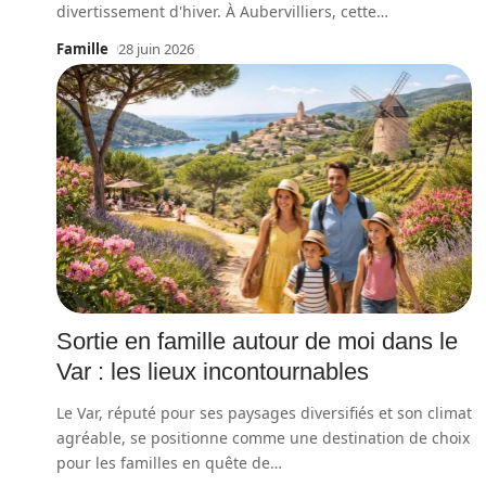
divertissement d'hiver. À Aubervilliers, cette
…
Famille
28 juin 2026
Sortie en famille autour de moi dans le
Var : les lieux incontournables
Le Var, réputé pour ses paysages diversifiés et son climat
agréable, se positionne comme une destination de choix
pour les familles en quête de
…