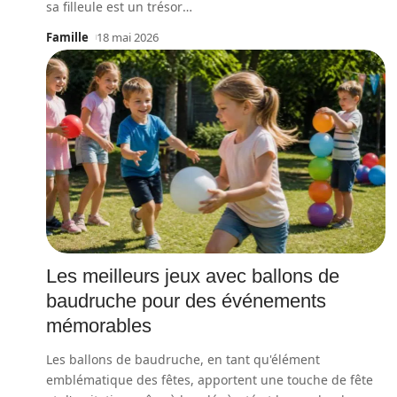
sa filleule est un trésor
…
Famille
18 mai 2026
Les meilleurs jeux avec ballons de
baudruche pour des événements
mémorables
Les ballons de baudruche, en tant qu'élément
emblématique des fêtes, apportent une touche de fête