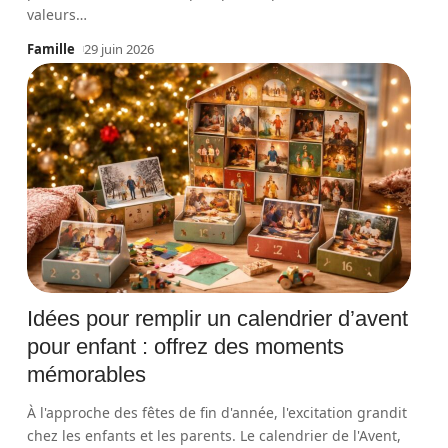
valeurs
…
Famille
29 juin 2026
Idées pour remplir un calendrier d’avent
pour enfant : offrez des moments
mémorables
À l'approche des fêtes de fin d'année, l'excitation grandit
chez les enfants et les parents. Le calendrier de l'Avent,