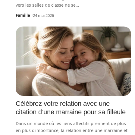
vers les salles de classe ne se
…
Famille
24 mai 2026
Célébrez votre relation avec une
citation d’une marraine pour sa filleule
Dans un monde où les liens affectifs prennent de plus
en plus d’importance, la relation entre une marraine et