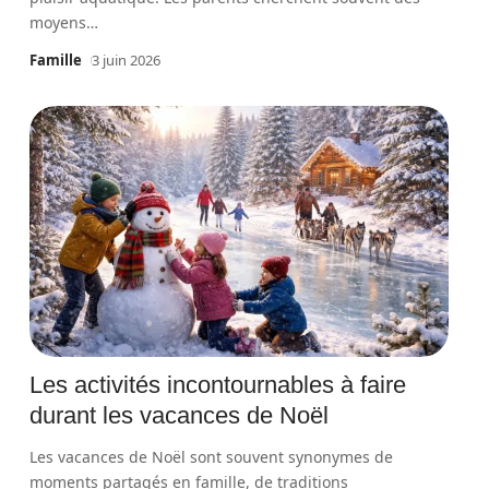
moyens
…
Famille
3 juin 2026
Les activités incontournables à faire
durant les vacances de Noël
Les vacances de Noël sont souvent synonymes de
moments partagés en famille, de traditions