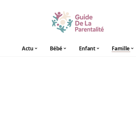
Actu
Bébé
Enfant
Famille