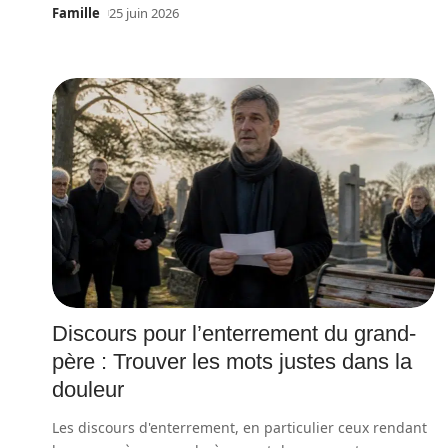
Famille
25 juin 2026
Discours pour l’enterrement du grand-
père : Trouver les mots justes dans la
douleur
Les discours d'enterrement, en particulier ceux rendant