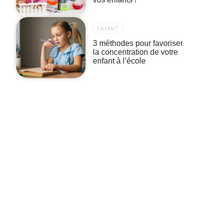
ENFANT
3 méthodes pour favoriser
la concentration de votre
enfant à l’école