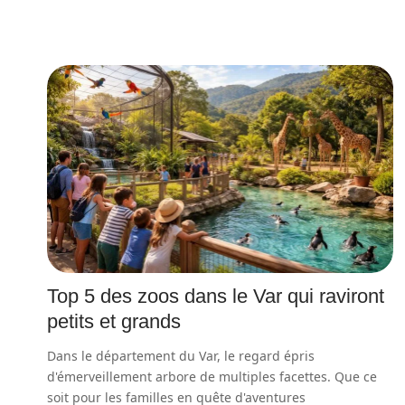
Top 5 des zoos dans le Var qui raviront
petits et grands
Dans le département du Var, le regard épris
d'émerveillement arbore de multiples facettes. Que ce
soit pour les familles en quête d'aventures