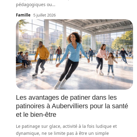
pédagogiques ou
…
Famille
5 juillet 2026
Les avantages de patiner dans les
patinoires à Aubervilliers pour la santé
et le bien-être
Le patinage sur glace, activité à la fois ludique et
dynamique, ne se limite pas à être un simple