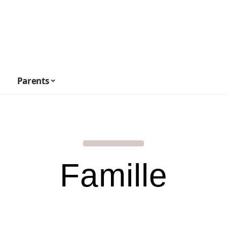
Parents
Famille