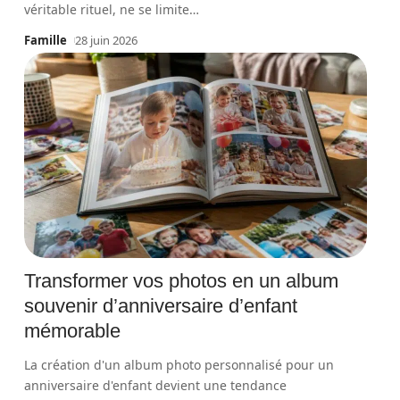
véritable rituel, ne se limite
…
Famille
28 juin 2026
Transformer vos photos en un album
souvenir d’anniversaire d’enfant
mémorable
La création d'un album photo personnalisé pour un
anniversaire d'enfant devient une tendance