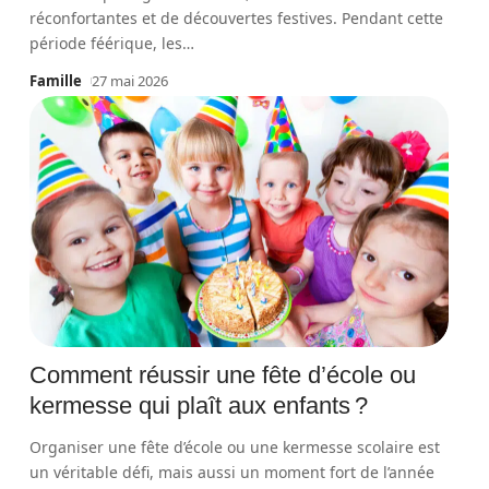
réconfortantes et de découvertes festives. Pendant cette
période féérique, les
…
Famille
27 mai 2026
Comment réussir une fête d’école ou
kermesse qui plaît aux enfants ?
Organiser une fête d’école ou une kermesse scolaire est
un véritable défi, mais aussi un moment fort de l’année