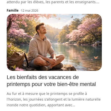
attendu par les élèves, les parents et les enseignants.
…
Famille
12 mai 2026
Les bienfaits des vacances de
printemps pour votre bien-être mental
Au fur et à mesure que le printemps se profile à
l'horizon, les journées s'allongent et la lumière naturelle
inonde notre quotidien, apportant avec
…