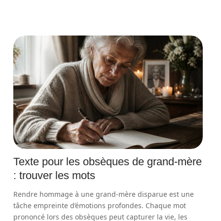
Texte pour les obsèques de grand-mère
: trouver les mots
Rendre hommage à une grand-mère disparue est une
tâche empreinte d’émotions profondes. Chaque mot
prononcé lors des obsèques peut capturer la vie, les