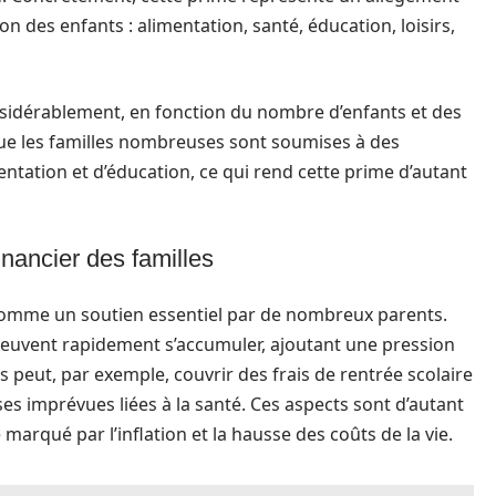
n des enfants : alimentation, santé, éducation, loisirs,
onsidérablement, en fonction du nombre d’enfants et des
que les familles nombreuses sont soumises à des
ntation et d’éducation, ce qui rend cette prime d’autant
financier des familles
 comme un soutien essentiel par de nombreux parents.
 peuvent rapidement s’accumuler, ajoutant une pression
 peut, par exemple, couvrir des frais de rentrée scolaire
s imprévues liées à la santé. Ces aspects sont d’autant
rqué par l’inflation et la hausse des coûts de la vie.