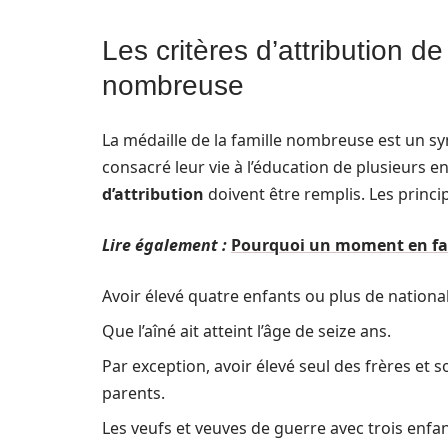
Les critères d’attribution de
nombreuse
La médaille de la famille nombreuse est un 
consacré leur vie à l’éducation de plusieurs e
d’attribution
doivent être remplis. Les princip
Lire également :
Pourquoi un moment en fami
Avoir élevé quatre enfants ou plus de national
Que l’aîné ait atteint l’âge de seize ans.
Par exception, avoir élevé seul des frères et
parents.
Les veufs et veuves de guerre avec trois enf