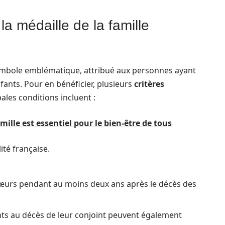
 la médaille de la famille
symbole emblématique, attribué aux personnes ayant
nfants. Pour en bénéficier, plusieurs
critères
ales conditions incluent :
lle est essentiel pour le bien-être de tous
ité française.
 sœurs pendant au moins deux ans après le décès des
ants au décès de leur conjoint peuvent également