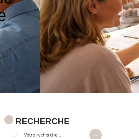
e
RECHERCHE