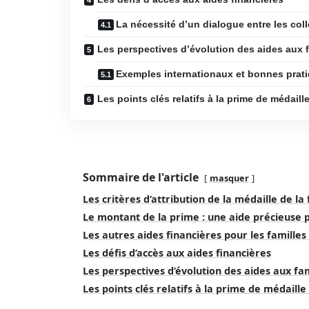
La nécessité d’un dialogue entre les colle
Les perspectives d’évolution des aides aux f
Exemples internationaux et bonnes prat
Les points clés relatifs à la prime de médaille
Sommaire de l'article
masquer
Les critères d’attribution de la médaille de l
Le montant de la prime : une aide précieuse 
Les autres aides financières pour les famill
Les défis d’accès aux aides financières
Les perspectives d’évolution des aides aux fam
Les points clés relatifs à la prime de médaille