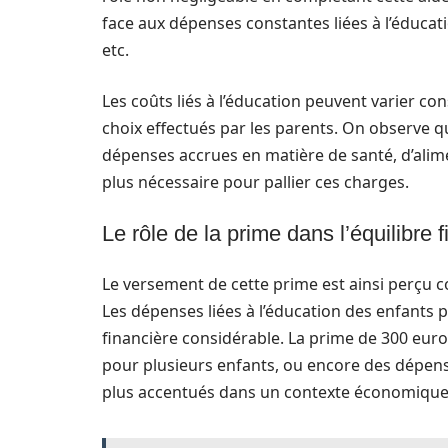
face aux dépenses constantes liées à l’éducatio
etc.
Les coûts liés à l’éducation peuvent varier c
choix effectués par les parents. On observe 
dépenses accrues en matière de santé, d’alime
plus nécessaire pour pallier ces charges.
Le rôle de la prime dans l’équilibre 
Le versement de cette prime est ainsi perçu
Les dépenses liées à l’éducation des enfants
financière considérable. La prime de 300 euros
pour plusieurs enfants, ou encore des dépense
plus accentués dans un contexte économique ma