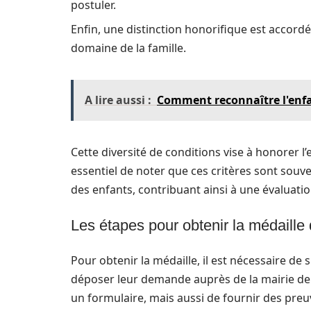
postuler.
Enfin, une distinction honorifique est accord
domaine de la famille.
A lire aussi :
Comment reconnaître l'enf
Cette diversité de conditions vise à honorer l
essentiel de noter que ces critères sont so
des enfants, contribuant ainsi à une évaluati
Les étapes pour obtenir la médaille 
Pour obtenir la médaille, il est nécessaire de
déposer leur demande auprès de la mairie de 
un formulaire, mais aussi de fournir des preuv