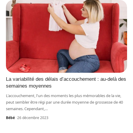
La variabilité des délais d’accouchement : au-delà des
semaines moyennes
L'accouchement, l'un des moments les plus mémorables de la vie,
peut sembler être régi par une durée moyenne de grossesse de 40
semaines. Cependant,
…
Bébé
26 décembre 2023