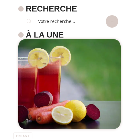
RECHERCHE
À LA UNE
ENFANT