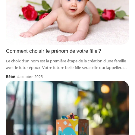
Comment choisir le prénom de votre fille ?
Le choix d’un nom est la première étape de la création d’une famille
avec le futur époux. Votre future belle-fille sera celle qui l’appellera
…
Bébé
4 octobre 2025