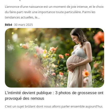
L’annonce d’une naissance est un moment de joie intense, et le choix
du faire-part revêt une importance toute particulière. Parmi les
tendances actuelles, le
…
Bébé
30 mars 2025
L’intimité devient publique : 3 photos de grossesse ont
provoqué des remous
C'est un sujet brûlant dont nous allons parler ensemble aujourd'hui.