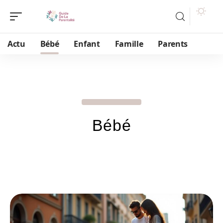
Actu
Bébé
Enfant
Famille
Parents
Bébé