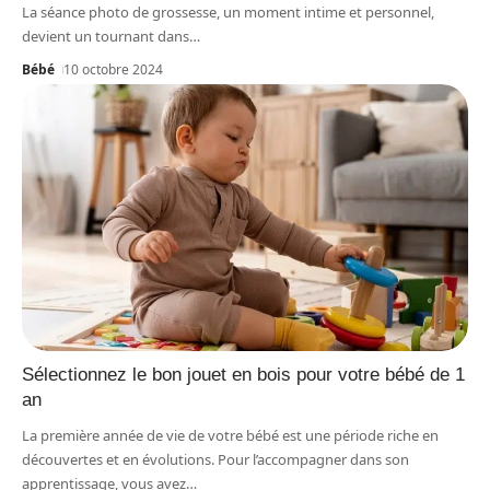
La séance photo de grossesse, un moment intime et personnel,
devient un tournant dans
…
Bébé
10 octobre 2024
Sélectionnez le bon jouet en bois pour votre bébé de 1
an
La première année de vie de votre bébé est une période riche en
découvertes et en évolutions. Pour l’accompagner dans son
apprentissage, vous avez
…