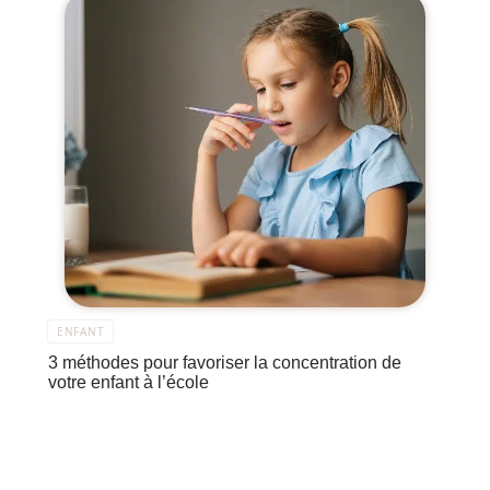
ENFANT
3 méthodes pour favoriser la concentration de
votre enfant à l’école