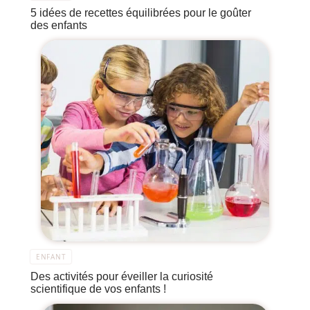
5 idées de recettes équilibrées pour le goûter
des enfants
ENFANT
Des activités pour éveiller la curiosité
scientifique de vos enfants !