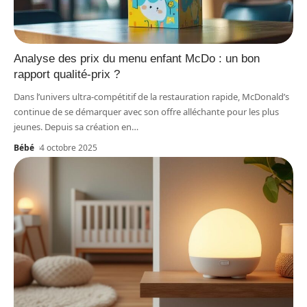
Analyse des prix du menu enfant McDo : un bon
rapport qualité-prix ?
Dans l’univers ultra-compétitif de la restauration rapide, McDonald’s
continue de se démarquer avec son offre alléchante pour les plus
jeunes. Depuis sa création en
…
Bébé
4 octobre 2025