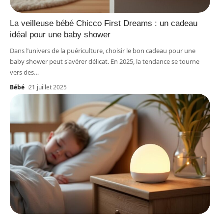
La veilleuse bébé Chicco First Dreams : un cadeau
idéal pour une baby shower
Dans l’univers de la puériculture, choisir le bon cadeau pour une
baby shower peut s'avérer délicat. En 2025, la tendance se tourne
vers des
…
Bébé
21 juillet 2025