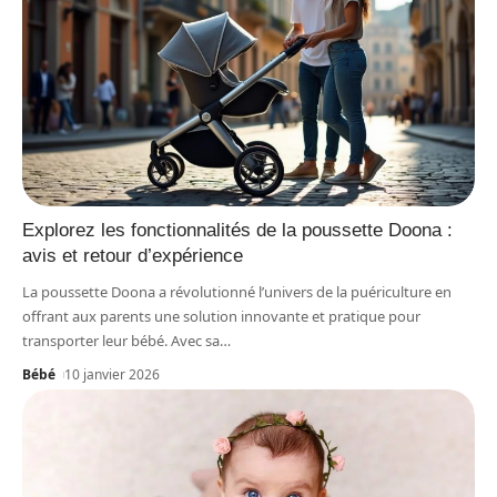
Explorez les fonctionnalités de la poussette Doona :
avis et retour d’expérience
La poussette Doona a révolutionné l’univers de la puériculture en
offrant aux parents une solution innovante et pratique pour
transporter leur bébé. Avec sa
…
Bébé
10 janvier 2026