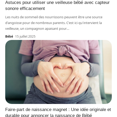
Astuces pour utiliser une veilleuse bébé avec capteur
sonore efficacement
Les nuits de sommeil des nourrissons peuvent être une source
d'angoisse pour de nombreux parents. C'est ici qu'intervient la
veilleuse, un compagnon apaisant pour
…
Bébé
15 juillet 2025
Faire-part de naissance magnet : Une idée originale et
durable pour annoncer la naissance de Bébé