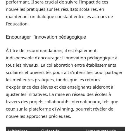
performant. Il sera crucial de suivre l’impact de ces
nouvelles pratiques sur les résultats scolaires, en
maintenant un dialogue constant entre les acteurs de
l’éducation.
Encourager l’innovation pédagogique
À titre de recommandations, il est également
indispensable d’encourager l’innovation pédagogique à
tous les niveaux. La collaboration entre établissements
scolaires et universités pourrait s’intensifier pour partager
les meilleures pratiques, tandis que les retours
d’expérience des élèves et des enseignants aideront à
ajuster les initiatives. La mise en réseau des écoles à
travers des projets collaboratifs internationaux, tels que
ceux sur la plateforme eTwinning, pourrait révéler de
nouvelles approches précieuses.