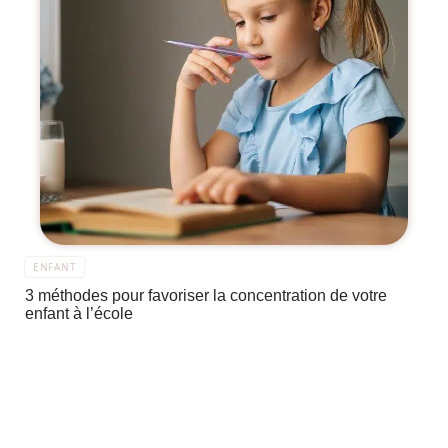
ENFANT
3 méthodes pour favoriser la concentration de votre
enfant à l’école