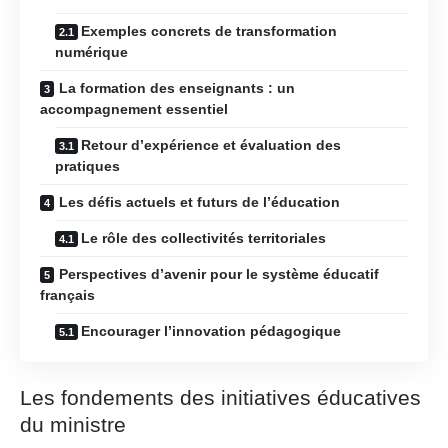
Exemples concrets de transformation
numérique
La formation des enseignants : un
accompagnement essentiel
Retour d’expérience et évaluation des
pratiques
Les défis actuels et futurs de l’éducation
Le rôle des collectivités territoriales
Perspectives d’avenir pour le système éducatif
français
Encourager l’innovation pédagogique
Les fondements des initiatives éducatives
du ministre