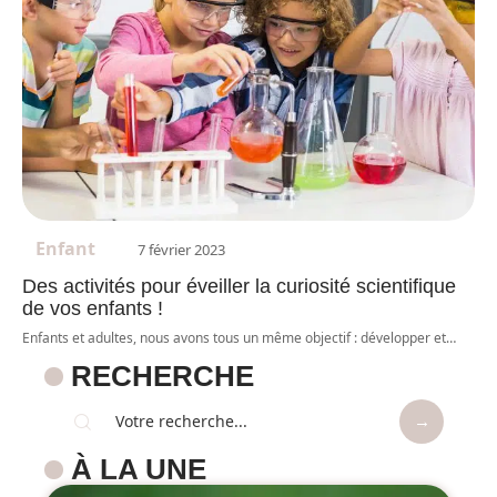
Enfant
7 février 2023
Des activités pour éveiller la curiosité scientifique
de vos enfants !
Enfants et adultes, nous avons tous un même objectif : développer et
…
RECHERCHE
À LA UNE