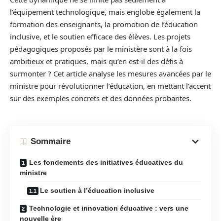
l’équipement technologique, mais englobe également la
formation des enseignants, la promotion de l’éducation
inclusive, et le soutien efficace des élèves. Les projets
pédagogiques proposés par le ministère sont à la fois
ambitieux et pratiques, mais qu’en est-il des défis à
surmonter ? Cet article analyse les mesures avancées par le
ministre pour révolutionner l’éducation, en mettant l’accent
sur des exemples concrets et des données probantes.
Sommaire
Les fondements des initiatives éducatives du
ministre
Le soutien à l’éducation inclusive
Technologie et innovation éducative : vers une
nouvelle ère