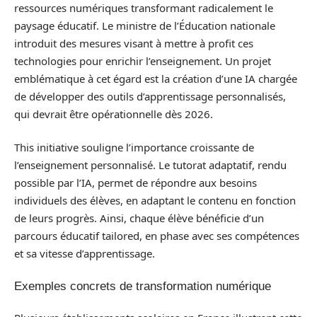
ressources numériques transformant radicalement le
paysage éducatif. Le ministre de l’Éducation nationale
introduit des mesures visant à mettre à profit ces
technologies pour enrichir l’enseignement. Un projet
emblématique à cet égard est la création d’une IA chargée
de développer des outils d’apprentissage personnalisés,
qui devrait être opérationnelle dès 2026.
This initiative souligne l’importance croissante de
l’enseignement personnalisé. Le tutorat adaptatif, rendu
possible par l’IA, permet de répondre aux besoins
individuels des élèves, en adaptant le contenu en fonction
de leurs progrès. Ainsi, chaque élève bénéficie d’un
parcours éducatif tailored, en phase avec ses compétences
et sa vitesse d’apprentissage.
Exemples concrets de transformation numérique