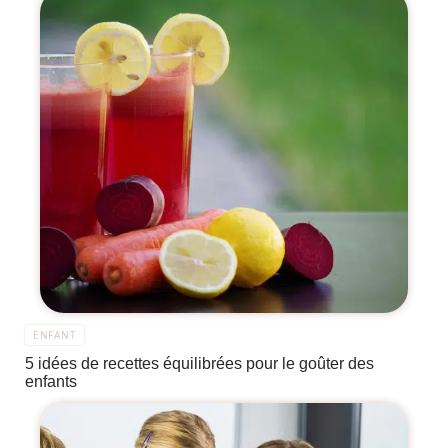
ENFANT
5 idées de recettes équilibrées pour le goûter des
enfants