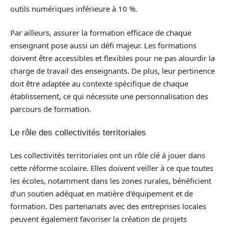
outils numériques inférieure à 10 %.
Par ailleurs, assurer la formation efficace de chaque
enseignant pose aussi un défi majeur. Les formations
doivent être accessibles et flexibles pour ne pas alourdir la
charge de travail des enseignants. De plus, leur pertinence
doit être adaptée au contexte spécifique de chaque
établissement, ce qui nécessite une personnalisation des
parcours de formation.
Le rôle des collectivités territoriales
Les collectivités territoriales ont un rôle clé à jouer dans
cette réforme scolaire. Elles doivent veiller à ce que toutes
les écoles, notamment dans les zones rurales, bénéficient
d’un soutien adéquat en matière d’équipement et de
formation. Des partenariats avec des entreprises locales
peuvent également favoriser la création de projets