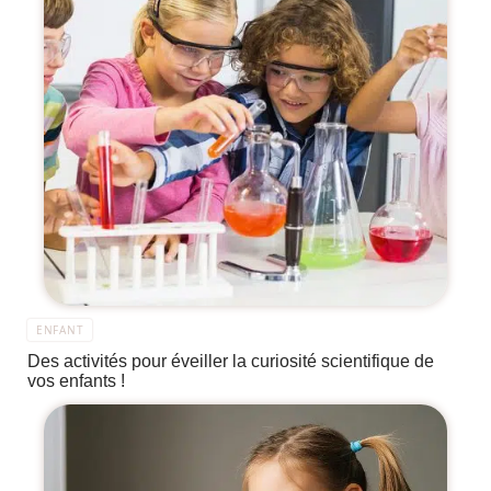
ENFANT
Des activités pour éveiller la curiosité scientifique de
vos enfants !