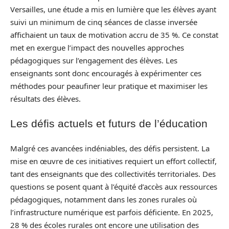
Versailles, une étude a mis en lumière que les élèves ayant
suivi un minimum de cinq séances de classe inversée
affichaient un taux de motivation accru de 35 %. Ce constat
met en exergue l’impact des nouvelles approches
pédagogiques sur l’engagement des élèves. Les
enseignants sont donc encouragés à expérimenter ces
méthodes pour peaufiner leur pratique et maximiser les
résultats des élèves.
Les défis actuels et futurs de l’éducation
Malgré ces avancées indéniables, des défis persistent. La
mise en œuvre de ces initiatives requiert un effort collectif,
tant des enseignants que des collectivités territoriales. Des
questions se posent quant à l’équité d’accès aux ressources
pédagogiques, notamment dans les zones rurales où
l’infrastructure numérique est parfois déficiente. En 2025,
28 % des écoles rurales ont encore une utilisation des