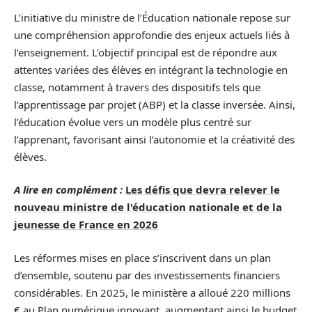
L’initiative du ministre de l’Éducation nationale repose sur
une compréhension approfondie des enjeux actuels liés à
l’enseignement. L’objectif principal est de répondre aux
attentes variées des élèves en intégrant la technologie en
classe, notamment à travers des dispositifs tels que
l’apprentissage par projet (ABP) et la classe inversée. Ainsi,
l’éducation évolue vers un modèle plus centré sur
l’apprenant, favorisant ainsi l’autonomie et la créativité des
élèves.
A lire en complément :
Les défis que devra relever le
nouveau ministre de l'éducation nationale et de la
jeunesse de France en 2026
Les réformes mises en place s’inscrivent dans un plan
d’ensemble, soutenu par des investissements financiers
considérables. En 2025, le ministère a alloué 220 millions
€ au Plan numérique innovant, augmentant ainsi le budget