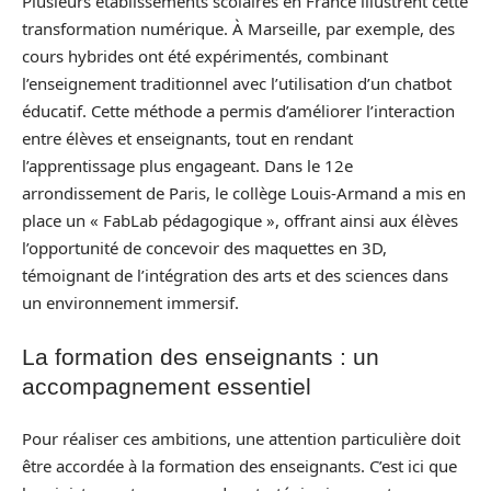
Plusieurs établissements scolaires en France illustrent cette
transformation numérique. À Marseille, par exemple, des
cours hybrides ont été expérimentés, combinant
l’enseignement traditionnel avec l’utilisation d’un chatbot
éducatif. Cette méthode a permis d’améliorer l’interaction
entre élèves et enseignants, tout en rendant
l’apprentissage plus engageant. Dans le 12e
arrondissement de Paris, le collège Louis-Armand a mis en
place un « FabLab pédagogique », offrant ainsi aux élèves
l’opportunité de concevoir des maquettes en 3D,
témoignant de l’intégration des arts et des sciences dans
un environnement immersif.
La formation des enseignants : un
accompagnement essentiel
Pour réaliser ces ambitions, une attention particulière doit
être accordée à la formation des enseignants. C’est ici que