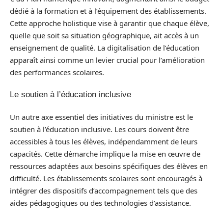
dédié à la formation et à l’équipement des établissements.
Cette approche holistique vise à garantir que chaque élève,
quelle que soit sa situation géographique, ait accès à un
enseignement de qualité. La digitalisation de l’éducation
apparaît ainsi comme un levier crucial pour l’amélioration
des performances scolaires.
Le soutien à l’éducation inclusive
Un autre axe essentiel des initiatives du ministre est le
soutien à l’éducation inclusive. Les cours doivent être
accessibles à tous les élèves, indépendamment de leurs
capacités. Cette démarche implique la mise en œuvre de
ressources adaptées aux besoins spécifiques des élèves en
difficulté. Les établissements scolaires sont encouragés à
intégrer des dispositifs d’accompagnement tels que des
aides pédagogiques ou des technologies d’assistance.