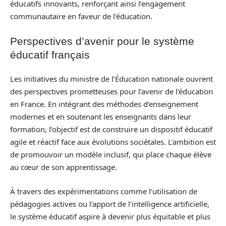
éducatifs innovants, renforçant ainsi l’engagement
communautaire en faveur de l’éducation.
Perspectives d’avenir pour le système
éducatif français
Les initiatives du ministre de l’Éducation nationale ouvrent
des perspectives prometteuses pour l’avenir de l’éducation
en France. En intégrant des méthodes d’enseignement
modernes et en soutenant les enseignants dans leur
formation, l’objectif est de construire un dispositif éducatif
agile et réactif face aux évolutions sociétales. L’ambition est
de promouvoir un modèle inclusif, qui place chaque élève
au cœur de son apprentissage.
À travers des expérimentations comme l’utilisation de
pédagogies actives ou l’apport de l’intelligence artificielle,
le système éducatif aspire à devenir plus équitable et plus