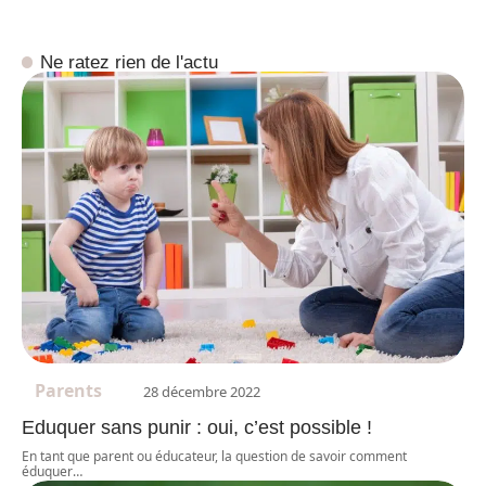
Ne ratez rien de l'actu
Parents
28 décembre 2022
Eduquer sans punir : oui, c’est possible !
En tant que parent ou éducateur, la question de savoir comment
éduquer
…