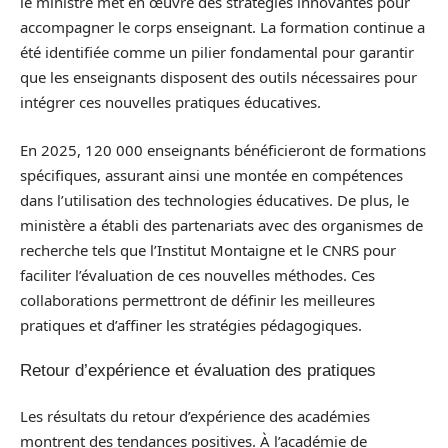
le ministre met en œuvre des stratégies innovantes pour
accompagner le corps enseignant. La formation continue a
été identifiée comme un pilier fondamental pour garantir
que les enseignants disposent des outils nécessaires pour
intégrer ces nouvelles pratiques éducatives.
En 2025, 120 000 enseignants bénéficieront de formations
spécifiques, assurant ainsi une montée en compétences
dans l’utilisation des technologies éducatives. De plus, le
ministère a établi des partenariats avec des organismes de
recherche tels que l’Institut Montaigne et le CNRS pour
faciliter l’évaluation de ces nouvelles méthodes. Ces
collaborations permettront de définir les meilleures
pratiques et d’affiner les stratégies pédagogiques.
Retour d’expérience et évaluation des pratiques
Les résultats du retour d’expérience des académies
montrent des tendances positives. À l’académie de