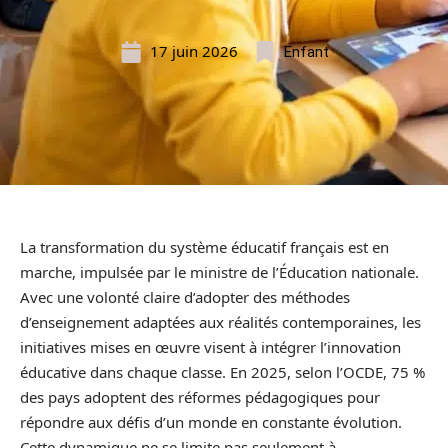
17 juin 2026
Enfant
La transformation du système éducatif français est en
marche, impulsée par le ministre de l’Éducation nationale.
Avec une volonté claire d’adopter des méthodes
d’enseignement adaptées aux réalités contemporaines, les
initiatives mises en œuvre visent à intégrer l’innovation
éducative dans chaque classe. En 2025, selon l’OCDE, 75 %
des pays adoptent des réformes pédagogiques pour
répondre aux défis d’un monde en constante évolution.
Cette dynamique ne se limite pas seulement à