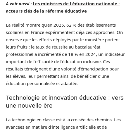
A voir aussi :
Les ministres de l'éducation nationale :
acteurs clés de la réforme éducative
La réalité montre qu’en 2025, 62 % des établissements
scolaires en France expérimentent déjà ces approches. On
observe que les efforts déployés par le ministère portent
leurs fruits : le taux de réussite au baccalauréat
professionnel a incrémenté de 18 % en 2024, un indicateur
important de l’efficacité de l’éducation inclusive. Ces
résultats témoignent d’une volonté d’émancipation pour
les élèves, leur permettant ainsi de bénéficier d’une
éducation personnalisée et adaptée.
Technologie et innovation éducative : vers
une nouvelle ère
La technologie en classe est à la croisée des chemins. Les
avancées en matière d’intelligence artificielle et de