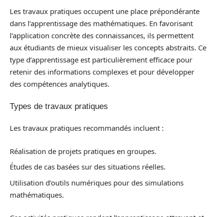
Les travaux pratiques occupent une place prépondérante
dans l’apprentissage des mathématiques. En favorisant
l’application concrète des connaissances, ils permettent
aux étudiants de mieux visualiser les concepts abstraits. Ce
type d’apprentissage est particulièrement efficace pour
retenir des informations complexes et pour développer
des compétences analytiques.
Types de travaux pratiques
Les travaux pratiques recommandés incluent :
Réalisation de projets pratiques en groupes.
Études de cas basées sur des situations réelles.
Utilisation d’outils numériques pour des simulations
mathématiques.