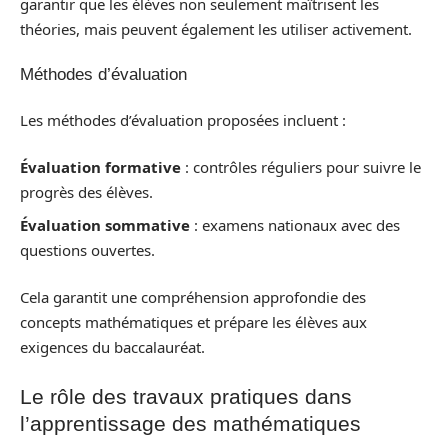
garantir que les élèves non seulement maîtrisent les
théories, mais peuvent également les utiliser activement.
Méthodes d’évaluation
Les méthodes d’évaluation proposées incluent :
Évaluation formative
: contrôles réguliers pour suivre le
progrès des élèves.
Évaluation sommative
: examens nationaux avec des
questions ouvertes.
Cela garantit une compréhension approfondie des
concepts mathématiques et prépare les élèves aux
exigences du baccalauréat.
Le rôle des travaux pratiques dans
l’apprentissage des mathématiques