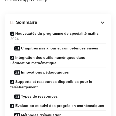
Sommaire
Nouveautés du programme de spécialité maths
2024
Chapitres mis à jour et compétences visées
Intégration des outils numériques dans
l’éducation mathématique
Innovations pédagogiques
Supports et ressources disponibles pour le
téléchargement
Types de ressources
Évaluation et suivi des progrès en mathématiques
Méthodes d’évaluation