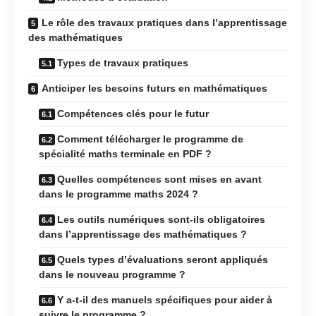
Le rôle des travaux pratiques dans l’apprentissage
des mathématiques
Types de travaux pratiques
Anticiper les besoins futurs en mathématiques
Compétences clés pour le futur
Comment télécharger le programme de
spécialité maths terminale en PDF ?
Quelles compétences sont mises en avant
dans le programme maths 2024 ?
Les outils numériques sont-ils obligatoires
dans l’apprentissage des mathématiques ?
Quels types d’évaluations seront appliqués
dans le nouveau programme ?
Y a-t-il des manuels spécifiques pour aider à
suivre le programme ?