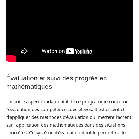
Évaluation et suivi des progrès en
mathématiques
Un autre aspect fondamental de ce programme concerne
l’évaluation des compétences des élèves. Il est essentiel
d’appliquer des méthodes d’évaluation qui mettent l’accent
sur l’application des mathématiques dans des situations
concrètes. Ce système d’évaluation double permettra de