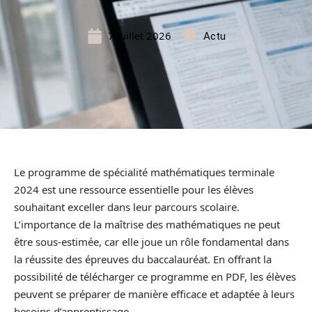
7 juillet 2026
Actu
Le programme de spécialité mathématiques terminale
2024 est une ressource essentielle pour les élèves
souhaitant exceller dans leur parcours scolaire.
L’importance de la maîtrise des mathématiques ne peut
être sous-estimée, car elle joue un rôle fondamental dans
la réussite des épreuves du baccalauréat. En offrant la
possibilité de télécharger ce programme en PDF, les élèves
peuvent se préparer de manière efficace et adaptée à leurs
besoins d’apprentissage.