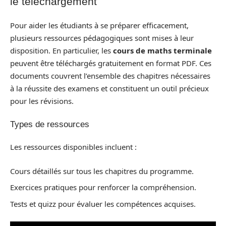
le téléchargement
Pour aider les étudiants à se préparer efficacement,
plusieurs ressources pédagogiques sont mises à leur
disposition. En particulier, les
cours de maths terminale
peuvent être téléchargés gratuitement en format PDF. Ces
documents couvrent l’ensemble des chapitres nécessaires
à la réussite des examens et constituent un outil précieux
pour les révisions.
Types de ressources
Les ressources disponibles incluent :
Cours détaillés sur tous les chapitres du programme.
Exercices pratiques pour renforcer la compréhension.
Tests et quizz pour évaluer les compétences acquises.