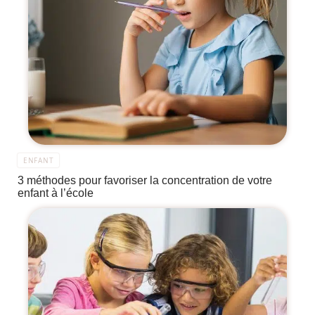
ENFANT
3 méthodes pour favoriser la concentration de votre
enfant à l’école