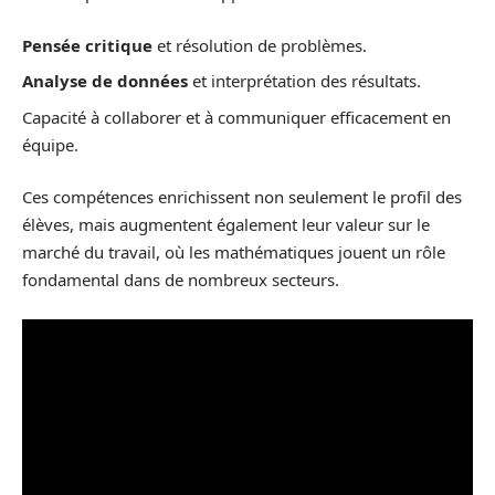
Pensée critique
et résolution de problèmes.
Analyse de données
et interprétation des résultats.
Capacité à collaborer et à communiquer efficacement en
équipe.
Ces compétences enrichissent non seulement le profil des
élèves, mais augmentent également leur valeur sur le
marché du travail, où les mathématiques jouent un rôle
fondamental dans de nombreux secteurs.