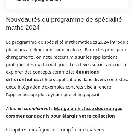
Nouveautés du programme de spécialité
maths 2024
Le programme de spécialité mathématiques 2024 introduit
plusieurs améliorations significatives. Parmi les principaux
changements, on note l’accent mis sur les applications
pratiques des mathématiques. Les élèves seront amenés à
explorer des concepts comme les
équations
différentielles
et leurs applications dans divers contextes.
Cette intégration d’exemples concrets vise à rendre
l’apprentissage plus dynamique et engageant.
A lire en complément :
Manga en h : liste des mangas
commençant par h pour élargir votre collection
Chapitres mis à jour et compétences visées