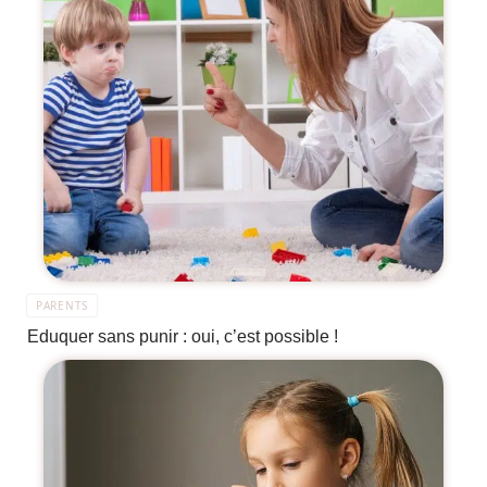
PARENTS
Eduquer sans punir : oui, c’est possible !