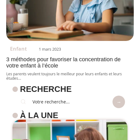
Enfant
1 mars 2023
3 méthodes pour favoriser la concentration de
votre enfant à l’école
Les parents veulent toujours le meilleur pour leurs enfants et leurs
études
…
RECHERCHE
À LA UNE