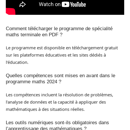
Comment télécharger le programme de spécialité
maths terminale en PDF ?
Le programme est disponible en téléchargement gratuit
sur les plateformes éducatives et les sites dédiés à
l’éducation.
Quelles compétences sont mises en avant dans le
programme maths 2024 ?
Les compétences incluent la résolution de problèmes,
l’analyse de données et la capacité à appliquer des
mathématiques à des situations réelles.
Les outils numériques sont-ils obligatoires dans
l’apprentissage des mathématiques ?