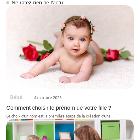
Ne ratez rien de l'actu
Bébé
4 octobre 2025
Comment choisir le prénom de votre fille ?
Le choix d’un nom est la première étape de la création d’une
…