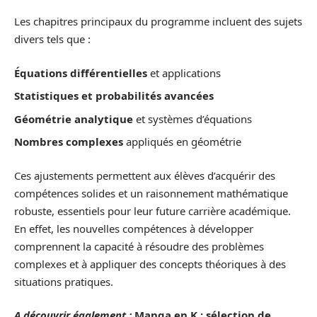
Les chapitres principaux du programme incluent des sujets
divers tels que :
Équations différentielles
et applications
Statistiques et probabilités avancées
Géométrie analytique
et systèmes d’équations
Nombres complexes
appliqués en géométrie
Ces ajustements permettent aux élèves d’acquérir des
compétences solides et un raisonnement mathématique
robuste, essentiels pour leur future carrière académique.
En effet, les nouvelles compétences à développer
comprennent la capacité à résoudre des problèmes
complexes et à appliquer des concepts théoriques à des
situations pratiques.
A découvrir également :
Manga en K : sélection de