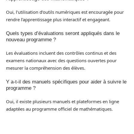
Oui, l’utilisation d’outils numériques est encouragée pour
rendre l’apprentissage plus interactif et engageant.
Quels types d’évaluations seront appliqués dans le
nouveau programme ?
Les évaluations incluent des contrôles continus et des
examens nationaux avec des questions ouvertes pour
mesurer la compréhension des élèves.
Y a-t-il des manuels spécifiques pour aider à suivre le
programme ?
Oui, il existe plusieurs manuels et plateformes en ligne
adaptées au programme officiel de mathématiques.