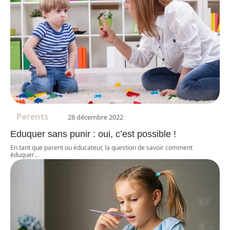
Parents
28 décembre 2022
Eduquer sans punir : oui, c’est possible !
En tant que parent ou éducateur, la question de savoir comment
éduquer
…