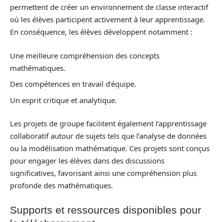
permettent de créer un environnement de classe interactif
où les élèves participent activement à leur apprentissage.
En conséquence, les élèves développent notamment :
Une meilleure compréhension des concepts
mathématiques.
Des compétences en travail d’équipe.
Un esprit critique et analytique.
Les projets de groupe facilitent également l’apprentissage
collaboratif autour de sujets tels que l’analyse de données
ou la modélisation mathématique. Ces projets sont conçus
pour engager les élèves dans des discussions
significatives, favorisant ainsi une compréhension plus
profonde des mathématiques.
Supports et ressources disponibles pour