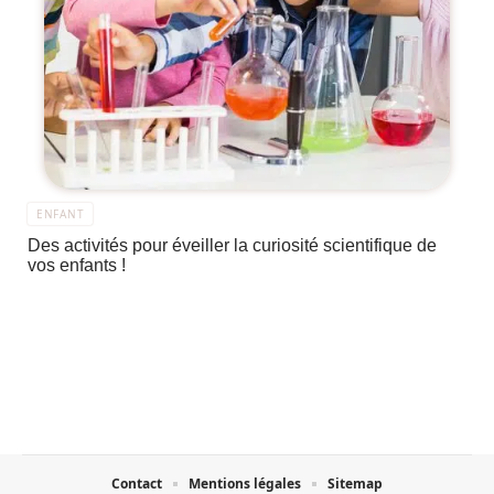
ENFANT
Des activités pour éveiller la curiosité scientifique de
vos enfants !
Contact
Mentions légales
Sitemap