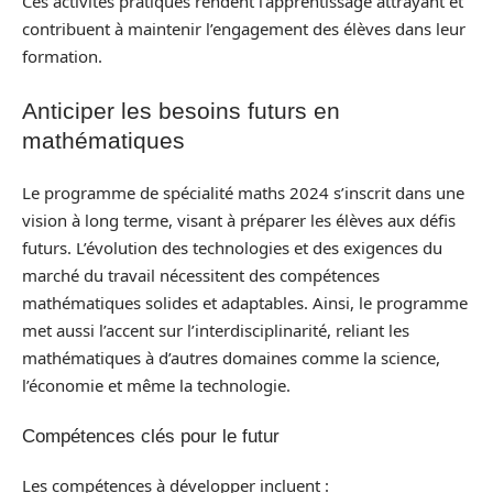
Ces activités pratiques rendent l’apprentissage attrayant et
contribuent à maintenir l’engagement des élèves dans leur
formation.
Anticiper les besoins futurs en
mathématiques
Le programme de spécialité maths 2024 s’inscrit dans une
vision à long terme, visant à préparer les élèves aux défis
futurs. L’évolution des technologies et des exigences du
marché du travail nécessitent des compétences
mathématiques solides et adaptables. Ainsi, le programme
met aussi l’accent sur l’interdisciplinarité, reliant les
mathématiques à d’autres domaines comme la science,
l’économie et même la technologie.
Compétences clés pour le futur
Les compétences à développer incluent :