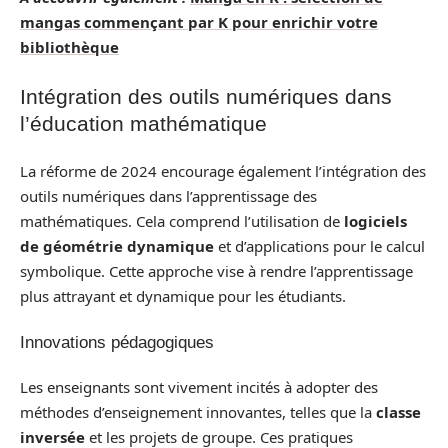
mangas commençant par K pour enrichir votre
bibliothèque
Intégration des outils numériques dans
l’éducation mathématique
La réforme de 2024 encourage également l’intégration des
outils numériques dans l’apprentissage des
mathématiques. Cela comprend l’utilisation de
logiciels
de géométrie dynamique
et d’applications pour le calcul
symbolique. Cette approche vise à rendre l’apprentissage
plus attrayant et dynamique pour les étudiants.
Innovations pédagogiques
Les enseignants sont vivement incités à adopter des
méthodes d’enseignement innovantes, telles que la
classe
inversée
et les projets de groupe. Ces pratiques