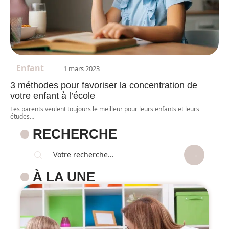
Enfant
1 mars 2023
3 méthodes pour favoriser la concentration de
votre enfant à l’école
Les parents veulent toujours le meilleur pour leurs enfants et leurs
études
…
RECHERCHE
À LA UNE