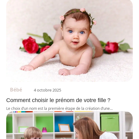
Bébé
4 octobre 2025
Comment choisir le prénom de votre fille ?
Le choix d’un nom est la première étape de la création d’une
…