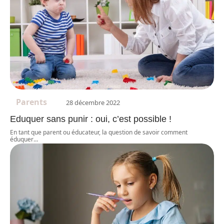
Parents
28 décembre 2022
Eduquer sans punir : oui, c’est possible !
En tant que parent ou éducateur, la question de savoir comment
éduquer
…