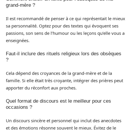
grand-mère ?
Il est recommandé de penser à ce qui représentait le mieux
sa personnalité. Optez pour des textes qui évoquent ses
passions, son sens de l’humour ou les leçons qu’elle vous a
enseignées.
Faut-il inclure des rituels religieux lors des obsèques
?
Cela dépend des croyances de la grand-mère et de la
famille. Si elle était très croyante, intégrer des prières peut
apporter du réconfort aux proches.
Quel format de discours est le meilleur pour ces
occasions ?
Un discours sincère et personnel qui inclut des anecdotes
et des émotions résonne souvent le mieux. Évitez de le