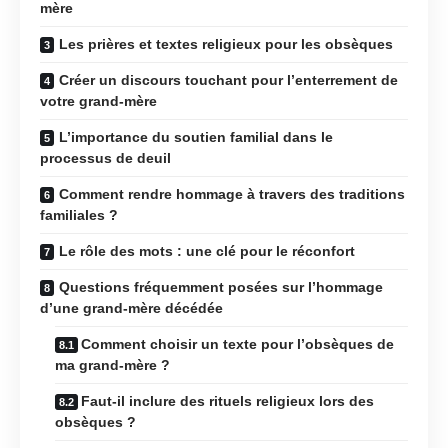
mère
Les prières et textes religieux pour les obsèques
Créer un discours touchant pour l’enterrement de
votre grand-mère
L’importance du soutien familial dans le
processus de deuil
Comment rendre hommage à travers des traditions
familiales ?
Le rôle des mots : une clé pour le réconfort
Questions fréquemment posées sur l’hommage
d’une grand-mère décédée
Comment choisir un texte pour l’obsèques de
ma grand-mère ?
Faut-il inclure des rituels religieux lors des
obsèques ?