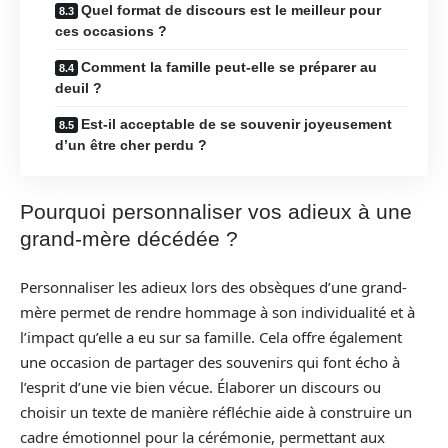
Quel format de discours est le meilleur pour
ces occasions ?
Comment la famille peut-elle se préparer au
deuil ?
Est-il acceptable de se souvenir joyeusement
d’un être cher perdu ?
Pourquoi personnaliser vos adieux à une
grand-mère décédée ?
Personnaliser les adieux lors des obsèques d’une grand-
mère permet de rendre hommage à son individualité et à
l’impact qu’elle a eu sur sa famille. Cela offre également
une occasion de partager des souvenirs qui font écho à
l’esprit d’une vie bien vécue. Élaborer un discours ou
choisir un texte de manière réfléchie aide à construire un
cadre émotionnel pour la cérémonie, permettant aux