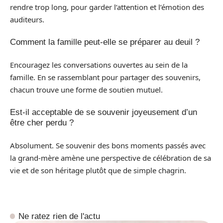
rendre trop long, pour garder l’attention et l’émotion des
auditeurs.
Comment la famille peut-elle se préparer au deuil ?
Encouragez les conversations ouvertes au sein de la
famille. En se rassemblant pour partager des souvenirs,
chacun trouve une forme de soutien mutuel.
Est-il acceptable de se souvenir joyeusement d’un
être cher perdu ?
Absolument. Se souvenir des bons moments passés avec
la grand-mère amène une perspective de célébration de sa
vie et de son héritage plutôt que de simple chagrin.
Ne ratez rien de l'actu