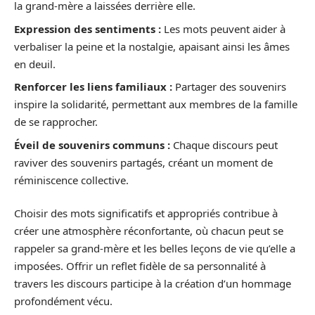
la grand-mère a laissées derrière elle.
Expression des sentiments :
Les mots peuvent aider à
verbaliser la peine et la nostalgie, apaisant ainsi les âmes
en deuil.
Renforcer les liens familiaux :
Partager des souvenirs
inspire la solidarité, permettant aux membres de la famille
de se rapprocher.
Éveil de souvenirs communs :
Chaque discours peut
raviver des souvenirs partagés, créant un moment de
réminiscence collective.
Choisir des mots significatifs et appropriés contribue à
créer une atmosphère réconfortante, où chacun peut se
rappeler sa grand-mère et les belles leçons de vie qu’elle a
imposées. Offrir un reflet fidèle de sa personnalité à
travers les discours participe à la création d’un hommage
profondément vécu.