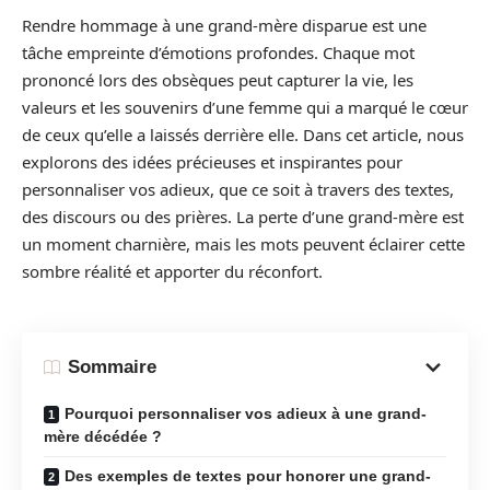
Rendre hommage à une grand-mère disparue est une
tâche empreinte d’émotions profondes. Chaque mot
prononcé lors des obsèques peut capturer la vie, les
valeurs et les souvenirs d’une femme qui a marqué le cœur
de ceux qu’elle a laissés derrière elle. Dans cet article, nous
explorons des idées précieuses et inspirantes pour
personnaliser vos adieux, que ce soit à travers des textes,
des discours ou des prières. La perte d’une grand-mère est
un moment charnière, mais les mots peuvent éclairer cette
sombre réalité et apporter du réconfort.
Sommaire
Pourquoi personnaliser vos adieux à une grand-
mère décédée ?
Des exemples de textes pour honorer une grand-