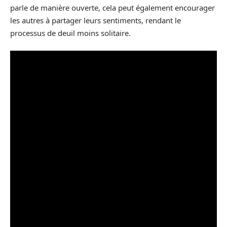
parle de manière ouverte, cela peut également encourager
les autres à partager leurs sentiments, rendant le
processus de deuil moins solitaire.