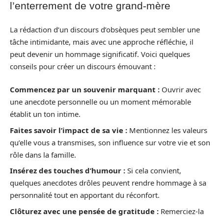
l’enterrement de votre grand-mère
La rédaction d’un discours d’obsèques peut sembler une
tâche intimidante, mais avec une approche réfléchie, il
peut devenir un hommage significatif. Voici quelques
conseils pour créer un discours émouvant :
Commencez par un souvenir marquant :
Ouvrir avec
une anecdote personnelle ou un moment mémorable
établit un ton intime.
Faites savoir l’impact de sa vie :
Mentionnez les valeurs
qu’elle vous a transmises, son influence sur votre vie et son
rôle dans la famille.
Insérez des touches d’humour :
Si cela convient,
quelques anecdotes drôles peuvent rendre hommage à sa
personnalité tout en apportant du réconfort.
Clôturez avec une pensée de gratitude :
Remerciez-la