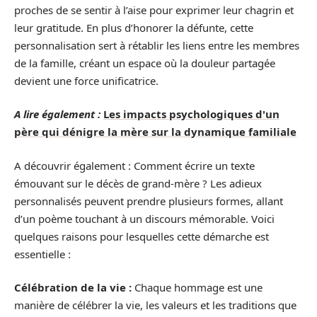
proches de se sentir à l’aise pour exprimer leur chagrin et
leur gratitude. En plus d’honorer la défunte, cette
personnalisation sert à rétablir les liens entre les membres
de la famille, créant un espace où la douleur partagée
devient une force unificatrice.
A lire également :
Les impacts psychologiques d'un
père qui dénigre la mère sur la dynamique familiale
A découvrir également : Comment écrire un texte
émouvant sur le décès de grand-mère ? Les adieux
personnalisés peuvent prendre plusieurs formes, allant
d’un poème touchant à un discours mémorable. Voici
quelques raisons pour lesquelles cette démarche est
essentielle :
Célébration de la vie :
Chaque hommage est une
manière de célébrer la vie, les valeurs et les traditions que