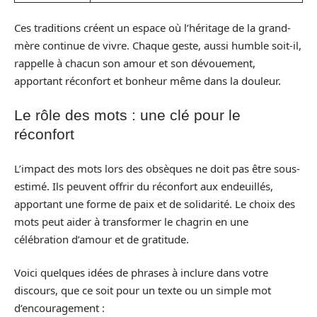
Ces traditions créent un espace où l’héritage de la grand-
mère continue de vivre. Chaque geste, aussi humble soit-il,
rappelle à chacun son amour et son dévouement,
apportant réconfort et bonheur même dans la douleur.
Le rôle des mots : une clé pour le
réconfort
L’impact des mots lors des obsèques ne doit pas être sous-
estimé. Ils peuvent offrir du réconfort aux endeuillés,
apportant une forme de paix et de solidarité. Le choix des
mots peut aider à transformer le chagrin en une
célébration d’amour et de gratitude.
Voici quelques idées de phrases à inclure dans votre
discours, que ce soit pour un texte ou un simple mot
d’encouragement :