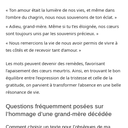
« Ton amour était la lumière de nos vies, et même dans
l’ombre du chagrin, nous nous souvenons de ton éclat. »
« Adieu, grand-mère. Même si tu t’es éloignée, nos cœurs
sont toujours unis par les souvenirs précieux. »
« Nous remercions la vie de nous avoir permis de vivre à
tes côtés et de recevoir tant d’amour. »
Les mots peuvent devenir des remèdes, favorisant
l’apaisement des cœurs meurtris. Ainsi, en trouvant le bon
équilibre entre l’expression de la tristesse et celle de la
gratitude, on parvient à transformer l’absence en une belle
résonance de vie.
Questions fréquemment posées sur
l’hommage d’une grand-mère décédée
Comment choisir un texte pour l’obsèques de ma