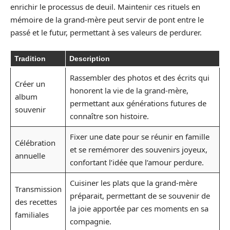
enrichir le processus de deuil. Maintenir ces rituels en
mémoire de la grand-mère peut servir de pont entre le
passé et le futur, permettant à ses valeurs de perdurer.
Tradition
Description
Rassembler des photos et des écrits qui
Créer un
honorent la vie de la grand-mère,
album
permettant aux générations futures de
souvenir
connaître son histoire.
Fixer une date pour se réunir en famille
Célébration
et se remémorer des souvenirs joyeux,
annuelle
confortant l’idée que l’amour perdure.
Cuisiner les plats que la grand-mère
Transmission
préparait, permettant de se souvenir de
des recettes
la joie apportée par ces moments en sa
familiales
compagnie.