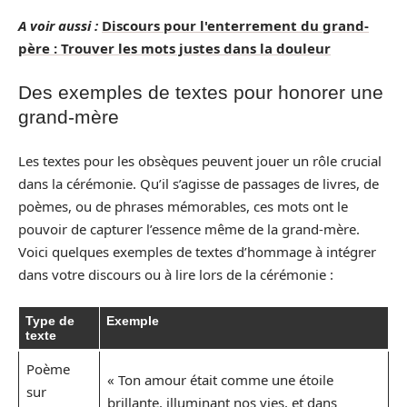
A voir aussi :
Discours pour l'enterrement du grand-
père : Trouver les mots justes dans la douleur
Des exemples de textes pour honorer une
grand-mère
Les textes pour les obsèques peuvent jouer un rôle crucial
dans la cérémonie. Qu’il s’agisse de passages de livres, de
poèmes, ou de phrases mémorables, ces mots ont le
pouvoir de capturer l’essence même de la grand-mère.
Voici quelques exemples de textes d’hommage à intégrer
dans votre discours ou à lire lors de la cérémonie :
Type de
Exemple
texte
Poème
« Ton amour était comme une étoile
sur
brillante, illuminant nos vies, et dans