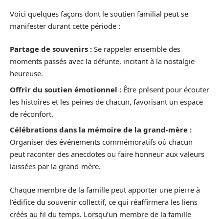
Voici quelques façons dont le soutien familial peut se
manifester durant cette période :
Partage de souvenirs :
Se rappeler ensemble des
moments passés avec la défunte, incitant à la nostalgie
heureuse.
Offrir du soutien émotionnel :
Être présent pour écouter
les histoires et les peines de chacun, favorisant un espace
de réconfort.
Célébrations dans la mémoire de la grand-mère :
Organiser des événements commémoratifs où chacun
peut raconter des anecdotes ou faire honneur aux valeurs
laissées par la grand-mère.
Chaque membre de la famille peut apporter une pierre à
l’édifice du souvenir collectif, ce qui réaffirmera les liens
créés au fil du temps. Lorsqu’un membre de la famille