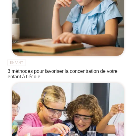
ENFANT
3 méthodes pour favoriser la concentration de votre
enfant à l’école