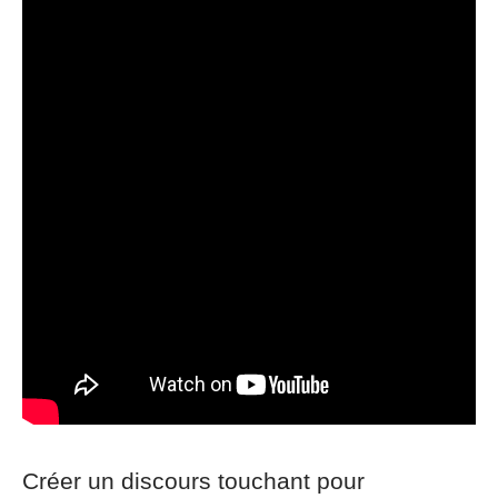
Créer un discours touchant pour