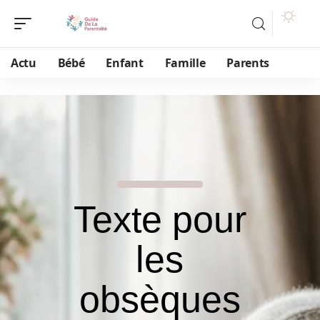
Actu
Bébé
Enfant
Famille
Parents
Texte pour
les
obsèques