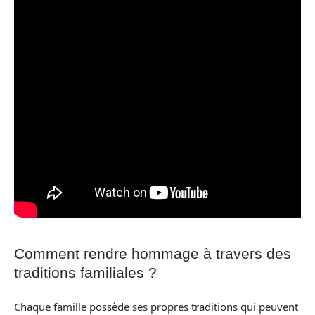
Comment rendre hommage à travers des
traditions familiales ?
Chaque famille possède ses propres traditions qui peuvent