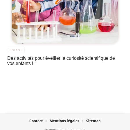
ENFANT
Des activités pour éveiller la curiosité scientifique de
vos enfants !
Contact
Mentions légales
Sitemap