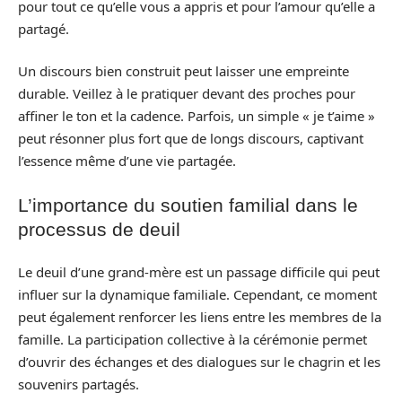
pour tout ce qu’elle vous a appris et pour l’amour qu’elle a
partagé.
Un discours bien construit peut laisser une empreinte
durable. Veillez à le pratiquer devant des proches pour
affiner le ton et la cadence. Parfois, un simple « je t’aime »
peut résonner plus fort que de longs discours, captivant
l’essence même d’une vie partagée.
L’importance du soutien familial dans le
processus de deuil
Le deuil d’une grand-mère est un passage difficile qui peut
influer sur la dynamique familiale. Cependant, ce moment
peut également renforcer les liens entre les membres de la
famille. La participation collective à la cérémonie permet
d’ouvrir des échanges et des dialogues sur le chagrin et les
souvenirs partagés.