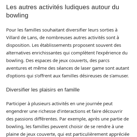
Les autres activités ludiques autour du
bowling
Pour les familles souhaitant diversifier leurs sorties à
Villard de Lans, de nombreuses autres activités sont à
disposition. Les établissements proposent souvent des
alternatives enrichissantes qui complètent l’expérience du
bowling. Des espaces de jeux couverts, des parcs
aventures et même des séances de laser game sont autant
d’options qui s’offrent aux familles désireuses de s’amuser.
Diversifier les plaisirs en famille
Participer à plusieurs activités en une journée peut
engendrer une richesse d’interactions et faire découvrir
des passions différentes. Par exemple, après une partie de
bowling, les familles peuvent choisir de se rendre à une
plaine de jeux couverte, qui est particulièrement appréciée