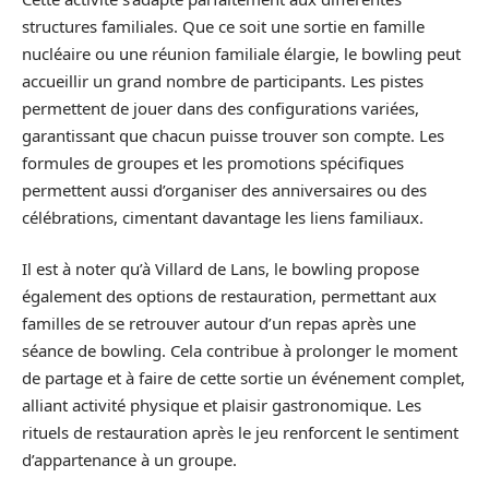
structures familiales. Que ce soit une sortie en famille
nucléaire ou une réunion familiale élargie, le bowling peut
accueillir un grand nombre de participants. Les pistes
permettent de jouer dans des configurations variées,
garantissant que chacun puisse trouver son compte. Les
formules de groupes et les promotions spécifiques
permettent aussi d’organiser des anniversaires ou des
célébrations, cimentant davantage les liens familiaux.
Il est à noter qu’à Villard de Lans, le bowling propose
également des options de restauration, permettant aux
familles de se retrouver autour d’un repas après une
séance de bowling. Cela contribue à prolonger le moment
de partage et à faire de cette sortie un événement complet,
alliant activité physique et plaisir gastronomique. Les
rituels de restauration après le jeu renforcent le sentiment
d’appartenance à un groupe.