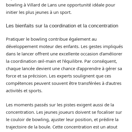
bowling à Villard de Lans une opportunité idéale pour
initier les plus jeunes à un sport.
Les bienfaits sur la coordination et la concentration
Pratiquer le bowling contribue également au
développement moteur des enfants. Les gestes impliqués
dans le lancer offrent une excellente occasion d’améliorer
la coordination œil-main et l’équilibre. Par conséquent,
chaque lancée devient une chance d’apprendre à gérer sa
force et sa précision. Les experts soulignent que ces
compétences peuvent souvent être transférées à d’autres
activités et sports.
Les moments passés sur les pistes exigent aussi de la
concentration. Les jeunes joueurs doivent se focaliser sur
le couloir de bowling, ajuster leur position, et prédire la
trajectoire de la boule. Cette concentration est un atout