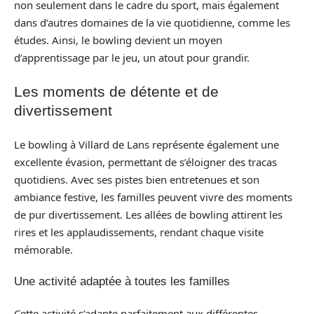
non seulement dans le cadre du sport, mais également
dans d’autres domaines de la vie quotidienne, comme les
études. Ainsi, le bowling devient un moyen
d’apprentissage par le jeu, un atout pour grandir.
Les moments de détente et de
divertissement
Le bowling à Villard de Lans représente également une
excellente évasion, permettant de s’éloigner des tracas
quotidiens. Avec ses pistes bien entretenues et son
ambiance festive, les familles peuvent vivre des moments
de pur divertissement. Les allées de bowling attirent les
rires et les applaudissements, rendant chaque visite
mémorable.
Une activité adaptée à toutes les familles
Cette activité s’adapte parfaitement aux différentes