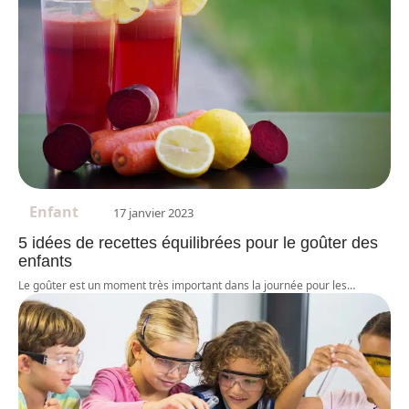
Enfant
17 janvier 2023
5 idées de recettes équilibrées pour le goûter des
enfants
Le goûter est un moment très important dans la journée pour les
…