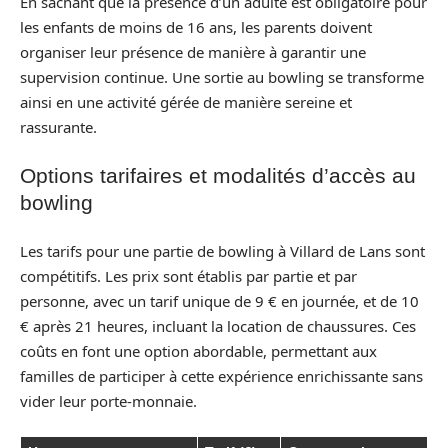
En sachant que la présence d’un adulte est obligatoire pour
les enfants de moins de 16 ans, les parents doivent
organiser leur présence de manière à garantir une
supervision continue. Une sortie au bowling se transforme
ainsi en une activité gérée de manière sereine et
rassurante.
Options tarifaires et modalités d’accès au
bowling
Les tarifs pour une partie de bowling à Villard de Lans sont
compétitifs. Les prix sont établis par partie et par
personne, avec un tarif unique de 9 € en journée, et de 10
€ après 21 heures, incluant la location de chaussures. Ces
coûts en font une option abordable, permettant aux
familles de participer à cette expérience enrichissante sans
vider leur porte-monnaie.