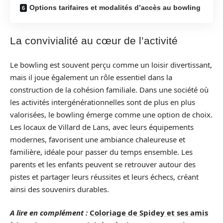
Options tarifaires et modalités d’accès au bowling
La convivialité au cœur de l’activité
Le bowling est souvent perçu comme un loisir divertissant,
mais il joue également un rôle essentiel dans la
construction de la cohésion familiale. Dans une société où
les activités intergénérationnelles sont de plus en plus
valorisées, le bowling émerge comme une option de choix.
Les locaux de Villard de Lans, avec leurs équipements
modernes, favorisent une ambiance chaleureuse et
familière, idéale pour passer du temps ensemble. Les
parents et les enfants peuvent se retrouver autour des
pistes et partager leurs réussites et leurs échecs, créant
ainsi des souvenirs durables.
A lire en complément :
Coloriage de Spidey et ses amis