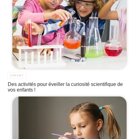
ENFANT
Des activités pour éveiller la curiosité scientifique de
vos enfants !