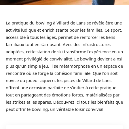
La pratique du bowling à Villard de Lans se révèle être une
activité ludique et enrichissante pour les familles. Ce sport,
accessible à tous les âges, permet de renforcer les liens
familiaux tout en s’amusant. Avec des infrastructures
adaptées, cette station de ski transforme l’expérience en un
moment privilégié de convivialité. Le bowling devient ainsi
plus qu’un simple jeu, il se métamorphose en un espace de
rencontre où se forge la cohésion familiale. Que l’on soit
novice ou joueur aguerri, les pistes de Villard de Lans
offrent une occasion parfaite de s’initier à cette pratique
tout en partageant des émotions fortes, matérialisées par
les strikes et les spares. Découvrez ici tous les bienfaits que
peut offrir le bowling, un véritable loisir convivial.