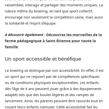
rassembler, interagir et partager des moments uniques. La
nature même du bowling, en tant que sport collectif,
encourage non seulement la compétition saine, mais aussi
la solidarité et l’esprit d’équipe.
A découvrir également :
Découvrez les merveilles de la
ferme pédagogique à Saint-Étienne pour toute la
famille
Un sport accessible et bénéfique
Le bowling se distingue par son accessibilité. En effet, il est
un sport qui ne requiert pas de compétences spécifiques
ou de conditions physiques exceptionnelles. Les enfants
dès l’âge de 4 ans peuvent jouer grâce à des équipements
adaptés tels que des boules légères et des rampes de
lancement. Ainsi, les parents peuvent être rassurés tout en
voyant leurs enfants s’amuser. Cette accessibilité fait du