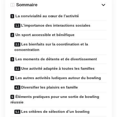
Sommaire
La convivialité au cœur de l’activité
L’importance des interactions sociales
Un sport accessible et bénéfique
Les bienfaits sur la coordination et la
concentration
Les moments de détente et de divertissement
Une activité adaptée à toutes les familles
Les autres activités ludiques autour du bowling
Diversifier les plaisirs en famille
Éléments pratiques pour une sortie de bowling
réussie
Les critères de sélection d’un bowling