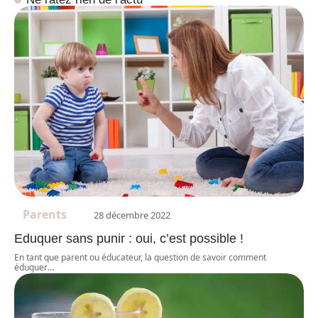
Parents
28 décembre 2022
Eduquer sans punir : oui, c’est possible !
En tant que parent ou éducateur, la question de savoir comment
éduquer
…