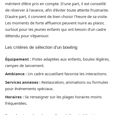
méritent d’être pris en compte. D’une part, il est conseillé
de réserver à l’avance, afin d’éviter toute attente frustrante.
D’autre part, il convient de bien choisir l’heure de sa visite.
Les moments de forte affluence peuvent nuire au plaisir,
surtout pour les jeunes enfants qui ont besoin d’un cadre
détendu pour s’épanouir.
Les critères de sélection d’un bowling
Équipement :
Pistes adaptées aux enfants, boules légères,
rampes de lancement.
Ambiance :
Un cadre accueillant favorise les interactions.
Services annexes :
Restauration, animations ou formules
pour événements spéciaux.
Horaires :
Se renseigner sur les plages horaires moins
fréquentées.