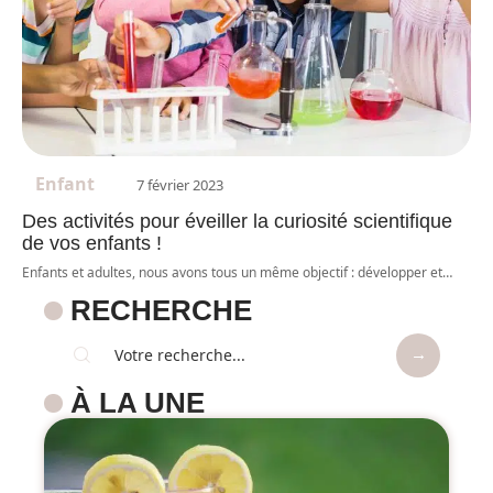
Enfant
7 février 2023
Des activités pour éveiller la curiosité scientifique
de vos enfants !
Enfants et adultes, nous avons tous un même objectif : développer et
…
RECHERCHE
À LA UNE