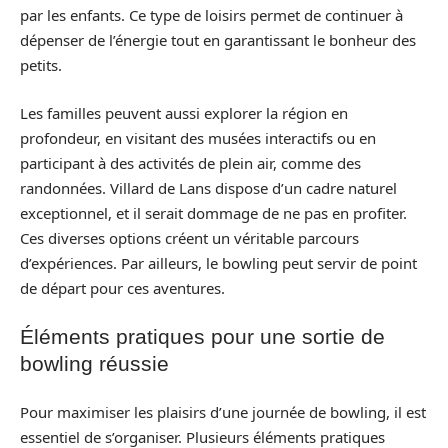
par les enfants. Ce type de loisirs permet de continuer à
dépenser de l’énergie tout en garantissant le bonheur des
petits.
Les familles peuvent aussi explorer la région en
profondeur, en visitant des musées interactifs ou en
participant à des activités de plein air, comme des
randonnées. Villard de Lans dispose d’un cadre naturel
exceptionnel, et il serait dommage de ne pas en profiter.
Ces diverses options créent un véritable parcours
d’expériences. Par ailleurs, le bowling peut servir de point
de départ pour ces aventures.
Éléments pratiques pour une sortie de
bowling réussie
Pour maximiser les plaisirs d’une journée de bowling, il est
essentiel de s’organiser. Plusieurs éléments pratiques