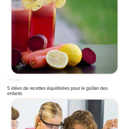
ENFANT
5 idées de recettes équilibrées pour le goûter des
enfants