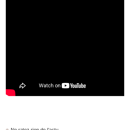
Ne ratez rien de l'actu