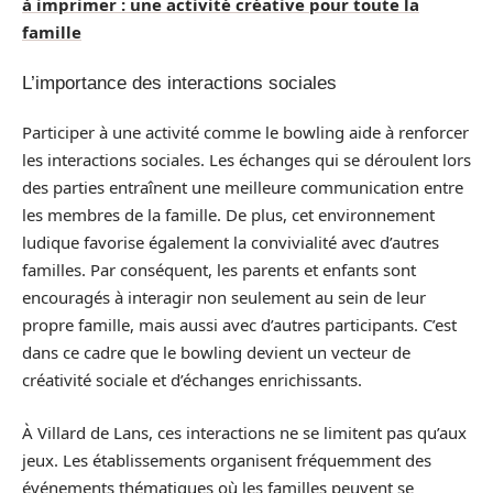
à imprimer : une activité créative pour toute la
famille
L’importance des interactions sociales
Participer à une activité comme le bowling aide à renforcer
les interactions sociales. Les échanges qui se déroulent lors
des parties entraînent une meilleure communication entre
les membres de la famille. De plus, cet environnement
ludique favorise également la convivialité avec d’autres
familles. Par conséquent, les parents et enfants sont
encouragés à interagir non seulement au sein de leur
propre famille, mais aussi avec d’autres participants. C’est
dans ce cadre que le bowling devient un vecteur de
créativité sociale et d’échanges enrichissants.
À Villard de Lans, ces interactions ne se limitent pas qu’aux
jeux. Les établissements organisent fréquemment des
événements thématiques où les familles peuvent se