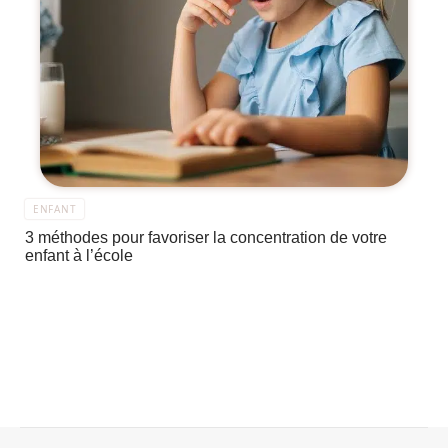
ENFANT
3 méthodes pour favoriser la concentration de votre
enfant à l’école