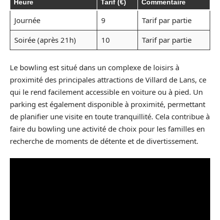
Heure
Tarif (€)
Commentaire
Journée
9
Tarif par partie
Soirée (après 21h)
10
Tarif par partie
Le bowling est situé dans un complexe de loisirs à
proximité des principales attractions de Villard de Lans, ce
qui le rend facilement accessible en voiture ou à pied. Un
parking est également disponible à proximité, permettant
de planifier une visite en toute tranquillité. Cela contribue à
faire du bowling une activité de choix pour les familles en
recherche de moments de détente et de divertissement.