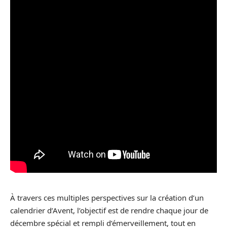
À travers ces multiples perspectives sur la création d’un
calendrier d’Avent, l’objectif est de rendre chaque jour de
décembre spécial et rempli d’émerveillement, tout en