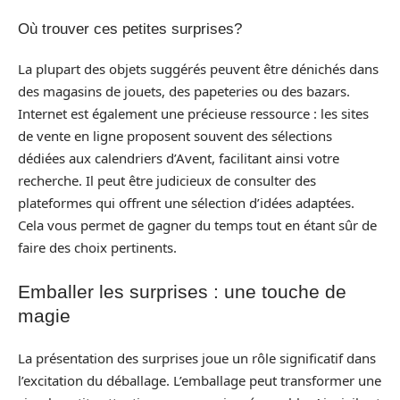
Où trouver ces petites surprises?
La plupart des objets suggérés peuvent être dénichés dans
des magasins de jouets, des papeteries ou des bazars.
Internet est également une précieuse ressource : les sites
de vente en ligne proposent souvent des sélections
dédiées aux calendriers d’Avent, facilitant ainsi votre
recherche. Il peut être judicieux de consulter des
plateformes qui offrent une sélection d’idées adaptées.
Cela vous permet de gagner du temps tout en étant sûr de
faire des choix pertinents.
Emballer les surprises : une touche de
magie
La présentation des surprises joue un rôle significatif dans
l’excitation du déballage. L’emballage peut transformer une