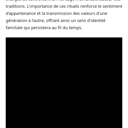
traditions. L’importance de ces rituels renforce le sentiment
d’appartenance et la transmission des valeurs d’une
génération à l’autre, offrant ainsi un sens d’identité
familiale qui persistera au fil du temps.