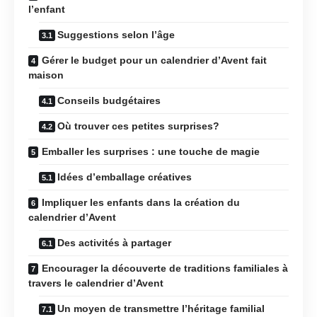
l’enfant
Suggestions selon l’âge
Gérer le budget pour un calendrier d’Avent fait
maison
Conseils budgétaires
Où trouver ces petites surprises?
Emballer les surprises : une touche de magie
Idées d’emballage créatives
Impliquer les enfants dans la création du
calendrier d’Avent
Des activités à partager
Encourager la découverte de traditions familiales à
travers le calendrier d’Avent
Un moyen de transmettre l’héritage familial