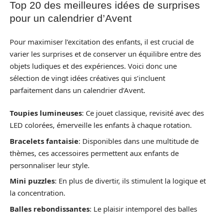
Top 20 des meilleures idées de surprises
pour un calendrier d’Avent
Pour maximiser l’excitation des enfants, il est crucial de
varier les surprises et de conserver un équilibre entre des
objets ludiques et des expériences. Voici donc une
sélection de vingt idées créatives qui s’incluent
parfaitement dans un calendrier d’Avent.
Toupies lumineuses
: Ce jouet classique, revisité avec des
LED colorées, émerveille les enfants à chaque rotation.
Bracelets fantaisie
: Disponibles dans une multitude de
thèmes, ces accessoires permettent aux enfants de
personnaliser leur style.
Mini puzzles
: En plus de divertir, ils stimulent la logique et
la concentration.
Balles rebondissantes
: Le plaisir intemporel des balles