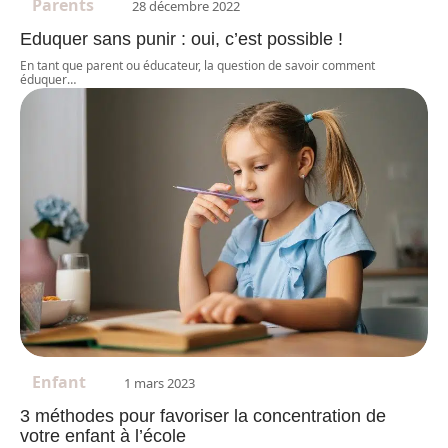
Parents
28 décembre 2022
Eduquer sans punir : oui, c’est possible !
En tant que parent ou éducateur, la question de savoir comment
éduquer
…
Enfant
1 mars 2023
3 méthodes pour favoriser la concentration de
votre enfant à l’école