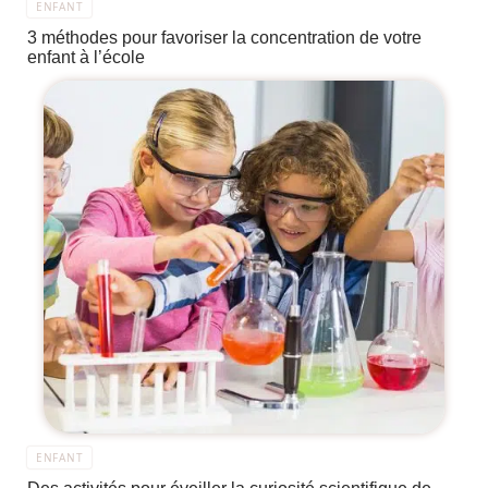
ENFANT
3 méthodes pour favoriser la concentration de votre
enfant à l’école
ENFANT