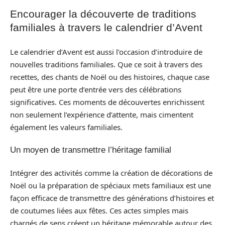
Encourager la découverte de traditions
familiales à travers le calendrier d’Avent
Le calendrier d’Avent est aussi l’occasion d’introduire de
nouvelles traditions familiales. Que ce soit à travers des
recettes, des chants de Noël ou des histoires, chaque case
peut être une porte d’entrée vers des célébrations
significatives. Ces moments de découvertes enrichissent
non seulement l’expérience d’attente, mais cimentent
également les valeurs familiales.
Un moyen de transmettre l’héritage familial
Intégrer des activités comme la création de décorations de
Noël ou la préparation de spéciaux mets familiaux est une
façon efficace de transmettre des générations d’histoires et
de coutumes liées aux fêtes. Ces actes simples mais
chargés de sens créent un héritage mémorable autour des