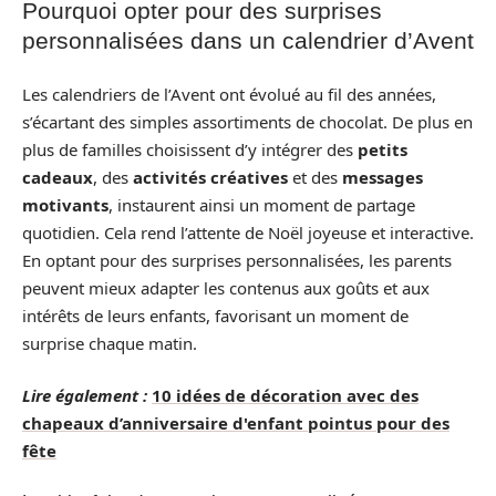
Pourquoi opter pour des surprises
personnalisées dans un calendrier d’Avent
Les calendriers de l’Avent ont évolué au fil des années,
s’écartant des simples assortiments de chocolat. De plus en
plus de familles choisissent d’y intégrer des
petits
cadeaux
, des
activités créatives
et des
messages
motivants
, instaurent ainsi un moment de partage
quotidien. Cela rend l’attente de Noël joyeuse et interactive.
En optant pour des surprises personnalisées, les parents
peuvent mieux adapter les contenus aux goûts et aux
intérêts de leurs enfants, favorisant un moment de
surprise chaque matin.
Lire également :
10 idées de décoration avec des
chapeaux d’anniversaire d'enfant pointus pour des
fête