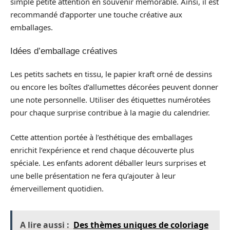
simple petite attention en souvenir mémorable. Ainsi, il est
recommandé d’apporter une touche créative aux
emballages.
Idées d’emballage créatives
Les petits sachets en tissu, le papier kraft orné de dessins
ou encore les boîtes d’allumettes décorées peuvent donner
une note personnelle. Utiliser des étiquettes numérotées
pour chaque surprise contribue à la magie du calendrier.
Cette attention portée à l’esthétique des emballages
enrichit l’expérience et rend chaque découverte plus
spéciale. Les enfants adorent déballer leurs surprises et
une belle présentation ne fera qu’ajouter à leur
émerveillement quotidien.
A lire aussi :
Des thèmes uniques de coloriage