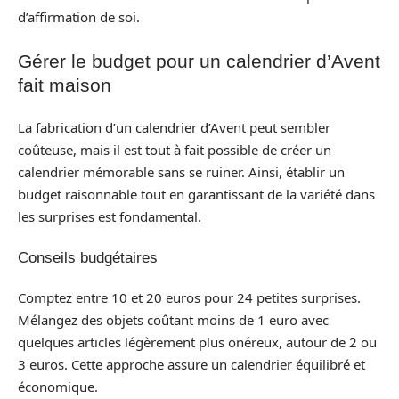
d’affirmation de soi.
Gérer le budget pour un calendrier d’Avent
fait maison
La fabrication d’un calendrier d’Avent peut sembler
coûteuse, mais il est tout à fait possible de créer un
calendrier mémorable sans se ruiner. Ainsi, établir un
budget raisonnable tout en garantissant de la variété dans
les surprises est fondamental.
Conseils budgétaires
Comptez entre 10 et 20 euros pour 24 petites surprises.
Mélangez des objets coûtant moins de 1 euro avec
quelques articles légèrement plus onéreux, autour de 2 ou
3 euros. Cette approche assure un calendrier équilibré et
économique.