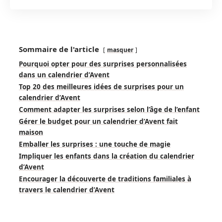
Sommaire de l'article
masquer
Pourquoi opter pour des surprises personnalisées
dans un calendrier d’Avent
Top 20 des meilleures idées de surprises pour un
calendrier d’Avent
Comment adapter les surprises selon l’âge de l’enfant
Gérer le budget pour un calendrier d’Avent fait
maison
Emballer les surprises : une touche de magie
Impliquer les enfants dans la création du calendrier
d’Avent
Encourager la découverte de traditions familiales à
travers le calendrier d’Avent