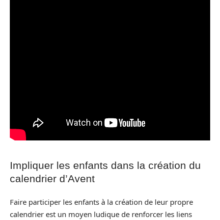
Impliquer les enfants dans la création du
calendrier d’Avent
Faire participer les enfants à la création de leur propre
calendrier est un moyen ludique de renforcer les liens