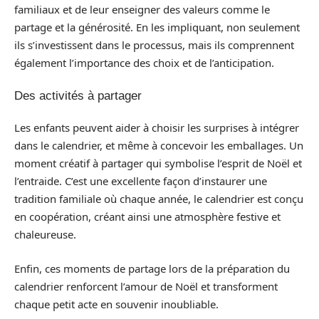
familiaux et de leur enseigner des valeurs comme le
partage et la générosité. En les impliquant, non seulement
ils s’investissent dans le processus, mais ils comprennent
également l’importance des choix et de l’anticipation.
Des activités à partager
Les enfants peuvent aider à choisir les surprises à intégrer
dans le calendrier, et même à concevoir les emballages. Un
moment créatif à partager qui symbolise l’esprit de Noël et
l’entraide. C’est une excellente façon d’instaurer une
tradition familiale où chaque année, le calendrier est conçu
en coopération, créant ainsi une atmosphère festive et
chaleureuse.
Enfin, ces moments de partage lors de la préparation du
calendrier renforcent l’amour de Noël et transforment
chaque petit acte en souvenir inoubliable.