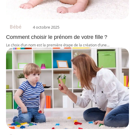
Bébé
4 octobre 2025
Comment choisir le prénom de votre fille ?
Le choix d’un nom est la première étape de la création d’une
…