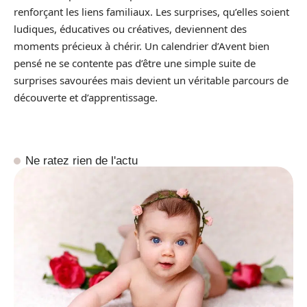
renforçant les liens familiaux. Les surprises, qu’elles soient
ludiques, éducatives ou créatives, deviennent des
moments précieux à chérir. Un calendrier d’Avent bien
pensé ne se contente pas d’être une simple suite de
surprises savourées mais devient un véritable parcours de
découverte et d’apprentissage.
Ne ratez rien de l'actu