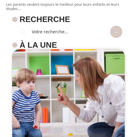
Les parents veulent toujours le meilleur pour leurs enfants et leurs
études
…
RECHERCHE
À LA UNE