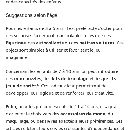
et des capacités des enfants.
Suggestions selon l’âge
Pour les enfants de 3 à 6 ans, il est préférable d’opter pour
des surprises facilement manipulables telles que des
figurines
, des
autocollants
ou des
petites voitures
. Ces
objets sont simples à utiliser et favorisent le jeu
imaginaire.
Concernant les enfants de 7 à 10 ans, on peut introduire
des
mini puzzles
, des
kits de bricolage
et des
petits
jeux de société
. Ces cadeaux leur permettront de
développer leur logique et de renforcer leur créativité.
Enfin, pour les pré-adolescents de 11 à 14 ans, il s’agira
d’orienter le choix vers des
accessoires de mode
, du
maquillage, ou des
livres
adaptés à leurs préférences. Ces
articles reflètent leurs envies croissantes d’indépendance et