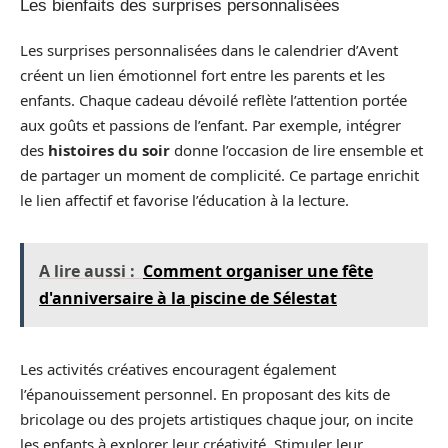
Les bienfaits des surprises personnalisées
Les surprises personnalisées dans le calendrier d’Avent
créent un lien émotionnel fort entre les parents et les
enfants. Chaque cadeau dévoilé reflète l’attention portée
aux goûts et passions de l’enfant. Par exemple, intégrer
des
histoires du soir
donne l’occasion de lire ensemble et
de partager un moment de complicité. Ce partage enrichit
le lien affectif et favorise l’éducation à la lecture.
A lire aussi :
Comment organiser une fête
d'anniversaire à la piscine de Sélestat
Les activités créatives encouragent également
l’épanouissement personnel. En proposant des kits de
bricolage ou des projets artistiques chaque jour, on incite
les enfants à explorer leur créativité. Stimuler leur