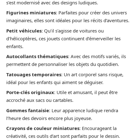
s’est modernisé avec des designs ludiques.
Figurines miniatures
: Parfaites pour créer des univers
imaginaires, elles sont idéales pour les récits d’aventures.
Petit véhicules
: Qu’il s’agisse de voitures ou
d’hélicoptères, ces jouets continuent d’émerveiller les
enfants.
Autocollants thématiques
: Avec des motifs variés, ils
permettent de personnaliser les objets du quotidien.
Tatouages temporaires
: Un art corporel sans risque,
idéal pour les enfants qui aiment se déguiser.
Porte-clés originaux
: Utile et amusant, il peut être
accroché aux sacs ou cartables.
Gommes fantaisie
: Leur apparence ludique rendra
l’heure des devoirs encore plus joyeuse.
Crayons de couleur miniatures
: Encourageant la
créativité, ces outils d’art sont parfaits pour le dessin.