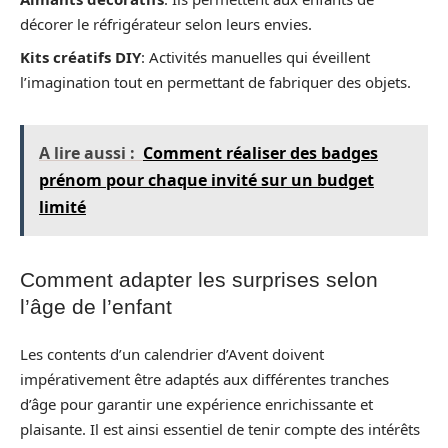
décorer le réfrigérateur selon leurs envies.
Kits créatifs DIY
: Activités manuelles qui éveillent
l’imagination tout en permettant de fabriquer des objets.
A lire aussi :
Comment réaliser des badges
prénom pour chaque invité sur un budget
limité
Comment adapter les surprises selon
l’âge de l’enfant
Les contents d’un calendrier d’Avent doivent
impérativement être adaptés aux différentes tranches
d’âge pour garantir une expérience enrichissante et
plaisante. Il est ainsi essentiel de tenir compte des intérêts