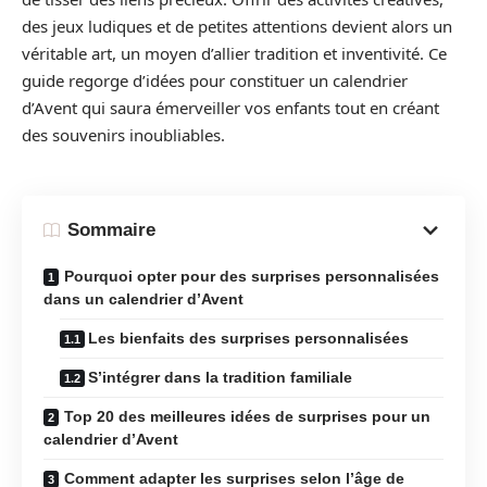
des jeux ludiques et de petites attentions devient alors un
véritable art, un moyen d’allier tradition et inventivité. Ce
guide regorge d’idées pour constituer un calendrier
d’Avent qui saura émerveiller vos enfants tout en créant
des souvenirs inoubliables.
Sommaire
Pourquoi opter pour des surprises personnalisées
dans un calendrier d’Avent
Les bienfaits des surprises personnalisées
S’intégrer dans la tradition familiale
Top 20 des meilleures idées de surprises pour un
calendrier d’Avent
Comment adapter les surprises selon l’âge de