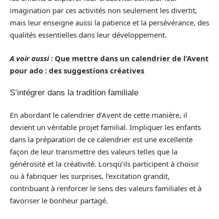
imagination par ces activités non seulement les divertit,
mais leur enseigne aussi la patience et la persévérance, des
qualités essentielles dans leur développement.
A voir aussi :
Que mettre dans un calendrier de l’Avent
pour ado : des suggestions créatives
S’intégrer dans la tradition familiale
En abordant le calendrier d’Avent de cette manière, il
devient un véritable projet familial. Impliquer les enfants
dans la préparation de ce calendrier est une excellente
façon de leur transmettre des valeurs telles que la
générosité et la créativité. Lorsqu’ils participent à choisir
ou à fabriquer les surprises, l’excitation grandit,
contribuant à renforcer le sens des valeurs familiales et à
favoriser le bonheur partagé.