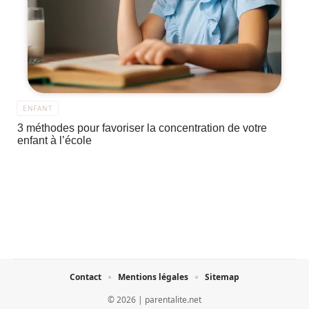
ENFANT
3 méthodes pour favoriser la concentration de votre
enfant à l’école
Contact
Mentions légales
Sitemap
© 2026 | parentalite.net