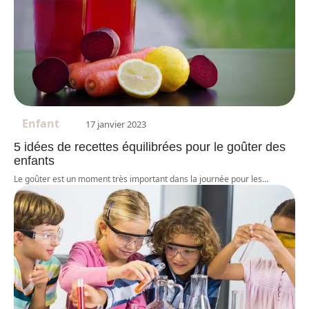
Enfant
17 janvier 2023
5 idées de recettes équilibrées pour le goûter des
enfants
Le goûter est un moment très important dans la journée pour les
…