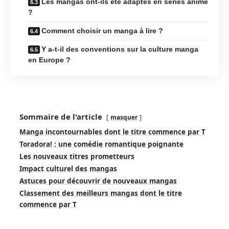
Les mangas ont-ils été adaptés en séries anime
?
Comment choisir un manga à lire ?
Y a-t-il des conventions sur la culture manga
en Europe ?
Sommaire de l'article
masquer
Manga incontournables dont le titre commence par T
Toradora! : une comédie romantique poignante
Les nouveaux titres prometteurs
Impact culturel des mangas
Astuces pour découvrir de nouveaux mangas
Classement des meilleurs mangas dont le titre
commence par T