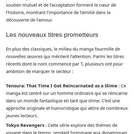
soutien mutuel et de l’acceptation forment le cœur de
l’histoire, montrant l’importance de l’amitié dans la
découverte de l’amour.
Les nouveaux titres prometteurs
En plus des classiques, le milieu du manga fourmille de
nouvelles œuvres qui méritent l’attention. Parmi les titres
récents dont le nom commence par T, plusieurs ont pour
ambition de marquer le secteur :
Tensura: That Time I Got Reincarnated as a Slime
: Ce
manga est centré sur un homme ordinaire qui se réincarne
dans un monde fantastique en tant que slime. C’est une
approche originale et humoristique qui attire de nombreux
jeunes lecteurs.
Tokyo Revengers
: Cette série explore des thèmes de
voyage dans le temps, rendant hommage aux dynamiques