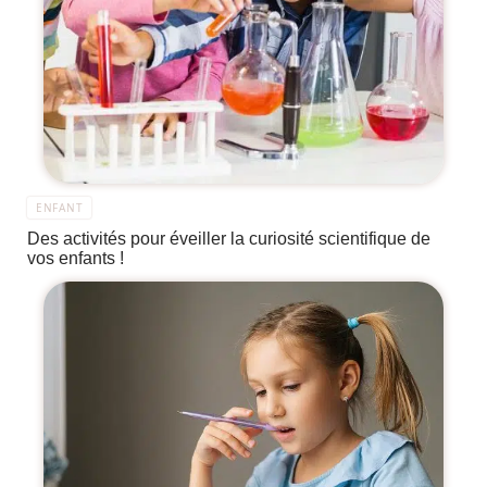
ENFANT
Des activités pour éveiller la curiosité scientifique de
vos enfants !