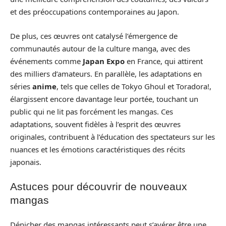
et des préoccupations contemporaines au Japon.
De plus, ces œuvres ont catalysé l’émergence de
communautés autour de la culture manga, avec des
événements comme
Japan Expo
en France, qui attirent
des milliers d’amateurs. En parallèle, les adaptations en
séries
anime
, tels que celles de Tokyo Ghoul et Toradora!,
élargissent encore davantage leur portée, touchant un
public qui ne lit pas forcément les mangas. Ces
adaptations, souvent fidèles à l’esprit des œuvres
originales, contribuent à l’éducation des spectateurs sur les
nuances et les émotions caractéristiques des récits
japonais.
Astuces pour découvrir de nouveaux
mangas
Dénicher des mangas intéressants peut s’avérer être une