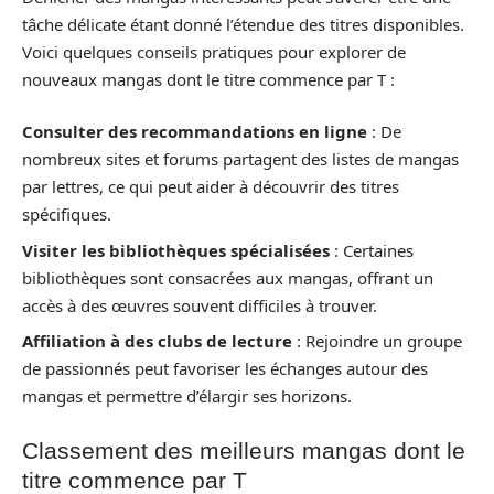
tâche délicate étant donné l’étendue des titres disponibles.
Voici quelques conseils pratiques pour explorer de
nouveaux mangas dont le titre commence par T :
Consulter des recommandations en ligne
: De
nombreux sites et forums partagent des listes de mangas
par lettres, ce qui peut aider à découvrir des titres
spécifiques.
Visiter les bibliothèques spécialisées
: Certaines
bibliothèques sont consacrées aux mangas, offrant un
accès à des œuvres souvent difficiles à trouver.
Affiliation à des clubs de lecture
: Rejoindre un groupe
de passionnés peut favoriser les échanges autour des
mangas et permettre d’élargir ses horizons.
Classement des meilleurs mangas dont le
titre commence par T