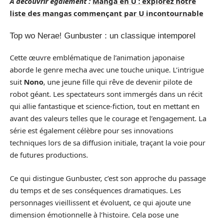
A découvrir également :
Manga en U : explorez notre
liste des mangas commençant par U incontournable
Top wo Nerae! Gunbuster : un classique intemporel
Cette œuvre emblématique de l’animation japonaise
aborde le genre mecha avec une touche unique. L’intrigue
suit
Nono
, une jeune fille qui rêve de devenir pilote de
robot géant. Les spectateurs sont immergés dans un récit
qui allie fantastique et science-fiction, tout en mettant en
avant des valeurs telles que le courage et l’engagement. La
série est également célèbre pour ses innovations
techniques lors de sa diffusion initiale, traçant la voie pour
de futures productions.
Ce qui distingue Gunbuster, c’est son approche du passage
du temps et de ses conséquences dramatiques. Les
personnages vieillissent et évoluent, ce qui ajoute une
dimension émotionnelle à l’histoire. Cela pose une