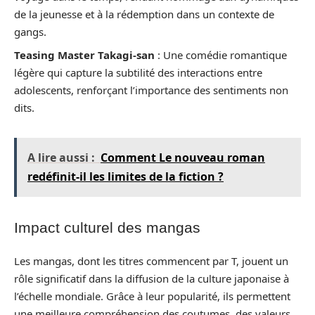
de la jeunesse et à la rédemption dans un contexte de
gangs.
Teasing Master Takagi-san
: Une comédie romantique
légère qui capture la subtilité des interactions entre
adolescents, renforçant l’importance des sentiments non
dits.
A lire aussi :
Comment Le nouveau roman
redéfinit-il les limites de la fiction ?
Impact culturel des mangas
Les mangas, dont les titres commencent par T, jouent un
rôle significatif dans la diffusion de la culture japonaise à
l’échelle mondiale. Grâce à leur popularité, ils permettent
une meilleure compréhension des coutumes, des valeurs