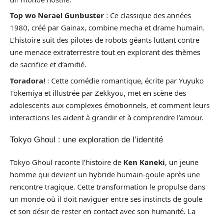
Top wo Nerae! Gunbuster
: Ce classique des années
1980, créé par Gainax, combine mecha et drame humain.
L’histoire suit des pilotes de robots géants luttant contre
une menace extraterrestre tout en explorant des thèmes
de sacrifice et d’amitié.
Toradora!
: Cette comédie romantique, écrite par Yuyuko
Tokemiya et illustrée par Zekkyou, met en scène des
adolescents aux complexes émotionnels, et comment leurs
interactions les aident à grandir et à comprendre l’amour.
Tokyo Ghoul : une exploration de l’identité
Tokyo Ghoul raconte l’histoire de
Ken Kaneki
, un jeune
homme qui devient un hybride humain-goule après une
rencontre tragique. Cette transformation le propulse dans
un monde où il doit naviguer entre ses instincts de goule
et son désir de rester en contact avec son humanité. La