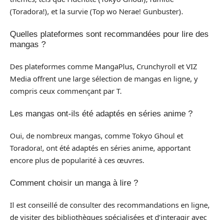
(Toradora!), et la survie (Top wo Nerae! Gunbuster).
Quelles plateformes sont recommandées pour lire des
mangas ?
Des plateformes comme MangaPlus, Crunchyroll et VIZ
Media offrent une large sélection de mangas en ligne, y
compris ceux commençant par T.
Les mangas ont-ils été adaptés en séries anime ?
Oui, de nombreux mangas, comme Tokyo Ghoul et
Toradora!, ont été adaptés en séries anime, apportant
encore plus de popularité à ces œuvres.
Comment choisir un manga à lire ?
Il est conseillé de consulter des recommandations en ligne,
de visiter des bibliothèques spécialisées et d’interagir avec