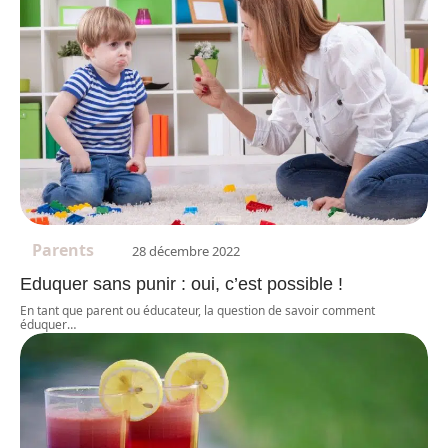
Parents
28 décembre 2022
Eduquer sans punir : oui, c’est possible !
En tant que parent ou éducateur, la question de savoir comment
éduquer
…