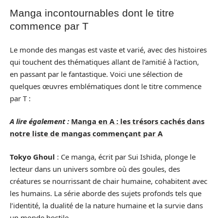
Manga incontournables dont le titre
commence par T
Le monde des mangas est vaste et varié, avec des histoires
qui touchent des thématiques allant de l’amitié à l’action,
en passant par le fantastique. Voici une sélection de
quelques œuvres emblématiques dont le titre commence
par T :
A lire également :
Manga en A : les trésors cachés dans
notre liste de mangas commençant par A
Tokyo Ghoul
: Ce manga, écrit par Sui Ishida, plonge le
lecteur dans un univers sombre où des goules, des
créatures se nourrissant de chair humaine, cohabitent avec
les humains. La série aborde des sujets profonds tels que
l’identité, la dualité de la nature humaine et la survie dans
un monde hostile.