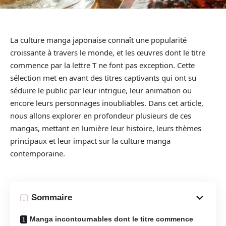
La culture manga japonaise connaît une popularité
croissante à travers le monde, et les œuvres dont le titre
commence par la lettre T ne font pas exception. Cette
sélection met en avant des titres captivants qui ont su
séduire le public par leur intrigue, leur animation ou
encore leurs personnages inoubliables. Dans cet article,
nous allons explorer en profondeur plusieurs de ces
mangas, mettant en lumière leur histoire, leurs thèmes
principaux et leur impact sur la culture manga
contemporaine.
Sommaire
Manga incontournables dont le titre commence