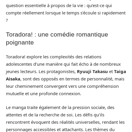
question essentielle à propos de la vie : qu’est-ce qui
compte réellement lorsque le temps s’écoule si rapidement
?
Toradora! : une comédie romantique
poignante
Toradora! explore les complexités des relations
adolescentes d’une manière qui fait écho à de nombreux
jeunes lecteurs. Les protagonistes,
Ryuuji Takasu
et
Taiga
Aisaka
, sont des opposés en termes de personnalité, mais
leur cheminement convergent vers une compréhension
mutuelle et une profonde connexion.
Le manga traite également de la pression sociale, des
attentes et de la recherche de soi. Les défis qu’ils
rencontrent évoquent des réalités universelles, rendant les
personnages accessibles et attachants. Les thèmes du