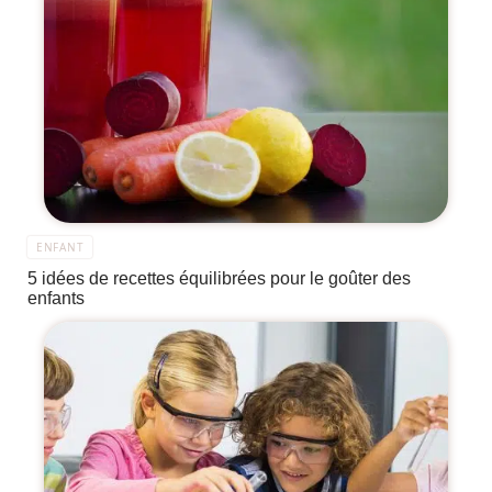
ENFANT
5 idées de recettes équilibrées pour le goûter des
enfants