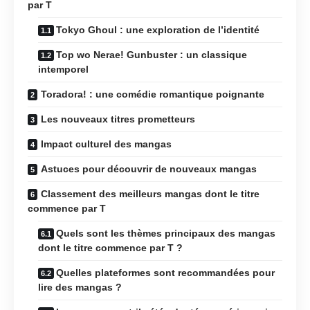
par T
Tokyo Ghoul : une exploration de l’identité
Top wo Nerae! Gunbuster : un classique
intemporel
Toradora! : une comédie romantique poignante
Les nouveaux titres prometteurs
Impact culturel des mangas
Astuces pour découvrir de nouveaux mangas
Classement des meilleurs mangas dont le titre
commence par T
Quels sont les thèmes principaux des mangas
dont le titre commence par T ?
Quelles plateformes sont recommandées pour
lire des mangas ?