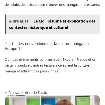
des clubs de lecture pour trouver des mangas intéressants.
A lire aussi :
Le Cid : résumé et explication des
contextes historique et culturel
Y a-t-il des conventions sur la culture manga en
Europe ?
Oui, des événements comme Japan Expo en France et un
certain nombre d’autres festivals célèbrent la culture
manga et attirent des passionnés.
Ne ratez rien de l'actu