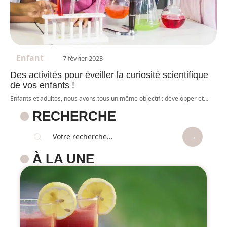
Enfant
7 février 2023
Des activités pour éveiller la curiosité scientifique
de vos enfants !
Enfants et adultes, nous avons tous un même objectif : développer et
…
RECHERCHE
À LA UNE