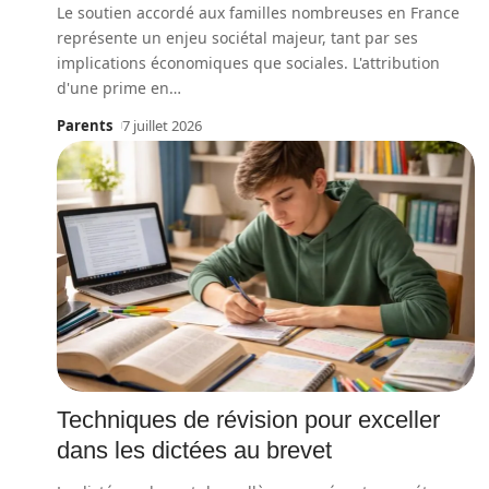
Le soutien accordé aux familles nombreuses en France
représente un enjeu sociétal majeur, tant par ses
implications économiques que sociales. L'attribution
d'une prime en
…
Parents
7 juillet 2026
Techniques de révision pour exceller
dans les dictées au brevet