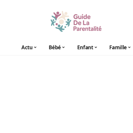
Actu
Bébé
Enfant
Famille