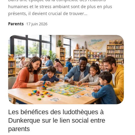
humaines et le stress ambiant sont de plus en plus
présents, il devient crucial de trouver
…
Parents
17 juin 2026
Les bénéfices des ludothèques à
Dunkerque sur le lien social entre
parents