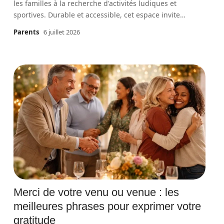
les familles à la recherche d'activités ludiques et
sportives. Durable et accessible, cet espace invite
…
Parents
6 juillet 2026
Merci de votre venu ou venue : les
meilleures phrases pour exprimer votre
gratitude