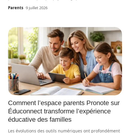
Parents
9 juillet 2026
Comment l’espace parents Pronote sur
Éduconnect transforme l’expérience
éducative des familles
Les évolutions des outils numériques ont profondément