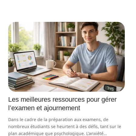
Les meilleures ressources pour gérer
l’examen et ajournement
Dans le cadre de la préparation aux examens, de
nombreux étudiants se heurtent à des défis, tant sur le
plan académique que psychologique. L'anxiété
…