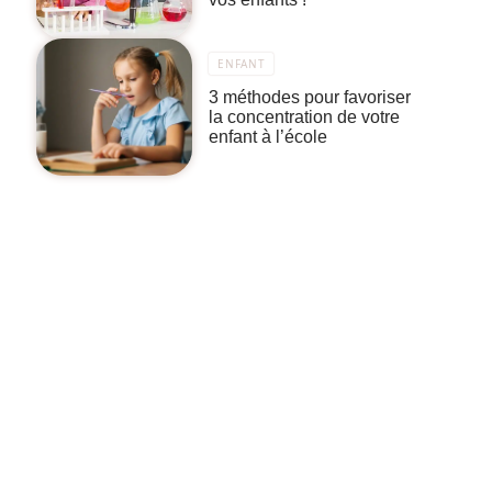
ENFANT
3 méthodes pour favoriser
la concentration de votre
enfant à l’école