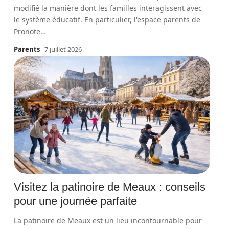
modifié la manière dont les familles interagissent avec
le système éducatif. En particulier, l'espace parents de
Pronote
…
Parents
7 juillet 2026
Visitez la patinoire de Meaux : conseils
pour une journée parfaite
La patinoire de Meaux est un lieu incontournable pour