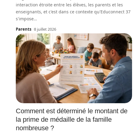
interaction étroite entre les élèves, les parents et les
enseignants, et c'est dans ce contexte qu'Educonnect 37
s'impose
…
Parents
8 juillet 2026
Comment est déterminé le montant de
la prime de médaille de la famille
nombreuse ?