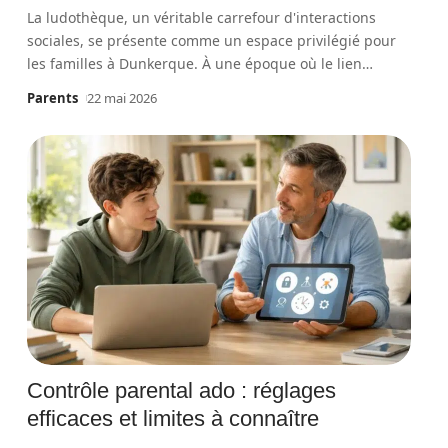
La ludothèque, un véritable carrefour d'interactions
sociales, se présente comme un espace privilégié pour
les familles à Dunkerque. À une époque où le lien
…
Parents
22 mai 2026
Contrôle parental ado : réglages
efficaces et limites à connaître