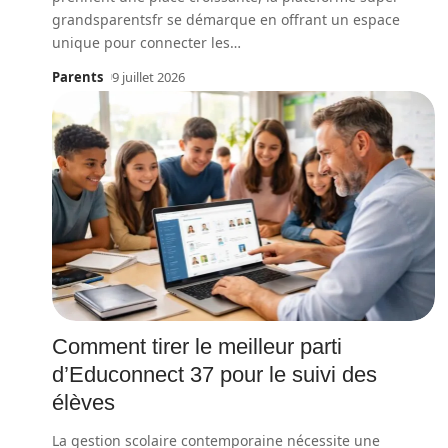
grandsparentsfr se démarque en offrant un espace
unique pour connecter les
…
Parents
9 juillet 2026
Comment tirer le meilleur parti
d’Educonnect 37 pour le suivi des
élèves
La gestion scolaire contemporaine nécessite une