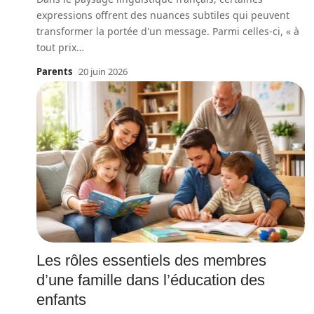
expressions offrent des nuances subtiles qui peuvent
transformer la portée d'un message. Parmi celles-ci, « à
tout prix
…
Parents
20 juin 2026
Les rôles essentiels des membres
d’une famille dans l’éducation des
enfants