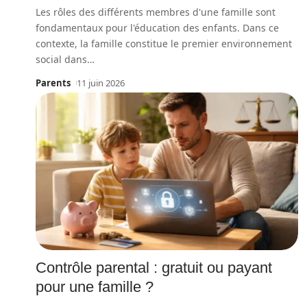
Les rôles des différents membres d'une famille sont
fondamentaux pour l'éducation des enfants. Dans ce
contexte, la famille constitue le premier environnement
social dans
…
Parents
11 juin 2026
Contrôle parental : gratuit ou payant
pour une famille ?