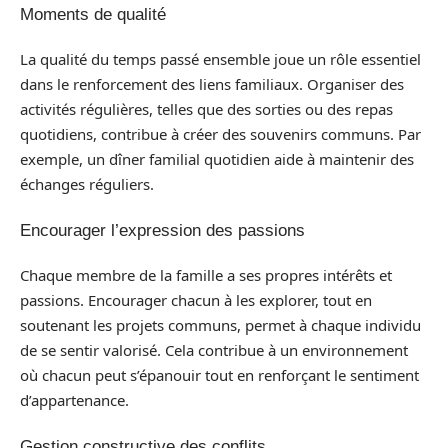
Moments de qualité
La qualité du temps passé ensemble joue un rôle essentiel
dans le renforcement des liens familiaux. Organiser des
activités régulières, telles que des sorties ou des repas
quotidiens, contribue à créer des souvenirs communs. Par
exemple, un dîner familial quotidien aide à maintenir des
échanges réguliers.
Encourager l’expression des passions
Chaque membre de la famille a ses propres intérêts et
passions. Encourager chacun à les explorer, tout en
soutenant les projets communs, permet à chaque individu
de se sentir valorisé. Cela contribue à un environnement
où chacun peut s’épanouir tout en renforçant le sentiment
d’appartenance.
Gestion constructive des conflits