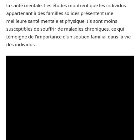
la santé mentale. Les études montrent que les individus
appartenant à des familles solides présentent une
meilleure santé mentale et physique. Ils sont moins
susceptibles de souffrir de maladies chroniques, ce qui
témoigne de l’importance d’un soutien familial dans la vie
des individus.