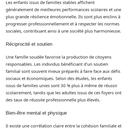
Les enfants issus de familles stables affichent
généralement de meilleures performances scolaires et une
plus grande résilience émotionnelle. Ils sont plus enclins à
progresser professionnellement et à respecter les normes
sociales, contribuant ainsi à une société plus harmonieuse.
Réciprocité et soutien
Une famille soudée favorise la production de citoyens
responsables. Les individus bénéficiant d’un soutien
familial sont souvent mieux préparés à faire face aux défis
sociaux et économiques. Selon des études, les enfants
issus de familles unies sont 30 % plus à même de réussir
scolairement, tandis que les adultes issus de ces foyers ont
des taux de réussite professionnelle plus élevés.
Bien-être mental et physique
Il existe une corrélation claire entre la cohésion familiale et