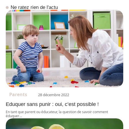
Ne ratez rien de l'actu
Parents
28 décembre 2022
Eduquer sans punir : oui, c’est possible !
En tant que parent ou éducateur, la question de savoir comment
éduquer
…