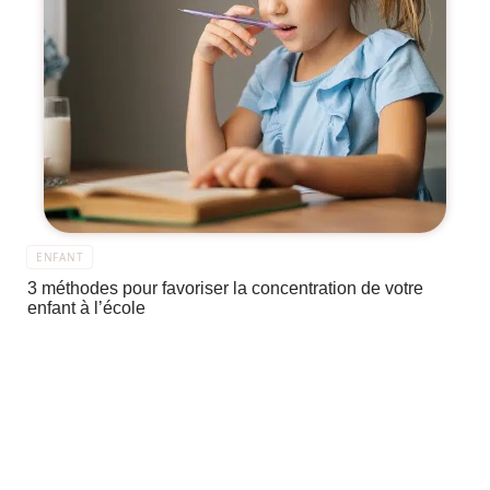
ENFANT
3 méthodes pour favoriser la concentration de votre
enfant à l’école