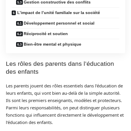
Gestion constructive des conflits
L’impact de l’unité familiale sur la société
Développement personnel et social
Réciprocité et soutien
Bien-être mental et physique
Les rôles des parents dans l’éducation
des enfants
Les parents jouent des rôles essentiels dans l’éducation de
leurs enfants, qui vont bien au-delà de la simple autorité.
Ils sont les premiers enseignants, modèles et protecteurs.
Parmi leurs responsabilités, on peut distinguer plusieurs
fonctions qui influencent directement le développement et
l’éducation des enfants.