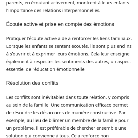
parents, en écoutant activement, montrent à leurs enfants
l’importance des relations interpersonnelles.
Écoute active et prise en compte des émotions
Pratiquer l’écoute active aide à renforcer les liens familiaux.
Lorsque les enfants se sentent écoutés, ils sont plus enclins
à s’ouvrir et à exprimer leurs émotions. Cela leur enseigne
également à respecter les sentiments des autres, un aspect
essentiel de l’éducation émotionnelle.
Résolution des conflits
Les conflits sont inévitables dans toute relation, y compris
au sein de la famille. Une communication efficace permet
de résoudre les désaccords de manière constructive. Par
exemple, au lieu de blâmer un membre de la famille pour
un problème, il est préférable de chercher ensemble une
solution qui convienne à tous. Cela renforce non