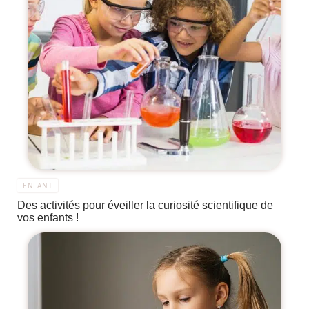
ENFANT
Des activités pour éveiller la curiosité scientifique de
vos enfants !