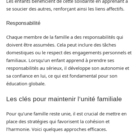
Les enfants bénéficient de cette solidarité en apprenant à
se soucier des autres, renforçant ainsi les liens affectifs.
Responsabilité
Chaque membre de la famille a des responsabilités qui
doivent être assumées. Cela peut inclure des tâches
domestiques ou le respect des engagements personnels et
familiaux. Lorsqu’un enfant apprend à prendre ses
responsabilités au sérieux, il développe son autonomie et
sa confiance en lui, ce qui est fondamental pour son
éducation globale.
Les clés pour maintenir l’unité familiale
Pour qu’une famille reste unie, il est crucial de mettre en
place des stratégies qui favorisent la cohésion et
l’harmonie. Voici quelques approches efficaces.