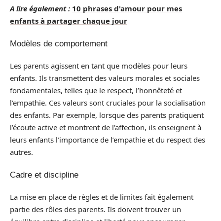
A lire également :
10 phrases d'amour pour mes
enfants à partager chaque jour
Modèles de comportement
Les parents agissent en tant que modèles pour leurs
enfants. Ils transmettent des valeurs morales et sociales
fondamentales, telles que le respect, l’honnêteté et
l’empathie. Ces valeurs sont cruciales pour la socialisation
des enfants. Par exemple, lorsque des parents pratiquent
l’écoute active et montrent de l’affection, ils enseignent à
leurs enfants l’importance de l’empathie et du respect des
autres.
Cadre et discipline
La mise en place de règles et de limites fait également
partie des rôles des parents. Ils doivent trouver un