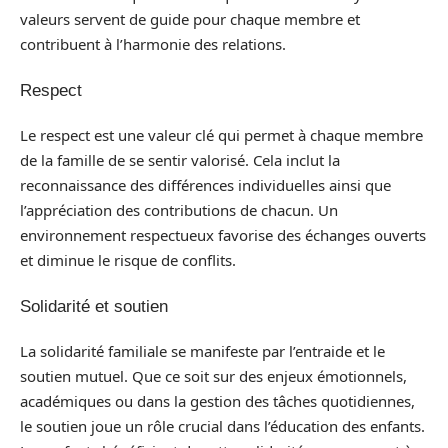
valeurs servent de guide pour chaque membre et
contribuent à l’harmonie des relations.
Respect
Le respect est une valeur clé qui permet à chaque membre
de la famille de se sentir valorisé. Cela inclut la
reconnaissance des différences individuelles ainsi que
l’appréciation des contributions de chacun. Un
environnement respectueux favorise des échanges ouverts
et diminue le risque de conflits.
Solidarité et soutien
La solidarité familiale se manifeste par l’entraide et le
soutien mutuel. Que ce soit sur des enjeux émotionnels,
académiques ou dans la gestion des tâches quotidiennes,
le soutien joue un rôle crucial dans l’éducation des enfants.