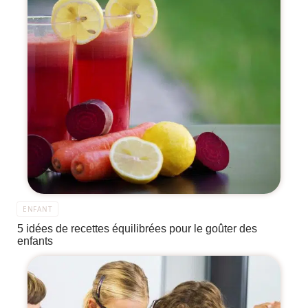
ENFANT
5 idées de recettes équilibrées pour le goûter des
enfants