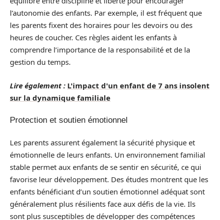
équilibre entre discipline et liberté pour encourager
l’autonomie des enfants. Par exemple, il est fréquent que
les parents fixent des horaires pour les devoirs ou des
heures de coucher. Ces règles aident les enfants à
comprendre l’importance de la responsabilité et de la
gestion du temps.
Lire également :
L'impact d'un enfant de 7 ans insolent
sur la dynamique familiale
Protection et soutien émotionnel
Les parents assurent également la sécurité physique et
émotionnelle de leurs enfants. Un environnement familial
stable permet aux enfants de se sentir en sécurité, ce qui
favorise leur développement. Des études montrent que les
enfants bénéficiant d’un soutien émotionnel adéquat sont
généralement plus résilients face aux défis de la vie. Ils
sont plus susceptibles de développer des compétences