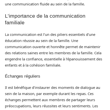
une communication fluide au sein de la famille.
L’importance de la communication
familiale
La communication est l’un des piliers essentiels d’une
éducation réussie au sein de la famille. Une
communication ouverte et honnête permet de maintenir
des relations saines entre les membres de la famille. Cela
engendre la confiance, essentielle à l’épanouissement des
enfants et à la cohésion familiale.
Échanges réguliers
Il est bénéfique d’instaurer des moments de dialogue au
sein de la maison, par exemple durant les repas. Ces
échanges permettent aux membres de partager leurs
préoccupations, leurs réussites et leurs sentiments. Les