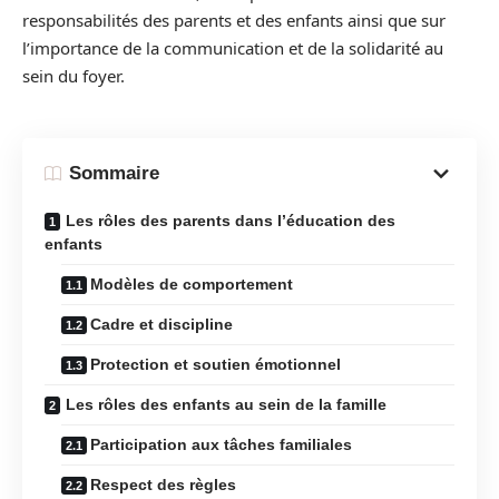
responsabilités des parents et des enfants ainsi que sur
l’importance de la communication et de la solidarité au
sein du foyer.
Sommaire
Les rôles des parents dans l’éducation des
enfants
Modèles de comportement
Cadre et discipline
Protection et soutien émotionnel
Les rôles des enfants au sein de la famille
Participation aux tâches familiales
Respect des règles