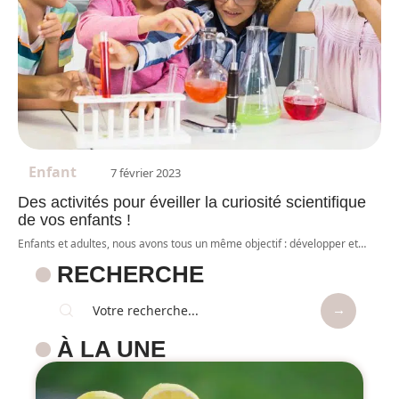
Enfant
7 février 2023
Des activités pour éveiller la curiosité scientifique
de vos enfants !
Enfants et adultes, nous avons tous un même objectif : développer et
…
RECHERCHE
À LA UNE