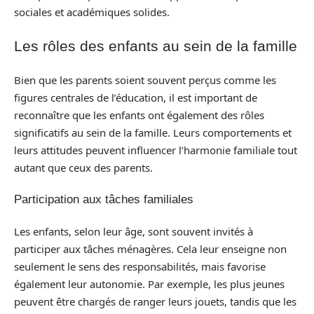
sociales et académiques solides.
Les rôles des enfants au sein de la famille
Bien que les parents soient souvent perçus comme les
figures centrales de l’éducation, il est important de
reconnaître que les enfants ont également des rôles
significatifs au sein de la famille. Leurs comportements et
leurs attitudes peuvent influencer l’harmonie familiale tout
autant que ceux des parents.
Participation aux tâches familiales
Les enfants, selon leur âge, sont souvent invités à
participer aux tâches ménagères. Cela leur enseigne non
seulement le sens des responsabilités, mais favorise
également leur autonomie. Par exemple, les plus jeunes
peuvent être chargés de ranger leurs jouets, tandis que les