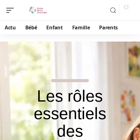
Actu
Bébé
Enfant
Famille
Parents
Les rôles
essentiels
des