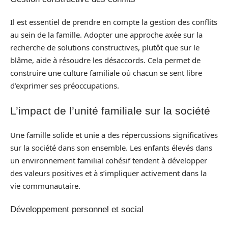
Il est essentiel de prendre en compte la gestion des conflits
au sein de la famille. Adopter une approche axée sur la
recherche de solutions constructives, plutôt que sur le
blâme, aide à résoudre les désaccords. Cela permet de
construire une culture familiale où chacun se sent libre
d’exprimer ses préoccupations.
L’impact de l’unité familiale sur la société
Une famille solide et unie a des répercussions significatives
sur la société dans son ensemble. Les enfants élevés dans
un environnement familial cohésif tendent à développer
des valeurs positives et à s’impliquer activement dans la
vie communautaire.
Développement personnel et social