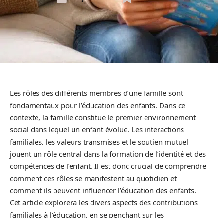
Les rôles des différents membres d’une famille sont
fondamentaux pour l’éducation des enfants. Dans ce
contexte, la famille constitue le premier environnement
social dans lequel un enfant évolue. Les interactions
familiales, les valeurs transmises et le soutien mutuel
jouent un rôle central dans la formation de l’identité et des
compétences de l’enfant. Il est donc crucial de comprendre
comment ces rôles se manifestent au quotidien et
comment ils peuvent influencer l’éducation des enfants.
Cet article explorera les divers aspects des contributions
familiales à l’éducation, en se penchant sur les