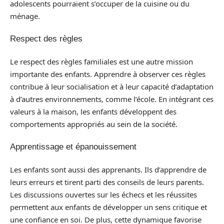
adolescents pourraient s’occuper de la cuisine ou du
ménage.
Respect des règles
Le respect des règles familiales est une autre mission
importante des enfants. Apprendre à observer ces règles
contribue à leur socialisation et à leur capacité d’adaptation
à d’autres environnements, comme l’école. En intégrant ces
valeurs à la maison, les enfants développent des
comportements appropriés au sein de la société.
Apprentissage et épanouissement
Les enfants sont aussi des apprenants. Ils d’apprendre de
leurs erreurs et tirent parti des conseils de leurs parents.
Les discussions ouvertes sur les échecs et les réussites
permettent aux enfants de développer un sens critique et
une confiance en soi. De plus, cette dynamique favorise