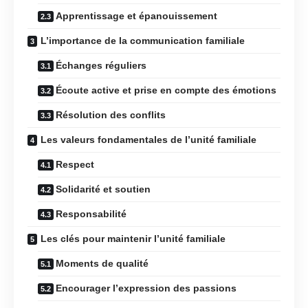
Apprentissage et épanouissement
L’importance de la communication familiale
Échanges réguliers
Écoute active et prise en compte des émotions
Résolution des conflits
Les valeurs fondamentales de l’unité familiale
Respect
Solidarité et soutien
Responsabilité
Les clés pour maintenir l’unité familiale
Moments de qualité
Encourager l’expression des passions