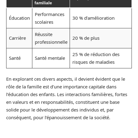
familiale
Performances
Éducation
30 % d’amélioration
scolaires
Réussite
Carrière
20 % de plus
professionnelle
25 % de réduction des
Santé
Santé mentale
risques de maladies
En explorant ces divers aspects, il devient évident que le
rôle de la famille est d’une importance capitale dans
l’éducation des enfants. Les interactions familières, fortes
en valeurs et en responsabilités, constituent une base
solide pour le développement des individus et, par
conséquent, pour l’épanouissement de la société.