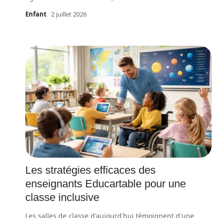
Enfant
2 juillet 2026
Les stratégies efficaces des
enseignants Educartable pour une
classe inclusive
Les salles de classe d'aujourd'hui témoignent d'une