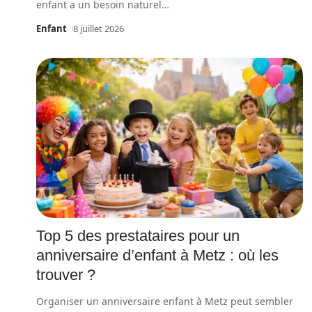
enfant a un besoin naturel
…
Enfant
8 juillet 2026
Top 5 des prestataires pour un
anniversaire d’enfant à Metz : où les
trouver ?
Organiser un anniversaire enfant à Metz peut sembler