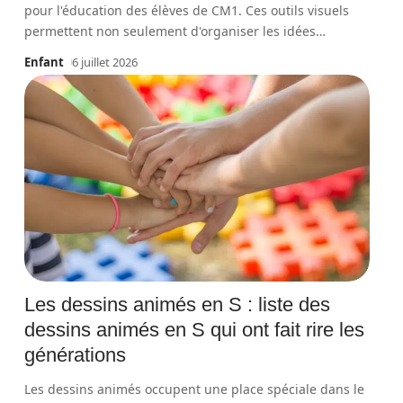
pour l'éducation des élèves de CM1. Ces outils visuels
permettent non seulement d'organiser les idées
…
Enfant
6 juillet 2026
Les dessins animés en S : liste des
dessins animés en S qui ont fait rire les
générations
Les dessins animés occupent une place spéciale dans le