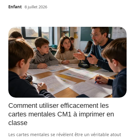
Enfant
8 juillet 2026
Comment utiliser efficacement les
cartes mentales CM1 à imprimer en
classe
Les cartes mentales se révèlent être un véritable atout