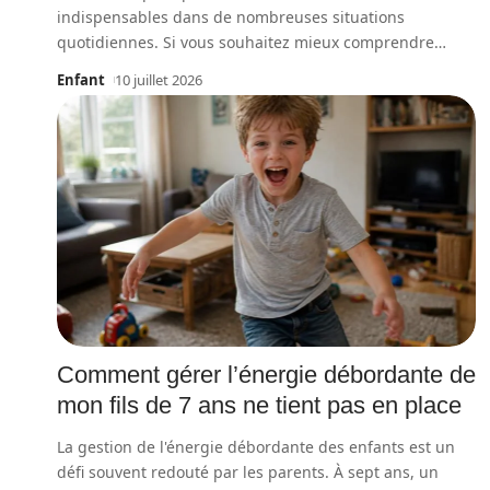
indispensables dans de nombreuses situations
quotidiennes. Si vous souhaitez mieux comprendre
…
Enfant
10 juillet 2026
Comment gérer l’énergie débordante de
mon fils de 7 ans ne tient pas en place
La gestion de l'énergie débordante des enfants est un
défi souvent redouté par les parents. À sept ans, un