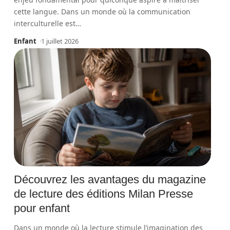
cette langue. Dans un monde où la communication
interculturelle est
…
Enfant
1 juillet 2026
Découvrez les avantages du magazine
de lecture des éditions Milan Presse
pour enfant
Dans un monde où la lecture stimule l’imagination des