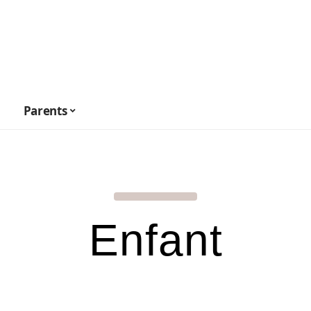
Parents
Enfant