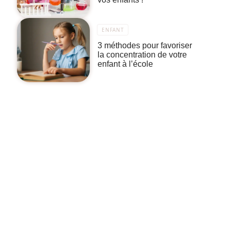
ENFANT
3 méthodes pour favoriser
la concentration de votre
enfant à l’école