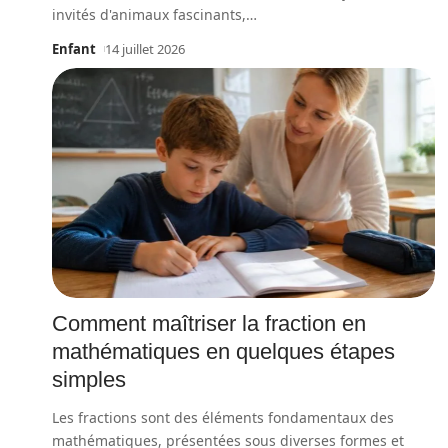
invités d'animaux fascinants,
…
Enfant
14 juillet 2026
Comment maîtriser la fraction en
mathématiques en quelques étapes
simples
Les fractions sont des éléments fondamentaux des
mathématiques, présentées sous diverses formes et