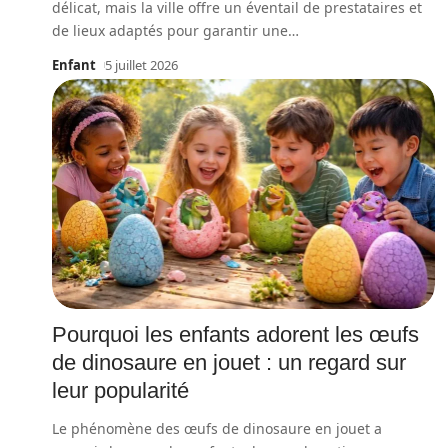
délicat, mais la ville offre un éventail de prestataires et
de lieux adaptés pour garantir une
…
Enfant
5 juillet 2026
Pourquoi les enfants adorent les œufs
de dinosaure en jouet : un regard sur
leur popularité
Le phénomène des œufs de dinosaure en jouet a