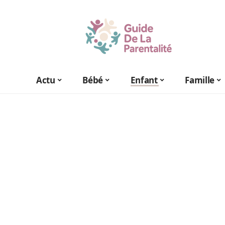
Actu
Bébé
Enfant
Famille