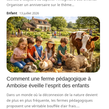
Organiser un anniversaire sur le thème
…
Enfant
13 juillet 2026
Comment une ferme pédagogique à
Amboise éveille l’esprit des enfants
Dans un monde où la déconnexion de la nature devient
de plus en plus fréquente, les fermes pédagogiques
proposent une véritable bouffée d'air frais.
…