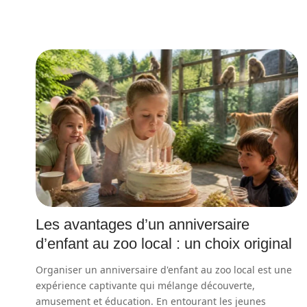
Les avantages d’un anniversaire
d’enfant au zoo local : un choix original
Organiser un anniversaire d'enfant au zoo local est une
expérience captivante qui mélange découverte,
amusement et éducation. En entourant les jeunes