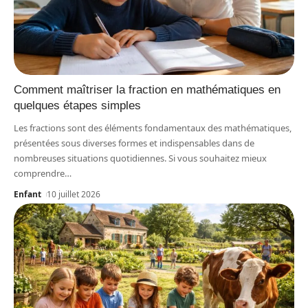
Comment maîtriser la fraction en mathématiques en
quelques étapes simples
Les fractions sont des éléments fondamentaux des mathématiques,
présentées sous diverses formes et indispensables dans de
nombreuses situations quotidiennes. Si vous souhaitez mieux
comprendre
…
Enfant
10 juillet 2026