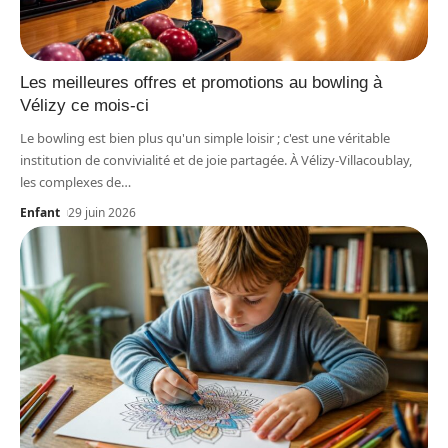
Les meilleures offres et promotions au bowling à
Vélizy ce mois-ci
Le bowling est bien plus qu'un simple loisir ; c'est une véritable
institution de convivialité et de joie partagée. À Vélizy-Villacoublay,
les complexes de
…
Enfant
29 juin 2026