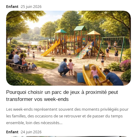
Enfant
25 juin 2026
Pourquoi choisir un parc de jeux à proximité peut
transformer vos week-ends
Les week-ends représentent souvent des moments privilégiés pour
les familles, des occasions de se retrouver et de passer du temps
ensemble, loin des nécessités
…
Enfant
24 juin 2026