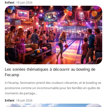
Enfant
18 juin 2026
Les soirées thématiques à découvrir au bowling de
Fecamp
A Fécamp, l’animation prend des couleurs vibrantes, et le bowling se
positionne comme un incontournable pour les familles en quête de
moments de partage
…
Enfant
18 juin 2026