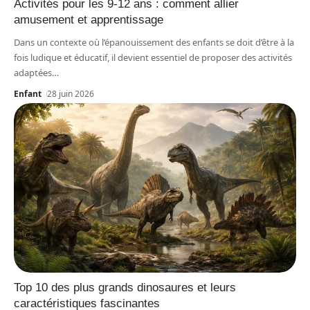
Activités pour les 9-12 ans : comment allier
amusement et apprentissage
Dans un contexte où l’épanouissement des enfants se doit d’être à la
fois ludique et éducatif, il devient essentiel de proposer des activités
adaptées
…
Enfant
28 juin 2026
Top 10 des plus grands dinosaures et leurs
caractéristiques fascinantes