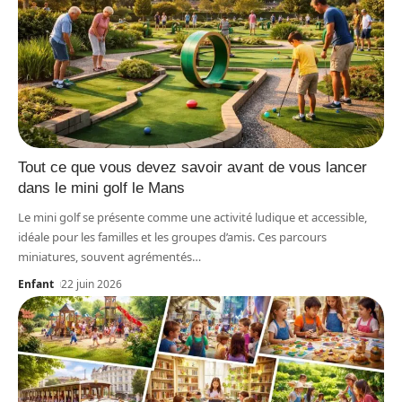
Tout ce que vous devez savoir avant de vous lancer
dans le mini golf le Mans
Le mini golf se présente comme une activité ludique et accessible,
idéale pour les familles et les groupes d’amis. Ces parcours
miniatures, souvent agrémentés
…
Enfant
22 juin 2026