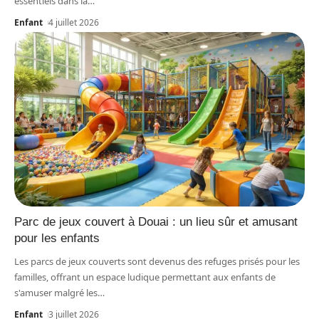
essentiels dans la
…
Enfant
4 juillet 2026
Parc de jeux couvert à Douai : un lieu sûr et amusant
pour les enfants
Les parcs de jeux couverts sont devenus des refuges prisés pour les
familles, offrant un espace ludique permettant aux enfants de
s'amuser malgré les
…
Enfant
3 juillet 2026