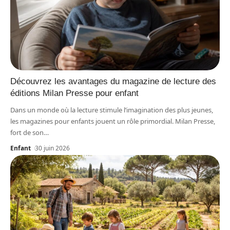
Découvrez les avantages du magazine de lecture des
éditions Milan Presse pour enfant
Dans un monde où la lecture stimule l’imagination des plus jeunes,
les magazines pour enfants jouent un rôle primordial. Milan Presse,
fort de son
…
Enfant
30 juin 2026