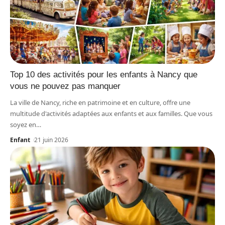
Top 10 des activités pour les enfants à Nancy que
vous ne pouvez pas manquer
La ville de Nancy, riche en patrimoine et en culture, offre une
multitude d'activités adaptées aux enfants et aux familles. Que vous
soyez en
…
Enfant
21 juin 2026