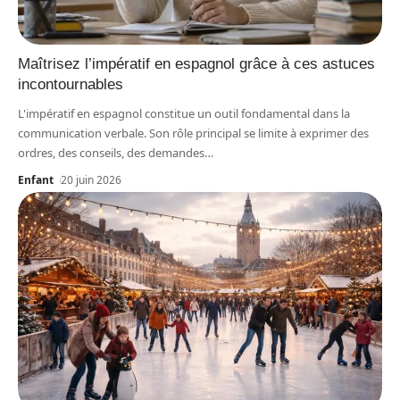
Maîtrisez l’impératif en espagnol grâce à ces astuces
incontournables
L'impératif en espagnol constitue un outil fondamental dans la
communication verbale. Son rôle principal se limite à exprimer des
ordres, des conseils, des demandes
…
Enfant
20 juin 2026