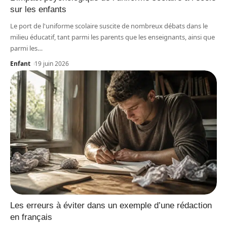
sur les enfants
Le port de l'uniforme scolaire suscite de nombreux débats dans le
milieu éducatif, tant parmi les parents que les enseignants, ainsi que
parmi les
…
Enfant
19 juin 2026
Les erreurs à éviter dans un exemple d’une rédaction
en français