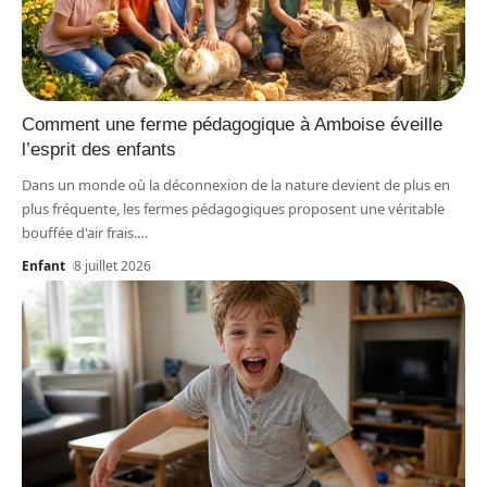
Comment une ferme pédagogique à Amboise éveille
l’esprit des enfants
Dans un monde où la déconnexion de la nature devient de plus en
plus fréquente, les fermes pédagogiques proposent une véritable
bouffée d'air frais.
…
Enfant
8 juillet 2026