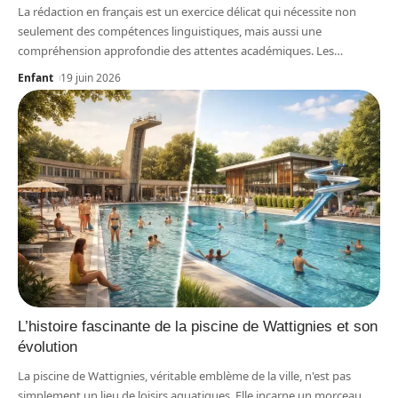
La rédaction en français est un exercice délicat qui nécessite non
seulement des compétences linguistiques, mais aussi une
compréhension approfondie des attentes académiques. Les
…
Enfant
19 juin 2026
L’histoire fascinante de la piscine de Wattignies et son
évolution
La piscine de Wattignies, véritable emblème de la ville, n'est pas
simplement un lieu de loisirs aquatiques. Elle incarne un morceau