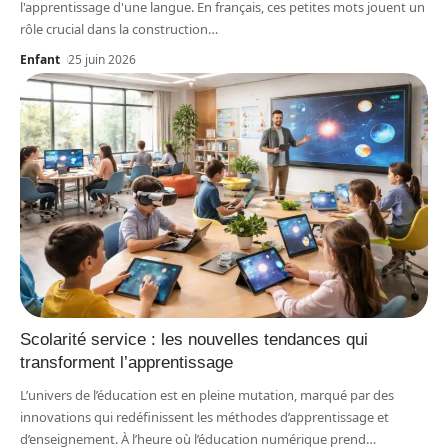
l'apprentissage d'une langue. En français, ces petites mots jouent un
rôle crucial dans la construction
…
Enfant
25 juin 2026
Scolarité service : les nouvelles tendances qui
transforment l’apprentissage
L’univers de l’éducation est en pleine mutation, marqué par des
innovations qui redéfinissent les méthodes d’apprentissage et
d’enseignement. À l’heure où l’éducation numérique prend
…