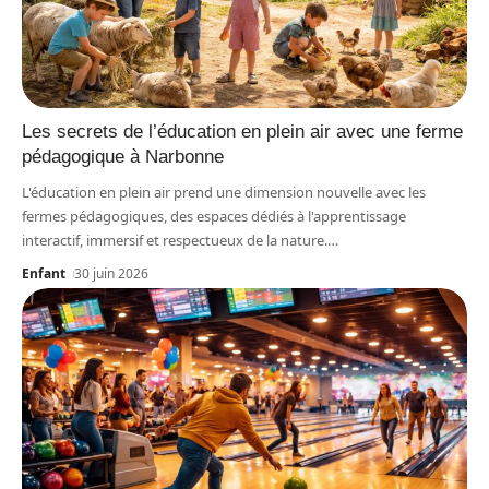
Les secrets de l’éducation en plein air avec une ferme
pédagogique à Narbonne
L'éducation en plein air prend une dimension nouvelle avec les
fermes pédagogiques, des espaces dédiés à l'apprentissage
interactif, immersif et respectueux de la nature.
…
Enfant
30 juin 2026