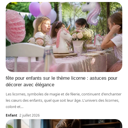
fête pour enfants sur le thème licorne : astuces pour
décorer avec élégance
Les licornes, symboles de magie et de féerie, continuent d'enchanter
les cœurs des enfants, quel que soit leur âge. L'univers des licornes,
coloré et
…
Enfant
2 juillet 2026