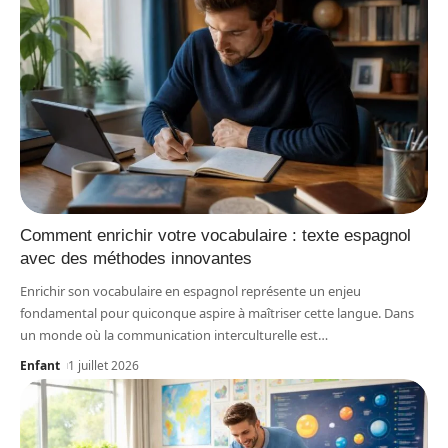
Comment enrichir votre vocabulaire : texte espagnol
avec des méthodes innovantes
Enrichir son vocabulaire en espagnol représente un enjeu
fondamental pour quiconque aspire à maîtriser cette langue. Dans
un monde où la communication interculturelle est
…
Enfant
1 juillet 2026