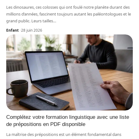
Les dinosaures, ces colosses qui ont foulé notre planète durant des
millions d’années, fascinent toujours autant les paléontologues et le
grand public. Leurs tailles
…
Enfant
28 juin 2026
Complétez votre formation linguistique avec une liste
de prépositions en PDF disponible
La maîtrise des prépositions est un élément fondamental dans