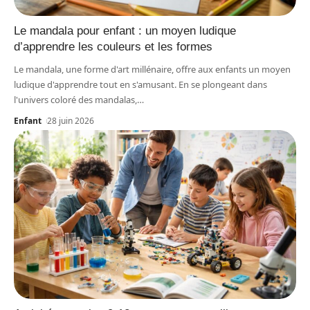
Le mandala pour enfant : un moyen ludique
d’apprendre les couleurs et les formes
Le mandala, une forme d'art millénaire, offre aux enfants un moyen
ludique d'apprendre tout en s'amusant. En se plongeant dans
l'univers coloré des mandalas,
…
Enfant
28 juin 2026