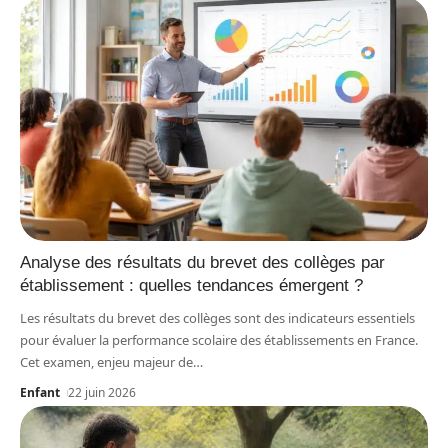
Analyse des résultats du brevet des collèges par
établissement : quelles tendances émergent ?
Les résultats du brevet des collèges sont des indicateurs essentiels
pour évaluer la performance scolaire des établissements en France.
Cet examen, enjeu majeur de
…
Enfant
22 juin 2026