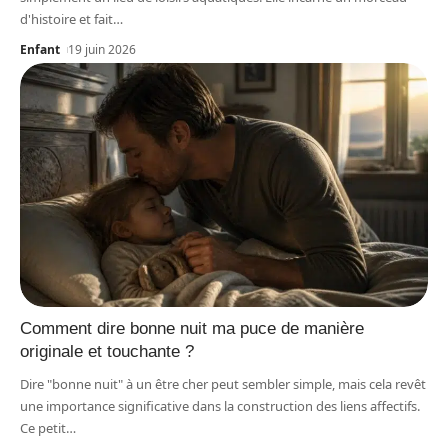
d'histoire et fait
…
Enfant
19 juin 2026
Comment dire bonne nuit ma puce de manière
originale et touchante ?
Dire "bonne nuit" à un être cher peut sembler simple, mais cela revêt
une importance significative dans la construction des liens affectifs.
Ce petit
…