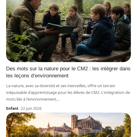
Des mots sur la nature pour le CM2 : les intégrer dans
les leçons d’environnement
La nature, avec sa diversité et ses merveilles, offre un terrain
inépuisable d'apprentissage pour les élèves de CM2. L'intégration de
mots liés à l'environnement
…
Enfant
22 juin 2026