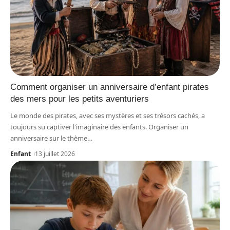
Comment organiser un anniversaire d’enfant pirates
des mers pour les petits aventuriers
Le monde des pirates, avec ses mystères et ses trésors cachés, a
toujours su captiver l'imaginaire des enfants. Organiser un
anniversaire sur le thème
…
Enfant
13 juillet 2026