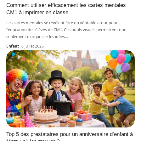
Comment utiliser efficacement les cartes mentales
CM1 à imprimer en classe
Les cartes mentales se révèlent être un véritable atout pour
l'éducation des élèves de CM1. Ces outils visuels permettent non
seulement d'organiser les idées
…
Enfant
6 juillet 2026
Top 5 des prestataires pour un anniversaire d’enfant à