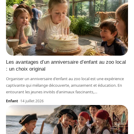
Les avantages d’un anniversaire d’enfant au zoo local
: un choix original
Organiser un anniversaire d'enfant au zoo local est une expérience
captivante qui mélange découverte, amusement et éducation. En
entourant les jeunes invités d'animaux fascinants,
…
Enfant
14 juillet 2026