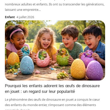
nombreux adultes et enfants. Ils ont su transcender les générations,
laissant une empreinte
…
Enfant
4 juillet 2026
Pourquoi les enfants adorent les œufs de dinosaure
en jouet : un regard sur leur popularité
Le phénomène des œufs de dinosaure en jouet a conquis le cœur
des enfants du monde entier, s’imposant comme des éléments