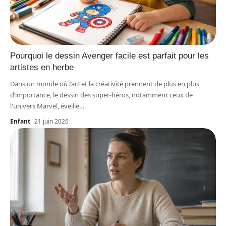
Pourquoi le dessin Avenger facile est parfait pour les
artistes en herbe
Dans un monde où l’art et la créativité prennent de plus en plus
d’importance, le dessin des super-héros, notamment ceux de
l'univers Marvel, éveille
…
Enfant
21 juin 2026