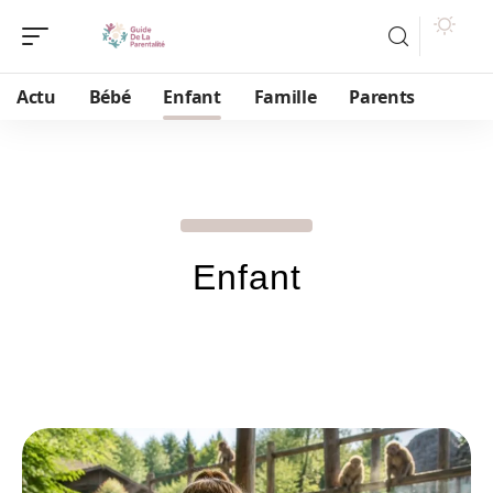
Actu
Bébé
Enfant
Famille
Parents
Enfant