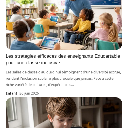
Les stratégies efficaces des enseignants Educartable
pour une classe inclusive
Les salles de classe d'aujourd'hui témoignent d'une diversité accrue,
rendant l'inclusion scolaire plus cruciale que jamais. Face à cette
riche variété de cultures, d'expériences
…
Enfant
30 juin 2026