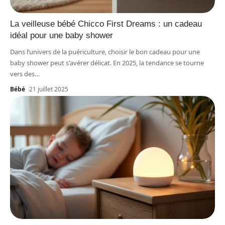
La veilleuse bébé Chicco First Dreams : un cadeau
idéal pour une baby shower
Dans l’univers de la puériculture, choisir le bon cadeau pour une
baby shower peut s'avérer délicat. En 2025, la tendance se tourne
vers des
…
Bébé
21 juillet 2025