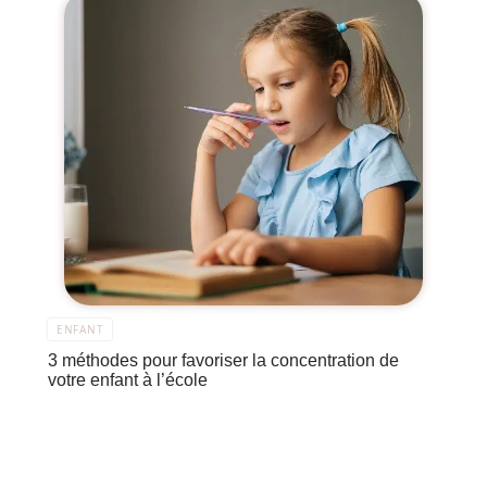
ENFANT
3 méthodes pour favoriser la concentration de
votre enfant à l’école