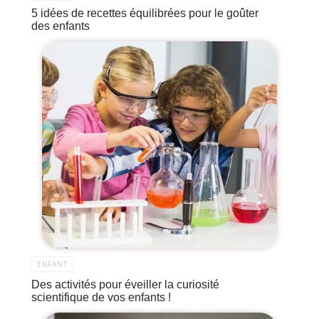
5 idées de recettes équilibrées pour le goûter
des enfants
ENFANT
Des activités pour éveiller la curiosité
scientifique de vos enfants !