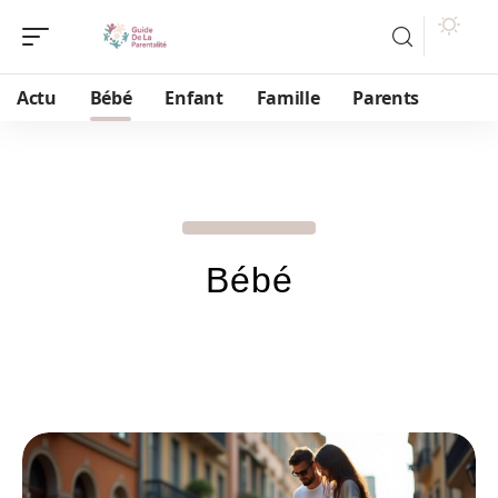
Actu
Bébé
Enfant
Famille
Parents
Bébé