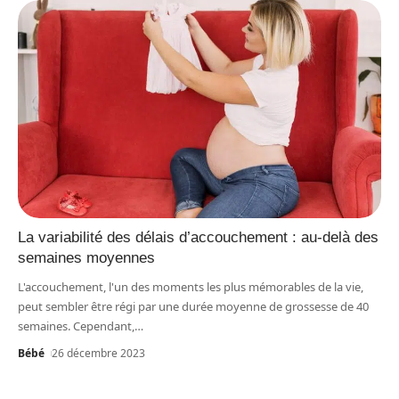
La variabilité des délais d’accouchement : au-delà des
semaines moyennes
L'accouchement, l'un des moments les plus mémorables de la vie,
peut sembler être régi par une durée moyenne de grossesse de 40
semaines. Cependant,
…
Bébé
26 décembre 2023