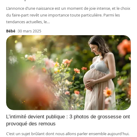
L’annonce d’une naissance est un moment de joie intense, et le choix
du faire-part revêt une importance toute particulière. Parmi les
tendances actuelles, le
…
Bébé
30 mars 2025
L’intimité devient publique : 3 photos de grossesse ont
provoqué des remous
C'est un sujet brûlant dont nous allons parler ensemble aujourd'hui.