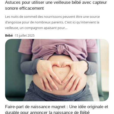
Astuces pour utiliser une veilleuse bébé avec capteur
sonore efficacement
Les nuits de sommeil des nourrissons peuvent être une source
d'angoisse pour de nombreux parents. C'est ici qu'intervient la
veilleuse, un compagnon apaisant pour
…
Bébé
15 juillet 2025
Faire-part de naissance magnet : Une idée originale et
durable pour annoncer la naissance de Bébé