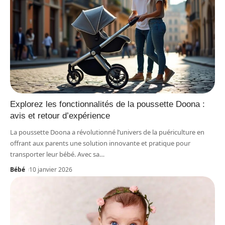
Explorez les fonctionnalités de la poussette Doona :
avis et retour d’expérience
La poussette Doona a révolutionné l’univers de la puériculture en
offrant aux parents une solution innovante et pratique pour
transporter leur bébé. Avec sa
…
Bébé
10 janvier 2026