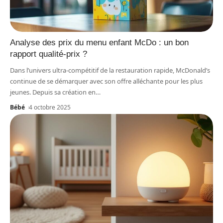
Analyse des prix du menu enfant McDo : un bon
rapport qualité-prix ?
Dans l’univers ultra-compétitif de la restauration rapide, McDonald’s
continue de se démarquer avec son offre alléchante pour les plus
jeunes. Depuis sa création en
…
Bébé
4 octobre 2025