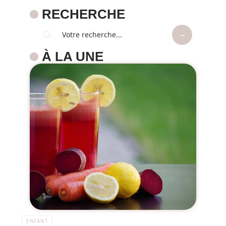
RECHERCHE
À LA UNE
ENFANT