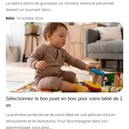
La séance photo de grossesse, un moment intime et personnel,
devient un tournant dans
…
Bébé
10 octobre 2024
Sélectionnez le bon jouet en bois pour votre bébé de 1
an
La première année de vie de votre bébé est une période riche en
découvertes et en évolutions. Pour l’accompagner dans son
apprentissage, vous avez
…