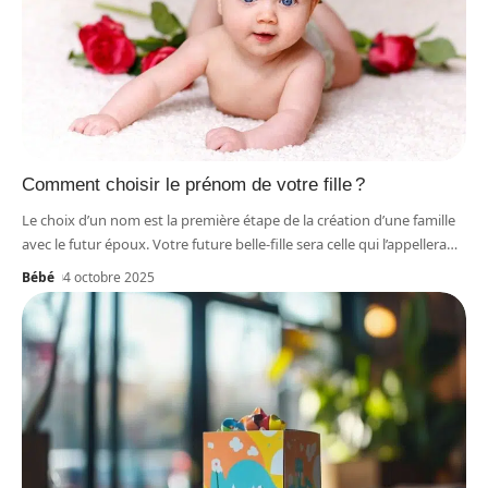
Comment choisir le prénom de votre fille ?
Le choix d’un nom est la première étape de la création d’une famille
avec le futur époux. Votre future belle-fille sera celle qui l’appellera
…
Bébé
4 octobre 2025