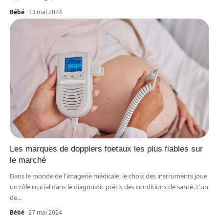
Bébé
13 mai 2024
Les marques de dopplers foetaux les plus fiables sur
le marché
Dans le monde de l'imagerie médicale, le choix des instruments joue
un rôle crucial dans le diagnostic précis des conditions de santé. L'un
de
…
Bébé
27 mai 2024