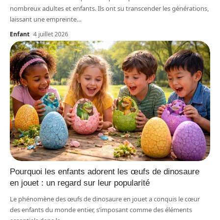
nombreux adultes et enfants. Ils ont su transcender les générations,
laissant une empreinte
…
Enfant
4 juillet 2026
Pourquoi les enfants adorent les œufs de dinosaure
en jouet : un regard sur leur popularité
Le phénomène des œufs de dinosaure en jouet a conquis le cœur
des enfants du monde entier, s’imposant comme des éléments