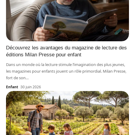
Découvrez les avantages du magazine de lecture des
éditions Milan Presse pour enfant
Dans un monde où la lecture stimule l’imagination des plus jeunes,
les magazines pour enfants jouent un rôle primordial. Milan Presse,
fort de son
…
Enfant
30 juin 2026