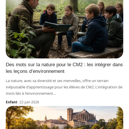
Des mots sur la nature pour le CM2 : les intégrer dans
les leçons d’environnement
La nature, avec sa diversité et ses merveilles, offre un terrain
inépuisable d'apprentissage pour les élèves de CM2. L'intégration de
mots liés à l'environnement
…
Enfant
22 juin 2026