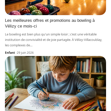
Les meilleures offres et promotions au bowling à
Vélizy ce mois-ci
Le bowling est bien plus qu'un simple loisir ; c'est une véritable
institution de convivialité et de joie partagée. À Vélizy-Villacoublay,
les complexes de
…
Enfant
29 juin 2026