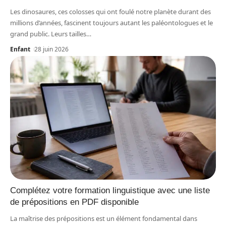
Les dinosaures, ces colosses qui ont foulé notre planète durant des
millions d’années, fascinent toujours autant les paléontologues et le
grand public. Leurs tailles
…
Enfant
28 juin 2026
Complétez votre formation linguistique avec une liste
de prépositions en PDF disponible
La maîtrise des prépositions est un élément fondamental dans