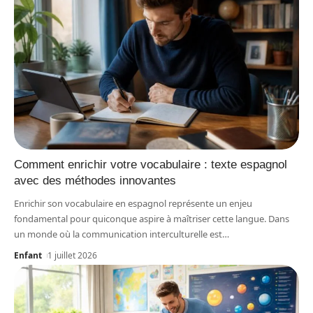
Comment enrichir votre vocabulaire : texte espagnol
avec des méthodes innovantes
Enrichir son vocabulaire en espagnol représente un enjeu
fondamental pour quiconque aspire à maîtriser cette langue. Dans
un monde où la communication interculturelle est
…
Enfant
1 juillet 2026