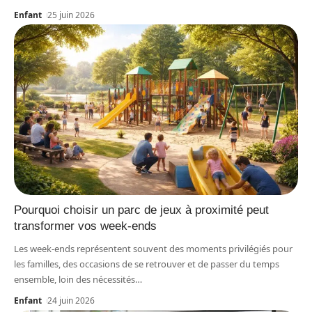
Enfant
25 juin 2026
Pourquoi choisir un parc de jeux à proximité peut
transformer vos week-ends
Les week-ends représentent souvent des moments privilégiés pour
les familles, des occasions de se retrouver et de passer du temps
ensemble, loin des nécessités
…
Enfant
24 juin 2026