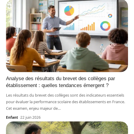
Analyse des résultats du brevet des collèges par
établissement : quelles tendances émergent ?
Les résultats du brevet des collèges sont des indicateurs essentiels
pour évaluer la performance scolaire des établissements en France.
Cet examen, enjeu majeur de
…
Enfant
22 juin 2026