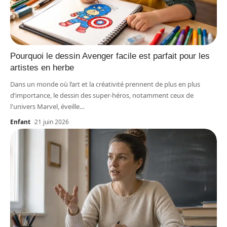
Pourquoi le dessin Avenger facile est parfait pour les
artistes en herbe
Dans un monde où l’art et la créativité prennent de plus en plus
d’importance, le dessin des super-héros, notamment ceux de
l'univers Marvel, éveille
…
Enfant
21 juin 2026