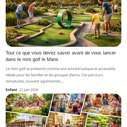
Tout ce que vous devez savoir avant de vous lancer
dans le mini golf le Mans
Le mini golf se présente comme une activité ludique et accessible,
idéale pour les familles et les groupes d’amis. Ces parcours
miniatures, souvent agrémentés
…
Enfant
22 juin 2026