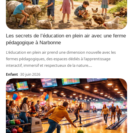
Les secrets de l’éducation en plein air avec une ferme
pédagogique à Narbonne
L'éducation en plein air prend une dimension nouvelle avec les
fermes pédagogiques, des espaces dédiés à l'apprentissage
interactif, immersif et respectueux de la nature.
…
Enfant
30 juin 2026