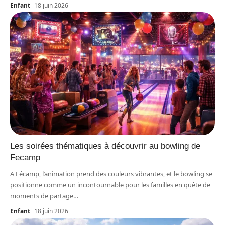
Enfant
18 juin 2026
Les soirées thématiques à découvrir au bowling de
Fecamp
A Fécamp, l’animation prend des couleurs vibrantes, et le bowling se
positionne comme un incontournable pour les familles en quête de
moments de partage
…
Enfant
18 juin 2026