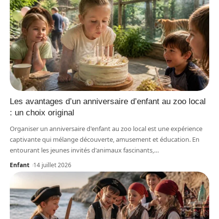
Les avantages d’un anniversaire d’enfant au zoo local
: un choix original
Organiser un anniversaire d'enfant au zoo local est une expérience
captivante qui mélange découverte, amusement et éducation. En
entourant les jeunes invités d'animaux fascinants,
…
Enfant
14 juillet 2026