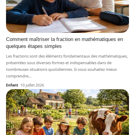
Comment maîtriser la fraction en mathématiques en
quelques étapes simples
Les fractions sont des éléments fondamentaux des mathématiques,
présentées sous diverses formes et indispensables dans de
nombreuses situations quotidiennes. Si vous souhaitez mieux
comprendre
…
Enfant
10 juillet 2026