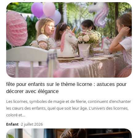
fête pour enfants sur le thème licorne : astuces pour
décorer avec élégance
Les licornes, symboles de magie et de féerie, continuent d'enchanter
les cœurs des enfants, quel que soit leur âge. L'univers des licornes,
coloré et
…
Enfant
2 juillet 2026