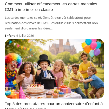
Comment utiliser efficacement les cartes mentales
CM1 à imprimer en classe
Les cartes mentales se révèlent être un véritable atout pour
l'éducation des élèves de CM1. Ces outils visuels permettent non
seulement d'organiser les idées
…
Enfant
6 juillet 2026
Top 5 des prestataires pour un anniversaire d’enfant à