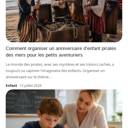
Comment organiser un anniversaire d’enfant pirates
des mers pour les petits aventuriers
Le monde des pirates, avec ses mystères et ses trésors cachés, a
toujours su captiver l'imaginaire des enfants. Organiser un
anniversaire sur le thème
…
Enfant
13 juillet 2026