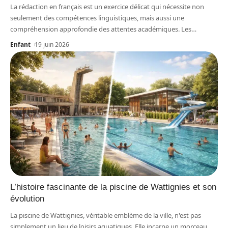
La rédaction en français est un exercice délicat qui nécessite non
seulement des compétences linguistiques, mais aussi une
compréhension approfondie des attentes académiques. Les
…
Enfant
19 juin 2026
L’histoire fascinante de la piscine de Wattignies et son
évolution
La piscine de Wattignies, véritable emblème de la ville, n'est pas
simplement un lieu de loisirs aquatiques. Elle incarne un morceau