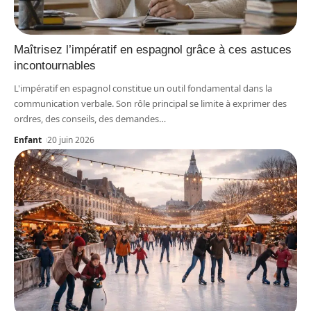
Maîtrisez l’impératif en espagnol grâce à ces astuces
incontournables
L'impératif en espagnol constitue un outil fondamental dans la
communication verbale. Son rôle principal se limite à exprimer des
ordres, des conseils, des demandes
…
Enfant
20 juin 2026