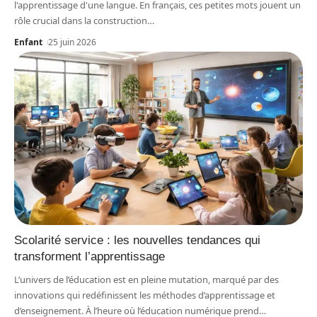
l'apprentissage d'une langue. En français, ces petites mots jouent un
rôle crucial dans la construction
…
Enfant
25 juin 2026
Scolarité service : les nouvelles tendances qui
transforment l’apprentissage
L’univers de l’éducation est en pleine mutation, marqué par des
innovations qui redéfinissent les méthodes d’apprentissage et
d’enseignement. À l’heure où l’éducation numérique prend
…