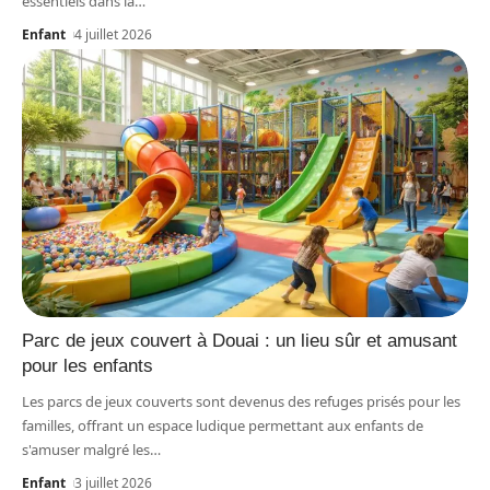
essentiels dans la
…
Enfant
4 juillet 2026
Parc de jeux couvert à Douai : un lieu sûr et amusant
pour les enfants
Les parcs de jeux couverts sont devenus des refuges prisés pour les
familles, offrant un espace ludique permettant aux enfants de
s'amuser malgré les
…
Enfant
3 juillet 2026