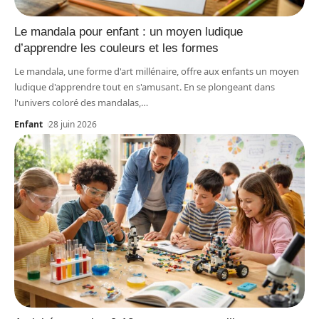
Le mandala pour enfant : un moyen ludique
d’apprendre les couleurs et les formes
Le mandala, une forme d'art millénaire, offre aux enfants un moyen
ludique d'apprendre tout en s'amusant. En se plongeant dans
l'univers coloré des mandalas,
…
Enfant
28 juin 2026