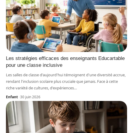
Les stratégies efficaces des enseignants Educartable
pour une classe inclusive
Les salles de classe d'aujourd'hui témoignent d'une diversité accrue,
rendant l'inclusion scolaire plus cruciale que jamais. Face à cette
riche variété de cultures, d'expériences
…
Enfant
30 juin 2026