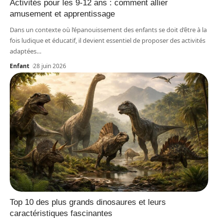
Activités pour les 9-12 ans : comment allier
amusement et apprentissage
Dans un contexte où l’épanouissement des enfants se doit d’être à la
fois ludique et éducatif, il devient essentiel de proposer des activités
adaptées
…
Enfant
28 juin 2026
Top 10 des plus grands dinosaures et leurs
caractéristiques fascinantes