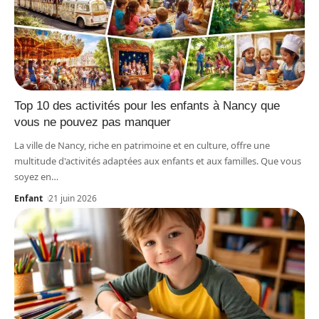
Top 10 des activités pour les enfants à Nancy que
vous ne pouvez pas manquer
La ville de Nancy, riche en patrimoine et en culture, offre une
multitude d'activités adaptées aux enfants et aux familles. Que vous
soyez en
…
Enfant
21 juin 2026