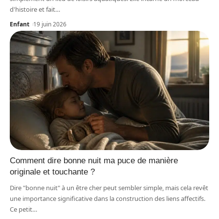
d'histoire et fait
…
Enfant
19 juin 2026
Comment dire bonne nuit ma puce de manière
originale et touchante ?
Dire "bonne nuit" à un être cher peut sembler simple, mais cela revêt
une importance significative dans la construction des liens affectifs.
Ce petit
…