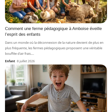
Comment une ferme pédagogique à Amboise éveille
l’esprit des enfants
Dans un monde où la déconnexion de la nature devient de plus en
plus fréquente, les fermes pédagogiques proposent une véritable
bouffée d'air frais.
…
Enfant
8 juillet 2026