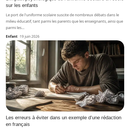
sur les enfants
Le port de l'uniforme scolaire suscite de nombreux débats dans le
milieu éducatif, tant parmi les parents que les enseignants, ainsi que
parmi les
…
Enfant
19 juin 2026
Les erreurs à éviter dans un exemple d’une rédaction
en français