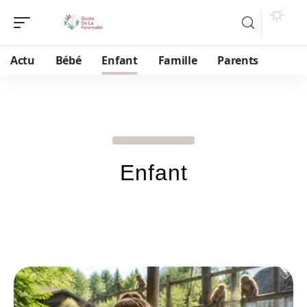
Actu
Bébé
Enfant
Famille
Parents
Enfant