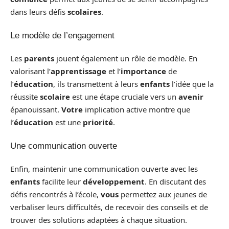
dans leurs défis
scolaires
.
Le modèle de l’engagement
Les
parents
jouent également un rôle de modèle. En
valorisant l’
apprentissage
et l’
importance
de
l’
éducation
, ils transmettent à leurs
enfants
l’idée que la
réussite
scolaire
est une étape cruciale vers un
avenir
épanouissant.
Votre
implication active montre que
l’
éducation
est une
priorité
.
Une communication ouverte
Enfin, maintenir une communication ouverte avec les
enfants
facilite leur
développement
. En discutant des
défis rencontrés à l’école,
vous
permettez aux jeunes de
verbaliser leurs difficultés, de recevoir des conseils et de
trouver des solutions adaptées à chaque situation.