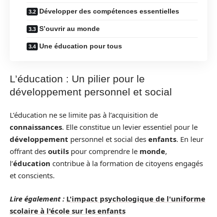
Développer des compétences essentielles
S’ouvrir au monde
Une éducation pour tous
L’éducation : Un pilier pour le
développement personnel et social
L’éducation ne se limite pas à l’acquisition de
connaissances
. Elle constitue un levier essentiel pour le
développement
personnel et social des
enfants
. En leur
offrant des
outils
pour comprendre le
monde
,
l’
éducation
contribue à la formation de citoyens engagés
et conscients.
Lire également :
L'impact psychologique de l'uniforme
scolaire à l'école sur les enfants