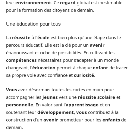
leur
environnement
. Ce
regard
global est inestimable
pour la formation des citoyens de demain.
Une éducation pour tous
La
réussite
à l’
école
est bien plus qu’une étape dans le
parcours éducatif. Elle est la clé pour un
avenir
épanouissant et riche de possibilités. En cultivant les
compétences
nécessaires pour s’adapter à un monde
changeant, l’
éducation
permet à chaque
enfant
de tracer
sa propre voie avec confiance et
curiosité
.
Vous
avez désormais toutes les cartes en main pour
accompagner les
jeunes
vers une
réussite
scolaire
et
personnelle
. En valorisant l’
apprentissage
et en
soutenant leur
développement
,
vous
contribuez à la
construction d’un
avenir
prometteur pour les
enfants
de
demain.