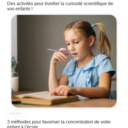
Des activités pour éveiller la curiosité scientifique de
vos enfants !
ENFANT
3 méthodes pour favoriser la concentration de votre
enfant à l’école