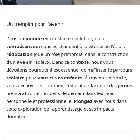
Un tremplin pour l’avenir
Dans un
monde
en constante évolution, où les
compétences
requises changent à la vitesse de l’éclair,
l’
éducation
joue un rôle primordial dans la construction
d’un
avenir
radieux. Dans ce contexte, nous vous
dévoilons pourquoi il est essentiel de maîtriser le parcours
scolaire
pour
vous
et
vos enfants
. À travers cet article,
vous découvrirez comment l’éducation façonne des
jeunes
prêts à affronter les défis de demain dans leur
vie
personnelle et professionnelle.
Plongez
avec nous dans
cette exploration de l’apprentissage et ses impacts
durables.