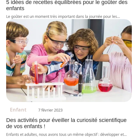
5 idées de recettes équilibrées pour le goûter des
enfants
Le goûter est un moment très important dans la journée pour les
…
Enfant
7 février 2023
Des activités pour éveiller la curiosité scientifique
de vos enfants !
Enfants et adultes, nous avons tous un même objectif : développer et
…