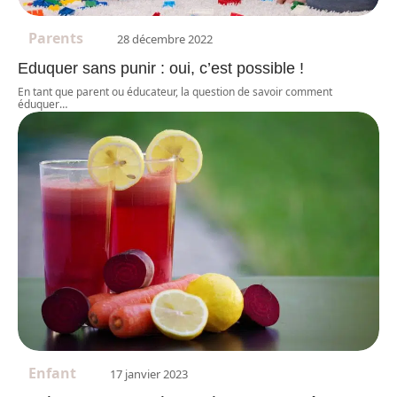
Parents
28 décembre 2022
Eduquer sans punir : oui, c’est possible !
En tant que parent ou éducateur, la question de savoir comment
éduquer
…
Enfant
17 janvier 2023