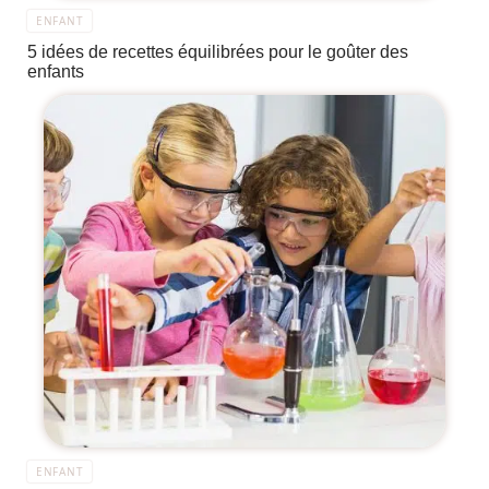
ENFANT
5 idées de recettes équilibrées pour le goûter des
enfants
ENFANT