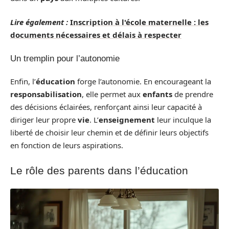
Lire également :
Inscription à l'école maternelle : les
documents nécessaires et délais à respecter
Un tremplin pour l’autonomie
Enfin, l’
éducation
forge l’autonomie. En encourageant la
responsabilisation
, elle permet aux
enfants
de prendre
des décisions éclairées, renforçant ainsi leur capacité à
diriger leur propre
vie
. L’
enseignement
leur inculque la
liberté de choisir leur chemin et de définir leurs objectifs
en fonction de leurs aspirations.
Le rôle des parents dans l’éducation