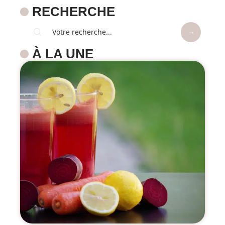
RECHERCHE
À LA UNE