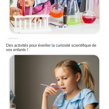
ENFANT
Des activités pour éveiller la curiosité scientifique de
vos enfants !