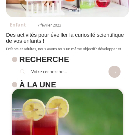
Enfant
7 février 2023
Des activités pour éveiller la curiosité scientifique
de vos enfants !
Enfants et adultes, nous avons tous un même objectif : développer et
…
RECHERCHE
À LA UNE