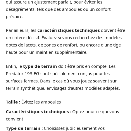
qui assure un ajustement parfait, pour éviter les
désagréments, tels que des ampoules ou un confort
précaire.
Par ailleurs, les
caractéristiques techniques
doivent être
un critère décisif. Évaluez si vous recherchez des modèles
dotés de lacets, de zones de renfort, ou encore d’une tige
haute pour un maintien supplémentaire.
Enfin, le
type de terrain
doit être pris en compte. Les
Predator 193 FG sont spécialement conçus pour les
surfaces fermes. Dans le cas où vous jouez souvent sur
terrain synthétique, envisagez d’autres modèles adaptés.
Taille :
Évitez les ampoules
Caractéristiques techniques :
Optez pour ce qui vous
convient
Type de terrain :
Choisissez judicieusement vos