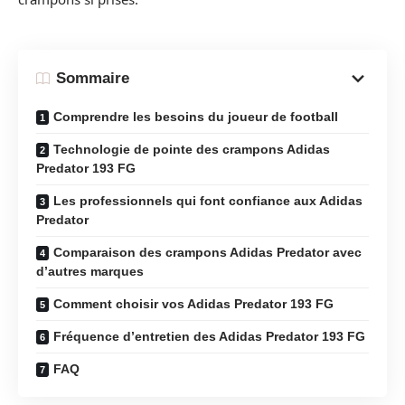
Sommaire
Comprendre les besoins du joueur de football
Technologie de pointe des crampons Adidas
Predator 193 FG
Les professionnels qui font confiance aux Adidas
Predator
Comparaison des crampons Adidas Predator avec
d’autres marques
Comment choisir vos Adidas Predator 193 FG
Fréquence d’entretien des Adidas Predator 193 FG
FAQ