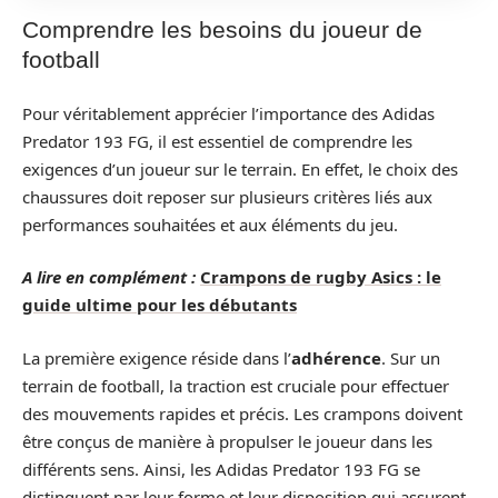
Comprendre les besoins du joueur de
football
Pour véritablement apprécier l’importance des Adidas
Predator 193 FG, il est essentiel de comprendre les
exigences d’un joueur sur le terrain. En effet, le choix des
chaussures doit reposer sur plusieurs critères liés aux
performances souhaitées et aux éléments du jeu.
A lire en complément :
Crampons de rugby Asics : le
guide ultime pour les débutants
La première exigence réside dans l’
adhérence
. Sur un
terrain de football, la traction est cruciale pour effectuer
des mouvements rapides et précis. Les crampons doivent
être conçus de manière à propulser le joueur dans les
différents sens. Ainsi, les Adidas Predator 193 FG se
distinguent par leur forme et leur disposition qui assurent