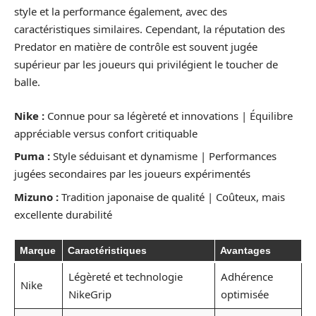
style et la performance également, avec des
caractéristiques similaires. Cependant, la réputation des
Predator en matière de contrôle est souvent jugée
supérieur par les joueurs qui privilégient le toucher de
balle.
Nike :
Connue pour sa légèreté et innovations | Équilibre
appréciable versus confort critiquable
Puma :
Style séduisant et dynamisme | Performances
jugées secondaires par les joueurs expérimentés
Mizuno :
Tradition japonaise de qualité | Coûteux, mais
excellente durabilité
Marque
Caractéristiques
Avantages
Légèreté et technologie
Adhérence
Nike
NikeGrip
optimisée