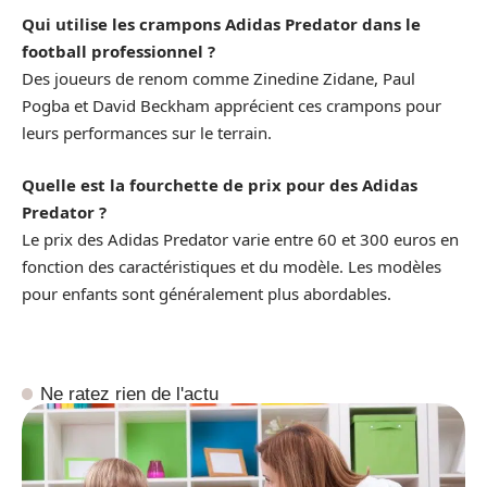
Qui utilise les crampons Adidas Predator dans le
football professionnel ?
Des joueurs de renom comme Zinedine Zidane, Paul
Pogba et David Beckham apprécient ces crampons pour
leurs performances sur le terrain.
Quelle est la fourchette de prix pour des Adidas
Predator ?
Le prix des Adidas Predator varie entre 60 et 300 euros en
fonction des caractéristiques et du modèle. Les modèles
pour enfants sont généralement plus abordables.
Ne ratez rien de l'actu