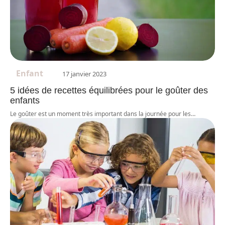
Enfant
17 janvier 2023
5 idées de recettes équilibrées pour le goûter des
enfants
Le goûter est un moment très important dans la journée pour les
…