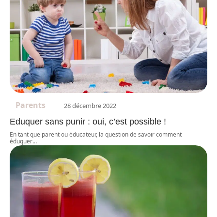
Parents
28 décembre 2022
Eduquer sans punir : oui, c’est possible !
En tant que parent ou éducateur, la question de savoir comment
éduquer
…