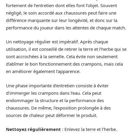
fortement de l’entretien dont elles font l’objet. Souvent
négligé, le soin accordé aux chaussures peut faire une
différence marquante sur leur longévité, et donc sur la
performance du joueur dans les attentes de chaque match.
Un nettoyage régulier est impératif. Après chaque
utilisation, il est conseillé de retirer la terre et l’herbe qui se
sont accrochées à la semelle. Cela évite non seulement
d’abîmer le bon fonctionnement des crampons, mais cela
en améliorer également l’apparence.
Une phase importante d’entretien consiste à éviter
d’immerger les crampons dans l’eau. Cela peut
endommager la structure et la performance des
chaussures. De même, l’exposition prolongée à des
sources de chaleur peut déformer le produit.
Nettoyez régulièrement
: Enlevez la terre et l’herbe.