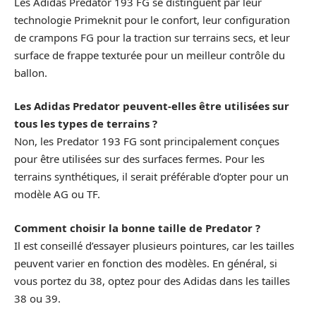
Les Adidas Predator 193 FG se distinguent par leur
technologie Primeknit pour le confort, leur configuration
de crampons FG pour la traction sur terrains secs, et leur
surface de frappe texturée pour un meilleur contrôle du
ballon.
Les Adidas Predator peuvent-elles être utilisées sur
tous les types de terrains ?
Non, les Predator 193 FG sont principalement conçues
pour être utilisées sur des surfaces fermes. Pour les
terrains synthétiques, il serait préférable d’opter pour un
modèle AG ou TF.
Comment choisir la bonne taille de Predator ?
Il est conseillé d’essayer plusieurs pointures, car les tailles
peuvent varier en fonction des modèles. En général, si
vous portez du 38, optez pour des Adidas dans les tailles
38 ou 39.