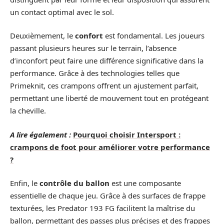
un contact optimal avec le sol.
Deuxièmement, le
confort
est fondamental. Les joueurs
passant plusieurs heures sur le terrain, l’absence
d’inconfort peut faire une différence significative dans la
performance. Grâce à des technologies telles que
Primeknit, ces crampons offrent un ajustement parfait,
permettant une liberté de mouvement tout en protégeant
la cheville.
A lire également :
Pourquoi choisir Intersport :
crampons de foot pour améliorer votre performance
?
Enfin, le
contrôle du ballon
est une composante
essentielle de chaque jeu. Grâce à des surfaces de frappe
texturées, les Predator 193 FG facilitent la maîtrise du
ballon, permettant des passes plus précises et des frappes