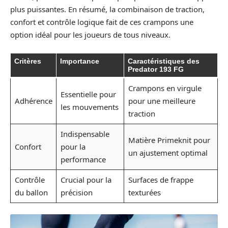
plus puissantes. En résumé, la combinaison de traction,
confort et contrôle logique fait de ces crampons une
option idéal pour les joueurs de tous niveaux.
Critères
Importance
Caractéristiques des
Predator 193 FG
Crampons en virgule
Essentielle pour
Adhérence
pour une meilleure
les mouvements
traction
Indispensable
Matière Primeknit pour
Confort
pour la
un ajustement optimal
performance
Contrôle
Crucial pour la
Surfaces de frappe
du ballon
précision
texturées