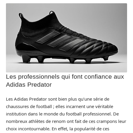
Les professionnels qui font confiance aux
Adidas Predator
Les Adidas Predator sont bien plus qu’une série de
chaussures de football ; elles incarnent une véritable
institution dans le monde du football professionnel. De
nombreux athlètes de renom ont fait de ces crampons leur
choix incontournable. En effet, la popularité de ces