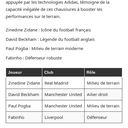
appuyée par les technologies Adidas, témoigne de la
capacité inégalée de ces chaussures à booster les
performances sur le terrain.
Zinedine Zidane : Icône du football français
David Beckham : Légende du football anglais
Paul Pogba : Milieu de terrain moderne
Fabinho : Défenseur robuste
Joueur
Club
Rôle
Zinedine Zidane
Real Madrid
Milieu de terrain
David Beckham
Manchester United
Ailier droit
Paul Pogba
Manchester United
Milieu de terrain
Fabinho
Liverpool
Défenseur