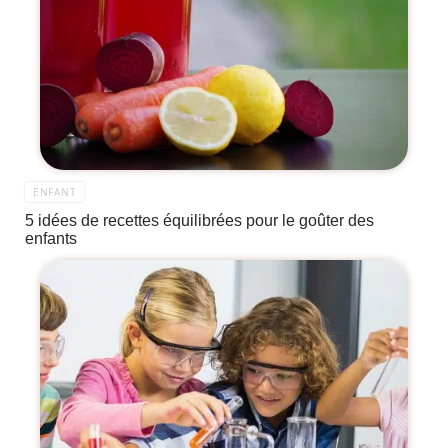
ENFANT
5 idées de recettes équilibrées pour le goûter des
enfants