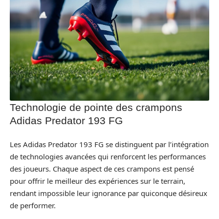
Technologie de pointe des crampons
Adidas Predator 193 FG
Les Adidas Predator 193 FG se distinguent par l’intégration
de technologies avancées qui renforcent les performances
des joueurs. Chaque aspect de ces crampons est pensé
pour offrir le meilleur des expériences sur le terrain,
rendant impossible leur ignorance par quiconque désireux
de performer.