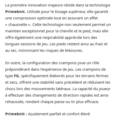
La première innovation majeure réside dans la technologie
Primeknit
. Utilisée pour le tissage supérieur, elle garantit
une compression optimale tout en assurant un effet
« chaussette ». Cette technologie non seulement permet un
maintien exceptionnel pour la cheville et le pied, mais elle
offre également une respirabilité appréciée lors des
longues sessions de jeu. Les pieds restent ainsi au frais et
au sec, minimisant les risques de blessures.
En outre, la configuration des crampons joue un rôle
prépondérant dans l’expérience de jeu. Les crampons de
type
FG
, spécifiquement élaborés pour les terrains fermes
et secs, offrent une stabilité sans précédent et réduisent les
chocs lors des mouvements latéraux. La capacité du joueur
à effectuer des changements de direction rapides est ainsi
rehaussée, rendant chaque passe ou tir plus efficace.
Primeknit :
Ajustement parfait et confort élevé