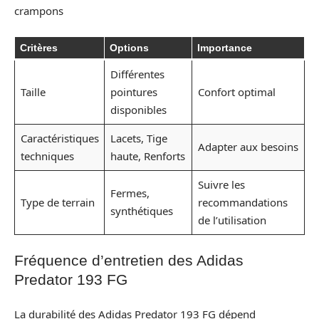
crampons
Critères
Options
Importance
Différentes
Taille
pointures
Confort optimal
disponibles
Caractéristiques
Lacets, Tige
Adapter aux besoins
techniques
haute, Renforts
Suivre les
Fermes,
Type de terrain
recommandations
synthétiques
de l’utilisation
Fréquence d’entretien des Adidas
Predator 193 FG
La durabilité des Adidas Predator 193 FG dépend