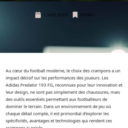
1 août 2025
Enfant
Au cœur du football moderne, le choix des crampons a un
impact décisif sur les performances des joueurs. Les
Adidas Predator 193 FG, reconnues pour leur innovation et
leur design, ne sont pas simplement des chaussures, mais
des outils essentiels permettant aux footballeurs de
dominer le terrain. Dans un environnement de jeu où
chaque détail compte, il est primordial d’explorer les
spécificités, avantages et technologies qui rendent ces
crampons si prisés.