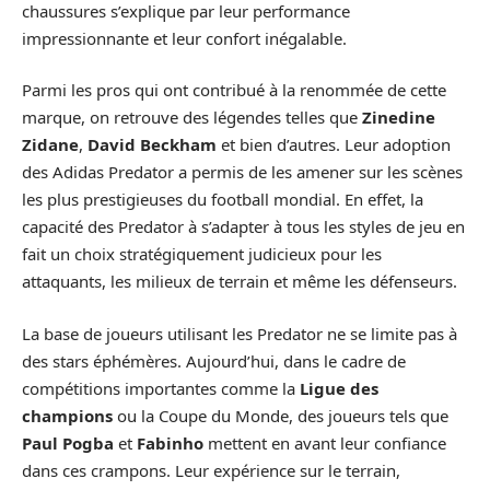
chaussures s’explique par leur performance
impressionnante et leur confort inégalable.
Parmi les pros qui ont contribué à la renommée de cette
marque, on retrouve des légendes telles que
Zinedine
Zidane
,
David Beckham
et bien d’autres. Leur adoption
des Adidas Predator a permis de les amener sur les scènes
les plus prestigieuses du football mondial. En effet, la
capacité des Predator à s’adapter à tous les styles de jeu en
fait un choix stratégiquement judicieux pour les
attaquants, les milieux de terrain et même les défenseurs.
La base de joueurs utilisant les Predator ne se limite pas à
des stars éphémères. Aujourd’hui, dans le cadre de
compétitions importantes comme la
Ligue des
champions
ou la Coupe du Monde, des joueurs tels que
Paul Pogba
et
Fabinho
mettent en avant leur confiance
dans ces crampons. Leur expérience sur le terrain,