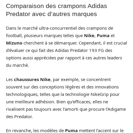
Comparaison des crampons Adidas
Predator avec d’autres marques
Dans le marché ultra-concurrentiel des crampons de
football, plusieurs marques telles que
Nike
,
Puma
et
Mizuno
cherchent à se démarquer. Cependant, il est crucial
d’évaluer ce qui fait des Adidas Predator 193 FG des
options aussi appréciées par rapport à ces autres leaders
du marché.
Les
chaussures Nike
, par exemple, se concentrent
souvent sur des conceptions légères et des innovations
technologiques, telles que la technologie NikeGrip pour
une meilleure adhésion. Bien qu’efficaces, elles ne
rivalisent pas toujours avec l’amorti que procure l’Adigame
des Predator.
En revanche, les modèles de
Puma
mettent l’accent sur le