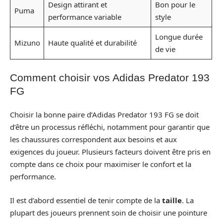
Design attirant et
Bon pour le
Puma
performance variable
style
Longue durée
Mizuno
Haute qualité et durabilité
de vie
Comment choisir vos Adidas Predator 193
FG
Choisir la bonne paire d’Adidas Predator 193 FG se doit
d’être un processus réfléchi, notamment pour garantir que
les chaussures correspondent aux besoins et aux
exigences du joueur. Plusieurs facteurs doivent être pris en
compte dans ce choix pour maximiser le confort et la
performance.
Il est d’abord essentiel de tenir compte de la
taille
. La
plupart des joueurs prennent soin de choisir une pointure