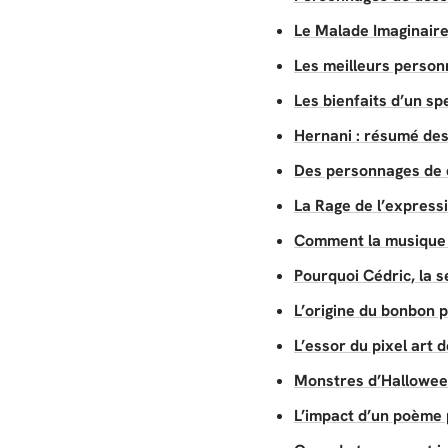
Le Malade Imaginaire
Les meilleurs person
Les bienfaits d’un s
Hernani : résumé des
Des personnages de d
La Rage de l’express
Comment la musique i
Pourquoi Cédric, la 
L’origine du bonbon p
L’essor du pixel art
Monstres d’Halloween
L’impact d’un poème 