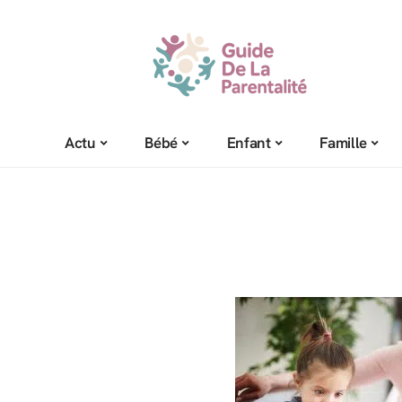
Actu
Bébé
Enfant
Famille