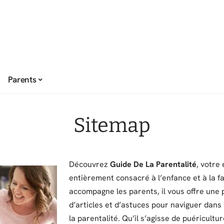
Parents
Sitemap
Découvrez
Guide De La Parentalité
, votre
entièrement consacré à l’enfance et à la f
accompagne les parents, il vous offre une 
d’articles et d’astuces pour naviguer dans 
la parentalité. Qu’il s’agisse de puéricultu