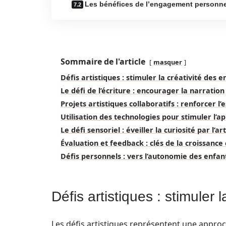
Les bénéfices de l’engagement personne
Sommaire de l'article
masquer
Défis artistiques : stimuler la créativité des e
Le défi de l’écriture : encourager la narration
Projets artistiques collaboratifs : renforcer l’
Utilisation des technologies pour stimuler l’a
Le défi sensoriel : éveiller la curiosité par l’art
Évaluation et feedback : clés de la croissance
Défis personnels : vers l’autonomie des enfan
Défis artistiques : stimuler 
Les défis artistiques représentent une approc