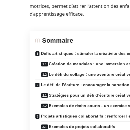
motrices, permet d’attirer l’attention des en
d’apprentissage efficace.
Sommaire
Défis artistiques : stimuler la créativité des 
Création de mandalas : une immersion ar
Le défi du collage : une aventure créativ
Le défi de l’écriture : encourager la narration
Stratégies pour un défi d’écriture créativ
Exemples de récits courts : un exercice 
Projets artistiques collaboratifs : renforcer l
Exemples de projets collaboratifs