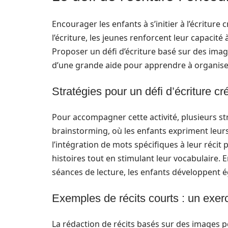
Encourager les enfants à s’initier à l’écriture
l’écriture, les jeunes renforcent leur capacité
Proposer un défi d’écriture basé sur des images
d’une grande aide pour apprendre à organise
Stratégies pour un défi d’écriture cr
Pour accompagner cette activité, plusieurs st
brainstorming, où les enfants expriment leurs 
l’intégration de mots spécifiques à leur récit
histoires tout en stimulant leur vocabulaire. 
séances de lecture, les enfants développent é
Exemples de récits courts : un exer
La rédaction de récits basés sur des images p