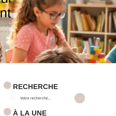
nt
RECHERCHE
À LA UNE