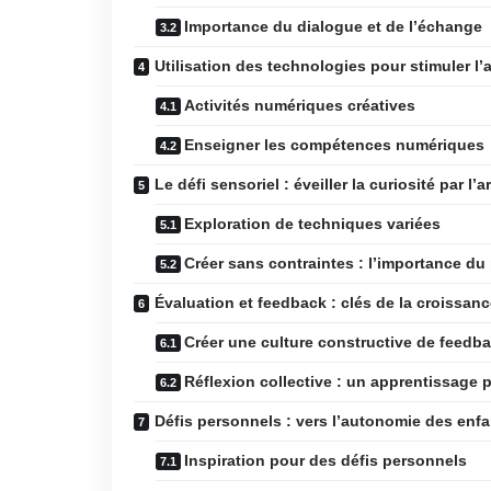
Importance du dialogue et de l’échange
Utilisation des technologies pour stimuler l
Activités numériques créatives
Enseigner les compétences numériques
Le défi sensoriel : éveiller la curiosité par l’ar
Exploration de techniques variées
Créer sans contraintes : l’importance d
Évaluation et feedback : clés de la croissanc
Créer une culture constructive de feedb
Réflexion collective : un apprentissage 
Défis personnels : vers l’autonomie des enf
Inspiration pour des défis personnels