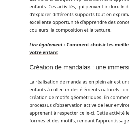
enfants. Ces activités, qui peuvent inclure le 
d’explorer différents supports tout en exprim
excellente opportunité d’apprendre des concep
couleurs, la composition et la texture.
Lire également :
Comment choisir les meilleu
votre enfant
Création de mandalas : une immersi
La réalisation de mandalas en plein air est une
enfants à collecter des éléments naturels comm
création de motifs géométriques. En commença
processus d’observation active de leur envir
apprenant à respecter celle-ci. Cette activité
formes et des motifs, rendant l’apprentissage d