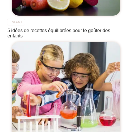
ENFANT
5 idées de recettes équilibrées pour le goûter des
enfants