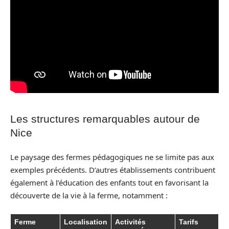
Les structures remarquables autour de
Nice
Le paysage des fermes pédagogiques ne se limite pas aux
exemples précédents. D’autres établissements contribuent
également à l’éducation des enfants tout en favorisant la
découverte de la vie à la ferme, notamment :
Ferme
Localisation
Activités
Tarifs