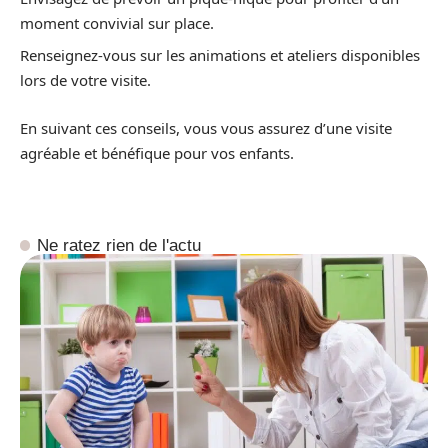
moment convivial sur place.
Renseignez-vous sur les animations et ateliers disponibles
lors de votre visite.
En suivant ces conseils, vous vous assurez d’une visite
agréable et bénéfique pour vos enfants.
Ne ratez rien de l'actu