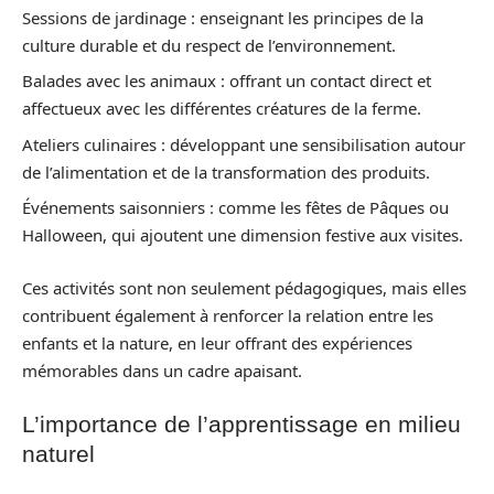
Sessions de jardinage : enseignant les principes de la
culture durable et du respect de l’environnement.
Balades avec les animaux : offrant un contact direct et
affectueux avec les différentes créatures de la ferme.
Ateliers culinaires : développant une sensibilisation autour
de l’alimentation et de la transformation des produits.
Événements saisonniers : comme les fêtes de Pâques ou
Halloween, qui ajoutent une dimension festive aux visites.
Ces activités sont non seulement pédagogiques, mais elles
contribuent également à renforcer la relation entre les
enfants et la nature, en leur offrant des expériences
mémorables dans un cadre apaisant.
L’importance de l’apprentissage en milieu
naturel