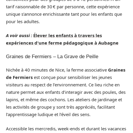
tarif raisonnable de 30 € par personne, cette expérience
unique s’annonce enrichissante tant pour les enfants que
pour les adultes.
A voir aussi :
Élever les enfants à travers les
expériences d'une ferme pédagogique à Aubagne
Graines de Fermiers – La Grave de Peille
Nichée à 40 minutes de Nice, la ferme associative
Graines
de Fermiers
est conçue pour sensibiliser les jeunes
visiteurs au respect de l’environnement. Ce lieu riche en
nature permet aux enfants d’interagir avec des poules, des
lapins, et même des cochons. Les ateliers de jardinage et
les activités de groupe y sont très appréciés, facilitant
l’apprentissage ludique et l’éveil des sens.
Accessible les mercredis, week-ends et durant les vacances