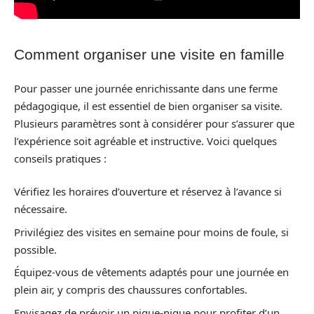
Comment organiser une visite en famille
Pour passer une journée enrichissante dans une ferme
pédagogique, il est essentiel de bien organiser sa visite.
Plusieurs paramètres sont à considérer pour s’assurer que
l’expérience soit agréable et instructive. Voici quelques
conseils pratiques :
Vérifiez les horaires d’ouverture et réservez à l’avance si
nécessaire.
Privilégiez des visites en semaine pour moins de foule, si
possible.
Équipez-vous de vêtements adaptés pour une journée en
plein air, y compris des chaussures confortables.
Envisagez de prévoir un pique-nique pour profiter d’un