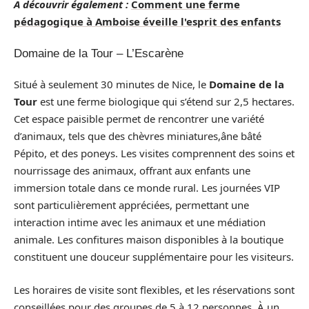
A découvrir également :
Comment une ferme
pédagogique à Amboise éveille l'esprit des enfants
Domaine de la Tour – L’Escarène
Situé à seulement 30 minutes de Nice, le
Domaine de la
Tour
est une ferme biologique qui s’étend sur 2,5 hectares.
Cet espace paisible permet de rencontrer une variété
d’animaux, tels que des chèvres miniatures,âne bâté
Pépito, et des poneys. Les visites comprennent des soins et
nourrissage des animaux, offrant aux enfants une
immersion totale dans ce monde rural. Les journées VIP
sont particulièrement appréciées, permettant une
interaction intime avec les animaux et une médiation
animale. Les confitures maison disponibles à la boutique
constituent une douceur supplémentaire pour les visiteurs.
Les horaires de visite sont flexibles, et les réservations sont
conseillées pour des groupes de 5 à 12 personnes. À un