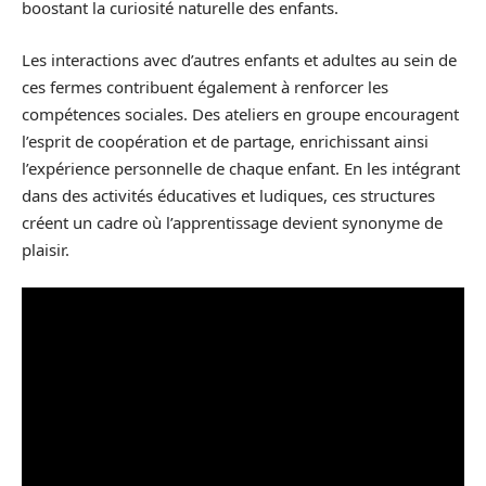
boostant la curiosité naturelle des enfants.
Les interactions avec d’autres enfants et adultes au sein de
ces fermes contribuent également à renforcer les
compétences sociales. Des ateliers en groupe encouragent
l’esprit de coopération et de partage, enrichissant ainsi
l’expérience personnelle de chaque enfant. En les intégrant
dans des activités éducatives et ludiques, ces structures
créent un cadre où l’apprentissage devient synonyme de
plaisir.