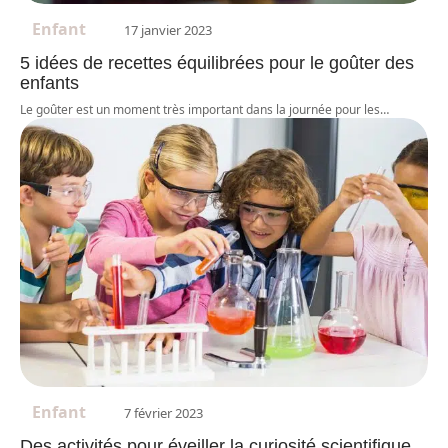
Enfant
17 janvier 2023
5 idées de recettes équilibrées pour le goûter des
enfants
Le goûter est un moment très important dans la journée pour les
…
Enfant
7 février 2023
Des activités pour éveiller la curiosité scientifique