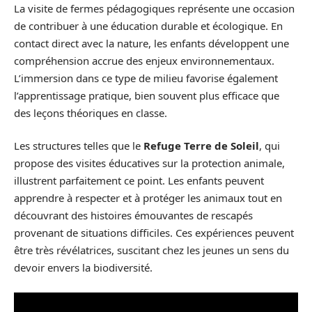
La visite de fermes pédagogiques représente une occasion
de contribuer à une éducation durable et écologique. En
contact direct avec la nature, les enfants développent une
compréhension accrue des enjeux environnementaux.
L’immersion dans ce type de milieu favorise également
l’apprentissage pratique, bien souvent plus efficace que
des leçons théoriques en classe.
Les structures telles que le
Refuge Terre de Soleil
, qui
propose des visites éducatives sur la protection animale,
illustrent parfaitement ce point. Les enfants peuvent
apprendre à respecter et à protéger les animaux tout en
découvrant des histoires émouvantes de rescapés
provenant de situations difficiles. Ces expériences peuvent
être très révélatrices, suscitant chez les jeunes un sens du
devoir envers la biodiversité.