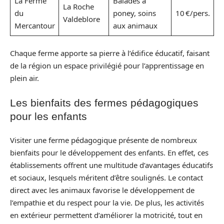
La Ferme
Balades à
La Roche
du
poney, soins
10 €/pers.
Valdeblore
Mercantour
aux animaux
Chaque ferme apporte sa pierre à l’édifice éducatif, faisant
de la région un espace privilégié pour l’apprentissage en
plein air.
Les bienfaits des fermes pédagogiques
pour les enfants
Visiter une ferme pédagogique présente de nombreux
bienfaits pour le développement des enfants. En effet, ces
établissements offrent une multitude d’avantages éducatifs
et sociaux, lesquels méritent d’être soulignés. Le contact
direct avec les animaux favorise le développement de
l’empathie et du respect pour la vie. De plus, les activités
en extérieur permettent d’améliorer la motricité, tout en