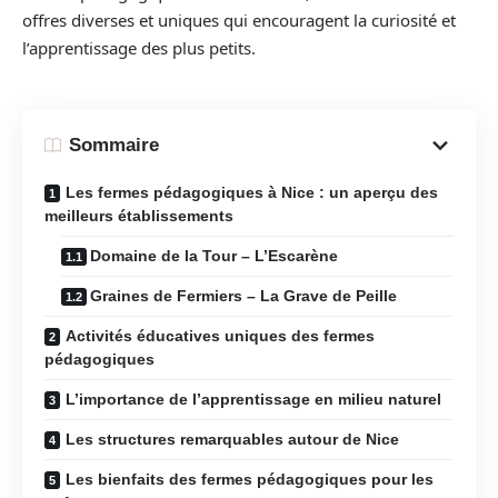
offres diverses et uniques qui encouragent la curiosité et
l’apprentissage des plus petits.
Sommaire
Les fermes pédagogiques à Nice : un aperçu des
meilleurs établissements
Domaine de la Tour – L’Escarène
Graines de Fermiers – La Grave de Peille
Activités éducatives uniques des fermes
pédagogiques
L’importance de l’apprentissage en milieu naturel
Les structures remarquables autour de Nice
Les bienfaits des fermes pédagogiques pour les