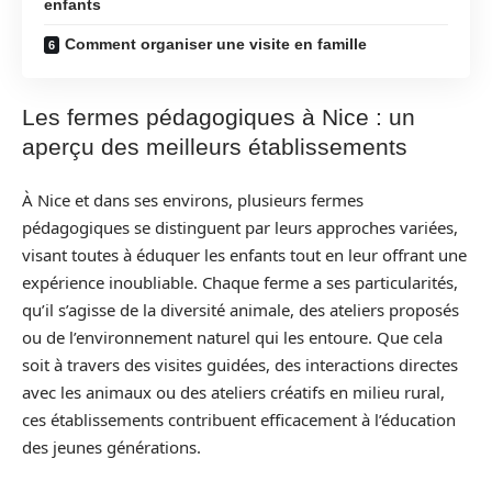
enfants
Comment organiser une visite en famille
Les fermes pédagogiques à Nice : un
aperçu des meilleurs établissements
À Nice et dans ses environs, plusieurs fermes
pédagogiques se distinguent par leurs approches variées,
visant toutes à éduquer les enfants tout en leur offrant une
expérience inoubliable. Chaque ferme a ses particularités,
qu’il s’agisse de la diversité animale, des ateliers proposés
ou de l’environnement naturel qui les entoure. Que cela
soit à travers des visites guidées, des interactions directes
avec les animaux ou des ateliers créatifs en milieu rural,
ces établissements contribuent efficacement à l’éducation
des jeunes générations.