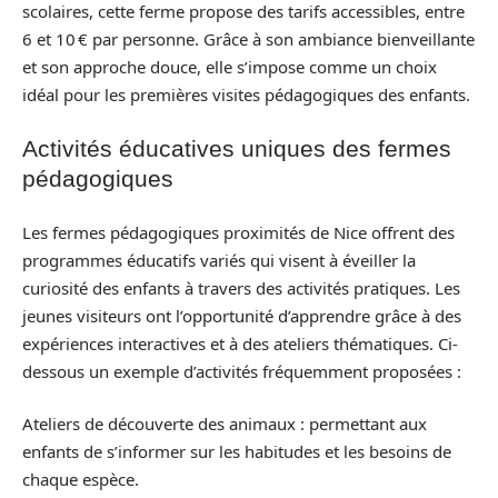
scolaires, cette ferme propose des tarifs accessibles, entre
6 et 10 € par personne. Grâce à son ambiance bienveillante
et son approche douce, elle s’impose comme un choix
idéal pour les premières visites pédagogiques des enfants.
Activités éducatives uniques des fermes
pédagogiques
Les fermes pédagogiques proximités de Nice offrent des
programmes éducatifs variés qui visent à éveiller la
curiosité des enfants à travers des activités pratiques. Les
jeunes visiteurs ont l’opportunité d’apprendre grâce à des
expériences interactives et à des ateliers thématiques. Ci-
dessous un exemple d’activités fréquemment proposées :
Ateliers de découverte des animaux : permettant aux
enfants de s’informer sur les habitudes et les besoins de
chaque espèce.