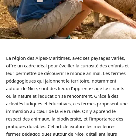
La région des Alpes-Maritimes, avec ses paysages variés,
offre un cadre idéal pour éveiller la curiosité des enfants et
leur permettre de découvrir le monde animal. Les fermes
pédagogiques qui jalonnent le territoire, notamment
autour de Nice, sont des lieux d’apprentissage fascinants
où la nature et l’éducation se rencontrent. Grâce à des
activités ludiques et éducatives, ces fermes proposent une
immersion au cœur de la vie rurale. On y apprend le
respect des animaux, la biodiversité, et l’importance des
pratiques durables. Cet article explore les meilleures
fermes pédagogiques autour de Nice, détaillant leurs