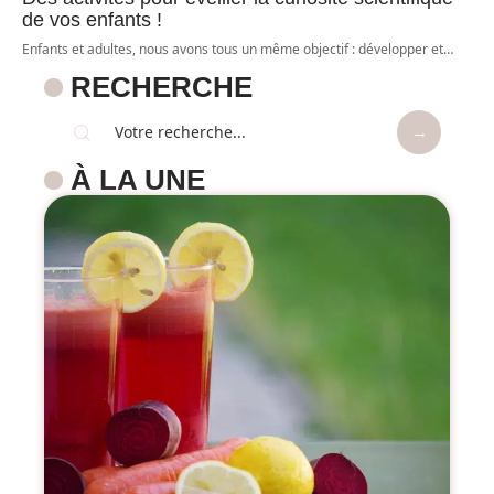
de vos enfants !
Enfants et adultes, nous avons tous un même objectif : développer et
…
RECHERCHE
À LA UNE