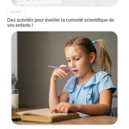
ENFANT
Des activités pour éveiller la curiosité scientifique de
vos enfants !