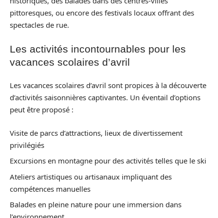
historiques, des balades dans des centres-villes
pittoresques, ou encore des festivals locaux offrant des
spectacles de rue.
Les activités incontournables pour les
vacances scolaires d’avril
Les vacances scolaires d’avril sont propices à la découverte
d’activités saisonnières captivantes. Un éventail d’options
peut être proposé :
Visite de parcs d’attractions, lieux de divertissement
privilégiés
Excursions en montagne pour des activités telles que le ski
Ateliers artistiques ou artisanaux impliquant des
compétences manuelles
Balades en pleine nature pour une immersion dans
l’environnement