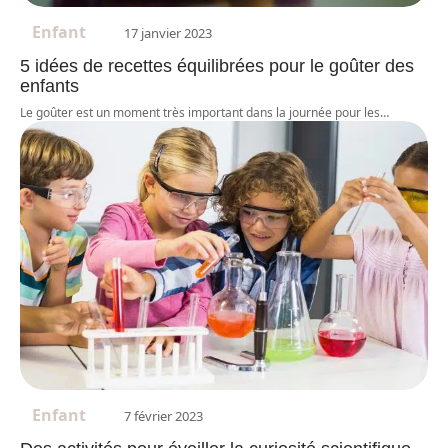
Enfant
17 janvier 2023
5 idées de recettes équilibrées pour le goûter des
enfants
Le goûter est un moment très important dans la journée pour les
…
Enfant
7 février 2023