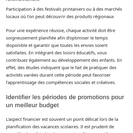
Participation à des festivals printaniers ou à des marchés
locaux où l’on peut découvrir des produits régionaux
Pour une expérience réussie, chaque activité doit être
soigneusement planifiée afin d’optimiser le temps
disponible et garantir que toutes les envies soient
satisfaites. En intégrant des loisirs éducatifs, vous
contribuez également au développement des enfants. En
effet, des études indiquent que le fait de pratiquer des
activités variées durant cette période peut favoriser
l’apprentissage des compétences sociales et créatives.
Identifier les périodes de promotions pour
un meilleur budget
L’aspect financier est souvent un point délicat lors de la
planification des vacances scolaires. Il est prudent de