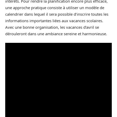
intérêts. Pour rendre la planification encore plus efficace,
une approche pratique consiste à utiliser un modèle de
calendrier dans lequel il sera possible d’inscrire toutes les
informations importantes liées aux vacances scolaires.
Avec une bonne organisation, les vacances d’avril se
dérouleront dans une ambiance sereine et harmonieuse.