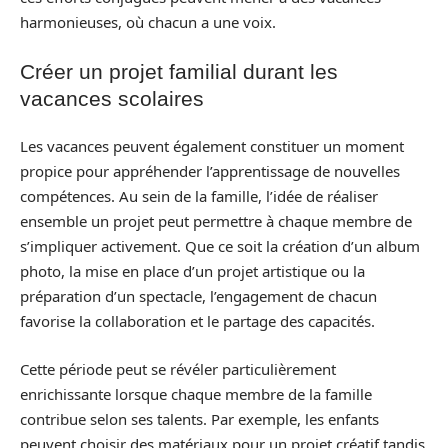
harmonieuses, où chacun a une voix.
Créer un projet familial durant les
vacances scolaires
Les vacances peuvent également constituer un moment
propice pour appréhender l’apprentissage de nouvelles
compétences. Au sein de la famille, l’idée de réaliser
ensemble un projet peut permettre à chaque membre de
s’impliquer activement. Que ce soit la création d’un album
photo, la mise en place d’un projet artistique ou la
préparation d’un spectacle, l’engagement de chacun
favorise la collaboration et le partage des capacités.
Cette période peut se révéler particulièrement
enrichissante lorsque chaque membre de la famille
contribue selon ses talents. Par exemple, les enfants
peuvent choisir des matériaux pour un projet créatif tandis