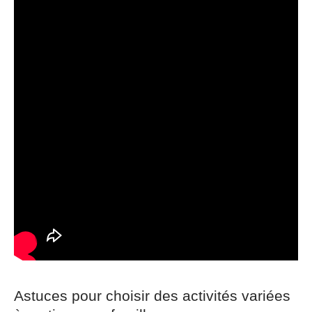
Astuces pour choisir des activités variées