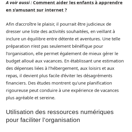
A voir aussi :
Comment aider les enfants à apprendre
en s'amusant sur internet ?
Afin d’accroître le plaisir, il pourrait être judicieux de
dresser une liste des activités souhaitées, en veillant à
inclure un équilibre entre détente et aventures. Une telle
préparation n’est pas seulement bénéfique pour
l’organisation, elle permet également de mieux gérer le
budget alloué aux vacances. En établissant une estimation
des dépenses liées à l’hébergement, aux loisirs et aux
repas, il devient plus facile d’éviter les désagréments
financiers. Des études montrent qu’une planification
rigoureuse peut conduire à une expérience de vacances
plus agréable et sereine.
Utilisation des ressources numériques
pour faciliter l’organisation