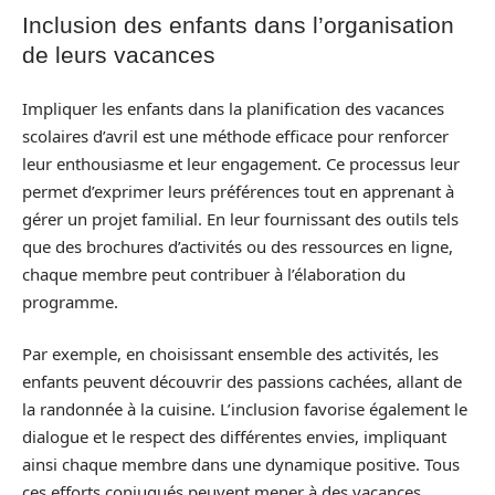
Inclusion des enfants dans l’organisation
de leurs vacances
Impliquer les enfants dans la planification des vacances
scolaires d’avril est une méthode efficace pour renforcer
leur enthousiasme et leur engagement. Ce processus leur
permet d’exprimer leurs préférences tout en apprenant à
gérer un projet familial. En leur fournissant des outils tels
que des brochures d’activités ou des ressources en ligne,
chaque membre peut contribuer à l’élaboration du
programme.
Par exemple, en choisissant ensemble des activités, les
enfants peuvent découvrir des passions cachées, allant de
la randonnée à la cuisine. L’inclusion favorise également le
dialogue et le respect des différentes envies, impliquant
ainsi chaque membre dans une dynamique positive. Tous
ces efforts conjugués peuvent mener à des vacances