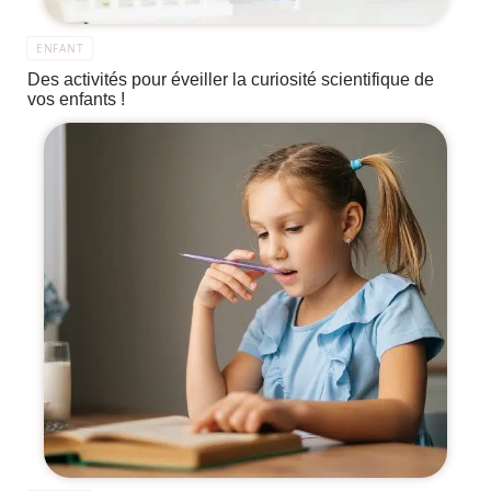
ENFANT
Des activités pour éveiller la curiosité scientifique de
vos enfants !