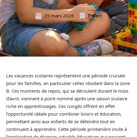
25 mars 2026
Enfant
Les vacances scolaires représentent une période cruciale
pour les familles, en particulier celles résidant dans la zone
B. Ces moments de repos, qui se déroulent durant le mois
d’avril, viennent à point nommé après une saison scolaire
riche en apprentissages. Ces congés offrent en effet
l’opportunité idéale pour combiner loisirs et éducation,
permettant ainsi aux enfants de se détendre tout en
continuant à apprendre. Cette période printanière incite à
l’exploration de diverses activités éducatives qui peuvent