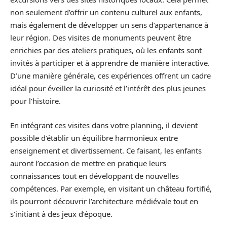
non seulement d’offrir un contenu culturel aux enfants,
mais également de développer un sens d’appartenance à
leur région. Des visites de monuments peuvent être
enrichies par des ateliers pratiques, où les enfants sont
invités à participer et à apprendre de manière interactive.
D’une manière générale, ces expériences offrent un cadre
idéal pour éveiller la curiosité et l’intérêt des plus jeunes
pour l’histoire.
En intégrant ces visites dans votre planning, il devient
possible d’établir un équilibre harmonieux entre
enseignement et divertissement. Ce faisant, les enfants
auront l’occasion de mettre en pratique leurs
connaissances tout en développant de nouvelles
compétences. Par exemple, en visitant un château fortifié,
ils pourront découvrir l’architecture médiévale tout en
s’initiant à des jeux d’époque.