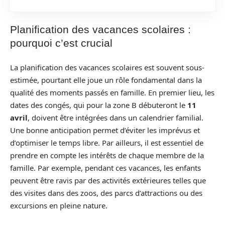
Planification des vacances scolaires :
pourquoi c’est crucial
La planification des vacances scolaires est souvent sous-
estimée, pourtant elle joue un rôle fondamental dans la
qualité des moments passés en famille. En premier lieu, les
dates des congés, qui pour la zone B débuteront le
11
avril
, doivent être intégrées dans un calendrier familial.
Une bonne anticipation permet d’éviter les imprévus et
d’optimiser le temps libre. Par ailleurs, il est essentiel de
prendre en compte les intérêts de chaque membre de la
famille. Par exemple, pendant ces vacances, les enfants
peuvent être ravis par des activités extérieures telles que
des visites dans des zoos, des parcs d’attractions ou des
excursions en pleine nature.