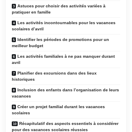
Astuces pour choisir des activités variées à
pratiquer en famille
Les activités incontournables pour les vacances
scolaires d’avril
Identifier les périodes de promotions pour un
meilleur budget
Les activités familiales à ne pas manquer durant
avril
Planifier des excursions dans des lieux
historiques
Inclusion des enfants dans l’organisation de leurs
vacances
Créer un projet familial durant les vacances
scolaires
Récapitulatif des aspects essentiels à considérer
pour des vacances scolaires réussies