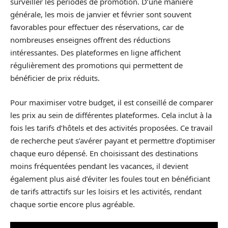
surveiller les périodes de promotion. D’une manière
générale, les mois de janvier et février sont souvent
favorables pour effectuer des réservations, car de
nombreuses enseignes offrent des réductions
intéressantes. Des plateformes en ligne affichent
régulièrement des promotions qui permettent de
bénéficier de prix réduits.
Pour maximiser votre budget, il est conseillé de comparer
les prix au sein de différentes plateformes. Cela inclut à la
fois les tarifs d’hôtels et des activités proposées. Ce travail
de recherche peut s’avérer payant et permettre d’optimiser
chaque euro dépensé. En choisissant des destinations
moins fréquentées pendant les vacances, il devient
également plus aisé d’éviter les foules tout en bénéficiant
de tarifs attractifs sur les loisirs et les activités, rendant
chaque sortie encore plus agréable.