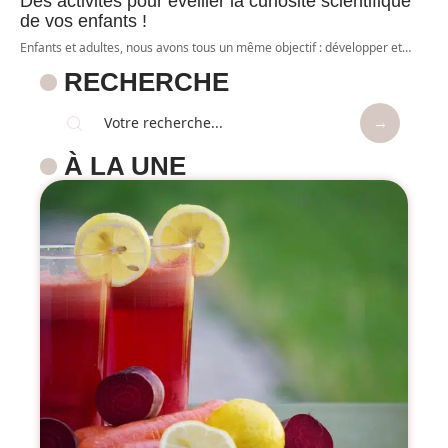
Des activités pour éveiller la curiosité scientifique
de vos enfants !
Enfants et adultes, nous avons tous un même objectif : développer et
…
RECHERCHE
À LA UNE