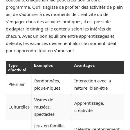
programme. Qu’il s’agisse de profiter des activités de plein
air, de s’adonner à des moments de créativité ou de
s’engager dans des activités pratiques, il est possible
d’adapter le timing et le contenu selon les intérêts de
chacun. Avec un bon équilibre entre apprentissages et
détente, les vacances deviennent alors le moment idéal
pour apprendre tout en s’amusant.
Type
Exemples
Avantages
d’activité
Randonnées,
Interaction avec la
Plein air
pique-niques
nature, bien-être
Visites de
Apprentissage,
Culturelles
musées,
créativité
spectacles
Jeux en famille,
Détente, renforcement