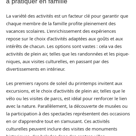
à pratiquer en famille
La variété des activités est un facteur clé pour garantir que
chaque membre de la famille profite pleinement des
vacances scolaires. L’enrichissement des expériences
repose sur le choix d’activités adaptées aux goûts et aux
intérêts de chacun. Les options sont vastes : cela va des
activités de plein air, telles que les randonnées et les pique-
niques, aux visites culturelles, en passant par des
divertissements en intérieur.
Les premiers rayons de soleil du printemps invitent aux
excursions, et le choix d’activités de plein air, telles que le
vélo ou les visites de parcs, est idéal pour renforcer le lien
avec la nature. Parallèlement, la découverte de musées ou
la participation à des spectacles représentent des occasions
en or d’apprendre tout en s’amusant. Ces activités
culturelles peuvent inclure des visites de monuments