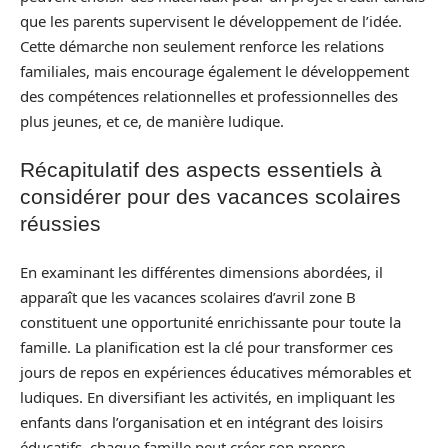
que les parents supervisent le développement de l’idée.
Cette démarche non seulement renforce les relations
familiales, mais encourage également le développement
des compétences relationnelles et professionnelles des
plus jeunes, et ce, de manière ludique.
Récapitulatif des aspects essentiels à
considérer pour des vacances scolaires
réussies
En examinant les différentes dimensions abordées, il
apparaît que les vacances scolaires d’avril zone B
constituent une opportunité enrichissante pour toute la
famille. La planification est la clé pour transformer ces
jours de repos en expériences éducatives mémorables et
ludiques. En diversifiant les activités, en impliquant les
enfants dans l’organisation et en intégrant des loisirs
éducatifs, chaque famille peut créer son propre