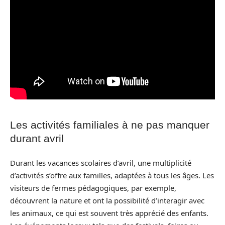
Les activités familiales à ne pas manquer
durant avril
Durant les vacances scolaires d’avril, une multiplicité
d’activités s’offre aux familles, adaptées à tous les âges. Les
visiteurs de fermes pédagogiques, par exemple,
découvrent la nature et ont la possibilité d’interagir avec
les animaux, ce qui est souvent très apprécié des enfants.