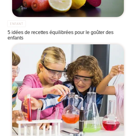
ENFANT
5 idées de recettes équilibrées pour le goûter des
enfants