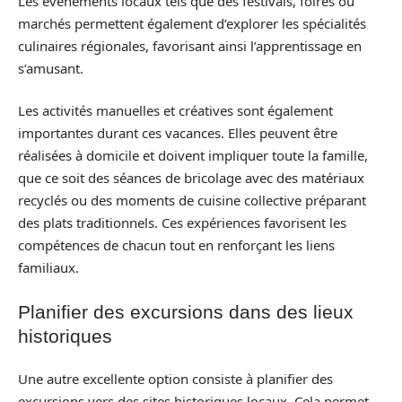
Les événements locaux tels que des festivals, foires ou
marchés permettent également d’explorer les spécialités
culinaires régionales, favorisant ainsi l’apprentissage en
s’amusant.
Les activités manuelles et créatives sont également
importantes durant ces vacances. Elles peuvent être
réalisées à domicile et doivent impliquer toute la famille,
que ce soit des séances de bricolage avec des matériaux
recyclés ou des moments de cuisine collective préparant
des plats traditionnels. Ces expériences favorisent les
compétences de chacun tout en renforçant les liens
familiaux.
Planifier des excursions dans des lieux
historiques
Une autre excellente option consiste à planifier des
excursions vers des sites historiques locaux. Cela permet