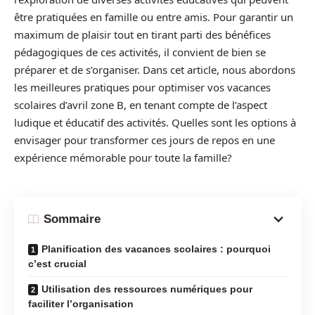
être pratiquées en famille ou entre amis. Pour garantir un
maximum de plaisir tout en tirant parti des bénéfices
pédagogiques de ces activités, il convient de bien se
préparer et de s’organiser. Dans cet article, nous abordons
les meilleures pratiques pour optimiser vos vacances
scolaires d’avril zone B, en tenant compte de l’aspect
ludique et éducatif des activités. Quelles sont les options à
envisager pour transformer ces jours de repos en une
expérience mémorable pour toute la famille?
Sommaire
Planification des vacances scolaires : pourquoi
c’est crucial
Utilisation des ressources numériques pour
faciliter l’organisation