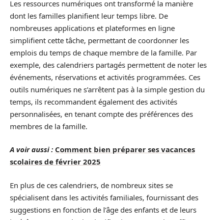
Les ressources numériques ont transformé la manière
dont les familles planifient leur temps libre. De
nombreuses applications et plateformes en ligne
simplifient cette tâche, permettant de coordonner les
emplois du temps de chaque membre de la famille. Par
exemple, des calendriers partagés permettent de noter les
événements, réservations et activités programmées. Ces
outils numériques ne s’arrêtent pas à la simple gestion du
temps, ils recommandent également des activités
personnalisées, en tenant compte des préférences des
membres de la famille.
A voir aussi :
Comment bien préparer ses vacances
scolaires de février 2025
En plus de ces calendriers, de nombreux sites se
spécialisent dans les activités familiales, fournissant des
suggestions en fonction de l’âge des enfants et de leurs