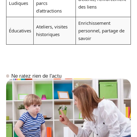
Ludiques
parcs
des liens
d’attractions
Enrichissement
Ateliers, visites
Éducatives
personnel, partage de
historiques
savoir
Ne ratez rien de l'actu