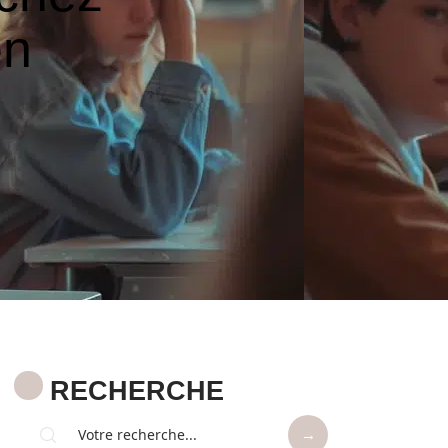
en
RECHERCHE