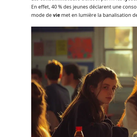
En effet, 40 % des jeunes déclarent une con
mode de
vie
met en lumière la banalisation de 