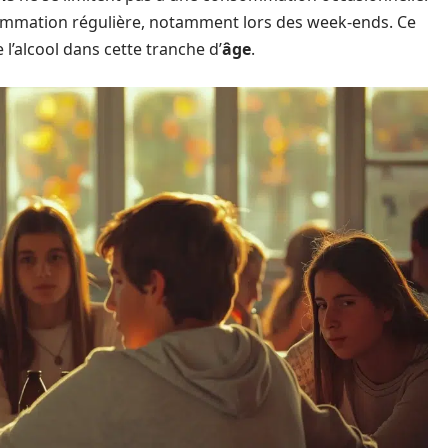
sommation régulière, notamment lors des week-ends. Ce
l’alcool dans cette tranche d’
âge
.