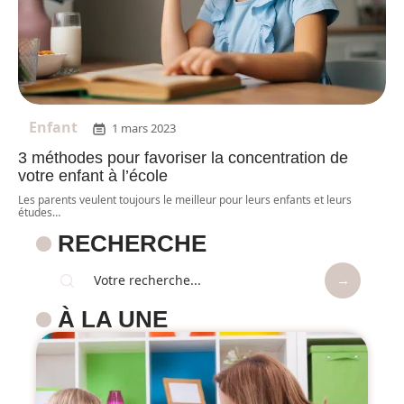
Enfant
1 mars 2023
3 méthodes pour favoriser la concentration de
votre enfant à l’école
Les parents veulent toujours le meilleur pour leurs enfants et leurs
études
…
RECHERCHE
À LA UNE