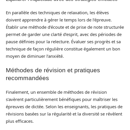
En parallèle des techniques de relaxation, les élèves
doivent apprendre à gérer le temps lors de l’épreuve.
Établir une méthode d’écoute et de prise de note structurée
permet de garder une clarté d’esprit, avec des périodes de
pause définies pour la relecture. Évaluer ses progrès et sa
technique de façon régulière constitue également un bon
moyen de diminuer l’anxiété.
Méthodes de révision et pratiques
recommandées
Finalement, un ensemble de méthodes de révision
s’avèrent particulièrement bénéfiques pour maîtriser les
épreuves de dictée. Selon les enseignants, les pratiques de
révisions basées sur la régularité et la diversité se révèlent
plus efficaces.