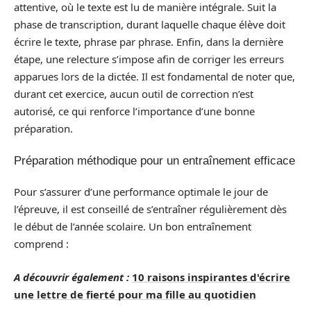
attentive, où le texte est lu de manière intégrale. Suit la
phase de transcription, durant laquelle chaque élève doit
écrire le texte, phrase par phrase. Enfin, dans la dernière
étape, une relecture s’impose afin de corriger les erreurs
apparues lors de la dictée. Il est fondamental de noter que,
durant cet exercice, aucun outil de correction n’est
autorisé, ce qui renforce l’importance d’une bonne
préparation.
Préparation méthodique pour un entraînement efficace
Pour s’assurer d’une performance optimale le jour de
l’épreuve, il est conseillé de s’entraîner régulièrement dès
le début de l’année scolaire. Un bon entraînement
comprend :
A découvrir également :
10 raisons inspirantes d'écrire
une lettre de fierté pour ma fille au quotidien