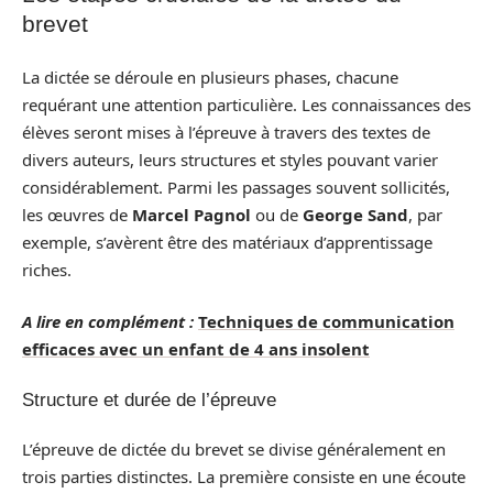
brevet
La dictée se déroule en plusieurs phases, chacune
requérant une attention particulière. Les connaissances des
élèves seront mises à l’épreuve à travers des textes de
divers auteurs, leurs structures et styles pouvant varier
considérablement. Parmi les passages souvent sollicités,
les œuvres de
Marcel Pagnol
ou de
George Sand
, par
exemple, s’avèrent être des matériaux d’apprentissage
riches.
A lire en complément :
Techniques de communication
efficaces avec un enfant de 4 ans insolent
Structure et durée de l’épreuve
L’épreuve de dictée du brevet se divise généralement en
trois parties distinctes. La première consiste en une écoute