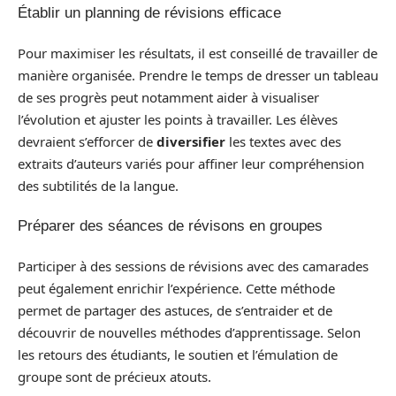
Établir un planning de révisions efficace
Pour maximiser les résultats, il est conseillé de travailler de
manière organisée. Prendre le temps de dresser un tableau
de ses progrès peut notamment aider à visualiser
l’évolution et ajuster les points à travailler. Les élèves
devraient s’efforcer de
diversifier
les textes avec des
extraits d’auteurs variés pour affiner leur compréhension
des subtilités de la langue.
Préparer des séances de révisons en groupes
Participer à des sessions de révisions avec des camarades
peut également enrichir l’expérience. Cette méthode
permet de partager des astuces, de s’entraider et de
découvrir de nouvelles méthodes d’apprentissage. Selon
les retours des étudiants, le soutien et l’émulation de
groupe sont de précieux atouts.