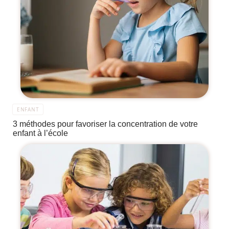
ENFANT
3 méthodes pour favoriser la concentration de votre
enfant à l’école