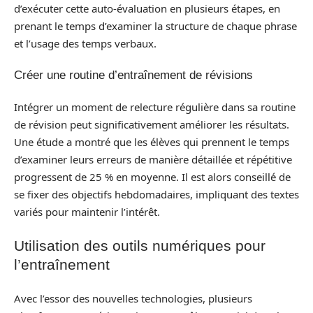
d’exécuter cette auto-évaluation en plusieurs étapes, en
prenant le temps d’examiner la structure de chaque phrase
et l’usage des temps verbaux.
Créer une routine d’entraînement de révisions
Intégrer un moment de relecture régulière dans sa routine
de révision peut significativement améliorer les résultats.
Une étude a montré que les élèves qui prennent le temps
d’examiner leurs erreurs de manière détaillée et répétitive
progressent de 25 % en moyenne. Il est alors conseillé de
se fixer des objectifs hebdomadaires, impliquant des textes
variés pour maintenir l’intérêt.
Utilisation des outils numériques pour
l’entraînement
Avec l’essor des nouvelles technologies, plusieurs