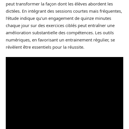
peut transformer la façon dont les élèves abordent les
dictées. En intégrant des sessions courtes mais fréquentes,
l’étude indique qu’un engagement de quinze minutes
chaque jour sur des exercices ciblés peut entraîner une
amélioration substantielle des compétences. Les outils
numériques, en favorisant un entrainement régulier, se
révèlent être essentiels pour la réussite.