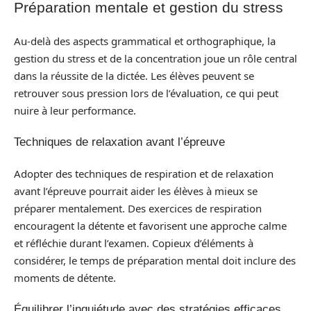
Préparation mentale et gestion du stress
Au-delà des aspects grammatical et orthographique, la
gestion du stress et de la concentration joue un rôle central
dans la réussite de la dictée. Les élèves peuvent se
retrouver sous pression lors de l’évaluation, ce qui peut
nuire à leur performance.
Techniques de relaxation avant l’épreuve
Adopter des techniques de respiration et de relaxation
avant l’épreuve pourrait aider les élèves à mieux se
préparer mentalement. Des exercices de respiration
encouragent la détente et favorisent une approche calme
et réfléchie durant l’examen. Copieux d’éléments à
considérer, le temps de préparation mental doit inclure des
moments de détente.
Équilibrer l’inquiétude avec des stratégies efficaces