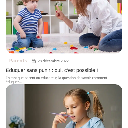
Parents
28 décembre 2022
Eduquer sans punir : oui, c’est possible !
En tant que parent ou éducateur, la question de savoir comment
éduquer
…