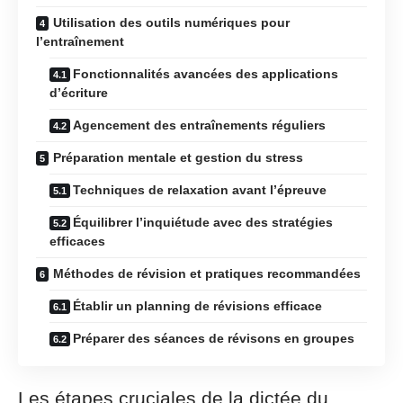
Utilisation des outils numériques pour
l’entraînement
Fonctionnalités avancées des applications
d’écriture
Agencement des entraînements réguliers
Préparation mentale et gestion du stress
Techniques de relaxation avant l’épreuve
Équilibrer l’inquiétude avec des stratégies
efficaces
Méthodes de révision et pratiques recommandées
Établir un planning de révisions efficace
Préparer des séances de révisons en groupes
Les étapes cruciales de la dictée du