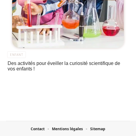
ENFANT
Des activités pour éveiller la curiosité scientifique de
vos enfants !
Contact
Mentions légales
Sitemap