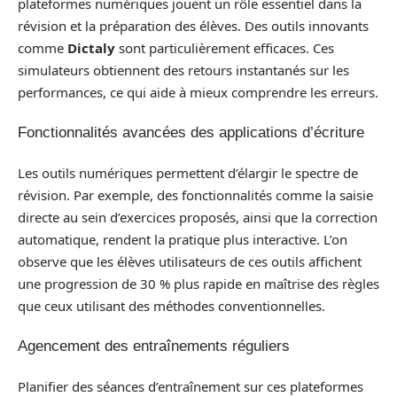
plateformes numériques jouent un rôle essentiel dans la
révision et la préparation des élèves. Des outils innovants
comme
Dictaly
sont particulièrement efficaces. Ces
simulateurs obtiennent des retours instantanés sur les
performances, ce qui aide à mieux comprendre les erreurs.
Fonctionnalités avancées des applications d’écriture
Les outils numériques permettent d’élargir le spectre de
révision. Par exemple, des fonctionnalités comme la saisie
directe au sein d’exercices proposés, ainsi que la correction
automatique, rendent la pratique plus interactive. L’on
observe que les élèves utilisateurs de ces outils affichent
une progression de 30 % plus rapide en maîtrise des règles
que ceux utilisant des méthodes conventionnelles.
Agencement des entraînements réguliers
Planifier des séances d’entraînement sur ces plateformes