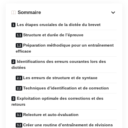
Sommaire
Les étapes cruciales de la dictée du brevet
Structure et durée de l’épreuve
Préparation méthodique pour un entraînement
efficace
Identifications des erreurs courantes lors des
dictées
Les erreurs de structure et de syntaxe
Techniques d’identification et de correction
Exploitation optimale des corrections et des
retours
Relecture et auto-évaluation
Créer une routine d’entraînement de révisions