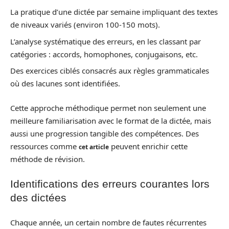
La pratique d’une dictée par semaine impliquant des textes
de niveaux variés (environ 100-150 mots).
L’analyse systématique des erreurs, en les classant par
catégories : accords, homophones, conjugaisons, etc.
Des exercices ciblés consacrés aux règles grammaticales
où des lacunes sont identifiées.
Cette approche méthodique permet non seulement une
meilleure familiarisation avec le format de la dictée, mais
aussi une progression tangible des compétences. Des
ressources comme
peuvent enrichir cette
cet article
méthode de révision.
Identifications des erreurs courantes lors
des dictées
Chaque année, un certain nombre de fautes récurrentes