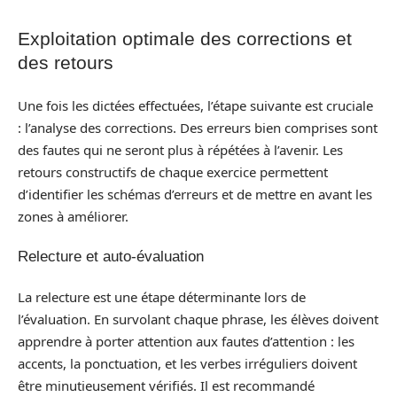
Exploitation optimale des corrections et
des retours
Une fois les dictées effectuées, l’étape suivante est cruciale
: l’analyse des corrections. Des erreurs bien comprises sont
des fautes qui ne seront plus à répétées à l’avenir. Les
retours constructifs de chaque exercice permettent
d’identifier les schémas d’erreurs et de mettre en avant les
zones à améliorer.
Relecture et auto-évaluation
La relecture est une étape déterminante lors de
l’évaluation. En survolant chaque phrase, les élèves doivent
apprendre à porter attention aux fautes d’attention : les
accents, la ponctuation, et les verbes irréguliers doivent
être minutieusement vérifiés. Il est recommandé