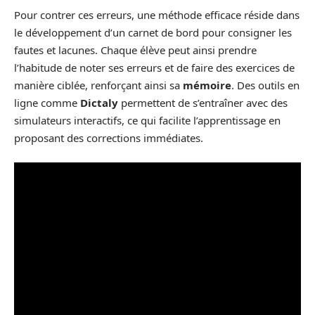
Pour contrer ces erreurs, une méthode efficace réside dans
le développement d’un carnet de bord pour consigner les
fautes et lacunes. Chaque élève peut ainsi prendre
l’habitude de noter ses erreurs et de faire des exercices de
manière ciblée, renforçant ainsi sa
mémoire
. Des outils en
ligne comme
Dictaly
permettent de s’entraîner avec des
simulateurs interactifs, ce qui facilite l’apprentissage en
proposant des corrections immédiates.