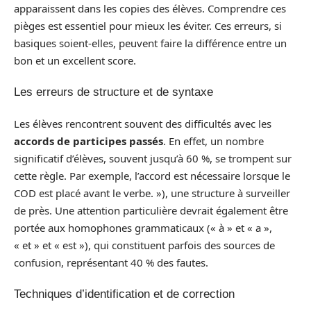
apparaissent dans les copies des élèves. Comprendre ces
pièges est essentiel pour mieux les éviter. Ces erreurs, si
basiques soient-elles, peuvent faire la différence entre un
bon et un excellent score.
Les erreurs de structure et de syntaxe
Les élèves rencontrent souvent des difficultés avec les
accords de participes passés
. En effet, un nombre
significatif d’élèves, souvent jusqu’à 60 %, se trompent sur
cette règle. Par exemple, l’accord est nécessaire lorsque le
COD est placé avant le verbe. »), une structure à surveiller
de près. Une attention particulière devrait également être
portée aux homophones grammaticaux (« à » et « a »,
« et » et « est »), qui constituent parfois des sources de
confusion, représentant 40 % des fautes.
Techniques d’identification et de correction