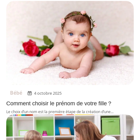
Bébé
4 octobre 2025
Comment choisir le prénom de votre fille ?
Le choix d’un nom est la première étape de la création d’une
…