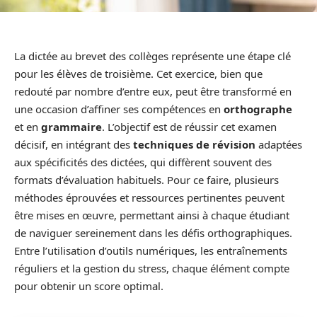
La dictée au brevet des collèges représente une étape clé
pour les élèves de troisième. Cet exercice, bien que
redouté par nombre d’entre eux, peut être transformé en
une occasion d’affiner ses compétences en
orthographe
et en
grammaire
. L’objectif est de réussir cet examen
décisif, en intégrant des
techniques de révision
adaptées
aux spécificités des dictées, qui diffèrent souvent des
formats d’évaluation habituels. Pour ce faire, plusieurs
méthodes éprouvées et ressources pertinentes peuvent
être mises en œuvre, permettant ainsi à chaque étudiant
de naviguer sereinement dans les défis orthographiques.
Entre l’utilisation d’outils numériques, les entraînements
réguliers et la gestion du stress, chaque élément compte
pour obtenir un score optimal.