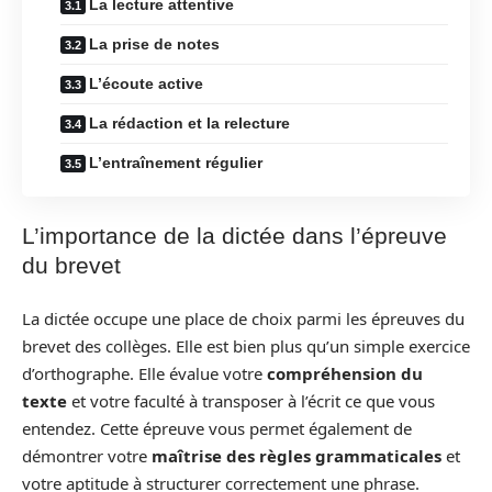
La lecture attentive
La prise de notes
L’écoute active
La rédaction et la relecture
L’entraînement régulier
L’importance de la dictée dans l’épreuve
du brevet
La dictée occupe une place de choix parmi les épreuves du
brevet des collèges. Elle est bien plus qu’un simple exercice
d’orthographe. Elle évalue votre
compréhension du
texte
et votre faculté à transposer à l’écrit ce que vous
entendez. Cette épreuve vous permet également de
démontrer votre
maîtrise des règles grammaticales
et
votre aptitude à structurer correctement une phrase.