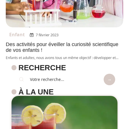
Enfant
7 février 2023
Des activités pour éveiller la curiosité scientifique
de vos enfants !
Enfants et adultes, nous avons tous un même objectif : développer et
…
RECHERCHE
À LA UNE