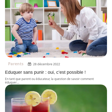
Parents
28 décembre 2022
Eduquer sans punir : oui, c’est possible !
En tant que parent ou éducateur, la question de savoir comment
éduquer
…