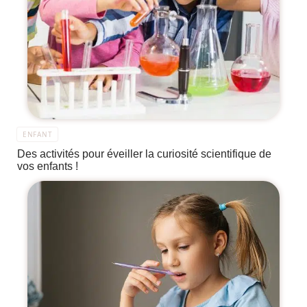
ENFANT
Des activités pour éveiller la curiosité scientifique de
vos enfants !