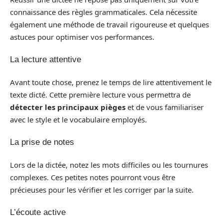
connaissance des règles grammaticales. Cela nécessite
également une méthode de travail rigoureuse et quelques
astuces pour optimiser vos performances.
La lecture attentive
Avant toute chose, prenez le temps de lire attentivement le
texte dicté. Cette première lecture vous permettra de
détecter les principaux pièges
et de vous familiariser
avec le style et le vocabulaire employés.
La prise de notes
Lors de la dictée, notez les mots difficiles ou les tournures
complexes. Ces petites notes pourront vous être
précieuses pour les vérifier et les corriger par la suite.
L’écoute active