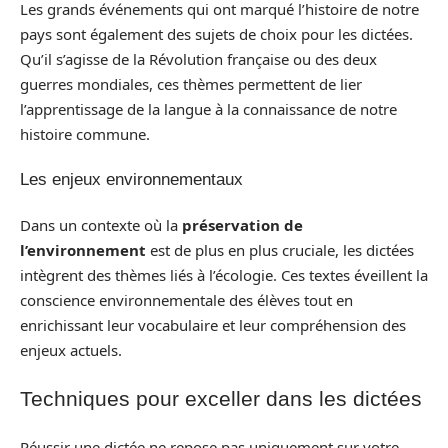
Les grands événements qui ont marqué l’histoire de notre
pays sont également des sujets de choix pour les dictées.
Qu’il s’agisse de la Révolution française ou des deux
guerres mondiales, ces thèmes permettent de lier
l’apprentissage de la langue à la connaissance de notre
histoire commune.
Les enjeux environnementaux
Dans un contexte où la
préservation de
l’environnement
est de plus en plus cruciale, les dictées
intègrent des thèmes liés à l’écologie. Ces textes éveillent la
conscience environnementale des élèves tout en
enrichissant leur vocabulaire et leur compréhension des
enjeux actuels.
Techniques pour exceller dans les dictées
Réussir une dictée ne repose pas uniquement sur votre