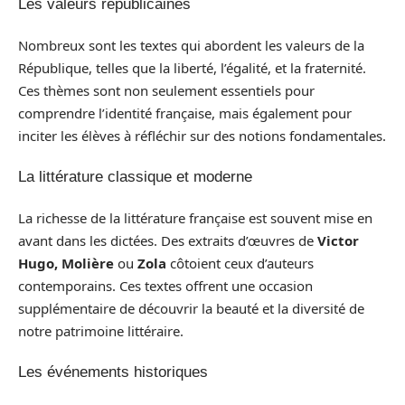
Les valeurs républicaines
Nombreux sont les textes qui abordent les valeurs de la
République, telles que la liberté, l’égalité, et la fraternité.
Ces thèmes sont non seulement essentiels pour
comprendre l’identité française, mais également pour
inciter les élèves à réfléchir sur des notions fondamentales.
La littérature classique et moderne
La richesse de la littérature française est souvent mise en
avant dans les dictées. Des extraits d’œuvres de
Victor
Hugo, Molière
ou
Zola
côtoient ceux d’auteurs
contemporains. Ces textes offrent une occasion
supplémentaire de découvrir la beauté et la diversité de
notre patrimoine littéraire.
Les événements historiques