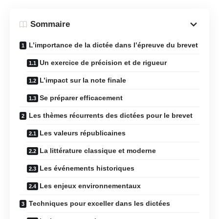
Sommaire
L’importance de la dictée dans l’épreuve du brevet
Un exercice de précision et de rigueur
L’impact sur la note finale
Se préparer efficacement
Les thèmes récurrents des dictées pour le brevet
Les valeurs républicaines
La littérature classique et moderne
Les événements historiques
Les enjeux environnementaux
Techniques pour exceller dans les dictées