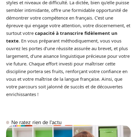
styles et niveaux de difficulté. La dictée, bien qu’elle puisse
sembler intimidante, offre une formidable opportunité de
démontrer votre compétence en français. C’est une
épreuve qui engage votre attention, votre discernement, et
surtout votre
capacité à transcrire fidèlement un
texte
. En vous préparant méthodiquement, vous vous
ouvrez les portes d’une réussite assurée au brevet, et plus
largement, d’une aisance linguistique précieuse pour votre
vie future. Chaque effort investi pour maîtriser cette
discipline portera ses fruits, renforçant votre confiance en
vous et votre maîtrise de la langue française. Ainsi, que
votre parcours soit jalonné de succès et de découvertes
enrichissantes !
Ne ratez rien de l'actu