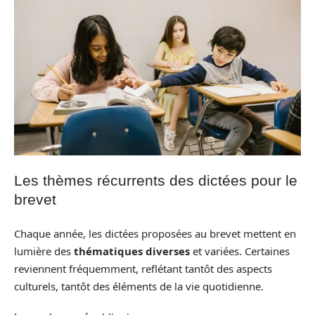
Les thèmes récurrents des dictées pour le
brevet
Chaque année, les dictées proposées au brevet mettent en
lumière des
thématiques diverses
et variées. Certaines
reviennent fréquemment, reflétant tantôt des aspects
culturels, tantôt des éléments de la vie quotidienne.