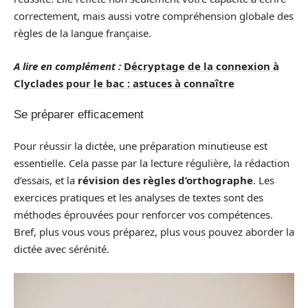
correctement, mais aussi votre compréhension globale des
règles de la langue française.
A lire en complément :
Décryptage de la connexion à
Clyclades pour le bac : astuces à connaître
Se préparer efficacement
Pour réussir la dictée, une préparation minutieuse est
essentielle. Cela passe par la lecture régulière, la rédaction
d’essais, et la
révision des règles d’orthographe
. Les
exercices pratiques et les analyses de textes sont des
méthodes éprouvées pour renforcer vos compétences.
Bref, plus vous vous préparez, plus vous pouvez aborder la
dictée avec sérénité.