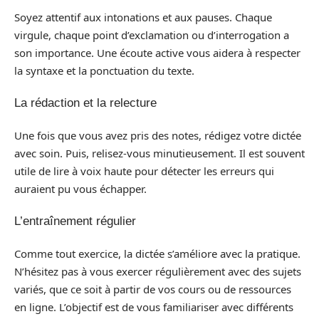
Soyez attentif aux intonations et aux pauses. Chaque
virgule, chaque point d’exclamation ou d’interrogation a
son importance. Une écoute active vous aidera à respecter
la syntaxe et la ponctuation du texte.
La rédaction et la relecture
Une fois que vous avez pris des notes, rédigez votre dictée
avec soin. Puis, relisez-vous minutieusement. Il est souvent
utile de lire à voix haute pour détecter les erreurs qui
auraient pu vous échapper.
L’entraînement régulier
Comme tout exercice, la dictée s’améliore avec la pratique.
N’hésitez pas à vous exercer régulièrement avec des sujets
variés, que ce soit à partir de vos cours ou de ressources
en ligne. L’objectif est de vous familiariser avec différents