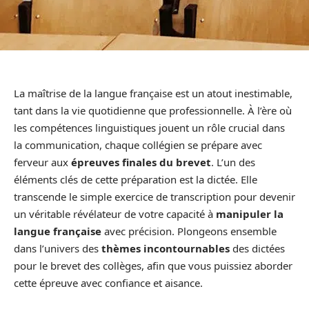
La maîtrise de la langue française est un atout inestimable,
tant dans la vie quotidienne que professionnelle. À l’ère où
les compétences linguistiques jouent un rôle crucial dans
la communication, chaque collégien se prépare avec
ferveur aux
épreuves finales du brevet
. L’un des
éléments clés de cette préparation est la dictée. Elle
transcende le simple exercice de transcription pour devenir
un véritable révélateur de votre capacité à
manipuler la
langue française
avec précision. Plongeons ensemble
dans l’univers des
thèmes incontournables
des dictées
pour le brevet des collèges, afin que vous puissiez aborder
cette épreuve avec confiance et aisance.