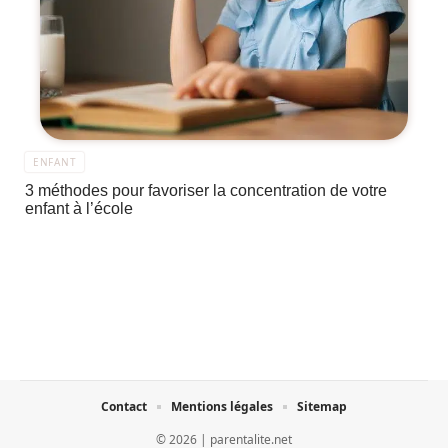
ENFANT
3 méthodes pour favoriser la concentration de votre
enfant à l’école
Contact
Mentions légales
Sitemap
© 2026 | parentalite.net