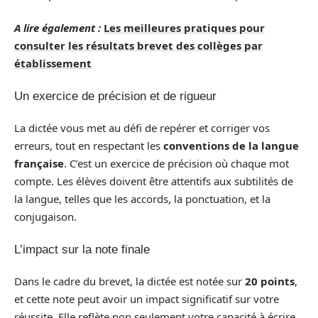
A lire également :
Les meilleures pratiques pour
consulter les résultats brevet des collèges par
établissement
Un exercice de précision et de rigueur
La dictée vous met au défi de repérer et corriger vos
erreurs, tout en respectant les
conventions de la langue
française
. C’est un exercice de précision où chaque mot
compte. Les élèves doivent être attentifs aux subtilités de
la langue, telles que les accords, la ponctuation, et la
conjugaison.
L’impact sur la note finale
Dans le cadre du brevet, la dictée est notée sur
20 points
,
et cette note peut avoir un impact significatif sur votre
réussite. Elle reflète non seulement votre capacité à écrire