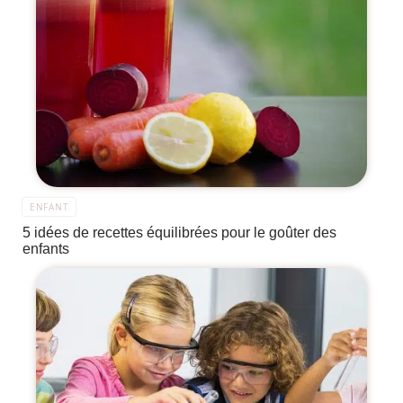
ENFANT
5 idées de recettes équilibrées pour le goûter des
enfants