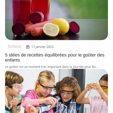
Enfant
17 janvier 2023
5 idées de recettes équilibrées pour le goûter des
enfants
Le goûter est un moment très important dans la journée pour les
…