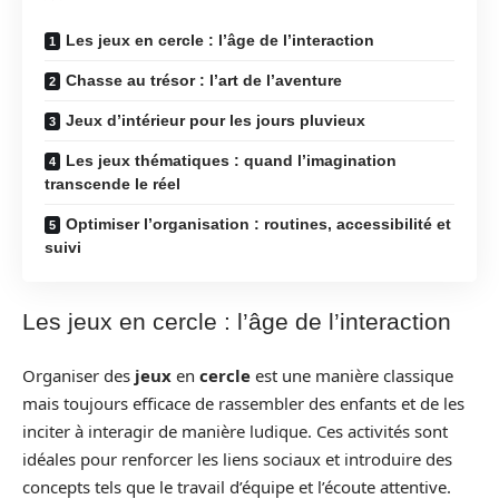
Les jeux en cercle : l’âge de l’interaction
Chasse au trésor : l’art de l’aventure
Jeux d’intérieur pour les jours pluvieux
Les jeux thématiques : quand l’imagination
transcende le réel
Optimiser l’organisation : routines, accessibilité et
suivi
Les jeux en cercle : l’âge de l’interaction
Organiser des
jeux
en
cercle
est une manière classique
mais toujours efficace de rassembler des enfants et de les
inciter à interagir de manière ludique. Ces activités sont
idéales pour renforcer les liens sociaux et introduire des
concepts tels que le travail d’équipe et l’écoute attentive.