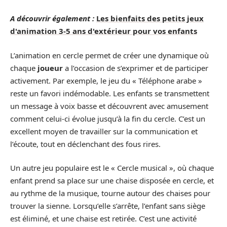
A découvrir également :
Les bienfaits des petits jeux
d'animation 3-5 ans d'extérieur pour vos enfants
L’animation en cercle permet de créer une dynamique où
chaque
joueur
a l’occasion de s’exprimer et de participer
activement. Par exemple, le jeu du « Téléphone arabe »
reste un favori indémodable. Les enfants se transmettent
un message à voix basse et découvrent avec amusement
comment celui-ci évolue jusqu’à la fin du cercle. C’est un
excellent moyen de travailler sur la communication et
l’écoute, tout en déclenchant des fous rires.
Un autre jeu populaire est le « Cercle musical », où chaque
enfant prend sa place sur une chaise disposée en cercle, et
au rythme de la musique, tourne autour des chaises pour
trouver la sienne. Lorsqu’elle s’arrête, l’enfant sans siège
est éliminé, et une chaise est retirée. C’est une activité