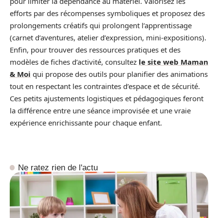
pour limiter la dépendance au matériel. Valorisez les
efforts par des récompenses symboliques et proposez des
prolongements créatifs qui prolongent l’apprentissage
(carnet d’aventures, atelier d’expression, mini-expositions).
Enfin, pour trouver des ressources pratiques et des
modèles de fiches d’activité, consultez
le site web Maman
& Moi
qui propose des outils pour planifier des animations
tout en respectant les contraintes d’espace et de sécurité.
Ces petits ajustements logistiques et pédagogiques feront
la différence entre une séance improvisée et une vraie
expérience enrichissante pour chaque enfant.
Ne ratez rien de l'actu