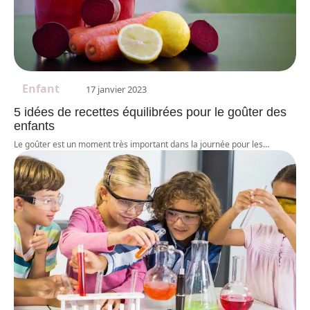
Enfant
17 janvier 2023
5 idées de recettes équilibrées pour le goûter des
enfants
Le goûter est un moment très important dans la journée pour les
…