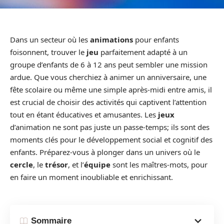
Dans un secteur où les
animations
pour enfants
foisonnent, trouver le
jeu
parfaitement adapté à un
groupe d’enfants de 6 à 12 ans peut sembler une mission
ardue. Que vous cherchiez à animer un anniversaire, une
fête scolaire ou même une simple après-midi entre amis, il
est crucial de choisir des activités qui captivent l’attention
tout en étant éducatives et amusantes. Les
jeux
d’animation ne sont pas juste un passe-temps; ils sont des
moments clés pour le développement social et cognitif des
enfants. Préparez-vous à plonger dans un univers où le
cercle
, le
trésor
, et l’
équipe
sont les maîtres-mots, pour
en faire un moment inoubliable et enrichissant.
Sommaire