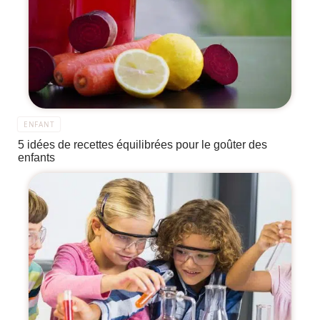
ENFANT
5 idées de recettes équilibrées pour le goûter des
enfants