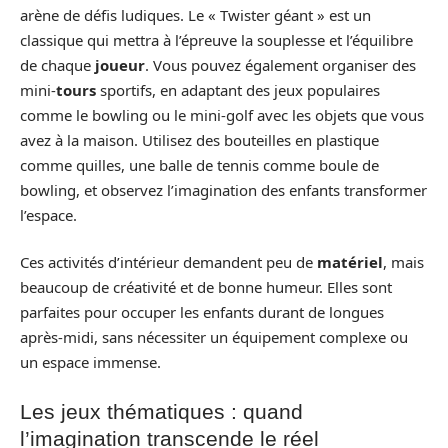
arène de défis ludiques. Le « Twister géant » est un
classique qui mettra à l’épreuve la souplesse et l’équilibre
de chaque
joueur
. Vous pouvez également organiser des
mini-
tours
sportifs, en adaptant des jeux populaires
comme le bowling ou le mini-golf avec les objets que vous
avez à la maison. Utilisez des bouteilles en plastique
comme quilles, une balle de tennis comme boule de
bowling, et observez l’imagination des enfants transformer
l’espace.
Ces activités d’intérieur demandent peu de
matériel
, mais
beaucoup de créativité et de bonne humeur. Elles sont
parfaites pour occuper les enfants durant de longues
après-midi, sans nécessiter un équipement complexe ou
un espace immense.
Les jeux thématiques : quand
l’imagination transcende le réel