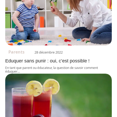
Parents
28 décembre 2022
Eduquer sans punir : oui, c’est possible !
En tant que parent ou éducateur, la question de savoir comment
éduquer
…