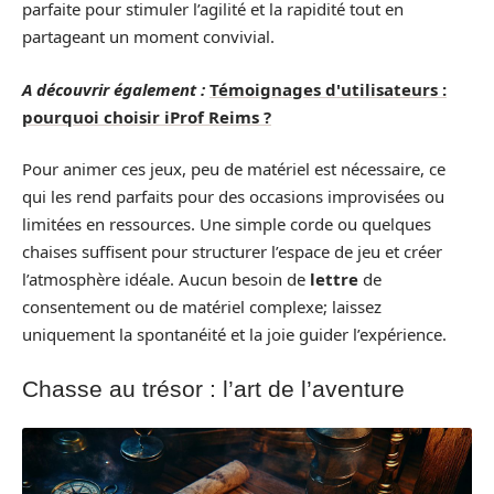
parfaite pour stimuler l’agilité et la rapidité tout en
partageant un moment convivial.
A découvrir également :
Témoignages d'utilisateurs :
pourquoi choisir iProf Reims ?
Pour animer ces jeux, peu de matériel est nécessaire, ce
qui les rend parfaits pour des occasions improvisées ou
limitées en ressources. Une simple corde ou quelques
chaises suffisent pour structurer l’espace de jeu et créer
l’atmosphère idéale. Aucun besoin de
lettre
de
consentement ou de matériel complexe; laissez
uniquement la spontanéité et la joie guider l’expérience.
Chasse au trésor : l’art de l’aventure