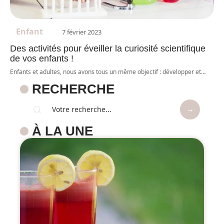
Enfant
7 février 2023
Des activités pour éveiller la curiosité scientifique
de vos enfants !
Enfants et adultes, nous avons tous un même objectif : développer et
…
RECHERCHE
À LA UNE