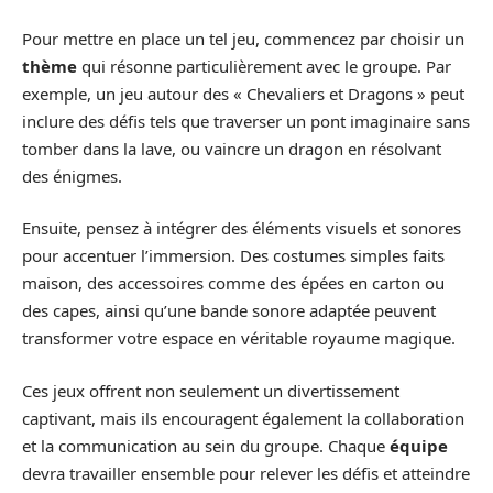
Pour mettre en place un tel jeu, commencez par choisir un
thème
qui résonne particulièrement avec le groupe. Par
exemple, un jeu autour des « Chevaliers et Dragons » peut
inclure des défis tels que traverser un pont imaginaire sans
tomber dans la lave, ou vaincre un dragon en résolvant
des énigmes.
Ensuite, pensez à intégrer des éléments visuels et sonores
pour accentuer l’immersion. Des costumes simples faits
maison, des accessoires comme des épées en carton ou
des capes, ainsi qu’une bande sonore adaptée peuvent
transformer votre espace en véritable royaume magique.
Ces jeux offrent non seulement un divertissement
captivant, mais ils encouragent également la collaboration
et la communication au sein du groupe. Chaque
équipe
devra travailler ensemble pour relever les défis et atteindre