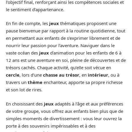
l’objectif final, renforçant ainsi les compétences sociales et
le sentiment d’appartenance.
En fin de compte, les
jeux
thématiques proposent une
pause bienvenue par rapport à la routine quotidienne, tout
en permettant aux enfants de s’exprimer librement et de
nourrir leur passion pour l’aventure. Naviguer dans le
vaste océan des
jeux
d’animation pour les enfants de 6 à
12 ans est une aventure en soi, pleine de découvertes et de
trésors cachés. Chaque activité, qu’elle soit vécue en
cercle
, lors d’une
chasse au trésor
, en
intérieur
, ou à
travers un
thème
enchanteur, apporte sa propre richesse
et son lot de rires.
En choisissant des
jeux
adaptés à l’âge et aux préférences
de votre groupe, vous offrez aux enfants bien plus que de
simples moments de divertissement : vous leur ouvrez la
porte à des souvenirs impérissables et à des