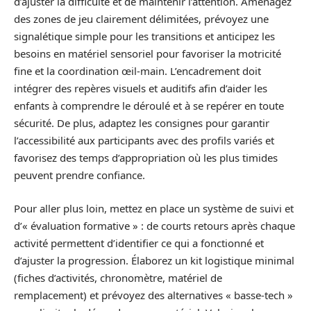
d’ajuster la difficulté et de maintenir l’attention. Aménagez
des zones de jeu clairement délimitées, prévoyez une
signalétique simple pour les transitions et anticipez les
besoins en matériel sensoriel pour favoriser la motricité
fine et la coordination œil-main. L’encadrement doit
intégrer des repères visuels et auditifs afin d’aider les
enfants à comprendre le déroulé et à se repérer en toute
sécurité. De plus, adaptez les consignes pour garantir
l’accessibilité aux participants avec des profils variés et
favorisez des temps d’appropriation où les plus timides
peuvent prendre confiance.
Pour aller plus loin, mettez en place un système de suivi et
d’« évaluation formative » : de courts retours après chaque
activité permettent d’identifier ce qui a fonctionné et
d’ajuster la progression. Élaborez un kit logistique minimal
(fiches d’activités, chronomètre, matériel de
remplacement) et prévoyez des alternatives « basse-tech »