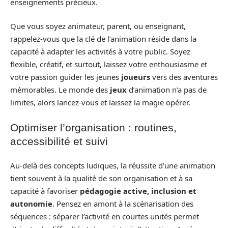
enseignements précieux.
Que vous soyez animateur, parent, ou enseignant,
rappelez-vous que la clé de l’animation réside dans la
capacité à adapter les activités à votre public. Soyez
flexible, créatif, et surtout, laissez votre enthousiasme et
votre passion guider les jeunes
joueurs
vers des aventures
mémorables. Le monde des
jeux
d’animation n’a pas de
limites, alors lancez-vous et laissez la magie opérer.
Optimiser l’organisation : routines,
accessibilité et suivi
Au-delà des concepts ludiques, la réussite d’une animation
tient souvent à la qualité de son organisation et à sa
capacité à favoriser
pédagogie active, inclusion et
autonomie
. Pensez en amont à la scénarisation des
séquences : séparer l’activité en courtes unités permet