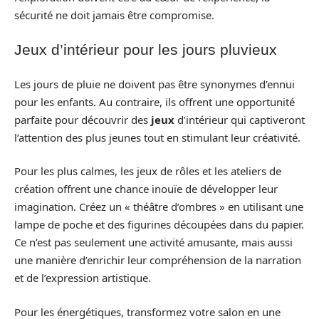
sécurité ne doit jamais être compromise.
Jeux d’intérieur pour les jours pluvieux
Les jours de pluie ne doivent pas être synonymes d’ennui
pour les enfants. Au contraire, ils offrent une opportunité
parfaite pour découvrir des
jeux
d’intérieur qui captiveront
l’attention des plus jeunes tout en stimulant leur créativité.
Pour les plus calmes, les jeux de rôles et les ateliers de
création offrent une chance inouïe de développer leur
imagination. Créez un « théâtre d’ombres » en utilisant une
lampe de poche et des figurines découpées dans du papier.
Ce n’est pas seulement une activité amusante, mais aussi
une manière d’enrichir leur compréhension de la narration
et de l’expression artistique.
Pour les énergétiques, transformez votre salon en une