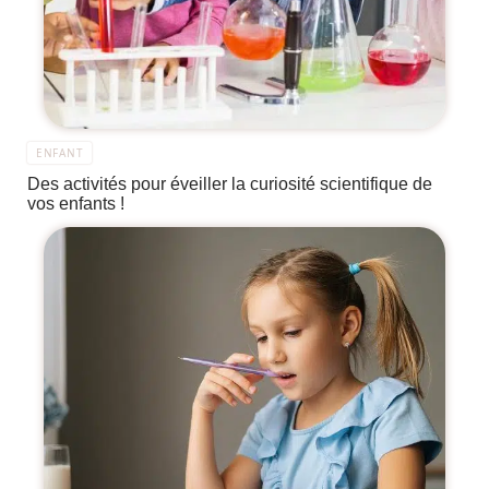
ENFANT
Des activités pour éveiller la curiosité scientifique de
vos enfants !