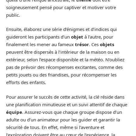
soigneusement pensé pour captiver et motiver votre
public.
Ensuite, élaborez une série d’énigmes et d’indices qui
guideront les participants d’un
objet
à l’autre, pour
finalement les mener au fameux
trésor
. Ces
objets
peuvent être dispersés à l’intérieur de la maison ou en
extérieur, selon l’espace disponible et la météo. N’oubliez
pas de prévoir des récompenses excitantes, comme des
petits jouets ou des friandises, pour récompenser les
efforts des enfants.
Pour assurer le succès de cette activité, la clé réside dans
une planification minutieuse et un suivi attentif de chaque
équipe
. Assurez-vous que chaque groupe dispose d’un
adulte ou d’un animateur pour les guider et garantir la
sécurité de tous. En effet, même si l’aventure et
l’exploration doivent être au cœur de l’expérience, la