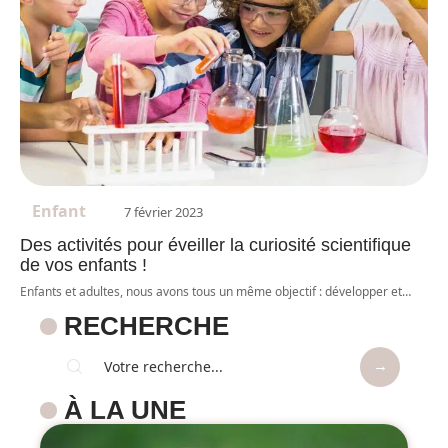
Enfant
7 février 2023
Des activités pour éveiller la curiosité scientifique
de vos enfants !
Enfants et adultes, nous avons tous un même objectif : développer et
…
RECHERCHE
À LA UNE