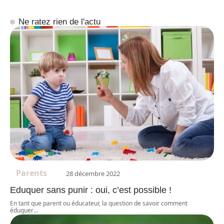
Ne ratez rien de l'actu
Parents
28 décembre 2022
Eduquer sans punir : oui, c’est possible !
En tant que parent ou éducateur, la question de savoir comment
éduquer
…