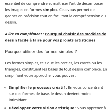
essentiel de comprendre et maîtriser l’art de décomposer
les images en formes
simples
. Cela vous permet de
gagner en précision tout en facilitant la compréhension du
dessin.
A lire en complément :
Pourquoi choisir des modèles de
dessin facile à faire pour vos projets artistiques
Pourquoi utiliser des formes simples ?
Les formes simples, tels que les cercles, les carrés ou les
triangles, constituent les bases de tout dessin complexe. En
simplifiant votre approche, vous pouvez :
Simplifier le processus créatif
: En vous concentrant
sur des formes de base, le dessin devient moins
intimidant.
Développer votre vision artistique
: Vous apprenez à