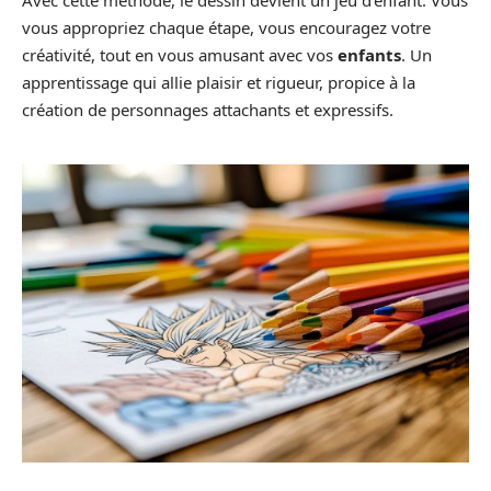
vous appropriez chaque étape, vous encouragez votre
créativité, tout en vous amusant avec vos
enfants
. Un
apprentissage qui allie plaisir et rigueur, propice à la
création de personnages attachants et expressifs.