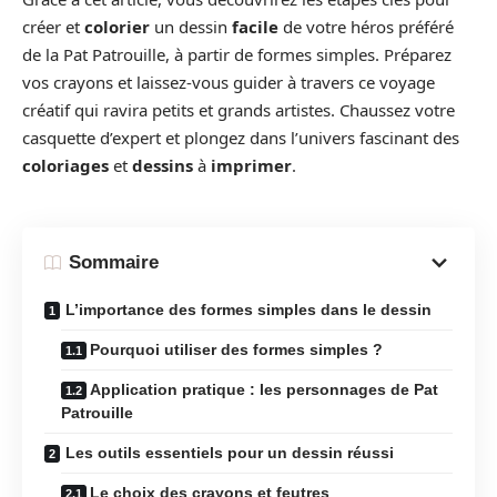
créer et
colorier
un dessin
facile
de votre héros préféré
de la Pat Patrouille, à partir de formes simples. Préparez
vos crayons et laissez-vous guider à travers ce voyage
créatif qui ravira petits et grands artistes. Chaussez votre
casquette d’expert et plongez dans l’univers fascinant des
coloriages
et
dessins
à
imprimer
.
Sommaire
L’importance des formes simples dans le dessin
Pourquoi utiliser des formes simples ?
Application pratique : les personnages de Pat
Patrouille
Les outils essentiels pour un dessin réussi
Le choix des crayons et feutres