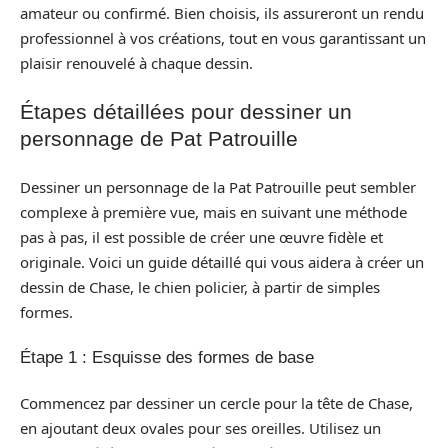
amateur ou confirmé. Bien choisis, ils assureront un rendu
professionnel à vos créations, tout en vous garantissant un
plaisir renouvelé à chaque dessin.
Étapes détaillées pour dessiner un
personnage de Pat Patrouille
Dessiner un personnage de la Pat Patrouille peut sembler
complexe à première vue, mais en suivant une méthode
pas à pas, il est possible de créer une œuvre fidèle et
originale. Voici un guide détaillé qui vous aidera à créer un
dessin de Chase, le chien policier, à partir de simples
formes.
Étape 1 : Esquisse des formes de base
Commencez par dessiner un cercle pour la tête de Chase,
en ajoutant deux ovales pour ses oreilles. Utilisez un