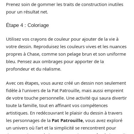
Prenez soin de gommer les traits de construction inutiles
pour un résultat net.
Étape 4 : Coloriage
Utilisez vos crayons de couleur pour ajouter de la vie à
votre dessin. Reproduisez les couleurs vives et les nuances
propres à Chase, comme son pelage brun et son uniforme
bleu. Pensez aux ombrages pour apporter de la
profondeur et du réalisme.
Avec ces étapes, vous aurez créé un dessin non seulement
fidèle à l’univers de la Pat Patrouille, mais aussi empreint
de votre touche personnelle. Une activité qui saura divertir
toute la famille, tout en affinant vos compétences
artistiques. En redécouvrant le plaisir du dessin à travers
les personnages de la
Pat Patrouille
, vous avez exploré
un univers où l’art et la simplicité se rencontrent pour