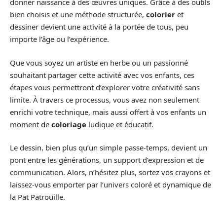
donner naissance à des œuvres uniques. Grâce à des outils
bien choisis et une méthode structurée,
colorier
et
dessiner devient une activité à la portée de tous, peu
importe l’âge ou l’expérience.
Que vous soyez un artiste en herbe ou un passionné
souhaitant partager cette activité avec vos enfants, ces
étapes vous permettront d’explorer votre créativité sans
limite. À travers ce processus, vous avez non seulement
enrichi votre technique, mais aussi offert à vos enfants un
moment de
coloriage
ludique et éducatif.
Le dessin, bien plus qu’un simple passe-temps, devient un
pont entre les générations, un support d’expression et de
communication. Alors, n’hésitez plus, sortez vos crayons et
laissez-vous emporter par l’univers coloré et dynamique de
la Pat Patrouille.