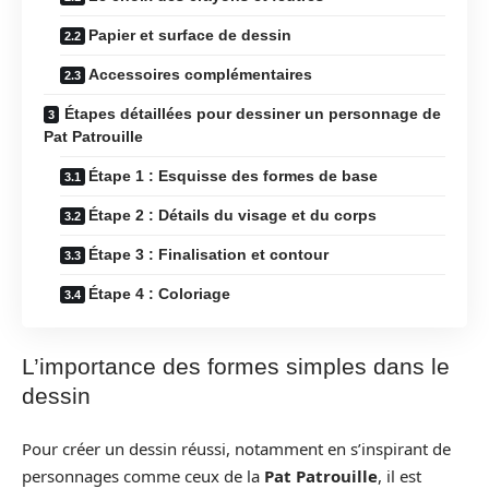
Papier et surface de dessin
Accessoires complémentaires
Étapes détaillées pour dessiner un personnage de
Pat Patrouille
Étape 1 : Esquisse des formes de base
Étape 2 : Détails du visage et du corps
Étape 3 : Finalisation et contour
Étape 4 : Coloriage
L’importance des formes simples dans le
dessin
Pour créer un dessin réussi, notamment en s’inspirant de
personnages comme ceux de la
Pat Patrouille
, il est