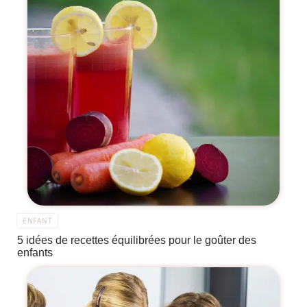
ENFANT
5 idées de recettes équilibrées pour le goûter des
enfants