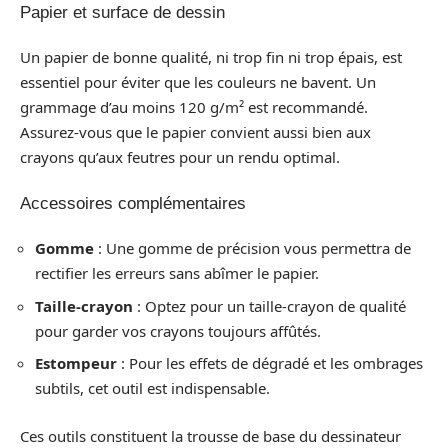
Papier et surface de dessin
Un papier de bonne qualité, ni trop fin ni trop épais, est
essentiel pour éviter que les couleurs ne bavent. Un
grammage d’au moins 120 g/m² est recommandé.
Assurez-vous que le papier convient aussi bien aux
crayons qu’aux feutres pour un rendu optimal.
Accessoires complémentaires
Gomme
: Une gomme de précision vous permettra de
rectifier les erreurs sans abîmer le papier.
Taille-crayon
: Optez pour un taille-crayon de qualité
pour garder vos crayons toujours affûtés.
Estompeur
: Pour les effets de dégradé et les ombrages
subtils, cet outil est indispensable.
Ces outils constituent la trousse de base du dessinateur