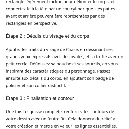
rectangle légèrement incliné pour délimiter le corps, et
connectez-le à la tête par un cou cylindrique. Les pattes
avant et arrière peuvent être représentées par des
rectangles en perspective.
Étape 2 : Détails du visage et du corps
Ajoutez les traits du visage de Chase, en dessinant ses
grands yeux expressifs avec des ovales, et sa truffe avec un
petit cercle. Définissez sa bouche et ses sourcils, en vous
inspirant des caractéristiques du personnage. Passez
ensuite aux détails du corps, en ajoutant son badge de
policier et son collier distinctif.
Étape 3 : Finalisation et contour
Une fois l’esquisse complète, renforcez les contours de
votre dessin avec un feutre fin. Cela donnera du relief à
votre création et mettra en valeur les lignes essentielles.