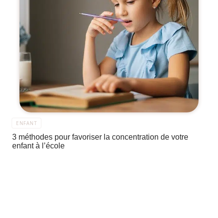
ENFANT
3 méthodes pour favoriser la concentration de votre
enfant à l’école