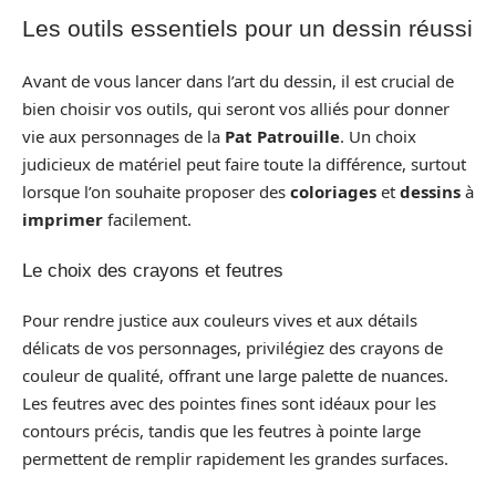
Les outils essentiels pour un dessin réussi
Avant de vous lancer dans l’art du dessin, il est crucial de
bien choisir vos outils, qui seront vos alliés pour donner
vie aux personnages de la
Pat Patrouille
. Un choix
judicieux de matériel peut faire toute la différence, surtout
lorsque l’on souhaite proposer des
coloriages
et
dessins
à
imprimer
facilement.
Le choix des crayons et feutres
Pour rendre justice aux couleurs vives et aux détails
délicats de vos personnages, privilégiez des crayons de
couleur de qualité, offrant une large palette de nuances.
Les feutres avec des pointes fines sont idéaux pour les
contours précis, tandis que les feutres à pointe large
permettent de remplir rapidement les grandes surfaces.