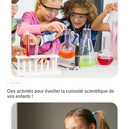
ENFANT
Des activités pour éveiller la curiosité scientifique de
vos enfants !