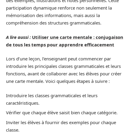
des exemples, illustrations et notes personnelles. Cette
participation dynamique renforce non seulement la
mémorisation des informations, mais aussi la
compréhension des structures grammaticales.
A lire aussi :
Utiliser une carte mentale : conjugaison
de tous les temps pour apprendre efficacement
Lors d’une leçon, l’enseignant peut commencer par
introduire les principales classes grammaticales et leurs
fonctions, avant de collaborer avec les élèves pour créer
une carte mentale. Voici quelques étapes à suivre :
Introduire les classes grammaticales et leurs
caractéristiques.
Vérifier que chaque élève saisit bien chaque catégorie.
Inviter les élèves à fournir des exemples pour chaque
classe.