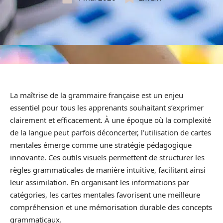
La maîtrise de la grammaire française est un enjeu
essentiel pour tous les apprenants souhaitant s’exprimer
clairement et efficacement. À une époque où la complexité
de la langue peut parfois déconcerter, l’utilisation de cartes
mentales émerge comme une stratégie pédagogique
innovante. Ces outils visuels permettent de structurer les
règles grammaticales de manière intuitive, facilitant ainsi
leur assimilation. En organisant les informations par
catégories, les cartes mentales favorisent une meilleure
compréhension et une mémorisation durable des concepts
grammaticaux.