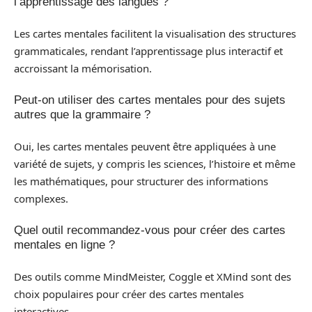
l’apprentissage des langues ?
Les cartes mentales facilitent la visualisation des structures
grammaticales, rendant l’apprentissage plus interactif et
accroissant la mémorisation.
Peut-on utiliser des cartes mentales pour des sujets
autres que la grammaire ?
Oui, les cartes mentales peuvent être appliquées à une
variété de sujets, y compris les sciences, l’histoire et même
les mathématiques, pour structurer des informations
complexes.
Quel outil recommandez-vous pour créer des cartes
mentales en ligne ?
Des outils comme MindMeister, Coggle et XMind sont des
choix populaires pour créer des cartes mentales
interactives.