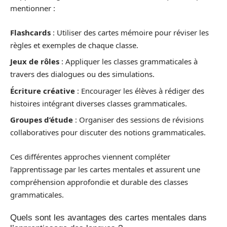
mentionner :
Flashcards
: Utiliser des cartes mémoire pour réviser les
règles et exemples de chaque classe.
Jeux de rôles
: Appliquer les classes grammaticales à
travers des dialogues ou des simulations.
Écriture créative
: Encourager les élèves à rédiger des
histoires intégrant diverses classes grammaticales.
Groupes d’étude
: Organiser des sessions de révisions
collaboratives pour discuter des notions grammaticales.
Ces différentes approches viennent compléter
l’apprentissage par les cartes mentales et assurent une
compréhension approfondie et durable des classes
grammaticales.
Quels sont les avantages des cartes mentales dans