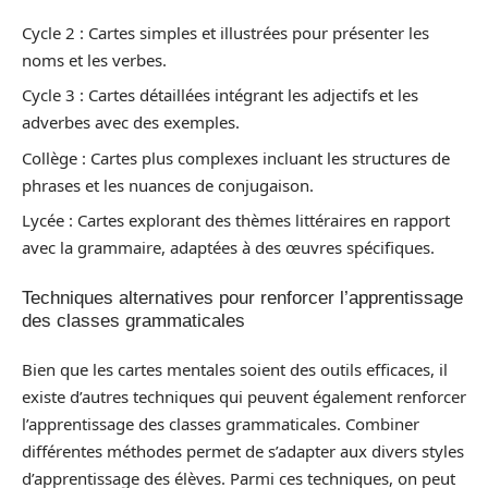
Cycle 2 : Cartes simples et illustrées pour présenter les
noms et les verbes.
Cycle 3 : Cartes détaillées intégrant les adjectifs et les
adverbes avec des exemples.
Collège : Cartes plus complexes incluant les structures de
phrases et les nuances de conjugaison.
Lycée : Cartes explorant des thèmes littéraires en rapport
avec la grammaire, adaptées à des œuvres spécifiques.
Techniques alternatives pour renforcer l’apprentissage
des classes grammaticales
Bien que les cartes mentales soient des outils efficaces, il
existe d’autres techniques qui peuvent également renforcer
l’apprentissage des classes grammaticales. Combiner
différentes méthodes permet de s’adapter aux divers styles
d’apprentissage des élèves. Parmi ces techniques, on peut