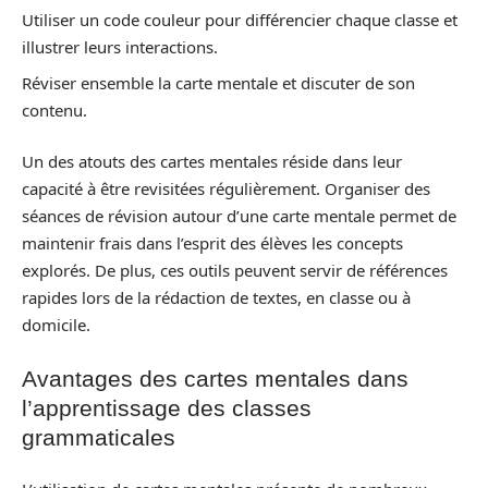
Utiliser un code couleur pour différencier chaque classe et
illustrer leurs interactions.
Réviser ensemble la carte mentale et discuter de son
contenu.
Un des atouts des cartes mentales réside dans leur
capacité à être revisitées régulièrement. Organiser des
séances de révision autour d’une carte mentale permet de
maintenir frais dans l’esprit des élèves les concepts
explorés. De plus, ces outils peuvent servir de références
rapides lors de la rédaction de textes, en classe ou à
domicile.
Avantages des cartes mentales dans
l’apprentissage des classes
grammaticales