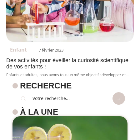
Enfant
7 février 2023
Des activités pour éveiller la curiosité scientifique
de vos enfants !
Enfants et adultes, nous avons tous un même objectif : développer et
…
RECHERCHE
À LA UNE