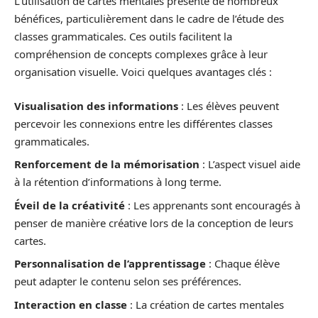
L’utilisation de cartes mentales présente de nombreux
bénéfices, particulièrement dans le cadre de l’étude des
classes grammaticales. Ces outils facilitent la
compréhension de concepts complexes grâce à leur
organisation visuelle. Voici quelques avantages clés :
Visualisation des informations
: Les élèves peuvent
percevoir les connexions entre les différentes classes
grammaticales.
Renforcement de la mémorisation
: L’aspect visuel aide
à la rétention d’informations à long terme.
Éveil de la créativité
: Les apprenants sont encouragés à
penser de manière créative lors de la conception de leurs
cartes.
Personnalisation de l’apprentissage
: Chaque élève
peut adapter le contenu selon ses préférences.
Interaction en classe
: La création de cartes mentales