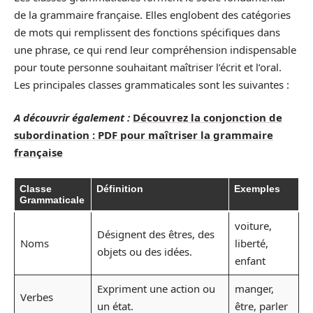
de la grammaire française. Elles englobent des catégories
de mots qui remplissent des fonctions spécifiques dans
une phrase, ce qui rend leur compréhension indispensable
pour toute personne souhaitant maîtriser l’écrit et l’oral.
Les principales classes grammaticales sont les suivantes :
A découvrir également :
Découvrez la conjonction de
subordination : PDF pour maîtriser la grammaire
française
Classe
Définition
Exemples
Grammaticale
voiture,
Désignent des êtres, des
Noms
liberté,
objets ou des idées.
enfant
Expriment une action ou
manger,
Verbes
un état.
être, parler