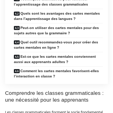
l’apprentissage des classes grammaticales
Quels sont les avantages des cartes mentales
dans l’apprentissage des langues ?
Peut-on utiliser des cartes mentales pour des
sujets autres que la grammaire ?
Quel outil recommandez-vous pour créer des
cartes mentales en ligne ?
Est-ce que les cartes mentales conviennent
aussi aux apprenants adultes ?
Comment les cartes mentales favorisent-elles
l’interaction en classe ?
Comprendre les classes grammaticales :
une nécessité pour les apprenants
Les classes grammaticales forment le socle fondamental