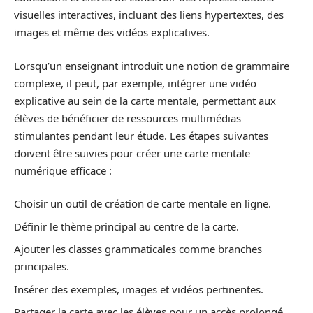
visuelles interactives, incluant des liens hypertextes, des
images et même des vidéos explicatives.
Lorsqu’un enseignant introduit une notion de grammaire
complexe, il peut, par exemple, intégrer une vidéo
explicative au sein de la carte mentale, permettant aux
élèves de bénéficier de ressources multimédias
stimulantes pendant leur étude. Les étapes suivantes
doivent être suivies pour créer une carte mentale
numérique efficace :
Choisir un outil de création de carte mentale en ligne.
Définir le thème principal au centre de la carte.
Ajouter les classes grammaticales comme branches
principales.
Insérer des exemples, images et vidéos pertinentes.
Partager la carte avec les élèves pour un accès prolongé.