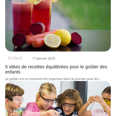
Enfant
17 janvier 2023
5 idées de recettes équilibrées pour le goûter des
enfants
Le goûter est un moment très important dans la journée pour les
…