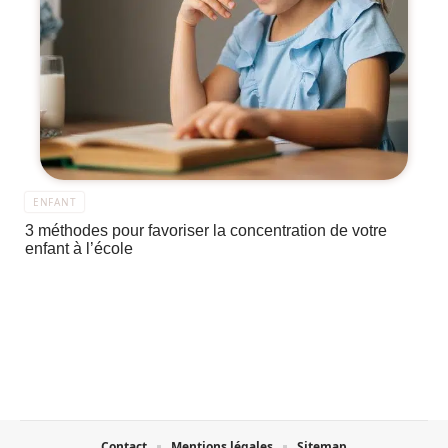
ENFANT
3 méthodes pour favoriser la concentration de votre
enfant à l’école
Contact
Mentions légales
Sitemap