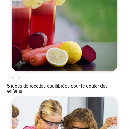
ENFANT
5 idées de recettes équilibrées pour le goûter des
enfants