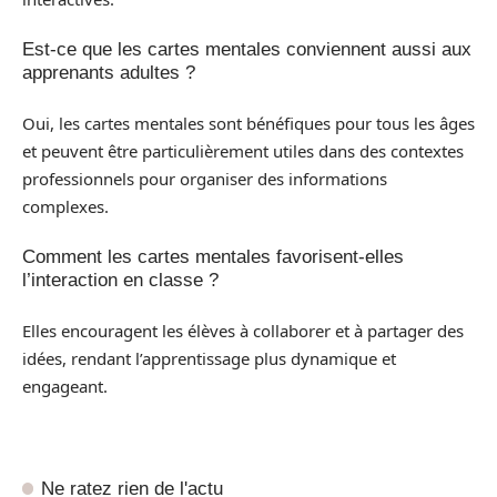
Est-ce que les cartes mentales conviennent aussi aux
apprenants adultes ?
Oui, les cartes mentales sont bénéfiques pour tous les âges
et peuvent être particulièrement utiles dans des contextes
professionnels pour organiser des informations
complexes.
Comment les cartes mentales favorisent-elles
l’interaction en classe ?
Elles encouragent les élèves à collaborer et à partager des
idées, rendant l’apprentissage plus dynamique et
engageant.
Ne ratez rien de l'actu