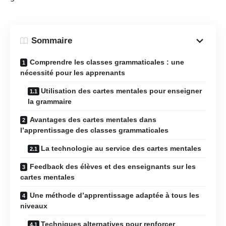
Sommaire
Comprendre les classes grammaticales : une
nécessité pour les apprenants
Utilisation des cartes mentales pour enseigner
la grammaire
Avantages des cartes mentales dans
l’apprentissage des classes grammaticales
La technologie au service des cartes mentales
Feedback des élèves et des enseignants sur les
cartes mentales
Une méthode d’apprentissage adaptée à tous les
niveaux
Techniques alternatives pour renforcer