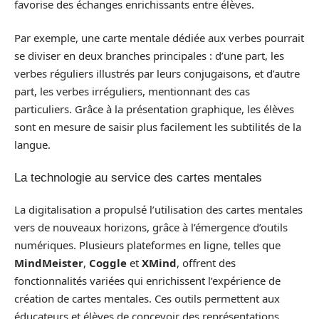
favorise des échanges enrichissants entre élèves.
Par exemple, une carte mentale dédiée aux verbes pourrait
se diviser en deux branches principales : d’une part, les
verbes réguliers illustrés par leurs conjugaisons, et d’autre
part, les verbes irréguliers, mentionnant des cas
particuliers. Grâce à la présentation graphique, les élèves
sont en mesure de saisir plus facilement les subtilités de la
langue.
La technologie au service des cartes mentales
La digitalisation a propulsé l’utilisation des cartes mentales
vers de nouveaux horizons, grâce à l’émergence d’outils
numériques. Plusieurs plateformes en ligne, telles que
MindMeister
,
Coggle
et
XMind
, offrent des
fonctionnalités variées qui enrichissent l’expérience de
création de cartes mentales. Ces outils permettent aux
éducateurs et élèves de concevoir des représentations