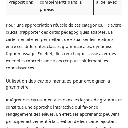
Prépositions
compléments dans la
à, de, avec
phrase.
Pour une appropriation réussie de ces catégories, il s’avère
crucial d’apporter des outils pédagogiques adaptés. La
carte mentale, en permettant de visualiser les relations
entre ces différentes classes grammaticales, dynamise
l’apprentissage. En effet, illustrer chaque classe avec des
exemples concrets aide à ancrer plus solidement les
connaissances.
Utilisation des cartes mentales pour enseigner la
grammaire
Intégrer des cartes mentales dans les leçons de grammaire
constitue une approche interactive qui favorise
l’engagement des élèves. En effet, les apprenants peuvent
participer activement à la création de leur carte, ajoutant