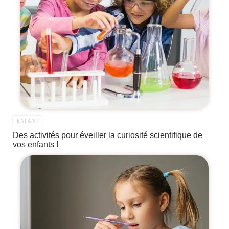
ENFANT
Des activités pour éveiller la curiosité scientifique de
vos enfants !