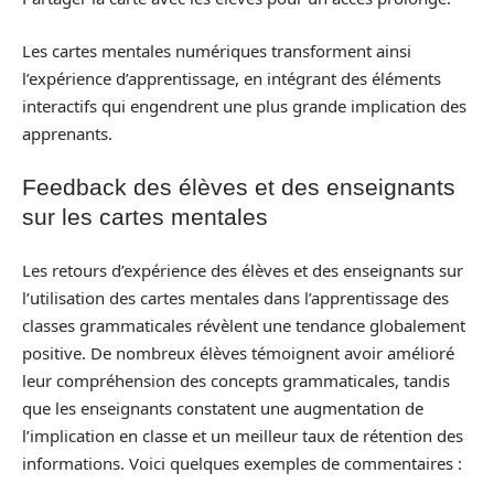
Les cartes mentales numériques transforment ainsi
l’expérience d’apprentissage, en intégrant des éléments
interactifs qui engendrent une plus grande implication des
apprenants.
Feedback des élèves et des enseignants
sur les cartes mentales
Les retours d’expérience des élèves et des enseignants sur
l’utilisation des cartes mentales dans l’apprentissage des
classes grammaticales révèlent une tendance globalement
positive. De nombreux élèves témoignent avoir amélioré
leur compréhension des concepts grammaticales, tandis
que les enseignants constatent une augmentation de
l’implication en classe et un meilleur taux de rétention des
informations. Voici quelques exemples de commentaires :