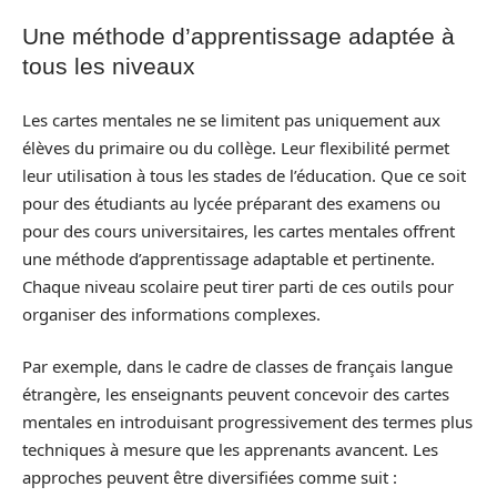
Une méthode d’apprentissage adaptée à
tous les niveaux
Les cartes mentales ne se limitent pas uniquement aux
élèves du primaire ou du collège. Leur flexibilité permet
leur utilisation à tous les stades de l’éducation. Que ce soit
pour des étudiants au lycée préparant des examens ou
pour des cours universitaires, les cartes mentales offrent
une méthode d’apprentissage adaptable et pertinente.
Chaque niveau scolaire peut tirer parti de ces outils pour
organiser des informations complexes.
Par exemple, dans le cadre de classes de français langue
étrangère, les enseignants peuvent concevoir des cartes
mentales en introduisant progressivement des termes plus
techniques à mesure que les apprenants avancent. Les
approches peuvent être diversifiées comme suit :