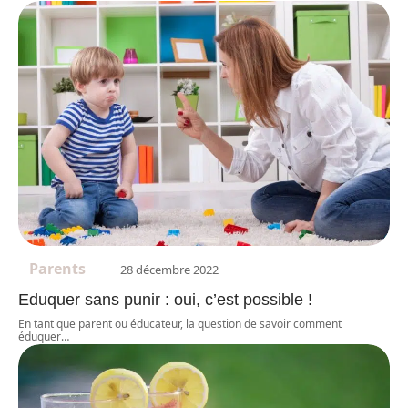
Parents
28 décembre 2022
Eduquer sans punir : oui, c’est possible !
En tant que parent ou éducateur, la question de savoir comment
éduquer
…