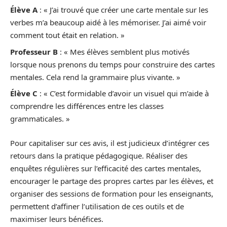
Élève A
: « J’ai trouvé que créer une carte mentale sur les
verbes m’a beaucoup aidé à les mémoriser. J’ai aimé voir
comment tout était en relation. »
Professeur B
: « Mes élèves semblent plus motivés
lorsque nous prenons du temps pour construire des cartes
mentales. Cela rend la grammaire plus vivante. »
Élève C
: « C’est formidable d’avoir un visuel qui m’aide à
comprendre les différences entre les classes
grammaticales. »
Pour capitaliser sur ces avis, il est judicieux d’intégrer ces
retours dans la pratique pédagogique. Réaliser des
enquêtes régulières sur l’efficacité des cartes mentales,
encourager le partage des propres cartes par les élèves, et
organiser des sessions de formation pour les enseignants,
permettent d’affiner l’utilisation de ces outils et de
maximiser leurs bénéfices.