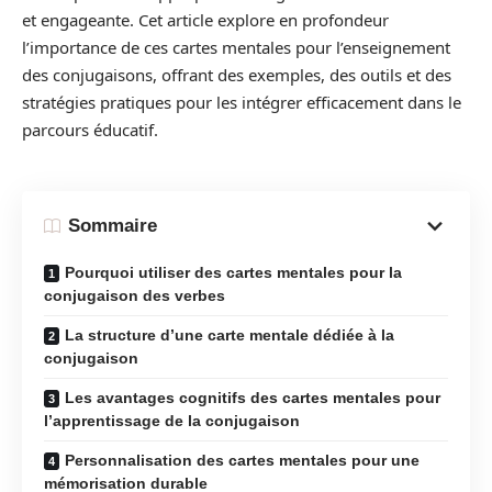
et engageante. Cet article explore en profondeur
l’importance de ces cartes mentales pour l’enseignement
des conjugaisons, offrant des exemples, des outils et des
stratégies pratiques pour les intégrer efficacement dans le
parcours éducatif.
Sommaire
Pourquoi utiliser des cartes mentales pour la
conjugaison des verbes
La structure d’une carte mentale dédiée à la
conjugaison
Les avantages cognitifs des cartes mentales pour
l’apprentissage de la conjugaison
Personnalisation des cartes mentales pour une
mémorisation durable