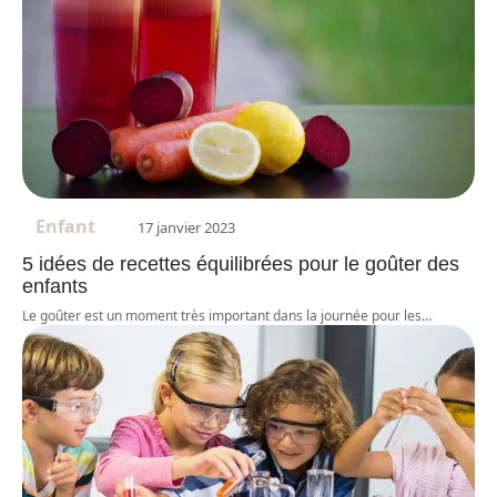
Enfant
17 janvier 2023
5 idées de recettes équilibrées pour le goûter des
enfants
Le goûter est un moment très important dans la journée pour les
…