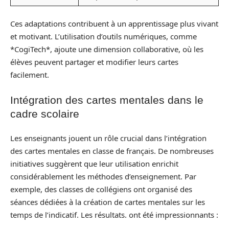
Ces adaptations contribuent à un apprentissage plus vivant
et motivant. L’utilisation d’outils numériques, comme
*CogiTech*, ajoute une dimension collaborative, où les
élèves peuvent partager et modifier leurs cartes
facilement.
Intégration des cartes mentales dans le
cadre scolaire
Les enseignants jouent un rôle crucial dans l’intégration
des cartes mentales en classe de français. De nombreuses
initiatives suggèrent que leur utilisation enrichit
considérablement les méthodes d’enseignement. Par
exemple, des classes de collégiens ont organisé des
séances dédiées à la création de cartes mentales sur les
temps de l’indicatif. Les résultats. ont été impressionnants :