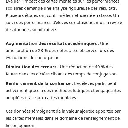
Évaluer l’impact des cartes mentales sur les performances
scolaires demande une analyse rigoureuse des résultats.
Plusieurs études ont confirmé leur efficacité en classe. Un
suivi des performances d’élèves sur plusieurs mois a révélé
des données significatives :
Augmentation des résultats académiques
: Une
amélioration de 28 % des notes a été observée lors des
évaluations de conjugaison.
Diminution des erreurs
: Une réduction de 40 % des
fautes dans les dictées ciblant des temps de conjugaison.
Renforcement de la confiance
: Les élèves participent
activement grâce à des méthodes ludiques et engageantes
adoptées grâce aux cartes mentales.
Ces données témoignent de la valeur ajoutée apportée par
les cartes mentales dans le domaine de l’enseignement de
la conjugaison.