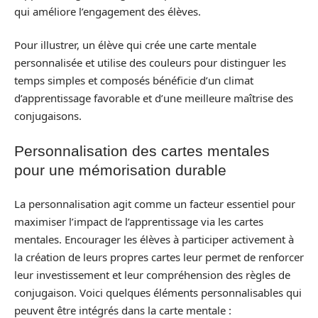
qui améliore l’engagement des élèves.
Pour illustrer, un élève qui crée une carte mentale
personnalisée et utilise des couleurs pour distinguer les
temps simples et composés bénéficie d’un climat
d’apprentissage favorable et d’une meilleure maîtrise des
conjugaisons.
Personnalisation des cartes mentales
pour une mémorisation durable
La personnalisation agit comme un facteur essentiel pour
maximiser l’impact de l’apprentissage via les cartes
mentales. Encourager les élèves à participer activement à
la création de leurs propres cartes leur permet de renforcer
leur investissement et leur compréhension des règles de
conjugaison. Voici quelques éléments personnalisables qui
peuvent être intégrés dans la carte mentale :