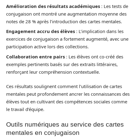
Amélioration des résultats académiques
: Les tests de
conjugaison ont montré une augmentation moyenne des
notes de 28 % après l’introduction des cartes mentales.
Engagement accru des élèves
: L’implication dans les
exercices de conjugaison a fortement augmenté, avec une
participation active lors des collections.
Collaboration entre pairs
: Les élèves ont co-créé des
exemples pertinents basés sur des extraits littéraires,
renforçant leur compréhension contextuelle.
Ces résultats soulignent comment l’utilisation de cartes
mentales peut profondement ancrer les connaissances des
élèves tout en cultivant des compétences sociales comme
le travail d’équipe.
Outils numériques au service des cartes
mentales en conjugaison