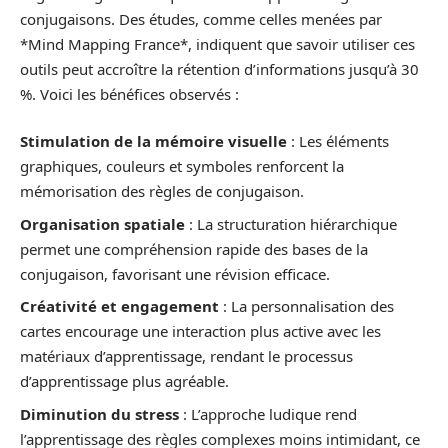
conjugaisons. Des études, comme celles menées par
*Mind Mapping France*, indiquent que savoir utiliser ces
outils peut accroître la rétention d’informations jusqu’à 30
%. Voici les bénéfices observés :
Stimulation de la mémoire visuelle
: Les éléments
graphiques, couleurs et symboles renforcent la
mémorisation des règles de conjugaison.
Organisation spatiale
: La structuration hiérarchique
permet une compréhension rapide des bases de la
conjugaison, favorisant une révision efficace.
Créativité et engagement
: La personnalisation des
cartes encourage une interaction plus active avec les
matériaux d’apprentissage, rendant le processus
d’apprentissage plus agréable.
Diminution du stress
: L’approche ludique rend
l’apprentissage des règles complexes moins intimidant, ce