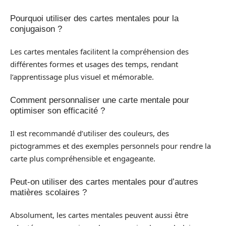
Pourquoi utiliser des cartes mentales pour la
conjugaison ?
Les cartes mentales facilitent la compréhension des
différentes formes et usages des temps, rendant
l’apprentissage plus visuel et mémorable.
Comment personnaliser une carte mentale pour
optimiser son efficacité ?
Il est recommandé d’utiliser des couleurs, des
pictogrammes et des exemples personnels pour rendre la
carte plus compréhensible et engageante.
Peut-on utiliser des cartes mentales pour d’autres
matières scolaires ?
Absolument, les cartes mentales peuvent aussi être