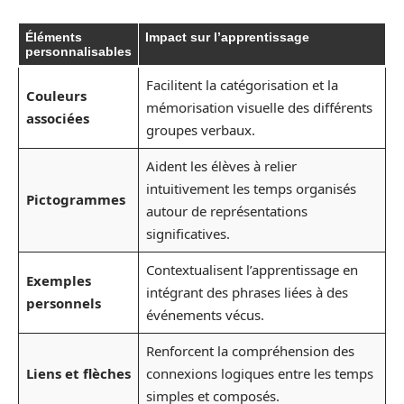
Éléments
Impact sur l’apprentissage
personnalisables
Facilitent la catégorisation et la
Couleurs
mémorisation visuelle des différents
associées
groupes verbaux.
Aident les élèves à relier
intuitivement les temps organisés
Pictogrammes
autour de représentations
significatives.
Contextualisent l’apprentissage en
Exemples
intégrant des phrases liées à des
personnels
événements vécus.
Renforcent la compréhension des
Liens et flèches
connexions logiques entre les temps
simples et composés.