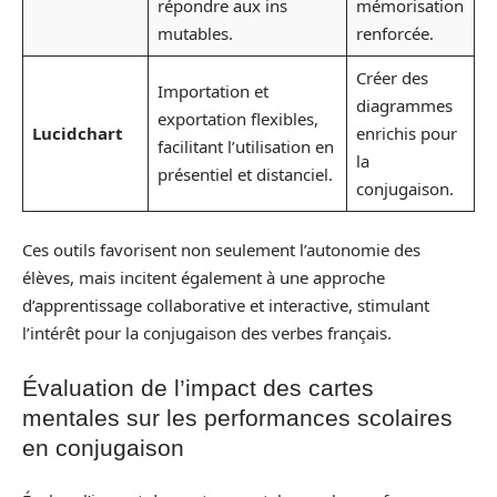
répondre aux ins
mémorisation
mutables.
renforcée.
Créer des
Importation et
diagrammes
exportation flexibles,
Lucidchart
enrichis pour
facilitant l’utilisation en
la
présentiel et distanciel.
conjugaison.
Ces outils favorisent non seulement l’autonomie des
élèves, mais incitent également à une approche
d’apprentissage collaborative et interactive, stimulant
l’intérêt pour la conjugaison des verbes français.
Évaluation de l’impact des cartes
mentales sur les performances scolaires
en conjugaison