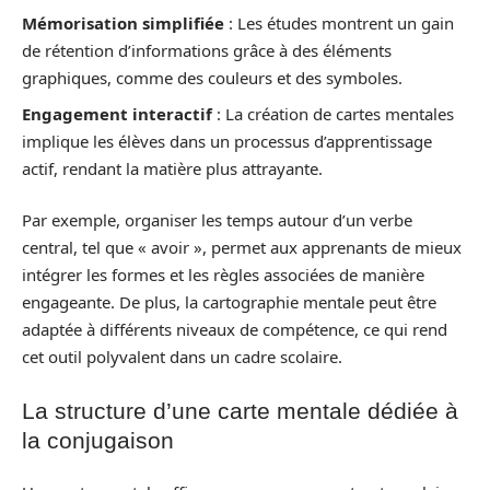
Mémorisation simplifiée
: Les études montrent un gain
de rétention d’informations grâce à des éléments
graphiques, comme des couleurs et des symboles.
Engagement interactif
: La création de cartes mentales
implique les élèves dans un processus d’apprentissage
actif, rendant la matière plus attrayante.
Par exemple, organiser les temps autour d’un verbe
central, tel que « avoir », permet aux apprenants de mieux
intégrer les formes et les règles associées de manière
engageante. De plus, la cartographie mentale peut être
adaptée à différents niveaux de compétence, ce qui rend
cet outil polyvalent dans un cadre scolaire.
La structure d’une carte mentale dédiée à
la conjugaison