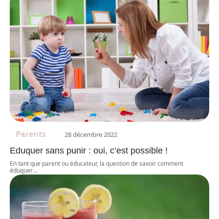
Parents
28 décembre 2022
Eduquer sans punir : oui, c’est possible !
En tant que parent ou éducateur, la question de savoir comment
éduquer
…