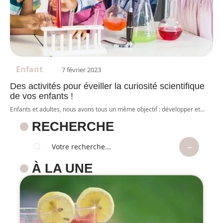
Enfant
7 février 2023
Des activités pour éveiller la curiosité scientifique
de vos enfants !
Enfants et adultes, nous avons tous un même objectif : développer et
…
RECHERCHE
À LA UNE