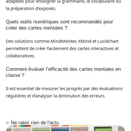
adaptées pour enseigner la grammaire, le vocabulaire ou
la préparation d’exposés.
Quels outils numériques sont recommandés pour
créer des cartes mentales ?
Des solutions comme MindMeister, XMind et Lucidchart
permettent de créer facilement des cartes interactives et
collaboratives.
Comment évaluer l’efficacité des cartes mentales en
classe ?
Il est essentiel de mesurer les progrès par des évaluations
régulières et d’analyser la diminution des erreurs.
Ne ratez rien de l'actu