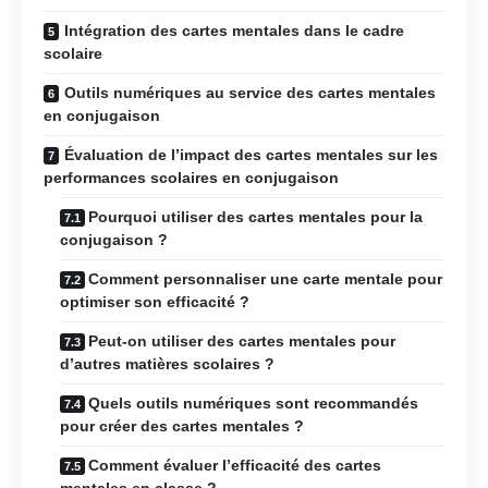
Intégration des cartes mentales dans le cadre
scolaire
Outils numériques au service des cartes mentales
en conjugaison
Évaluation de l’impact des cartes mentales sur les
performances scolaires en conjugaison
Pourquoi utiliser des cartes mentales pour la
conjugaison ?
Comment personnaliser une carte mentale pour
optimiser son efficacité ?
Peut-on utiliser des cartes mentales pour
d’autres matières scolaires ?
Quels outils numériques sont recommandés
pour créer des cartes mentales ?
Comment évaluer l’efficacité des cartes
mentales en classe ?