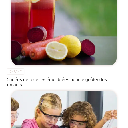
ENFANT
5 idées de recettes équilibrées pour le goûter des
enfants