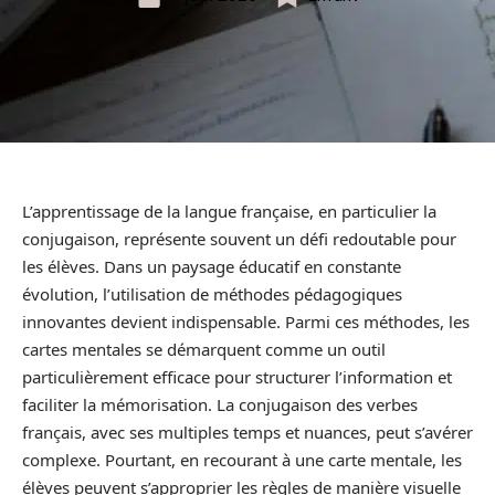
L’apprentissage de la langue française, en particulier la
conjugaison, représente souvent un défi redoutable pour
les élèves. Dans un paysage éducatif en constante
évolution, l’utilisation de méthodes pédagogiques
innovantes devient indispensable. Parmi ces méthodes, les
cartes mentales se démarquent comme un outil
particulièrement efficace pour structurer l’information et
faciliter la mémorisation. La conjugaison des verbes
français, avec ses multiples temps et nuances, peut s’avérer
complexe. Pourtant, en recourant à une carte mentale, les
élèves peuvent s’approprier les règles de manière visuelle