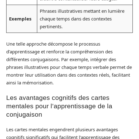
Phrases illustratives mettant en lumière
Exemples
chaque temps dans des contextes
pertinents.
Une telle approche décompose le processus
d’apprentissage et renforce la compréhension des
différentes conjugaisons. Par exemple, intégrer des
phrases illustratives pour chaque temps verbale permet de
montrer leur utilisation dans des contextes réels, facilitant
ainsi la mémorisation.
Les avantages cognitifs des cartes
mentales pour l’apprentissage de la
conjugaison
Les cartes mentales engendrent plusieurs avantages
cognitifs significatifs qui facilitent l’apprentissage des