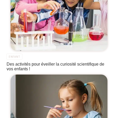
ENFANT
Des activités pour éveiller la curiosité scientifique de
vos enfants !