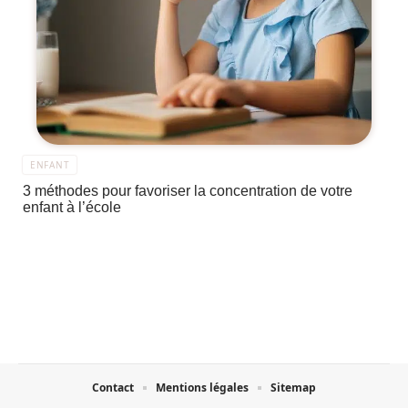
ENFANT
3 méthodes pour favoriser la concentration de votre
enfant à l’école
Contact
Mentions légales
Sitemap