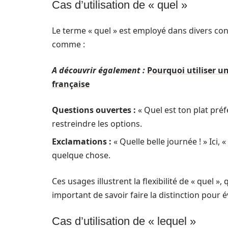
Cas d’utilisation de « quel »
Le terme « quel » est employé dans divers c
comme :
A découvrir également :
Pourquoi utiliser u
française
Questions ouvertes :
« Quel est ton plat préf
restreindre les options.
Exclamations :
« Quelle belle journée ! » Ici
quelque chose.
Ces usages illustrent la flexibilité de « quel »,
important de savoir faire la distinction pour é
Cas d’utilisation de « lequel »