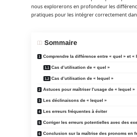
nous explorerons en profondeur les différenc
pratiques pour les intégrer correctement dans
Sommaire
Comprendre la différence entre « quel » et « 
Cas d’utilisation de « quel »
Cas d’utilisation de « lequel »
Astuces pour maîtriser l’usage de « lequel »
Les déclinaisons de « lequel »
Les erreurs fréquentes à éviter
Corriger les erreurs potentielles avec des ex
Conclusion sur la maîtrise des pronoms en f