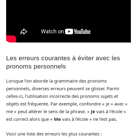
Les erreurs courantes à éviter avec les
pronoms personnels
Lorsque l’on aborde la grammaire des pronoms
personnels, diverses erreurs peuvent se glisser. Parmi
celles-ci, l’utilisation incorrecte des pronoms sujets et
objets est fréquente. Par exemple, confondre « je » avec «
me » peut altérer le sens de la phrase. «
Je
vais à l’école »
est correct alors que «
Me
vais à l’école » ne l’est pas.
Voici une liste des erreurs les plus courantes :