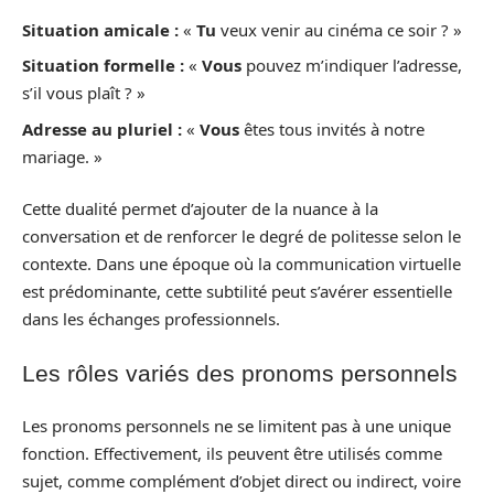
Situation amicale :
«
Tu
veux venir au cinéma ce soir ? »
Situation formelle :
«
Vous
pouvez m’indiquer l’adresse,
s’il vous plaît ? »
Adresse au pluriel :
«
Vous
êtes tous invités à notre
mariage. »
Cette dualité permet d’ajouter de la nuance à la
conversation et de renforcer le degré de politesse selon le
contexte. Dans une époque où la communication virtuelle
est prédominante, cette subtilité peut s’avérer essentielle
dans les échanges professionnels.
Les rôles variés des pronoms personnels
Les pronoms personnels ne se limitent pas à une unique
fonction. Effectivement, ils peuvent être utilisés comme
sujet, comme complément d’objet direct ou indirect, voire