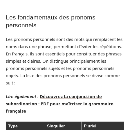
Les fondamentaux des pronoms
personnels
Les pronoms personnels sont des mots qui remplacent les
noms dans une phrase, permettant d’éviter les répétitions.
En français, ils sont essentiels pour constituer des phrases
simples et claires. On distingue principalement les
pronoms personnels sujets et les pronoms personnels
objets. La liste des pronoms personnels se divise comme
suit :
Lire également :
Découvrez la conjonction de
subordination : PDF pour maîtriser la grammaire
française
Type
Singulier
Pluriel