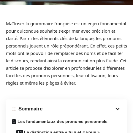
Maîtriser la grammaire française est un enjeu fondamental
pour quiconque souhaite s’exprimer avec précision et
clarté. Parmi les éléments clés de la langue, les pronoms
personnels jouent un rôle prépondérant. En effet, ces petits
mots ont le pouvoir de remplacer des noms et de faciliter
le discours, rendant ainsi la communication plus fluide. Cet
article se propose d’explorer en profondeur les différentes
facettes des pronoms personnels, leur utilisation, leurs
règles et même les pièges à éviter.
Sommaire
Les fondamentaux des pronoms personnels
La distinction entre « tu » et « vous »