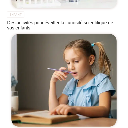
ENFANT
Des activités pour éveiller la curiosité scientifique de
vos enfants !