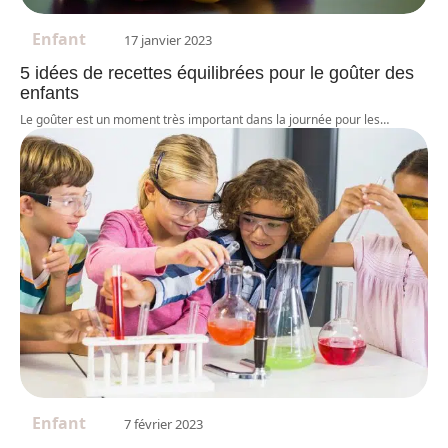
Enfant
17 janvier 2023
5 idées de recettes équilibrées pour le goûter des
enfants
Le goûter est un moment très important dans la journée pour les
…
Enfant
7 février 2023