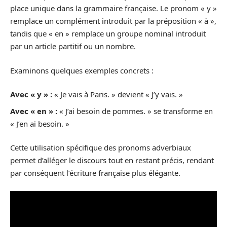
place unique dans la grammaire française. Le pronom « y »
remplace un complément introduit par la préposition « à »,
tandis que « en » remplace un groupe nominal introduit
par un article partitif ou un nombre.
Examinons quelques exemples concrets :
Avec « y » :
« Je vais à Paris. » devient « J’y vais. »
Avec « en » :
« J’ai besoin de pommes. » se transforme en
« J’en ai besoin. »
Cette utilisation spécifique des pronoms adverbiaux
permet d’alléger le discours tout en restant précis, rendant
par conséquent l’écriture française plus élégante.