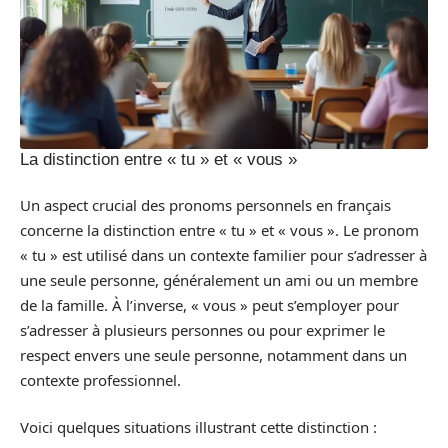
La distinction entre « tu » et « vous »
Un aspect crucial des pronoms personnels en français
concerne la distinction entre « tu » et « vous ». Le pronom
« tu » est utilisé dans un contexte familier pour s’adresser à
une seule personne, généralement un ami ou un membre
de la famille. À l’inverse, « vous » peut s’employer pour
s’adresser à plusieurs personnes ou pour exprimer le
respect envers une seule personne, notamment dans un
contexte professionnel.
Voici quelques situations illustrant cette distinction :