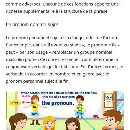
comme adverbes. Chacune de ces fonctions apporte une
richesse supplémentaire à la structure de la phrase.
Le pronom comme sujet
Le pronom personnel sujet est celui qui effectue l’action.
Par exemple, dans «
Ils
vont au stade », le pronom « ils »
peut – par son usage – remplacer un groupe nominal
masculin pluriel. Ce rôle est essentiel, car il détermine la
conjugaison verbale qui lui fait suite. En d’autres termes, le
verbe doit s’accorder en nombre et en genre avec le
pronom personnel sujet à la fin.