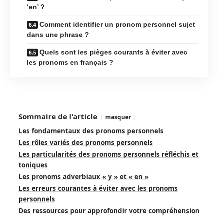
‘en’ ?
Comment identifier un pronom personnel sujet
dans une phrase ?
Quels sont les pièges courants à éviter avec
les pronoms en français ?
Sommaire de l'article
masquer
Les fondamentaux des pronoms personnels
Les rôles variés des pronoms personnels
Les particularités des pronoms personnels réfléchis et
toniques
Les pronoms adverbiaux « y » et « en »
Les erreurs courantes à éviter avec les pronoms
personnels
Des ressources pour approfondir votre compréhension