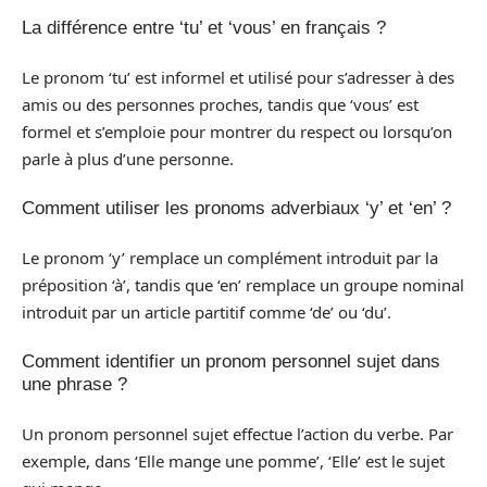
La différence entre ‘tu’ et ‘vous’ en français ?
Le pronom ‘tu’ est informel et utilisé pour s’adresser à des
amis ou des personnes proches, tandis que ‘vous’ est
formel et s’emploie pour montrer du respect ou lorsqu’on
parle à plus d’une personne.
Comment utiliser les pronoms adverbiaux ‘y’ et ‘en’ ?
Le pronom ‘y’ remplace un complément introduit par la
préposition ‘à’, tandis que ‘en’ remplace un groupe nominal
introduit par un article partitif comme ‘de’ ou ‘du’.
Comment identifier un pronom personnel sujet dans
une phrase ?
Un pronom personnel sujet effectue l’action du verbe. Par
exemple, dans ‘Elle mange une pomme’, ‘Elle’ est le sujet