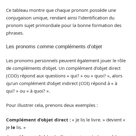
Ce tableau montre que chaque pronom possède une
conjugaison unique, rendant ainsi l’identification du
pronom sujet primordiale pour la bonne formation des
phrases.
Les pronoms comme compléments d’objet
Les pronoms personnels peuvent également jouer le rôle
de compléments d’objet. Un complément d’objet direct
(COD) répond aux questions « qui? » ou « quoi? », alors
qu’un complément d’objet indirect (COI) répond à « à
qui? » ou « à quoi? ».
Pour illustrer cela, prenons deux exemples :
Complément d’objet direct :
« Je lis le livre. » devient «
Je
le
lis. »