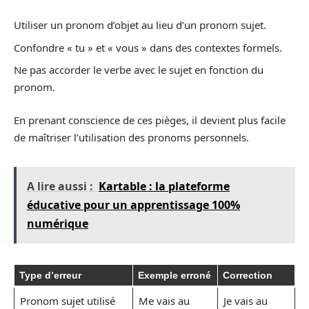
Utiliser un pronom d’objet au lieu d’un pronom sujet.
Confondre « tu » et « vous » dans des contextes formels.
Ne pas accorder le verbe avec le sujet en fonction du
pronom.
En prenant conscience de ces pièges, il devient plus facile
de maîtriser l’utilisation des pronoms personnels.
A lire aussi :
Kartable : la plateforme
éducative pour un apprentissage 100%
numérique
Type d’erreur
Exemple erroné
Correction
Pronom sujet utilisé
Me vais au
Je vais au