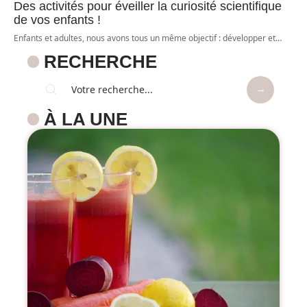
Des activités pour éveiller la curiosité scientifique
de vos enfants !
Enfants et adultes, nous avons tous un même objectif : développer et
…
RECHERCHE
À LA UNE