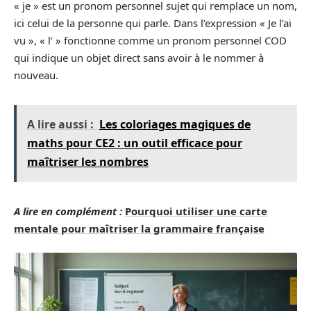
« je » est un pronom personnel sujet qui remplace un nom,
ici celui de la personne qui parle. Dans l’expression « Je l’ai
vu », « l’ » fonctionne comme un pronom personnel COD
qui indique un objet direct sans avoir à le nommer à
nouveau.
A lire aussi :
Les coloriages magiques de
maths pour CE2 : un outil efficace pour
maîtriser les nombres
A lire en complément :
Pourquoi utiliser une carte
mentale pour maîtriser la grammaire française