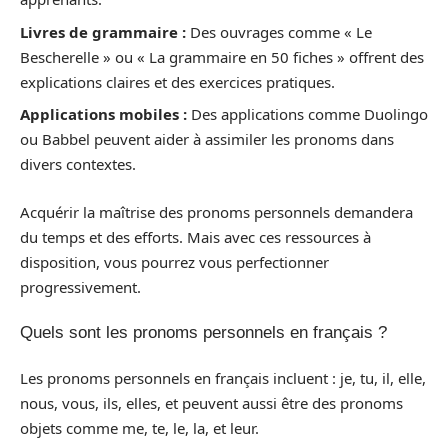
Livres de grammaire :
Des ouvrages comme « Le
Bescherelle » ou « La grammaire en 50 fiches » offrent des
explications claires et des exercices pratiques.
Applications mobiles :
Des applications comme Duolingo
ou Babbel peuvent aider à assimiler les pronoms dans
divers contextes.
Acquérir la maîtrise des pronoms personnels demandera
du temps et des efforts. Mais avec ces ressources à
disposition, vous pourrez vous perfectionner
progressivement.
Quels sont les pronoms personnels en français ?
Les pronoms personnels en français incluent : je, tu, il, elle,
nous, vous, ils, elles, et peuvent aussi être des pronoms
objets comme me, te, le, la, et leur.