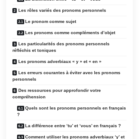
Les rôles variés des pronoms personnels
Le pronom comme sujet
Les pronoms comme compléments d’objet
Les particularités des pronoms personnels
réfléchis et toniques
Les pronoms adverbiaux « y » et « en »
Les erreurs courantes à éviter avec les pronoms
personnels
Des ressources pour approfondir votre
compréhension
Quels sont les pronoms personnels en français
?
La différence entre ‘tu’ et ‘vous’ en français ?
Comment utiliser les pronoms adverbiaux ‘y’ et