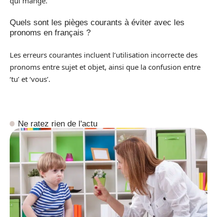
qui mange.
Quels sont les pièges courants à éviter avec les
pronoms en français ?
Les erreurs courantes incluent l’utilisation incorrecte des
pronoms entre sujet et objet, ainsi que la confusion entre
‘tu’ et ‘vous’.
Ne ratez rien de l'actu