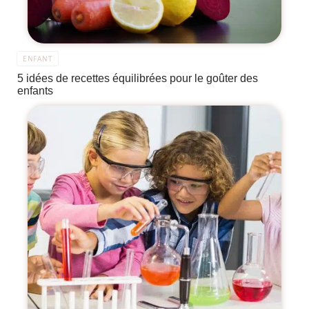
ENFANT
5 idées de recettes équilibrées pour le goûter des
enfants