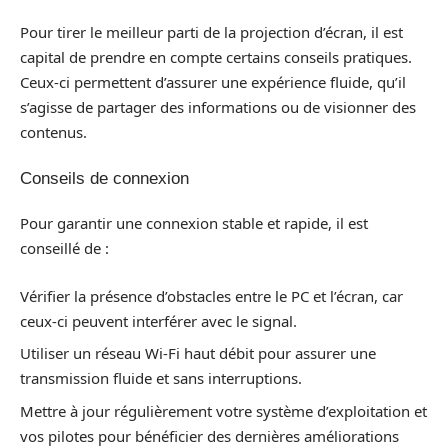
Pour tirer le meilleur parti de la projection d’écran, il est
capital de prendre en compte certains conseils pratiques.
Ceux-ci permettent d’assurer une expérience fluide, qu’il
s’agisse de partager des informations ou de visionner des
contenus.
Conseils de connexion
Pour garantir une connexion stable et rapide, il est
conseillé de :
Vérifier la présence d’obstacles entre le PC et l’écran, car
ceux-ci peuvent interférer avec le signal.
Utiliser un réseau Wi-Fi haut débit pour assurer une
transmission fluide et sans interruptions.
Mettre à jour régulièrement votre système d’exploitation et
vos pilotes pour bénéficier des dernières améliorations