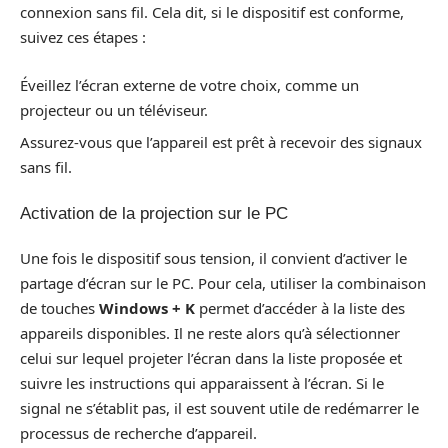
connexion sans fil. Cela dit, si le dispositif est conforme,
suivez ces étapes :
Éveillez l’écran externe de votre choix, comme un
projecteur ou un téléviseur.
Assurez-vous que l’appareil est prêt à recevoir des signaux
sans fil.
Activation de la projection sur le PC
Une fois le dispositif sous tension, il convient d’activer le
partage d’écran sur le PC. Pour cela, utiliser la combinaison
de touches
Windows + K
permet d’accéder à la liste des
appareils disponibles. Il ne reste alors qu’à sélectionner
celui sur lequel projeter l’écran dans la liste proposée et
suivre les instructions qui apparaissent à l’écran. Si le
signal ne s’établit pas, il est souvent utile de redémarrer le
processus de recherche d’appareil.