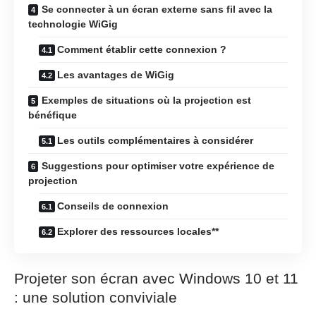
Se connecter à un écran externe sans fil avec la
technologie WiGig
Comment établir cette connexion ?
Les avantages de WiGig
Exemples de situations où la projection est
bénéfique
Les outils complémentaires à considérer
Suggestions pour optimiser votre expérience de
projection
Conseils de connexion
Explorer des ressources locales**
Projeter son écran avec Windows 10 et 11
: une solution conviviale