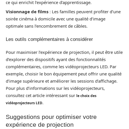
ce qui enrichit l’expérience d’apprentissage.
Visionnage de films
: Les familles peuvent profiter d’une
soirée cinéma à domicile avec une qualité d’image
optimale sans l’encombrement de câbles.
Les outils complémentaires à considérer
Pour maximiser l’expérience de projection, il peut être utile
d’explorer des dispositifs ayant des fonctionnalités
complémentaires, comme les vidéoprojecteurs LED. Par
exemple, choisir le bon équipement peut offrir une qualité
d’image supérieure et améliorer les sessions d’affichage.
Pour plus d’informations sur les vidéoprojecteurs,
consultez cet article intéressant sur
le choix des
.
vidéoprojecteurs LED
Suggestions pour optimiser votre
expérience de projection