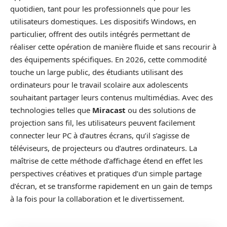
quotidien, tant pour les professionnels que pour les
utilisateurs domestiques. Les dispositifs Windows, en
particulier, offrent des outils intégrés permettant de
réaliser cette opération de manière fluide et sans recourir à
des équipements spécifiques. En 2026, cette commodité
touche un large public, des étudiants utilisant des
ordinateurs pour le travail scolaire aux adolescents
souhaitant partager leurs contenus multimédias. Avec des
technologies telles que
Miracast
ou des solutions de
projection sans fil, les utilisateurs peuvent facilement
connecter leur PC à d’autres écrans, qu’il s’agisse de
téléviseurs, de projecteurs ou d’autres ordinateurs. La
maîtrise de cette méthode d’affichage étend en effet les
perspectives créatives et pratiques d’un simple partage
d’écran, et se transforme rapidement en un gain de temps
à la fois pour la collaboration et le divertissement.