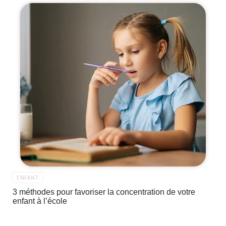
ENFANT
3 méthodes pour favoriser la concentration de votre
enfant à l’école