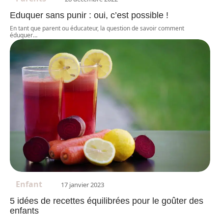
Eduquer sans punir : oui, c’est possible !
En tant que parent ou éducateur, la question de savoir comment
éduquer
…
Enfant
17 janvier 2023
5 idées de recettes équilibrées pour le goûter des
enfants