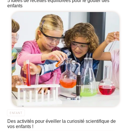
5 idées de recettes équilibrées pour le goûter des
enfants
ENFANT
Des activités pour éveiller la curiosité scientifique de
vos enfants !