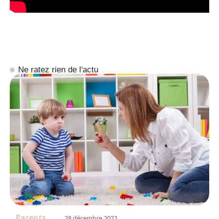
Ne ratez rien de l'actu
Parents
28 décembre 2022