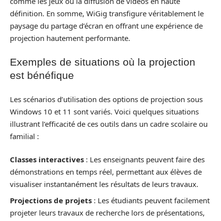
comme les jeux ou la diffusion de vidéos en haute
définition. En somme, WiGig transfigure véritablement le
paysage du partage d’écran en offrant une expérience de
projection hautement performante.
Exemples de situations où la projection
est bénéfique
Les scénarios d’utilisation des options de projection sous
Windows 10 et 11 sont variés. Voici quelques situations
illustrant l’efficacité de ces outils dans un cadre scolaire ou
familial :
Classes interactives
: Les enseignants peuvent faire des
démonstrations en temps réel, permettant aux élèves de
visualiser instantanément les résultats de leurs travaux.
Projections de projets
: Les étudiants peuvent facilement
projeter leurs travaux de recherche lors de présentations,