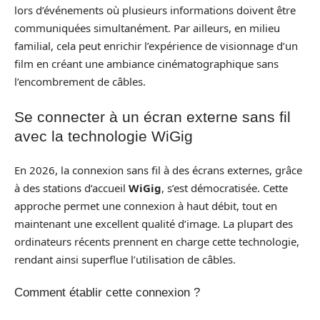
lors d’événements où plusieurs informations doivent être
communiquées simultanément. Par ailleurs, en milieu
familial, cela peut enrichir l’expérience de visionnage d’un
film en créant une ambiance cinématographique sans
l’encombrement de câbles.
Se connecter à un écran externe sans fil
avec la technologie WiGig
En 2026, la connexion sans fil à des écrans externes, grâce
à des stations d’accueil
WiGig
, s’est démocratisée. Cette
approche permet une connexion à haut débit, tout en
maintenant une excellent qualité d’image. La plupart des
ordinateurs récents prennent en charge cette technologie,
rendant ainsi superflue l’utilisation de câbles.
Comment établir cette connexion ?