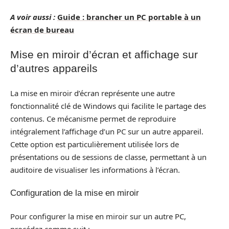
A voir aussi :
Guide : brancher un PC portable à un
écran de bureau
Mise en miroir d’écran et affichage sur
d’autres appareils
La mise en miroir d’écran représente une autre
fonctionnalité clé de Windows qui facilite le partage des
contenus. Ce mécanisme permet de reproduire
intégralement l’affichage d’un PC sur un autre appareil.
Cette option est particulièrement utilisée lors de
présentations ou de sessions de classe, permettant à un
auditoire de visualiser les informations à l’écran.
Configuration de la mise en miroir
Pour configurer la mise en miroir sur un autre PC,
procédez comme suit :