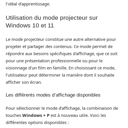
l’idéal d’apprentissage.
Utilisation du mode projecteur sur
Windows 10 et 11
Le mode projecteur constitue une autre alternative pour
projeter et partager des contenus. Ce mode permet de
répondre aux besoins spécifiques d’affichage, que ce soit
pour une présentation professionnelle ou pour le
visionnage d’un film en famille. En choisissant ce mode,
l’utilisateur peut déterminer la manière dont il souhaite
afficher son écran.
Les différents modes d’affichage disponibles
Pour sélectionner le mode d’affichage, la combinaison de
touches
Windows + P
est à nouveau utile. Voici les
différentes options disponibles :