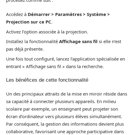
Accédez à
Démarrer > Paramètres > Système >
Projection sur ce PC
.
Activez l’option associée à la projection.
Installez la fonctionnalité
Affichage sans fil
si elle n’est
pas déjà présente.
Une fois tout configuré, lancez l’application spécialisée en
entrant « Affichage sans fil » dans la recherche.
Les bénéfices de cette fonctionnalité
Un des principaux attraits de la mise en miroir réside dans
sa capacité à connecter plusieurs appareils. En milieu
scolaire par exemple, un enseignant peut projeter son
écran d’ordinateur vers plusieurs élèves simultanément.
Par conséquent, la gestion des informations devient plus
collaborative, favorisant une approche participative dans