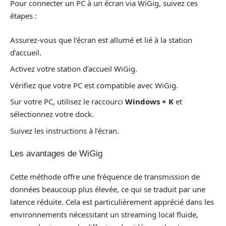
Pour connecter un PC à un écran via WiGig, suivez ces
étapes :
Assurez-vous que l’écran est allumé et lié à la station
d’accueil.
Activez votre station d’accueil WiGig.
Vérifiez que votre PC est compatible avec WiGig.
Sur votre PC, utilisez le raccourci
Windows + K
et
sélectionnez votre dock.
Suivez les instructions à l’écran.
Les avantages de WiGig
Cette méthode offre une fréquence de transmission de
données beaucoup plus élevée, ce qui se traduit par une
latence réduite. Cela est particulièrement apprécié dans les
environnements nécessitant un streaming local fluide,