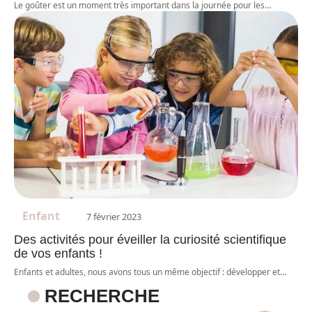
Le goûter est un moment très important dans la journée pour les
…
Enfant
7 février 2023
Des activités pour éveiller la curiosité scientifique
de vos enfants !
Enfants et adultes, nous avons tous un même objectif : développer et
…
RECHERCHE