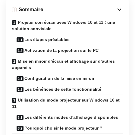
Sommaire
Projeter son écran avec Windows 10 et 11 : une
solution conviviale
Les étapes préalables
Activation de la projection sur le PC
Mise en miroir d’écran et affichage sur d’autres
appareils
Configuration de la mise en miroir
Les bénéfices de cette fonctionnalité
Utilisation du mode projecteur sur Windows 10 et
11
Les différents modes d’affichage disponibles
Pourquoi choisir le mode projecteur ?