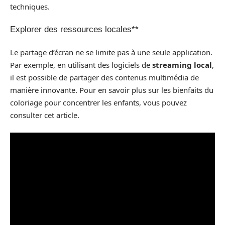
techniques.
Explorer des ressources locales**
Le partage d’écran ne se limite pas à une seule application.
Par exemple, en utilisant des logiciels de
streaming local
,
il est possible de partager des contenus multimédia de
manière innovante. Pour en savoir plus sur les bienfaits du
coloriage pour concentrer les enfants, vous pouvez
consulter cet article.