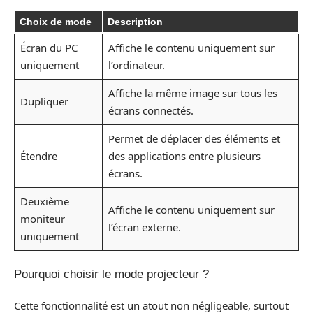
Choix de mode
Description
Écran du PC
Affiche le contenu uniquement sur
uniquement
l’ordinateur.
Affiche la même image sur tous les
Dupliquer
écrans connectés.
Permet de déplacer des éléments et
Étendre
des applications entre plusieurs
écrans.
Deuxième
Affiche le contenu uniquement sur
moniteur
l’écran externe.
uniquement
Pourquoi choisir le mode projecteur ?
Cette fonctionnalité est un atout non négligeable, surtout