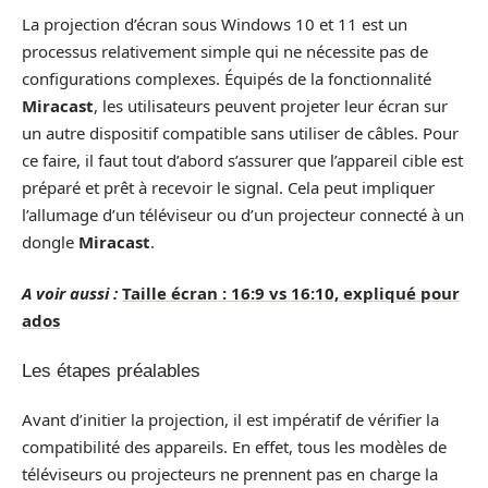
La projection d’écran sous Windows 10 et 11 est un
processus relativement simple qui ne nécessite pas de
configurations complexes. Équipés de la fonctionnalité
Miracast
, les utilisateurs peuvent projeter leur écran sur
un autre dispositif compatible sans utiliser de câbles. Pour
ce faire, il faut tout d’abord s’assurer que l’appareil cible est
préparé et prêt à recevoir le signal. Cela peut impliquer
l’allumage d’un téléviseur ou d’un projecteur connecté à un
dongle
Miracast
.
A voir aussi :
Taille écran : 16:9 vs 16:10, expliqué pour
ados
Les étapes préalables
Avant d’initier la projection, il est impératif de vérifier la
compatibilité des appareils. En effet, tous les modèles de
téléviseurs ou projecteurs ne prennent pas en charge la