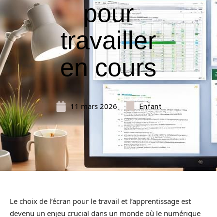
pour
travailler
en cours
11 mars 2026
Enfant
Le choix de l’écran pour le travail et l’apprentissage est
devenu un enjeu crucial dans un monde où le numérique