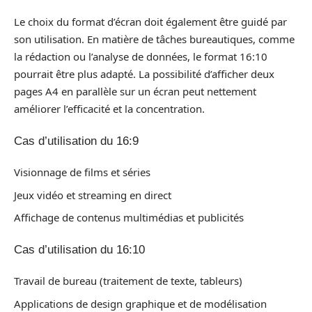
Le choix du format d’écran doit également être guidé par
son utilisation. En matière de tâches bureautiques, comme
la rédaction ou l’analyse de données, le format 16:10
pourrait être plus adapté. La possibilité d’afficher deux
pages A4 en parallèle sur un écran peut nettement
améliorer l’efficacité et la concentration.
Cas d’utilisation du 16:9
Visionnage de films et séries
Jeux vidéo et streaming en direct
Affichage de contenus multimédias et publicités
Cas d’utilisation du 16:10
Travail de bureau (traitement de texte, tableurs)
Applications de design graphique et de modélisation