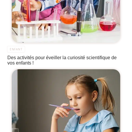
ENFANT
Des activités pour éveiller la curiosité scientifique de
vos enfants !