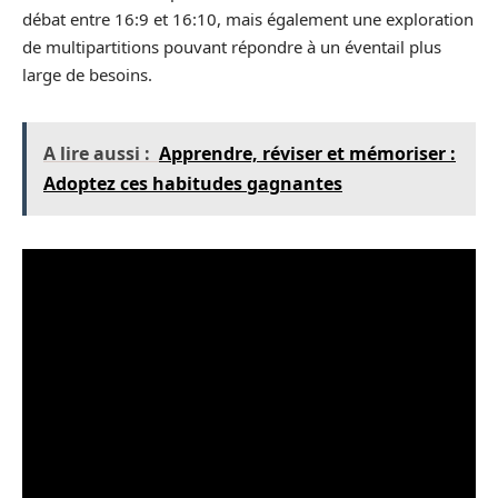
débat entre 16:9 et 16:10, mais également une exploration
de multipartitions pouvant répondre à un éventail plus
large de besoins.
A lire aussi :
Apprendre, réviser et mémoriser :
Adoptez ces habitudes gagnantes