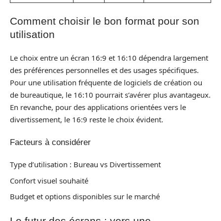
Comment choisir le bon format pour son
utilisation
Le choix entre un écran 16:9 et 16:10 dépendra largement
des préférences personnelles et des usages spécifiques.
Pour une utilisation fréquente de logiciels de création ou
de bureautique, le 16:10 pourrait s’avérer plus avantageux.
En revanche, pour des applications orientées vers le
divertissement, le 16:9 reste le choix évident.
Facteurs à considérer
Type d’utilisation : Bureau vs Divertissement
Confort visuel souhaité
Budget et options disponibles sur le marché
Le futur des écrans : vers une