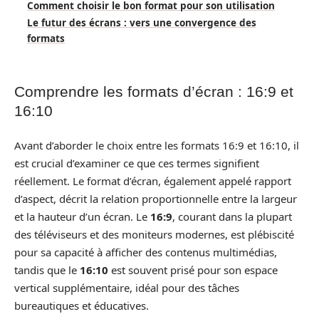
Comment choisir le bon format pour son utilisation
Le futur des écrans : vers une convergence des
formats
Comprendre les formats d’écran : 16:9 et
16:10
Avant d’aborder le choix entre les formats 16:9 et 16:10, il
est crucial d’examiner ce que ces termes signifient
réellement. Le format d’écran, également appelé rapport
d’aspect, décrit la relation proportionnelle entre la largeur
et la hauteur d’un écran. Le
16:9
, courant dans la plupart
des téléviseurs et des moniteurs modernes, est plébiscité
pour sa capacité à afficher des contenus multimédias,
tandis que le
16:10
est souvent prisé pour son espace
vertical supplémentaire, idéal pour des tâches
bureautiques et éducatives.