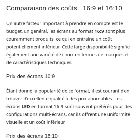
Comparaison des coûts : 16:9 et 16:10
Un autre facteur important à prendre en compte est le
budget. En général, les écrans au format
16:9
sont plus
couramment produits, ce qui en entraîne un coût
potentiellement inférieur. Cette large disponibilité signifie
également une variété de choix en termes de marques et
de caractéristiques techniques.
Prix des écrans 16:9
Étant donné la popularité de ce format, il est courant d’en
trouver d’excellente qualité à des prix abordables. Les
écrans
LED
en format 16:9 sont souvent préférés pour des
configurations multi-écrans, car ils offrent une uniformité
visuelle et un coût inférieur.
Prix des écrans 16:10