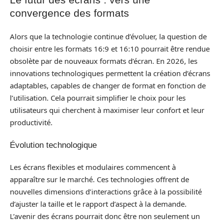
convergence des formats
Alors que la technologie continue d’évoluer, la question de
choisir entre les formats 16:9 et 16:10 pourrait être rendue
obsolète par de nouveaux formats d’écran. En 2026, les
innovations technologiques permettent la création d’écrans
adaptables, capables de changer de format en fonction de
l’utilisation. Cela pourrait simplifier le choix pour les
utilisateurs qui cherchent à maximiser leur confort et leur
productivité.
Évolution technologique
Les écrans flexibles et modulaires commencent à
apparaître sur le marché. Ces technologies offrent de
nouvelles dimensions d’interactions grâce à la possibilité
d’ajuster la taille et le rapport d’aspect à la demande.
L’avenir des écrans pourrait donc être non seulement un