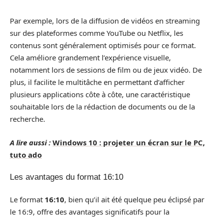
Par exemple, lors de la diffusion de vidéos en streaming
sur des plateformes comme YouTube ou Netflix, les
contenus sont généralement optimisés pour ce format.
Cela améliore grandement l’expérience visuelle,
notamment lors de sessions de film ou de jeux vidéo. De
plus, il facilite le multitâche en permettant d’afficher
plusieurs applications côte à côte, une caractéristique
souhaitable lors de la rédaction de documents ou de la
recherche.
A lire aussi :
Windows 10 : projeter un écran sur le PC,
tuto ado
Les avantages du format 16:10
Le format
16:10
, bien qu’il ait été quelque peu éclipsé par
le 16:9, offre des avantages significatifs pour la