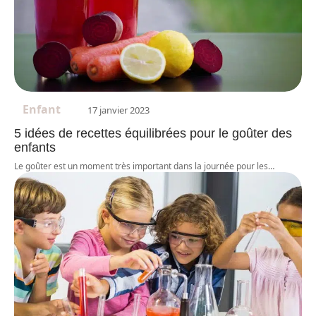
Enfant
17 janvier 2023
5 idées de recettes équilibrées pour le goûter des
enfants
Le goûter est un moment très important dans la journée pour les
…