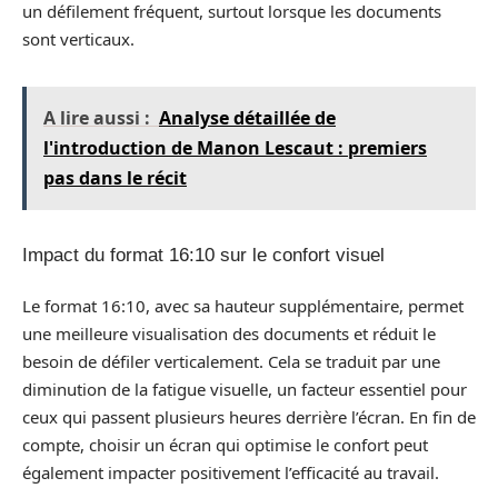
un défilement fréquent, surtout lorsque les documents
sont verticaux.
A lire aussi :
Analyse détaillée de
l'introduction de Manon Lescaut : premiers
pas dans le récit
Impact du format 16:10 sur le confort visuel
Le format 16:10, avec sa hauteur supplémentaire, permet
une meilleure visualisation des documents et réduit le
besoin de défiler verticalement. Cela se traduit par une
diminution de la fatigue visuelle, un facteur essentiel pour
ceux qui passent plusieurs heures derrière l’écran. En fin de
compte, choisir un écran qui optimise le confort peut
également impacter positivement l’efficacité au travail.