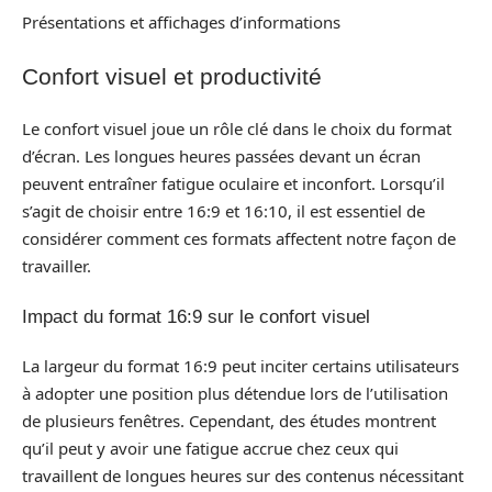
Présentations et affichages d’informations
Confort visuel et productivité
Le confort visuel joue un rôle clé dans le choix du format
d’écran. Les longues heures passées devant un écran
peuvent entraîner fatigue oculaire et inconfort. Lorsqu’il
s’agit de choisir entre 16:9 et 16:10, il est essentiel de
considérer comment ces formats affectent notre façon de
travailler.
Impact du format 16:9 sur le confort visuel
La largeur du format 16:9 peut inciter certains utilisateurs
à adopter une position plus détendue lors de l’utilisation
de plusieurs fenêtres. Cependant, des études montrent
qu’il peut y avoir une fatigue accrue chez ceux qui
travaillent de longues heures sur des contenus nécessitant