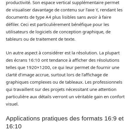
productivité. Son espace vertical supplémentaire permet
de visualiser davantage de contenu sur l’axe Y, rendant les
documents de type A4 plus lisibles sans avoir à faire
défiler. Ceci est particulièrement bénéfique pour les
utilisateurs de logiciels de conception graphique, de
tableurs ou de traitement de texte.
Un autre aspect à considérer est la résolution. La plupart
des écrans 16:10 ont tendance à afficher des résolutions
telles que 1920×1200, ce qui leur permet de fournir une
clarté d’image accrue, surtout lors de l’affichage de
graphiques complexes ou de tableaux. Les professionnels
qui travaillent sur des projets nécessitant une attention
particulière aux détails verront un véritable gain en confort
visuel.
Applications pratiques des formats 16:9 et
16:10