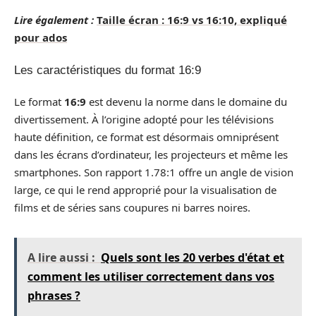
Lire également :
Taille écran : 16:9 vs 16:10, expliqué
pour ados
Les caractéristiques du format 16:9
Le format
16:9
est devenu la norme dans le domaine du
divertissement. À l’origine adopté pour les télévisions
haute définition, ce format est désormais omniprésent
dans les écrans d’ordinateur, les projecteurs et même les
smartphones. Son rapport 1.78:1 offre un angle de vision
large, ce qui le rend approprié pour la visualisation de
films et de séries sans coupures ni barres noires.
A lire aussi :
Quels sont les 20 verbes d'état et
comment les utiliser correctement dans vos
phrases ?