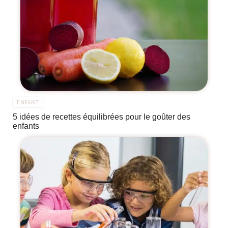
ENFANT
5 idées de recettes équilibrées pour le goûter des
enfants