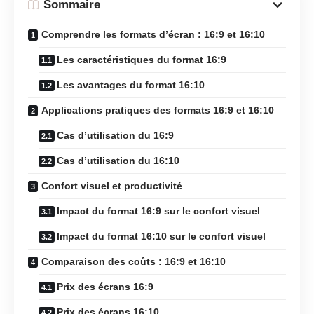
Sommaire
Comprendre les formats d’écran : 16:9 et 16:10
Les caractéristiques du format 16:9
Les avantages du format 16:10
Applications pratiques des formats 16:9 et 16:10
Cas d’utilisation du 16:9
Cas d’utilisation du 16:10
Confort visuel et productivité
Impact du format 16:9 sur le confort visuel
Impact du format 16:10 sur le confort visuel
Comparaison des coûts : 16:9 et 16:10
Prix des écrans 16:9
Prix des écrans 16:10