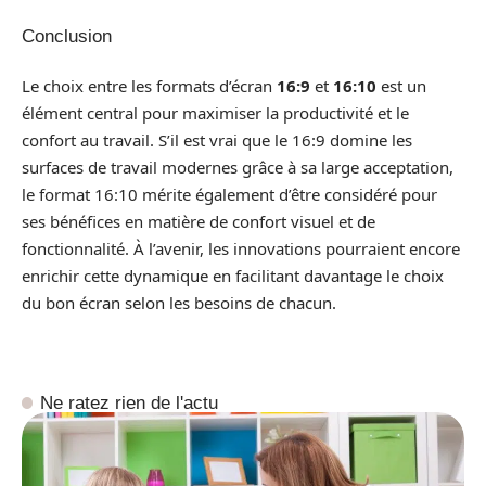
Conclusion
Le choix entre les formats d’écran
16:9
et
16:10
est un
élément central pour maximiser la productivité et le
confort au travail. S’il est vrai que le 16:9 domine les
surfaces de travail modernes grâce à sa large acceptation,
le format 16:10 mérite également d’être considéré pour
ses bénéfices en matière de confort visuel et de
fonctionnalité. À l’avenir, les innovations pourraient encore
enrichir cette dynamique en facilitant davantage le choix
du bon écran selon les besoins de chacun.
Ne ratez rien de l'actu