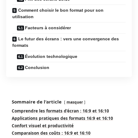
Comment choisir le bon format pour son
utilisation
Facteurs à considérer
Le futur des écrans : vers une convergence des
formats
Évolution technologique
Conclusion
Sommaire de l'article
masquer
Comprendre les formats d’écran : 16:9 et 16:10
Applications pratiques des formats 16:9 et 16:10
Confort visuel et productivité
Comparaison des coûts : 16:9 et 16:10