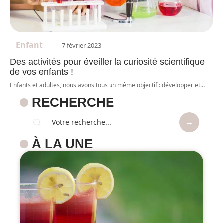
Enfant
7 février 2023
Des activités pour éveiller la curiosité scientifique
de vos enfants !
Enfants et adultes, nous avons tous un même objectif : développer et
…
RECHERCHE
À LA UNE