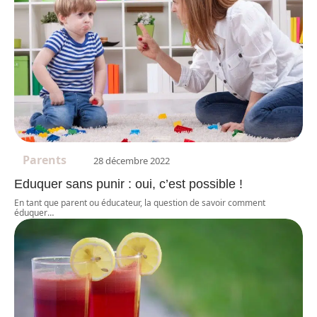
Parents
28 décembre 2022
Eduquer sans punir : oui, c’est possible !
En tant que parent ou éducateur, la question de savoir comment
éduquer
…