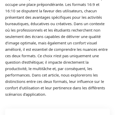
occupe une place prépondérante. Les formats 16:9 et
16:10 se disputent la faveur des utilisateurs, chacun
présentant des avantages spécifiques pour les activités
bureautiques, éducatives ou créatives. Dans un contexte
où les professionnels et les étudiants recherchent non
seulement des écrans capables de délivrer une qualité
d’image optimale, mais également un confort visuel
amélioré, il est essentiel de comprendre les nuances entre
ces deux formats. Ce choix n’est pas uniquement une
question d’esthétique; il impacte directement la
productivité, le multitâche et, par conséquent, les
performances. Dans cet article, nous explorerons les
distinctions entre ces deux formats, leur influence sur le
confort d’utilisation et leur pertinence dans les différents
scénarios d’application.