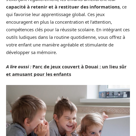
capacité à retenir et à restituer des informations
, ce
qui favorise leur apprentissage global. Ces jeux
encouragent en plus la concentration et l’attention,
compétences clés pour la réussite scolaire. En intégrant ces
outils ludiques dans la routine quotidienne, vous offrez à
votre enfant une manière agréable et stimulante de
développer sa mémoire.
A lire aussi :
Parc de jeux couvert à Douai : un lieu sûr
et amusant pour les enfants