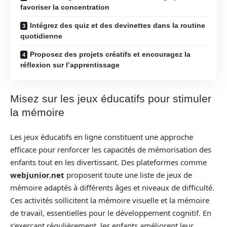
favoriser la concentration
Intégrez des quiz et des devinettes dans la routine
quotidienne
Proposez des projets créatifs et encouragez la
réflexion sur l’apprentissage
Misez sur les jeux éducatifs pour stimuler
la mémoire
Les jeux éducatifs en ligne constituent une approche
efficace pour renforcer les capacités de mémorisation des
enfants tout en les divertissant. Des plateformes comme
webjunior.net
proposent toute une liste de jeux de
mémoire adaptés à différents âges et niveaux de difficulté.
Ces activités sollicitent la mémoire visuelle et la mémoire
de travail, essentielles pour le développement cognitif. En
s’exerçant régulièrement, les enfants améliorent leur