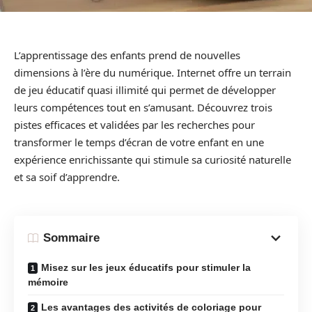
L’apprentissage des enfants prend de nouvelles
dimensions à l’ère du numérique. Internet offre un terrain
de jeu éducatif quasi illimité qui permet de développer
leurs compétences tout en s’amusant. Découvrez trois
pistes efficaces et validées par les recherches pour
transformer le temps d’écran de votre enfant en une
expérience enrichissante qui stimule sa curiosité naturelle
et sa soif d’apprendre.
Sommaire
Misez sur les jeux éducatifs pour stimuler la
mémoire
Les avantages des activités de coloriage pour