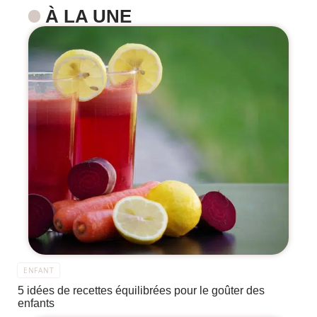
À LA UNE
ENFANT
5 idées de recettes équilibrées pour le goûter des
enfants