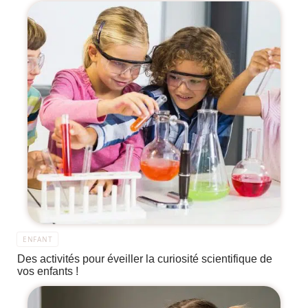
ENFANT
Des activités pour éveiller la curiosité scientifique de
vos enfants !