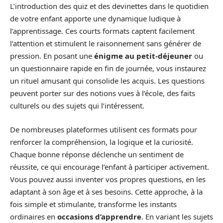
L’introduction des quiz et des devinettes dans le quotidien
de votre enfant apporte une dynamique ludique à
l’apprentissage. Ces courts formats captent facilement
l’attention et stimulent le raisonnement sans générer de
pression. En posant une
énigme au petit-déjeuner
ou
un questionnaire rapide en fin de journée, vous instaurez
un rituel amusant qui consolide les acquis. Les questions
peuvent porter sur des notions vues à l’école, des faits
culturels ou des sujets qui l’intéressent.
De nombreuses plateformes utilisent ces formats pour
renforcer la compréhension, la logique et la curiosité.
Chaque bonne réponse déclenche un sentiment de
réussite, ce qui encourage l’enfant à participer activement.
Vous pouvez aussi inventer vos propres questions, en les
adaptant à son âge et à ses besoins. Cette approche, à la
fois simple et stimulante, transforme les instants
ordinaires en
occasions d’apprendre
. En variant les sujets