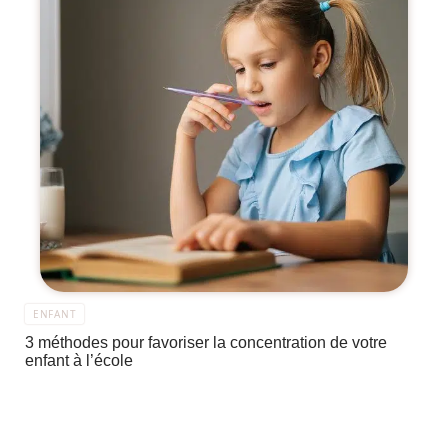
ENFANT
3 méthodes pour favoriser la concentration de votre
enfant à l’école