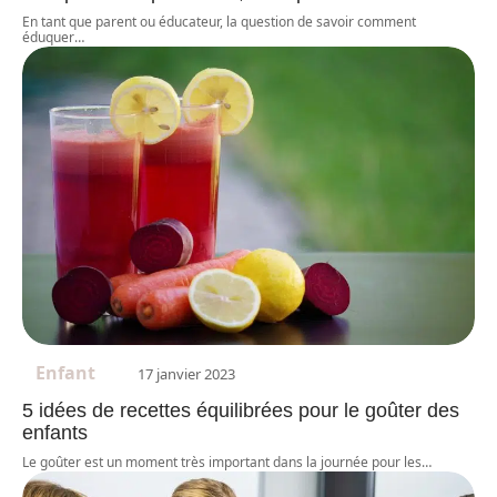
En tant que parent ou éducateur, la question de savoir comment
éduquer
…
Enfant
17 janvier 2023
5 idées de recettes équilibrées pour le goûter des
enfants
Le goûter est un moment très important dans la journée pour les
…