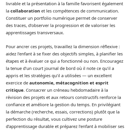
livrable et la présentation à la famille favorisent également
la
collaboration
et les compétences de communication.
Constituer un portfolio numérique permet de conserver
des traces, d’observer la progression et de valoriser les
apprentissages transversaux.
Pour ancrer ces projets, travaillez la dimension réflexive :
aidez l’enfant à se fixer des objectifs simples, à planifier les
étapes et à évaluer ce qui a fonctionné ou non. Encouragez
la tenue d’un court journal de bord où il note ce qu’il a
appris et les stratégies qu’il a utilisées — un excellent
exercice de
autonomie, métacognition et esprit
critique
. Consacrer un créneau hebdomadaire à la
révision des projets et aux retours constructifs renforce la
confiance et améliore la gestion du temps. En privilégiant
la démarche (recherche, essais, corrections) plutôt que la
perfection du résultat, vous cultivez une posture
d’apprentissage durable et préparez l’enfant à mobiliser ses