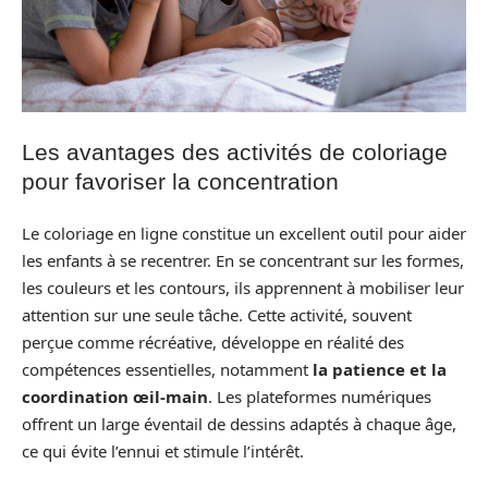
Les avantages des activités de coloriage
pour favoriser la concentration
Le coloriage en ligne constitue un excellent outil pour aider
les enfants à se recentrer. En se concentrant sur les formes,
les couleurs et les contours, ils apprennent à mobiliser leur
attention sur une seule tâche. Cette activité, souvent
perçue comme récréative, développe en réalité des
compétences essentielles, notamment
la patience et la
coordination œil-main
. Les plateformes numériques
offrent un large éventail de dessins adaptés à chaque âge,
ce qui évite l’ennui et stimule l’intérêt.