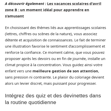
A découvrir également :
Les vacances scolaires d'avril
zone B : un moment idéal pour apprendre en
s'amusant
En choisissant des thèmes liés aux apprentissages scolaires
(lettres, chiffres ou scènes de la nature), vous associez
détente et acquisition de connaissances. Le fait de terminer
une illustration favorise le sentiment d’accomplissement et
renforce la confiance. Ce moment calme, que vous pouvez
proposer après les devoirs ou en fin de journée, installe un
climat propice à la concentration. Vous guidez ainsi votre
enfant vers une
meilleure gestion de son attention
,
sans pression ni contrainte. Le plaisir du coloriage devient
alors un levier discret, mais puissant pour progresser.
Intégrez des quiz et des devinettes dans
la routine quotidienne