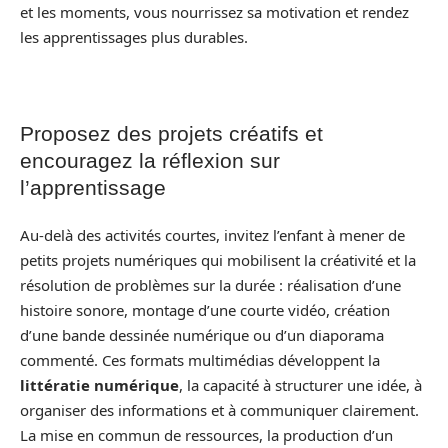
et les moments, vous nourrissez sa motivation et rendez
les apprentissages plus durables.
Proposez des projets créatifs et
encouragez la réflexion sur
l’apprentissage
Au-delà des activités courtes, invitez l’enfant à mener de
petits projets numériques qui mobilisent la créativité et la
résolution de problèmes sur la durée : réalisation d’une
histoire sonore, montage d’une courte vidéo, création
d’une bande dessinée numérique ou d’un diaporama
commenté. Ces formats multimédias développent la
littératie numérique
, la capacité à structurer une idée, à
organiser des informations et à communiquer clairement.
La mise en commun de ressources, la production d’un