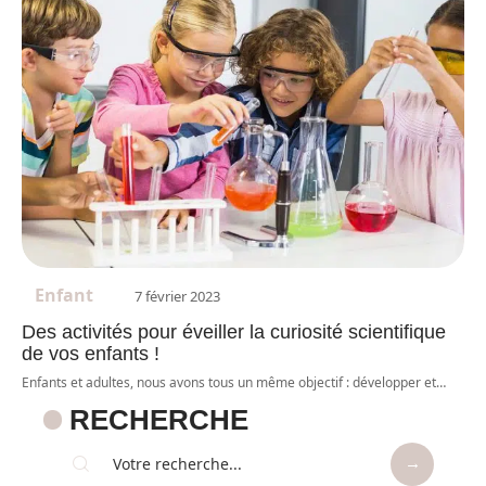
Enfant
7 février 2023
Des activités pour éveiller la curiosité scientifique
de vos enfants !
Enfants et adultes, nous avons tous un même objectif : développer et
…
RECHERCHE