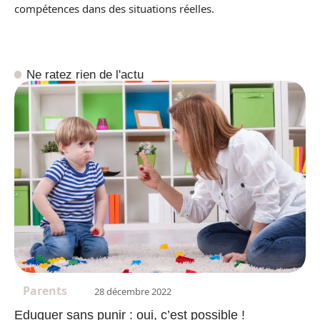
compétences dans des situations réelles.
Ne ratez rien de l'actu
Parents
28 décembre 2022
Eduquer sans punir : oui, c’est possible !