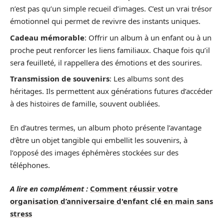
n’est pas qu’un simple recueil d’images. C’est un vrai trésor
émotionnel qui permet de revivre des instants uniques.
Cadeau mémorable
: Offrir un album à un enfant ou à un
proche peut renforcer les liens familiaux. Chaque fois qu’il
sera feuilleté, il rappellera des émotions et des sourires.
Transmission de souvenirs
: Les albums sont des
héritages. Ils permettent aux générations futures d’accéder
à des histoires de famille, souvent oubliées.
En d’autres termes, un album photo présente l’avantage
d’être un objet tangible qui embellit les souvenirs, à
l’opposé des images éphémères stockées sur des
téléphones.
A lire en complément :
Comment réussir votre
organisation d’anniversaire d'enfant clé en main sans
stress