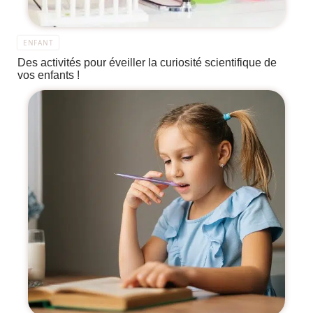
ENFANT
Des activités pour éveiller la curiosité scientifique de
vos enfants !