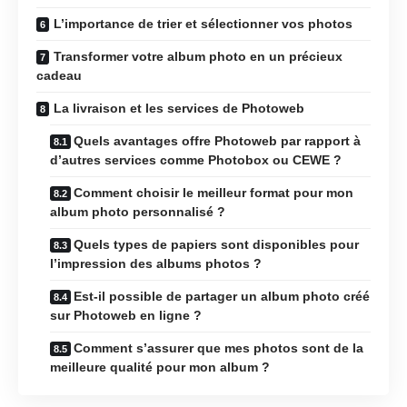
L’importance de trier et sélectionner vos photos
Transformer votre album photo en un précieux
cadeau
La livraison et les services de Photoweb
Quels avantages offre Photoweb par rapport à
d’autres services comme Photobox ou CEWE ?
Comment choisir le meilleur format pour mon
album photo personnalisé ?
Quels types de papiers sont disponibles pour
l’impression des albums photos ?
Est-il possible de partager un album photo créé
sur Photoweb en ligne ?
Comment s’assurer que mes photos sont de la
meilleure qualité pour mon album ?