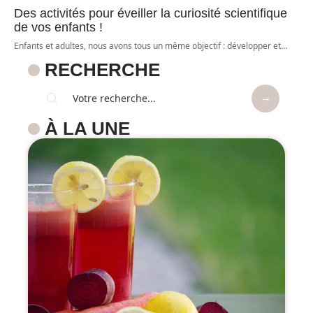
Des activités pour éveiller la curiosité scientifique
de vos enfants !
Enfants et adultes, nous avons tous un même objectif : développer et
…
RECHERCHE
À LA UNE