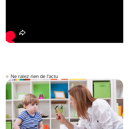
Ne ratez rien de l'actu