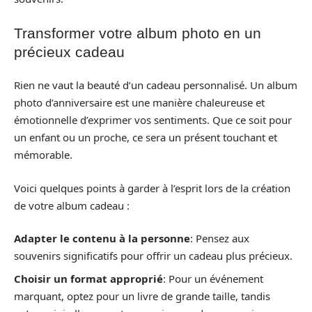
Transformer votre album photo en un
précieux cadeau
Rien ne vaut la beauté d’un cadeau personnalisé. Un album
photo d’anniversaire est une manière chaleureuse et
émotionnelle d’exprimer vos sentiments. Que ce soit pour
un enfant ou un proche, ce sera un présent touchant et
mémorable.
Voici quelques points à garder à l’esprit lors de la création
de votre album cadeau :
Adapter le contenu à la personne
: Pensez aux
souvenirs significatifs pour offrir un cadeau plus précieux.
Choisir un format approprié
: Pour un événement
marquant, optez pour un livre de grande taille, tandis