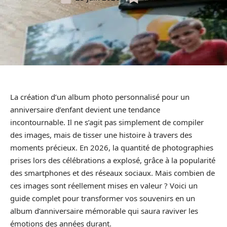
La création d’un album photo personnalisé pour un
anniversaire d’enfant devient une tendance
incontournable. Il ne s’agit pas simplement de compiler
des images, mais de tisser une histoire à travers des
moments précieux. En 2026, la quantité de photographies
prises lors des célébrations a explosé, grâce à la popularité
des smartphones et des réseaux sociaux. Mais combien de
ces images sont réellement mises en valeur ? Voici un
guide complet pour transformer vos souvenirs en un
album d’anniversaire mémorable qui saura raviver les
émotions des années durant.