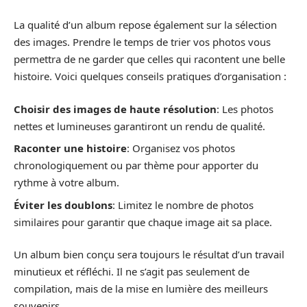
La qualité d’un album repose également sur la sélection
des images. Prendre le temps de trier vos photos vous
permettra de ne garder que celles qui racontent une belle
histoire. Voici quelques conseils pratiques d’organisation :
Choisir des images de haute résolution
: Les photos
nettes et lumineuses garantiront un rendu de qualité.
Raconter une histoire
: Organisez vos photos
chronologiquement ou par thème pour apporter du
rythme à votre album.
Éviter les doublons
: Limitez le nombre de photos
similaires pour garantir que chaque image ait sa place.
Un album bien conçu sera toujours le résultat d’un travail
minutieux et réfléchi. Il ne s’agit pas seulement de
compilation, mais de la mise en lumière des meilleurs
souvenirs.