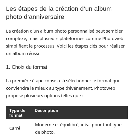
Les étapes de la création d’un album
photo d’anniversaire
La création d’un album photo personnalisé peut sembler
complexe, mais plusieurs plateformes comme Photoweb
simplifient le processus. Voici les étapes clés pour réaliser
un album réussi :
1. Choix du format
La première étape consiste à sélectionner le format qui
conviendra le mieux au type d’événement. Photoweb
propose plusieurs options telles que :
Type de
Description
format
Moderne et équilibré, idéal pour tout type
Carré
de photo.