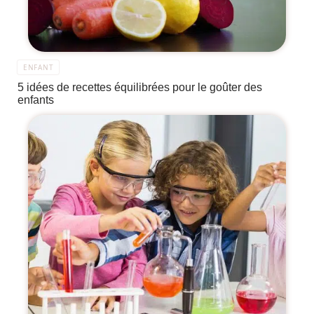
ENFANT
5 idées de recettes équilibrées pour le goûter des
enfants