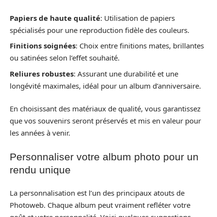
Papiers de haute qualité
: Utilisation de papiers
spécialisés pour une reproduction fidèle des couleurs.
Finitions soignées
: Choix entre finitions mates, brillantes
ou satinées selon l’effet souhaité.
Reliures robustes
: Assurant une durabilité et une
longévité maximales, idéal pour un album d’anniversaire.
En choisissant des matériaux de qualité, vous garantissez
que vos souvenirs seront préservés et mis en valeur pour
les années à venir.
Personnaliser votre album photo pour un
rendu unique
La personnalisation est l’un des principaux atouts de
Photoweb. Chaque album peut vraiment refléter votre