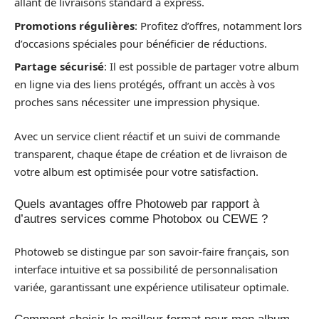
allant de livraisons standard à express.
Promotions régulières
: Profitez d’offres, notamment lors
d’occasions spéciales pour bénéficier de réductions.
Partage sécurisé
: Il est possible de partager votre album
en ligne via des liens protégés, offrant un accès à vos
proches sans nécessiter une impression physique.
Avec un service client réactif et un suivi de commande
transparent, chaque étape de création et de livraison de
votre album est optimisée pour votre satisfaction.
Quels avantages offre Photoweb par rapport à
d’autres services comme Photobox ou CEWE ?
Photoweb se distingue par son savoir-faire français, son
interface intuitive et sa possibilité de personnalisation
variée, garantissant une expérience utilisateur optimale.