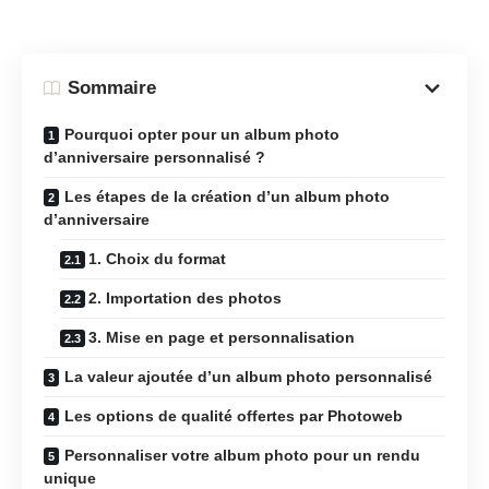
Sommaire
Pourquoi opter pour un album photo
d’anniversaire personnalisé ?
Les étapes de la création d’un album photo
d’anniversaire
1. Choix du format
2. Importation des photos
3. Mise en page et personnalisation
La valeur ajoutée d’un album photo personnalisé
Les options de qualité offertes par Photoweb
Personnaliser votre album photo pour un rendu
unique