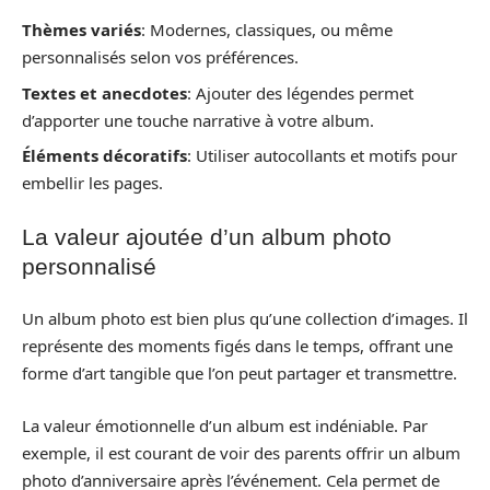
Thèmes variés
: Modernes, classiques, ou même
personnalisés selon vos préférences.
Textes et anecdotes
: Ajouter des légendes permet
d’apporter une touche narrative à votre album.
Éléments décoratifs
: Utiliser autocollants et motifs pour
embellir les pages.
La valeur ajoutée d’un album photo
personnalisé
Un album photo est bien plus qu’une collection d’images. Il
représente des moments figés dans le temps, offrant une
forme d’art tangible que l’on peut partager et transmettre.
La valeur émotionnelle d’un album est indéniable. Par
exemple, il est courant de voir des parents offrir un album
photo d’anniversaire après l’événement. Cela permet de