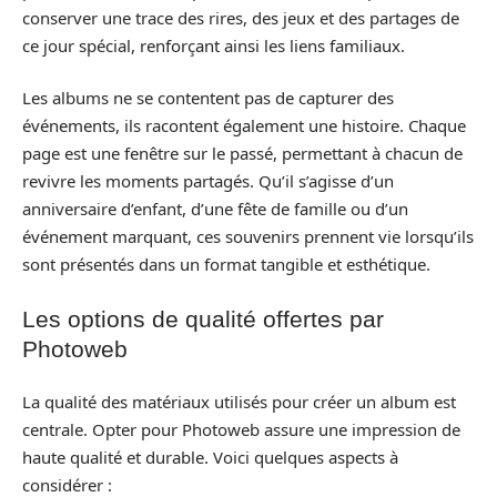
conserver une trace des rires, des jeux et des partages de
ce jour spécial, renforçant ainsi les liens familiaux.
Les albums ne se contentent pas de capturer des
événements, ils racontent également une histoire. Chaque
page est une fenêtre sur le passé, permettant à chacun de
revivre les moments partagés. Qu’il s’agisse d’un
anniversaire d’enfant, d’une fête de famille ou d’un
événement marquant, ces souvenirs prennent vie lorsqu’ils
sont présentés dans un format tangible et esthétique.
Les options de qualité offertes par
Photoweb
La qualité des matériaux utilisés pour créer un album est
centrale. Opter pour Photoweb assure une impression de
haute qualité et durable. Voici quelques aspects à
considérer :