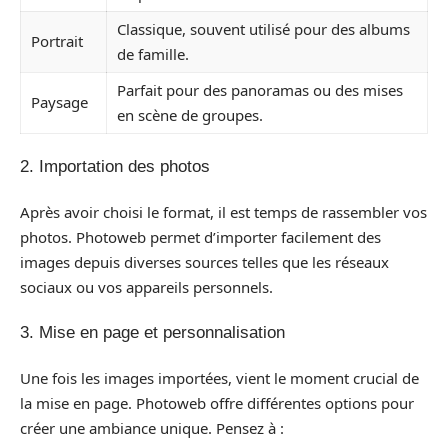
Classique, souvent utilisé pour des albums
Portrait
de famille.
Parfait pour des panoramas ou des mises
Paysage
en scène de groupes.
2. Importation des photos
Après avoir choisi le format, il est temps de rassembler vos
photos. Photoweb permet d’importer facilement des
images depuis diverses sources telles que les réseaux
sociaux ou vos appareils personnels.
3. Mise en page et personnalisation
Une fois les images importées, vient le moment crucial de
la mise en page. Photoweb offre différentes options pour
créer une ambiance unique. Pensez à :