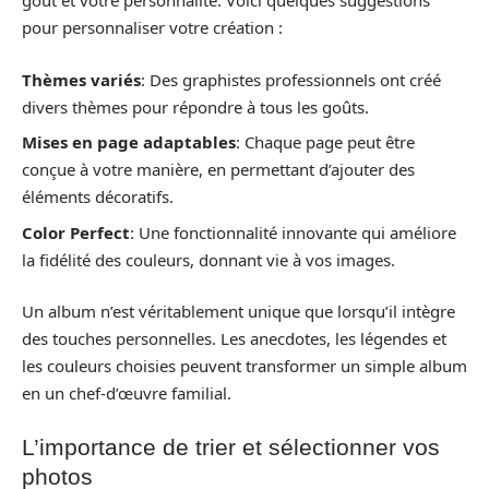
goût et votre personnalité. Voici quelques suggestions
pour personnaliser votre création :
Thèmes variés
: Des graphistes professionnels ont créé
divers thèmes pour répondre à tous les goûts.
Mises en page adaptables
: Chaque page peut être
conçue à votre manière, en permettant d’ajouter des
éléments décoratifs.
Color Perfect
: Une fonctionnalité innovante qui améliore
la fidélité des couleurs, donnant vie à vos images.
Un album n’est véritablement unique que lorsqu’il intègre
des touches personnelles. Les anecdotes, les légendes et
les couleurs choisies peuvent transformer un simple album
en un chef-d’œuvre familial.
L’importance de trier et sélectionner vos
photos