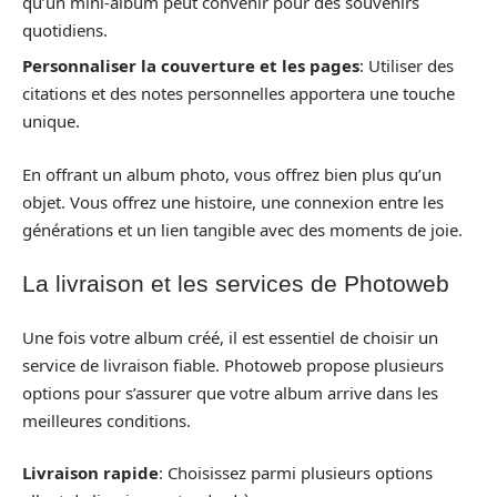
qu’un mini-album peut convenir pour des souvenirs
quotidiens.
Personnaliser la couverture et les pages
: Utiliser des
citations et des notes personnelles apportera une touche
unique.
En offrant un album photo, vous offrez bien plus qu’un
objet. Vous offrez une histoire, une connexion entre les
générations et un lien tangible avec des moments de joie.
La livraison et les services de Photoweb
Une fois votre album créé, il est essentiel de choisir un
service de livraison fiable. Photoweb propose plusieurs
options pour s’assurer que votre album arrive dans les
meilleures conditions.
Livraison rapide
: Choisissez parmi plusieurs options