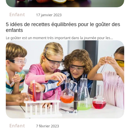
Enfant
17 janvier 2023
5 idées de recettes équilibrées pour le goûter des
enfants
Le goûter est un moment très important dans la journée pour les
…
Enfant
7 février 2023