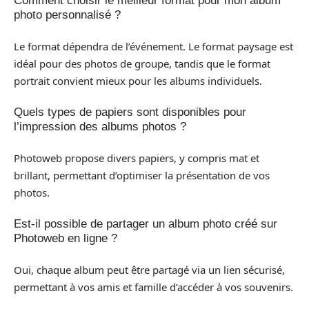
Comment choisir le meilleur format pour mon album
photo personnalisé ?
Le format dépendra de l’événement. Le format paysage est
idéal pour des photos de groupe, tandis que le format
portrait convient mieux pour les albums individuels.
Quels types de papiers sont disponibles pour
l’impression des albums photos ?
Photoweb propose divers papiers, y compris mat et
brillant, permettant d’optimiser la présentation de vos
photos.
Est-il possible de partager un album photo créé sur
Photoweb en ligne ?
Oui, chaque album peut être partagé via un lien sécurisé,
permettant à vos amis et famille d’accéder à vos souvenirs.