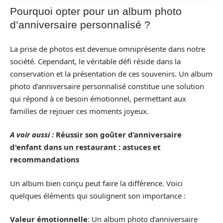
Pourquoi opter pour un album photo
d’anniversaire personnalisé ?
La prise de photos est devenue omniprésente dans notre
société. Cependant, le véritable défi réside dans la
conservation et la présentation de ces souvenirs. Un album
photo d’anniversaire personnalisé constitue une solution
qui répond à ce besoin émotionnel, permettant aux
familles de rejouer ces moments joyeux.
A voir aussi :
Réussir son goûter d’anniversaire
d'enfant dans un restaurant : astuces et
recommandations
Un album bien conçu peut faire la différence. Voici
quelques éléments qui soulignent son importance :
Valeur émotionnelle
: Un album photo d’anniversaire