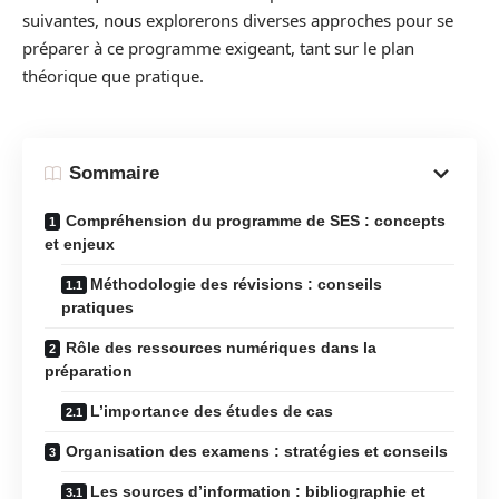
suivantes, nous explorerons diverses approches pour se
préparer à ce programme exigeant, tant sur le plan
théorique que pratique.
Sommaire
Compréhension du programme de SES : concepts
et enjeux
Méthodologie des révisions : conseils
pratiques
Rôle des ressources numériques dans la
préparation
L’importance des études de cas
Organisation des examens : stratégies et conseils
Les sources d’information : bibliographie et