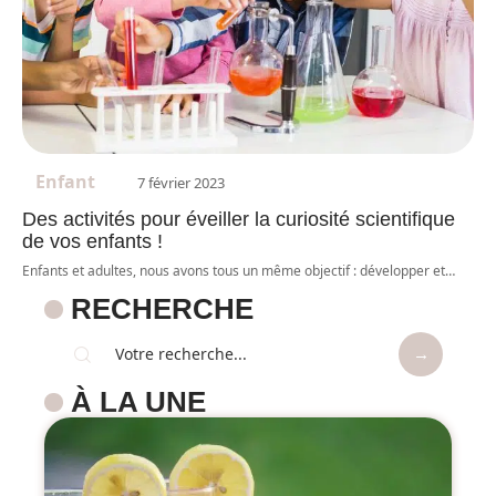
Enfant
7 février 2023
Des activités pour éveiller la curiosité scientifique
de vos enfants !
Enfants et adultes, nous avons tous un même objectif : développer et
…
RECHERCHE
À LA UNE