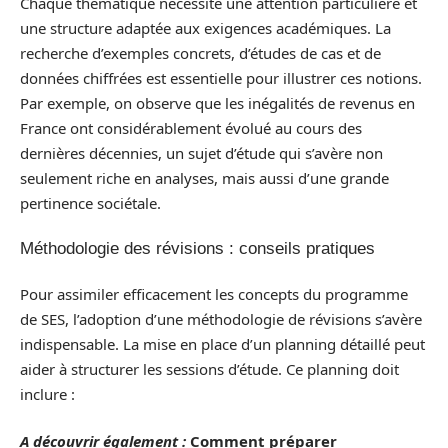
Chaque thématique nécessite une attention particulière et
une structure adaptée aux exigences académiques. La
recherche d’exemples concrets, d’études de cas et de
données chiffrées est essentielle pour illustrer ces notions.
Par exemple, on observe que les inégalités de revenus en
France ont considérablement évolué au cours des
dernières décennies, un sujet d’étude qui s’avère non
seulement riche en analyses, mais aussi d’une grande
pertinence sociétale.
Méthodologie des révisions : conseils pratiques
Pour assimiler efficacement les concepts du programme
de SES, l’adoption d’une méthodologie de révisions s’avère
indispensable. La mise en place d’un planning détaillé peut
aider à structurer les sessions d’étude. Ce planning doit
inclure :
A découvrir également :
Comment préparer