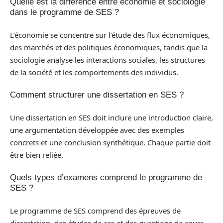
Quelle est la différence entre économie et sociologie
dans le programme de SES ?
L’économie se concentre sur l’étude des flux économiques,
des marchés et des politiques économiques, tandis que la
sociologie analyse les interactions sociales, les structures
de la société et les comportements des individus.
Comment structurer une dissertation en SES ?
Une dissertation en SES doit inclure une introduction claire,
une argumentation développée avec des exemples
concrets et une conclusion synthétique. Chaque partie doit
être bien reliée.
Quels types d’examens comprend le programme de
SES ?
Le programme de SES comprend des épreuves de
dissertation, des études de cas et des questions de cours,