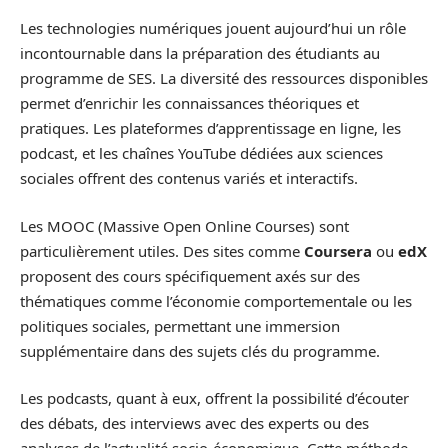
Les technologies numériques jouent aujourd’hui un rôle
incontournable dans la préparation des étudiants au
programme de SES. La diversité des ressources disponibles
permet d’enrichir les connaissances théoriques et
pratiques. Les plateformes d’apprentissage en ligne, les
podcast, et les chaînes YouTube dédiées aux sciences
sociales offrent des contenus variés et interactifs.
Les MOOC (Massive Open Online Courses) sont
particulièrement utiles. Des sites comme
Coursera
ou
edX
proposent des cours spécifiquement axés sur des
thématiques comme l’économie comportementale ou les
politiques sociales, permettant une immersion
supplémentaire dans des sujets clés du programme.
Les podcasts, quant à eux, offrent la possibilité d’écouter
des débats, des interviews avec des experts ou des