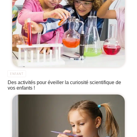
ENFANT
Des activités pour éveiller la curiosité scientifique de
vos enfants !