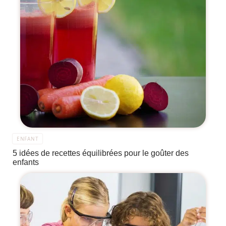
ENFANT
5 idées de recettes équilibrées pour le goûter des
enfants