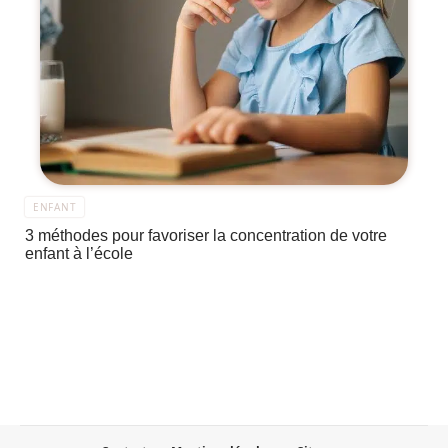
ENFANT
3 méthodes pour favoriser la concentration de votre
enfant à l’école