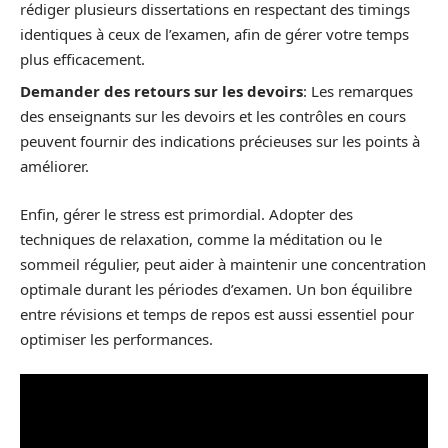
rédiger plusieurs dissertations en respectant des timings
identiques à ceux de l’examen, afin de gérer votre temps
plus efficacement.
Demander des retours sur les devoirs
: Les remarques
des enseignants sur les devoirs et les contrôles en cours
peuvent fournir des indications précieuses sur les points à
améliorer.
Enfin, gérer le stress est primordial. Adopter des
techniques de relaxation, comme la méditation ou le
sommeil régulier, peut aider à maintenir une concentration
optimale durant les périodes d’examen. Un bon équilibre
entre révisions et temps de repos est aussi essentiel pour
optimiser les performances.