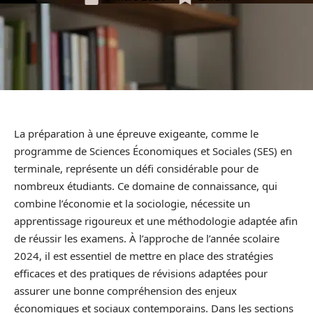
La préparation à une épreuve exigeante, comme le
programme de Sciences Économiques et Sociales (SES) en
terminale, représente un défi considérable pour de
nombreux étudiants. Ce domaine de connaissance, qui
combine l’économie et la sociologie, nécessite un
apprentissage rigoureux et une méthodologie adaptée afin
de réussir les examens. À l’approche de l’année scolaire
2024, il est essentiel de mettre en place des stratégies
efficaces et des pratiques de révisions adaptées pour
assurer une bonne compréhension des enjeux
économiques et sociaux contemporains. Dans les sections