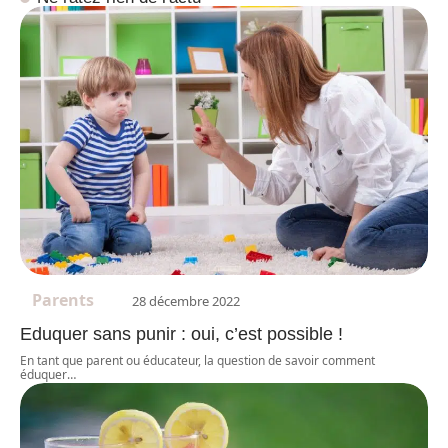
Parents
28 décembre 2022
Eduquer sans punir : oui, c’est possible !
En tant que parent ou éducateur, la question de savoir comment
éduquer
…