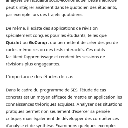
analyses de l’actualité socio-économique. Cette méthode
peut s’intégrer aisément dans le quotidien des étudiants,
par exemple lors des trajets quotidiens.
De même, il existe des applications de révision
spécialement conçues pour les étudiants, telles que
Quizlet
ou
GoConqr
, qui permettent de créer des jeu de
cartes mémoires ou des tests interactifs. Ces outils
facilitent l’apprentissage et rendent les sessions de
révisions plus engageantes.
L’importance des études de cas
Dans le cadre du programme de SES, l’étude de cas
concrets est un moyen efficace de mettre en application les
connaissances théoriques acquises. Analyser des situations
pratiques permet non seulement d’exercer sa pensée
critique, mais également de développer des compétences
d’analyse et de synthèse. Examinons quelques exemples