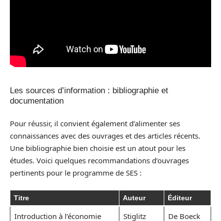
Les sources d’information : bibliographie et
documentation
Pour réussir, il convient également d’alimenter ses
connaissances avec des ouvrages et des articles récents.
Une bibliographie bien choisie est un atout pour les
études. Voici quelques recommandations d’ouvrages
pertinents pour le programme de SES :
Titre
Auteur
Éditeur
Introduction à l’économie
Stiglitz
De Boeck