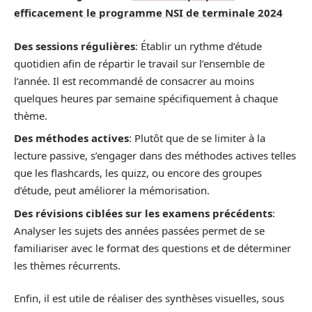
efficacement le programme NSI de terminale 2024
Des sessions régulières
: Établir un rythme d’étude
quotidien afin de répartir le travail sur l’ensemble de
l’année. Il est recommandé de consacrer au moins
quelques heures par semaine spécifiquement à chaque
thème.
Des méthodes actives
: Plutôt que de se limiter à la
lecture passive, s’engager dans des méthodes actives telles
que les flashcards, les quizz, ou encore des groupes
d’étude, peut améliorer la mémorisation.
Des révisions ciblées sur les examens précédents
:
Analyser les sujets des années passées permet de se
familiariser avec le format des questions et de déterminer
les thèmes récurrents.
Enfin, il est utile de réaliser des synthèses visuelles, sous