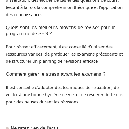
testant à la fois la compréhension théorique et l’application
des connaissances.
Quels sont les meilleurs moyens de réviser pour le
programme de SES ?
Pour réviser efficacement, il est conseillé d’utiliser des
ressources variées, de pratiquer les examens précédents et
de structurer un planning de révisions efficace.
Comment gérer le stress avant les examens ?
Il est conseillé d’adopter des techniques de relaxation, de
veiller à une bonne hygiène de vie, et de réserver du temps
pour des pauses durant les révisions.
Ne ratez rien de l'actu