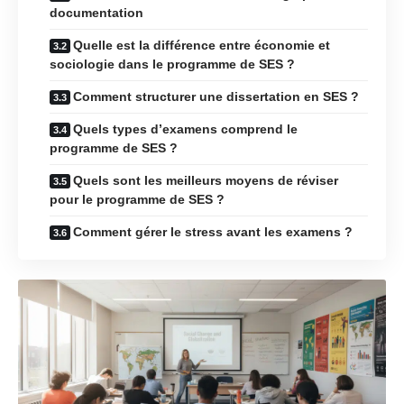
documentation
Quelle est la différence entre économie et
sociologie dans le programme de SES ?
Comment structurer une dissertation en SES ?
Quels types d’examens comprend le
programme de SES ?
Quels sont les meilleurs moyens de réviser
pour le programme de SES ?
Comment gérer le stress avant les examens ?