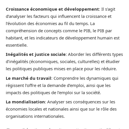
Croissance économique et développement
: Il s’agit
d’analyser les facteurs qui influencent la croissance et
l’évolution des économies au fil du temps. La
compréhension de concepts comme le PIB, le PIB par
habitant, et les indicateurs de développement humain est
essentielle.
Inégalités et justice sociale
: Aborder les différents types
d’inégalités (économiques, sociales, culturelles) et étudier
les politiques publiques mises en place pour les réduire.
Le marché du travail
: Comprendre les dynamiques qui
régissent l’offre et la demande d’emploi, ainsi que les
impacts des politiques de l’emploi sur la société.
La mondialisation
: Analyser ses conséquences sur les
économies locales et nationales ainsi que sur le rôle des
organisations internationales.