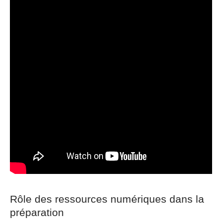
Rôle des ressources numériques dans la
préparation