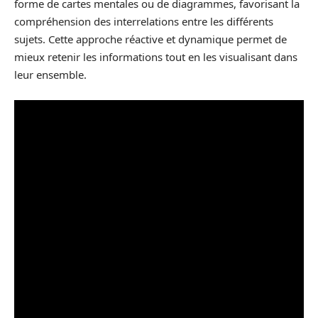
forme de cartes mentales ou de diagrammes, favorisant la
compréhension des interrelations entre les différents
sujets. Cette approche réactive et dynamique permet de
mieux retenir les informations tout en les visualisant dans
leur ensemble.