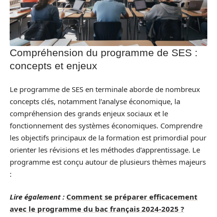
Compréhension du programme de SES :
concepts et enjeux
Le programme de SES en terminale aborde de nombreux
concepts clés, notamment l’analyse économique, la
compréhension des grands enjeux sociaux et le
fonctionnement des systèmes économiques. Comprendre
les objectifs principaux de la formation est primordial pour
orienter les révisions et les méthodes d’apprentissage. Le
programme est conçu autour de plusieurs thèmes majeurs
:
Lire également :
Comment se préparer efficacement
avec le programme du bac français 2024-2025 ?