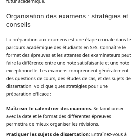
futur académique.
Organisation des examens : stratégies et
conseils
La préparation aux examens est une étape cruciale dans le
parcours académique des étudiants en SES. Connaître le
format des épreuves et les attentes des examinateurs peut
faire la différence entre une note satisfaisante et une note
exceptionnelle. Les examens comprennent généralement
des questions de cours, des études de cas, et des sujets de
dissertation. Voici quelques stratégies pour une
préparation efficace :
Maîtriser le calendrier des examens
: Se familiariser
avec la date et le format des différentes épreuves
permettra de mieux organiser les révisions.
Pratiquer les sujets de dissertation
: Entraînez-vous à