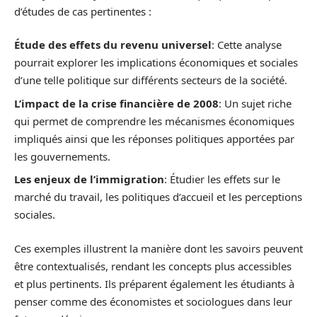
d’études de cas pertinentes :
Étude des effets du revenu universel
: Cette analyse
pourrait explorer les implications économiques et sociales
d’une telle politique sur différents secteurs de la société.
L’impact de la crise financière de 2008
: Un sujet riche
qui permet de comprendre les mécanismes économiques
impliqués ainsi que les réponses politiques apportées par
les gouvernements.
Les enjeux de l’immigration
: Étudier les effets sur le
marché du travail, les politiques d’accueil et les perceptions
sociales.
Ces exemples illustrent la manière dont les savoirs peuvent
être contextualisés, rendant les concepts plus accessibles
et plus pertinents. Ils préparent également les étudiants à
penser comme des économistes et sociologues dans leur