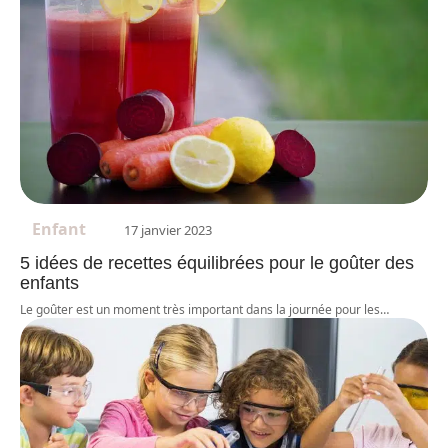
Enfant
17 janvier 2023
5 idées de recettes équilibrées pour le goûter des
enfants
Le goûter est un moment très important dans la journée pour les
…