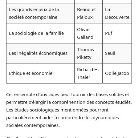
Les grands enjeux de la
Beaud et
La
société contemporaine
Pialoux
Découverte
Olivier
La sociologie de la famille
Puf
Galland
Thomas
Les inégalités économiques
Seuil
Piketty
Richard H.
Ethique et économie
Odile Jacob
Thaler
Cet ensemble d’ouvrages peut fournir des bases solides et
permettre d’élargir la compréhension des concepts étudiés.
Les études sociologiques mentionnées pourront
particulièrement aider à comprendre les dynamiques
sociales contemporaines.