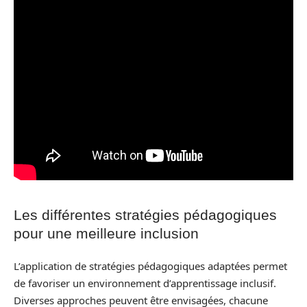
Les différentes stratégies pédagogiques
pour une meilleure inclusion
L’application de stratégies pédagogiques adaptées permet
de favoriser un environnement d’apprentissage inclusif.
Diverses approches peuvent être envisagées, chacune