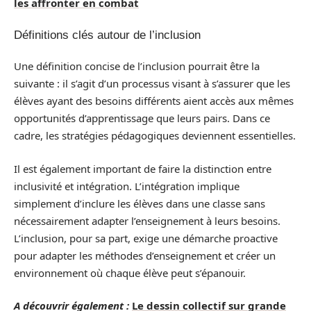
les affronter en combat
Définitions clés autour de l’inclusion
Une définition concise de l’inclusion pourrait être la
suivante : il s’agit d’un processus visant à s’assurer que les
élèves ayant des besoins différents aient accès aux mêmes
opportunités d’apprentissage que leurs pairs. Dans ce
cadre, les stratégies pédagogiques deviennent essentielles.
Il est également important de faire la distinction entre
inclusivité et intégration. L’intégration implique
simplement d’inclure les élèves dans une classe sans
nécessairement adapter l’enseignement à leurs besoins.
L’inclusion, pour sa part, exige une démarche proactive
pour adapter les méthodes d’enseignement et créer un
environnement où chaque élève peut s’épanouir.
A découvrir également :
Le dessin collectif sur grande