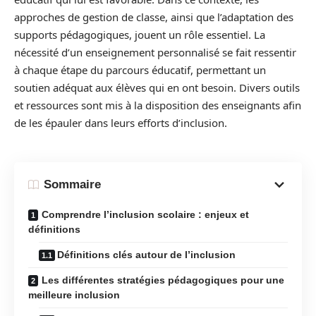
approches de gestion de classe, ainsi que l’adaptation des
supports pédagogiques, jouent un rôle essentiel. La
nécessité d’un enseignement personnalisé se fait ressentir
à chaque étape du parcours éducatif, permettant un
soutien adéquat aux élèves qui en ont besoin. Divers outils
et ressources sont mis à la disposition des enseignants afin
de les épauler dans leurs efforts d’inclusion.
Sommaire
Comprendre l’inclusion scolaire : enjeux et
définitions
Définitions clés autour de l’inclusion
Les différentes stratégies pédagogiques pour une
meilleure inclusion