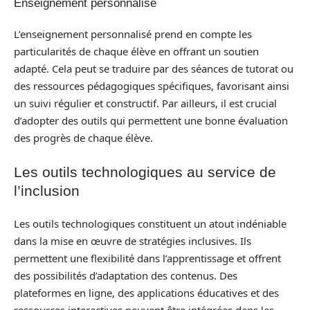
Enseignement personnalisé
L’enseignement personnalisé prend en compte les
particularités de chaque élève en offrant un soutien
adapté. Cela peut se traduire par des séances de tutorat ou
des ressources pédagogiques spécifiques, favorisant ainsi
un suivi régulier et constructif. Par ailleurs, il est crucial
d’adopter des outils qui permettent une bonne évaluation
des progrès de chaque élève.
Les outils technologiques au service de
l’inclusion
Les outils technologiques constituent un atout indéniable
dans la mise en œuvre de stratégies inclusives. Ils
permettent une flexibilité dans l’apprentissage et offrent
des possibilités d’adaptation des contenus. Des
plateformes en ligne, des applications éducatives et des