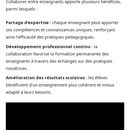
Collaborer entre enseignants apporte plusieurs bénéfices,
parmi lesquels :
Partage d’expertise
: chaque enseignant peut apporter
ses compétences et connaissances uniques, renforçant
ainsi l’efficacité des pratiques pédagogiques.
Développement professionnel continu
: la
collaboration favorise la formation permanente des
enseignants à travers des échanges sur des pratiques
novatrices.
Amélioration des résultats scolaires
: les élèves
bénéficient d’un enseignement plus cohérent et mieux
adapté à leurs besoins.