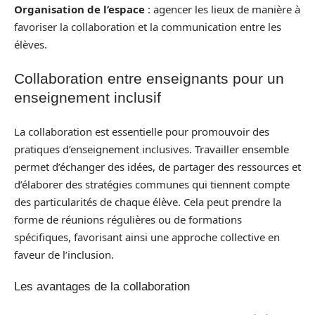
Organisation de l’espace
: agencer les lieux de manière à
favoriser la collaboration et la communication entre les
élèves.
Collaboration entre enseignants pour un
enseignement inclusif
La collaboration est essentielle pour promouvoir des
pratiques d’enseignement inclusives. Travailler ensemble
permet d’échanger des idées, de partager des ressources et
d’élaborer des stratégies communes qui tiennent compte
des particularités de chaque élève. Cela peut prendre la
forme de réunions régulières ou de formations
spécifiques, favorisant ainsi une approche collective en
faveur de l’inclusion.
Les avantages de la collaboration