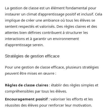
La gestion de classe est un élément fondamental pour
instaurer un climat d’apprentissage positif et inclusif. Cela
implique de créer une ambiance où tous les élèves se
sentent respectés et valorisés. Des règles claires et des
attentes bien définies contribuent à structurer les
interactions et à garantir un environnement
d’apprentissage serein.
Stratégies de gestion efficace
Pour une gestion de classe efficace, plusieurs stratégies
peuvent être mises en œuvre :
Règles de classe claires
: établir des règles simples et
compréhensibles par tous les élèves.
Encouragement positif
: valoriser les efforts et les
réussites des élèves pour renforcer leur motivation.