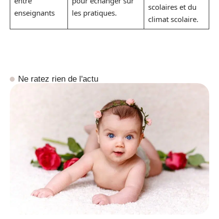
entre
pour échanger sur
scolaires et du
enseignants
les pratiques.
climat scolaire.
Ne ratez rien de l'actu