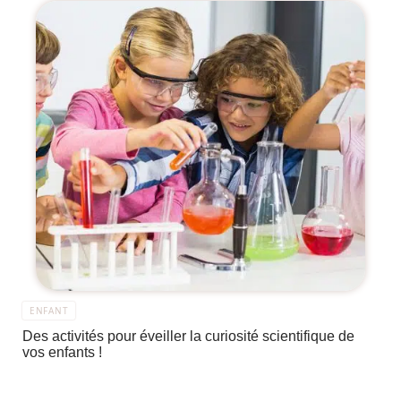
ENFANT
Des activités pour éveiller la curiosité scientifique de
vos enfants !