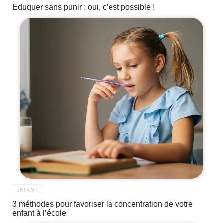
Eduquer sans punir : oui, c’est possible !
ENFANT
3 méthodes pour favoriser la concentration de votre
enfant à l’école