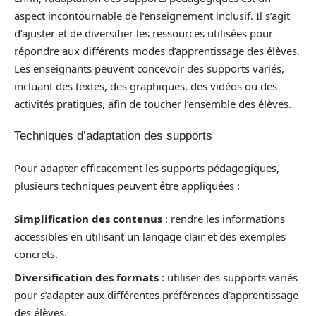
aspect incontournable de l’enseignement inclusif. Il s’agit
d’ajuster et de diversifier les ressources utilisées pour
répondre aux différents modes d’apprentissage des élèves.
Les enseignants peuvent concevoir des supports variés,
incluant des textes, des graphiques, des vidéos ou des
activités pratiques, afin de toucher l’ensemble des élèves.
Techniques d’adaptation des supports
Pour adapter efficacement les supports pédagogiques,
plusieurs techniques peuvent être appliquées :
Simplification des contenus
: rendre les informations
accessibles en utilisant un langage clair et des exemples
concrets.
Diversification des formats
: utiliser des supports variés
pour s’adapter aux différentes préférences d’apprentissage
des élèves.