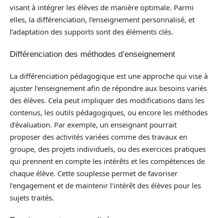
visant à intégrer les élèves de manière optimale. Parmi
elles, la différenciation, l’enseignement personnalisé, et
l’adaptation des supports sont des éléments clés.
Différenciation des méthodes d’enseignement
La différenciation pédagogique est une approche qui vise à
ajuster l’enseignement afin de répondre aux besoins variés
des élèves. Cela peut impliquer des modifications dans les
contenus, les outils pédagogiques, ou encore les méthodes
d’évaluation. Par exemple, un enseignant pourrait
proposer des activités variées comme des travaux en
groupe, des projets individuels, ou des exercices pratiques
qui prennent en compte les intérêts et les compétences de
chaque élève. Cette souplesse permet de favoriser
l’engagement et de maintenir l’intérêt des élèves pour les
sujets traités.