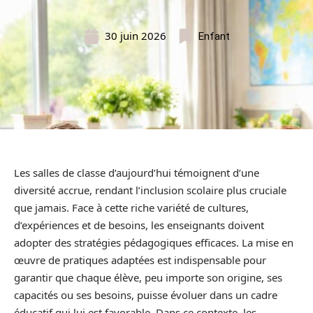
30 juin 2026
Enfant
Les salles de classe d’aujourd’hui témoignent d’une
diversité accrue, rendant l’inclusion scolaire plus cruciale
que jamais. Face à cette riche variété de cultures,
d’expériences et de besoins, les enseignants doivent
adopter des stratégies pédagogiques efficaces. La mise en
œuvre de pratiques adaptées est indispensable pour
garantir que chaque élève, peu importe son origine, ses
capacités ou ses besoins, puisse évoluer dans un cadre
éducatif qui lui est favorable. Dans ce contexte, les