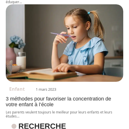
éduquer
…
Enfant
1 mars 2023
3 méthodes pour favoriser la concentration de
votre enfant à l’école
Les parents veulent toujours le meilleur pour leurs enfants et leurs
études
…
RECHERCHE