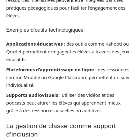
ressources interactives peuvent être intégrées dans les
pratiques pédagogiques pour faciliter l’engagement des
élèves.
Exemples d’outils technologiques
Applications éducatives
: des outils comme Kahoot! ou
Quizlet permettent d’engager les élèves à travers des jeux
éducatifs.
Plateformes d’apprentissage en ligne
: des ressources
comme Moodle ou Google Classroom permettent un suivi
individualisé.
Supports audiovisuels
: utiliser des vidéos et des
podcasts peut attirer les élèves qui apprennent mieux
grâce à des ressources visuelles ou auditives.
La gestion de classe comme support
d’inclusion