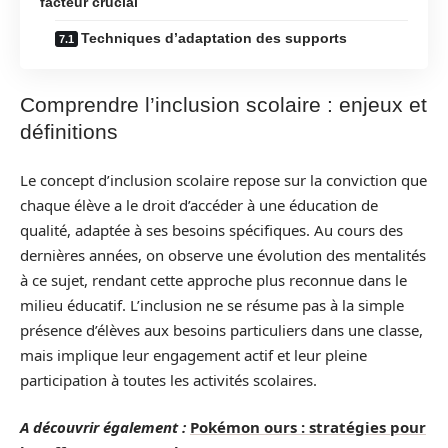
facteur crucial
Techniques d’adaptation des supports
Comprendre l’inclusion scolaire : enjeux et
définitions
Le concept d’inclusion scolaire repose sur la conviction que
chaque élève a le droit d’accéder à une éducation de
qualité, adaptée à ses besoins spécifiques. Au cours des
dernières années, on observe une évolution des mentalités
à ce sujet, rendant cette approche plus reconnue dans le
milieu éducatif. L’inclusion ne se résume pas à la simple
présence d’élèves aux besoins particuliers dans une classe,
mais implique leur engagement actif et leur pleine
participation à toutes les activités scolaires.
A découvrir également :
Pokémon ours : stratégies pour