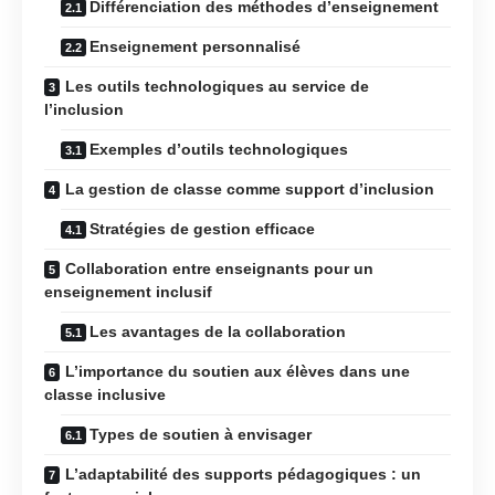
Différenciation des méthodes d’enseignement
Enseignement personnalisé
Les outils technologiques au service de
l’inclusion
Exemples d’outils technologiques
La gestion de classe comme support d’inclusion
Stratégies de gestion efficace
Collaboration entre enseignants pour un
enseignement inclusif
Les avantages de la collaboration
L’importance du soutien aux élèves dans une
classe inclusive
Types de soutien à envisager
L’adaptabilité des supports pédagogiques : un