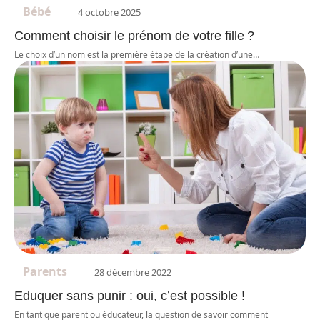
Bébé
4 octobre 2025
Comment choisir le prénom de votre fille ?
Le choix d’un nom est la première étape de la création d’une
…
Parents
28 décembre 2022
Eduquer sans punir : oui, c’est possible !
En tant que parent ou éducateur, la question de savoir comment