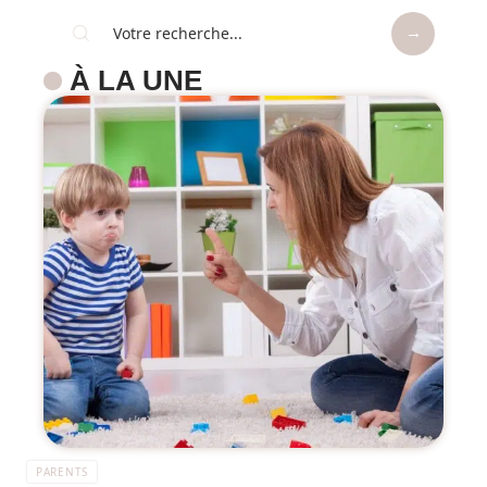
À LA UNE
PARENTS