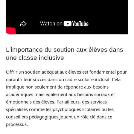
L’importance du soutien aux élèves dans
une classe inclusive
Offrir un soutien adéquat aux élèves est fondamental pour
garantir leur succès dans un cadre scolaire inclusif. Cela
implique non seulement de répondre aux besoins
académiques mais également aux besoins sociaux et
émotionnels des élèves. Par ailleurs, des services
spécialisés comme les psychologues scolaires ou les
conseillers pédagogiques jouent un rôle clé dans ce
processus.