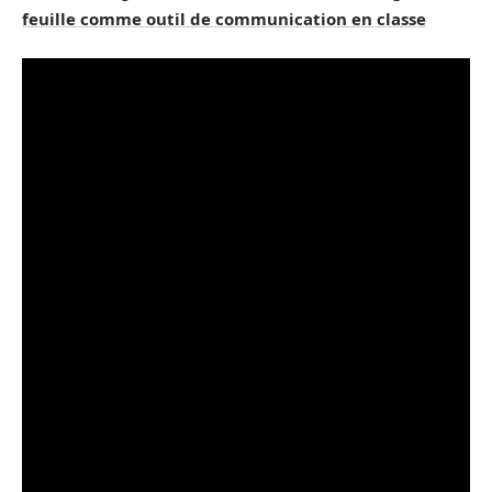
feuille comme outil de communication en classe