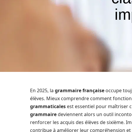
im
En 2025, la
grammaire française
occupe toujo
élèves. Mieux comprendre comment fonctionne
grammaticales
est essentiel pour maîtriser 
grammaire
deviennent alors un outil inconto
renforcer les acquis des élèves de sixième. Im
contribue à améliorer leur compréhension et 