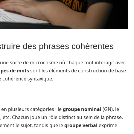
truire des phrases cohérentes
 une sorte de microcosme où chaque mot interagit avec
pes de mots
sont les éléments de construction de base
e cohérence syntaxique.
en plusieurs catégories : le
groupe nominal
(GN), le
, etc. Chacun joue un rôle distinct au sein de la phrase.
ement le sujet, tandis que le
groupe verbal
exprime