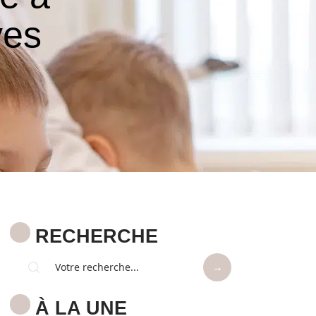
ves
RECHERCHE
À LA UNE