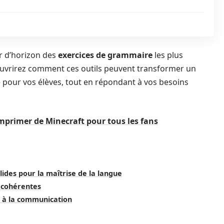
r d’horizon des
exercices de grammaire
les plus
couvrirez comment ces outils peuvent transformer un
 pour vos élèves, tout en répondant à vos besoins
mprimer de Minecraft pour tous les fans
lides pour la maîtrise de la langue
 cohérentes
s à la communication