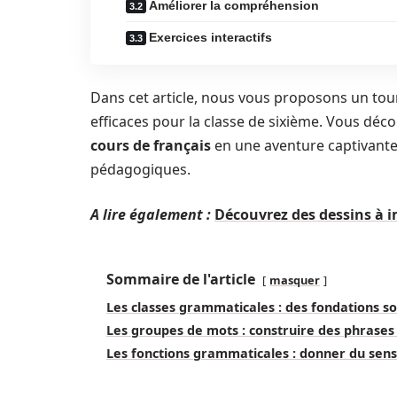
Améliorer la compréhension
Exercices interactifs
Dans cet article, nous vous proposons un tou
efficaces pour la classe de sixième. Vous dé
cours de français
en une aventure captivante
pédagogiques.
A lire également :
Découvrez des dessins à i
Sommaire de l'article
masquer
Les classes grammaticales : des fondations so
Les groupes de mots : construire des phrases
Les fonctions grammaticales : donner du sen