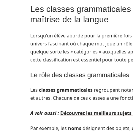
Les classes grammaticales :
maîtrise de la langue
Lorsqu’un élève aborde pour la première fois
univers fascinant où chaque mot joue un rôle
quelque sorte les « catégories » auxquelles 
cette classification est essentiel pour toute 
Le rôle des classes grammaticales
Les
classes grammaticales
regroupent nota
et autres. Chacune de ces classes a une fonct
A voir aussi :
Découvrez les meilleurs sujets
Par exemple, les
noms
désignent des objets, 