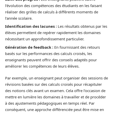
l’évolution des compétences des étudiants en les faisant
réaliser des grilles de calculs à différents moments de
l’année scolaire.
Identification des lacunes :
Les résultats obtenus par les
élèves permettent de repérer rapidement les domaines
nécessitant un approfondissement particulier.
Génération de feedback :
En fournissant des retours
basés sur les performances des calculs croisés, les
enseignants peuvent offrir des conseils adaptés pour
améliorer les compétences de leurs élèves.
Par exemple, un enseignant peut organiser des sessions de
révisions basées sur des calculs croisés pour récapituler
des notions clés avant un examen. Cela offre l’occasion de
mettre en lumière les domaines à travailler et de procéder
à des ajustements pédagogiques en temps réel. Par
conséquent, une approche différenciée peut être mise en