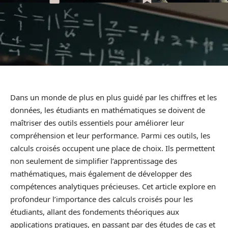
Dans un monde de plus en plus guidé par les chiffres et les
données, les étudiants en mathématiques se doivent de
maîtriser des outils essentiels pour améliorer leur
compréhension et leur performance. Parmi ces outils, les
calculs croisés occupent une place de choix. Ils permettent
non seulement de simplifier l’apprentissage des
mathématiques, mais également de développer des
compétences analytiques précieuses. Cet article explore en
profondeur l’importance des calculs croisés pour les
étudiants, allant des fondements théoriques aux
applications pratiques, en passant par des études de cas et