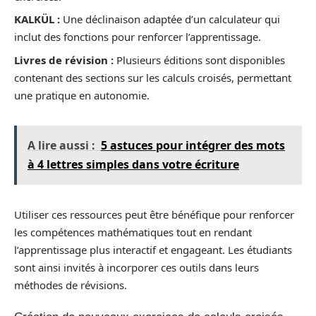
KALKÜL :
Une déclinaison adaptée d’un calculateur qui
inclut des fonctions pour renforcer l’apprentissage.
Livres de révision :
Plusieurs éditions sont disponibles
contenant des sections sur les calculs croisés, permettant
une pratique en autonomie.
A lire aussi :
5 astuces pour intégrer des mots
à 4 lettres simples dans votre écriture
Utiliser ces ressources peut être bénéfique pour renforcer
les compétences mathématiques tout en rendant
l’apprentissage plus interactif et engageant. Les étudiants
sont ainsi invités à incorporer ces outils dans leurs
méthodes de révisions.