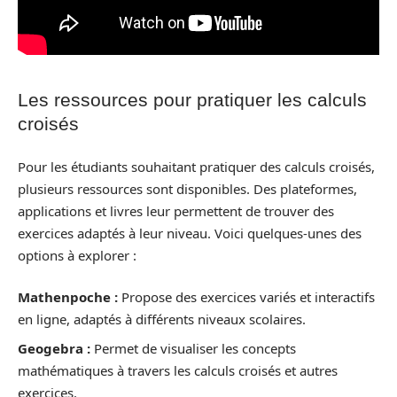
Les ressources pour pratiquer les calculs
croisés
Pour les étudiants souhaitant pratiquer des calculs croisés,
plusieurs ressources sont disponibles. Des plateformes,
applications et livres leur permettent de trouver des
exercices adaptés à leur niveau. Voici quelques-unes des
options à explorer :
Mathenpoche :
Propose des exercices variés et interactifs
en ligne, adaptés à différents niveaux scolaires.
Geogebra :
Permet de visualiser les concepts
mathématiques à travers les calculs croisés et autres
exercices.