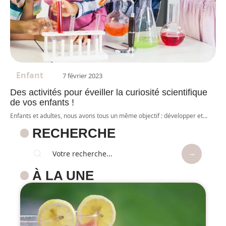
Enfant
7 février 2023
Des activités pour éveiller la curiosité scientifique
de vos enfants !
Enfants et adultes, nous avons tous un même objectif : développer et
…
RECHERCHE
À LA UNE