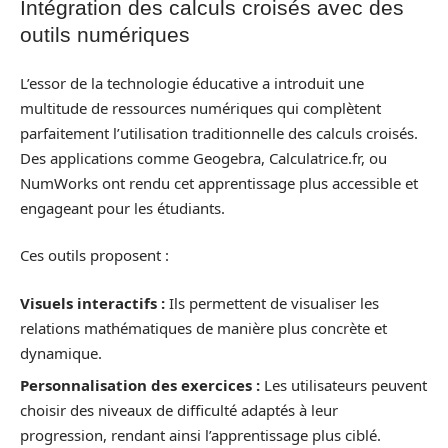
Intégration des calculs croisés avec des
outils numériques
L’essor de la technologie éducative a introduit une
multitude de ressources numériques qui complètent
parfaitement l’utilisation traditionnelle des calculs croisés.
Des applications comme Geogebra, Calculatrice.fr, ou
NumWorks ont rendu cet apprentissage plus accessible et
engageant pour les étudiants.
Ces outils proposent :
Visuels interactifs :
Ils permettent de visualiser les
relations mathématiques de manière plus concrète et
dynamique.
Personnalisation des exercices :
Les utilisateurs peuvent
choisir des niveaux de difficulté adaptés à leur
progression, rendant ainsi l’apprentissage plus ciblé.