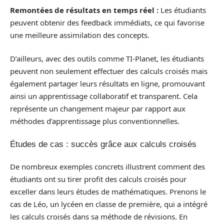
Remontées de résultats en temps réel :
Les étudiants
peuvent obtenir des feedback immédiats, ce qui favorise
une meilleure assimilation des concepts.
D’ailleurs, avec des outils comme TI-Planet, les étudiants
peuvent non seulement effectuer des calculs croisés mais
également partager leurs résultats en ligne, promouvant
ainsi un apprentissage collaboratif et transparent. Cela
représente un changement majeur par rapport aux
méthodes d’apprentissage plus conventionnelles.
Études de cas : succès grâce aux calculs croisés
De nombreux exemples concrets illustrent comment des
étudiants ont su tirer profit des calculs croisés pour
exceller dans leurs études de mathématiques. Prenons le
cas de Léo, un lycéen en classe de première, qui a intégré
les calculs croisés dans sa méthode de révisions. En