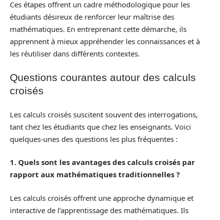
Ces étapes offrent un cadre méthodologique pour les
étudiants désireux de renforcer leur maîtrise des
mathématiques. En entreprenant cette démarche, ils
apprennent à mieux appréhender les connaissances et à
les réutiliser dans différents contextes.
Questions courantes autour des calculs
croisés
Les calculs croisés suscitent souvent des interrogations,
tant chez les étudiants que chez les enseignants. Voici
quelques-unes des questions les plus fréquentes :
1. Quels sont les avantages des calculs croisés par
rapport aux mathématiques traditionnelles ?
Les calculs croisés offrent une approche dynamique et
interactive de l’apprentissage des mathématiques. Ils