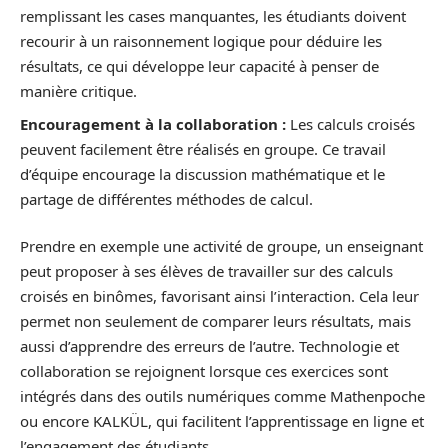
remplissant les cases manquantes, les étudiants doivent
recourir à un raisonnement logique pour déduire les
résultats, ce qui développe leur capacité à penser de
manière critique.
Encouragement à la collaboration :
Les calculs croisés
peuvent facilement être réalisés en groupe. Ce travail
d’équipe encourage la discussion mathématique et le
partage de différentes méthodes de calcul.
Prendre en exemple une activité de groupe, un enseignant
peut proposer à ses élèves de travailler sur des calculs
croisés en binômes, favorisant ainsi l’interaction. Cela leur
permet non seulement de comparer leurs résultats, mais
aussi d’apprendre des erreurs de l’autre. Technologie et
collaboration se rejoignent lorsque ces exercices sont
intégrés dans des outils numériques comme Mathenpoche
ou encore KALKÜL, qui facilitent l’apprentissage en ligne et
l’engagement des étudiants.