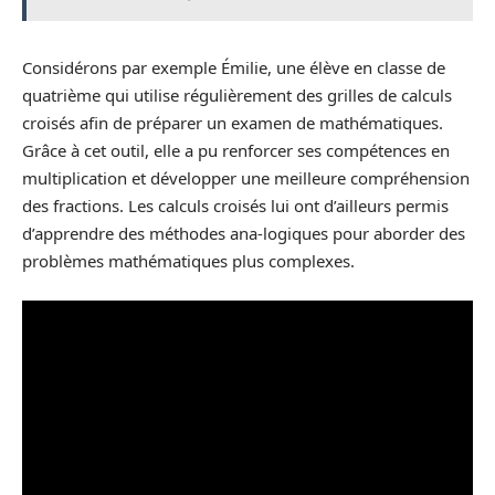
Considérons par exemple Émilie, une élève en classe de
quatrième qui utilise régulièrement des grilles de calculs
croisés afin de préparer un examen de mathématiques.
Grâce à cet outil, elle a pu renforcer ses compétences en
multiplication et développer une meilleure compréhension
des fractions. Les calculs croisés lui ont d’ailleurs permis
d’apprendre des méthodes ana-logiques pour aborder des
problèmes mathématiques plus complexes.