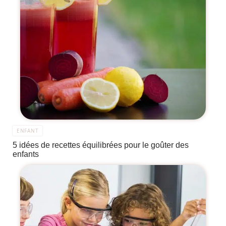
ENFANT
5 idées de recettes équilibrées pour le goûter des
enfants