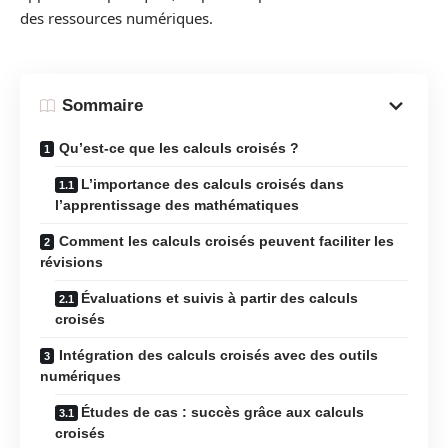
des ressources numériques.
Sommaire
Qu’est-ce que les calculs croisés ?
L’importance des calculs croisés dans
l’apprentissage des mathématiques
Comment les calculs croisés peuvent faciliter les
révisions
Évaluations et suivis à partir des calculs
croisés
Intégration des calculs croisés avec des outils
numériques
Études de cas : succès grâce aux calculs
croisés