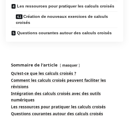
Les ressources pour pratiquer les calculs croisés
Création de nouveaux exercices de calculs
croisés
Questions courantes autour des calculs croisés
Sommaire de l'article
masquer
Qu’est-ce que les calculs croisés ?
Comment les calculs croisés peuvent faciliter les
révisions
Intégration des calculs croisés avec des outils
numériques
Les ressources pour pratiquer les calculs croisés
Questions courantes autour des calculs croisés