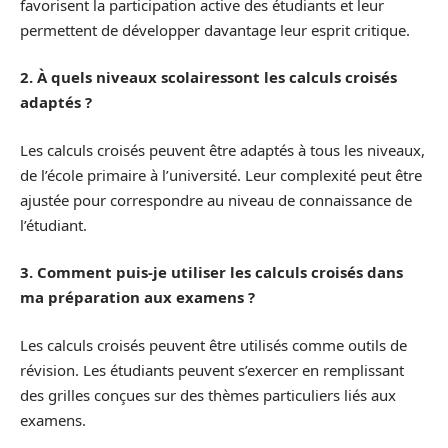
favorisent la participation active des étudiants et leur
permettent de développer davantage leur esprit critique.
2. À quels niveaux scolairessont les calculs croisés
adaptés ?
Les calculs croisés peuvent être adaptés à tous les niveaux,
de l’école primaire à l’université. Leur complexité peut être
ajustée pour correspondre au niveau de connaissance de
l’étudiant.
3. Comment puis-je utiliser les calculs croisés dans
ma préparation aux examens ?
Les calculs croisés peuvent être utilisés comme outils de
révision. Les étudiants peuvent s’exercer en remplissant
des grilles conçues sur des thèmes particuliers liés aux
examens.