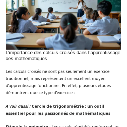
L’importance des calculs croisés dans l’apprentissage
des mathématiques
Les calculs croisés ne sont pas seulement un exercice
traditionnel, mais représentent un excellent moyen
d’apprentissage fonctionnel. En effet, plusieurs études
démontrent que ce type d’exercice :
A voir aussi :
Cercle de trigonométrie : un outil
essentiel pour les passionnés de mathématiques
Stimule la mémoire :
Les calculs répétitifs renforcent les