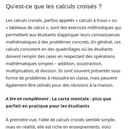
Qu’est-ce que les calculs croisés ?
Les calculs croisés, parfois appelés « calculs à trous » ou
« tableaux de calcul », sont des exercices méthodiques qui
permettent aux étudiants d’appliquer leurs connaissances
mathématiques à des problèmes concrets. En général, ces
calculs consistent en des quadrillages où les étudiants
doivent remplir des cases en respectant des opérations
mathématiques simples – addition, soustraction,
multiplication, et division. Ils sont souvent présentés sous
forme de problèmes à résoudre en classe, mais peuvent
également être utilisés pour des révisions à la maison.
A lire en complément :
La carte mentale : plus que
parfait en pratique pour les étudiants
À première vue, l’idée de calculs croisés semble simple,
mais en réalité, elle est riche en enseignements. Voici