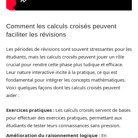
Comment les calculs croisés peuvent
faciliter les révisions
Les périodes de révisions sont souvent stressantes pour les
étudiants, mais les calculs croisés peuvent jouer un rôle
crucial pour rendre cette phase plus ludique et efficace.
Leur nature interactive incite à la pratique, ce qui est
fondamental pour intégrer les concepts mathématiques.
Voici quelques façons dont les calculs croisés peuvent
aider :
Exercices pratiques :
Les calculs croisés servent de bases
pour effectuer des exercices pratiques, permettant aux
étudiants de tester leurs connaissances sans pression.
Amélioration du raisonnement logique :
En