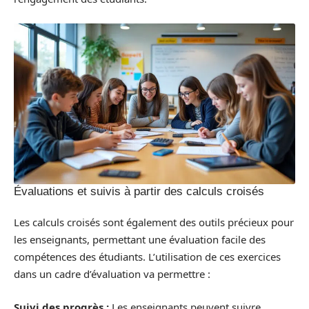
Évaluations et suivis à partir des calculs croisés
Les calculs croisés sont également des outils précieux pour
les enseignants, permettant une évaluation facile des
compétences des étudiants. L’utilisation de ces exercices
dans un cadre d’évaluation va permettre :
Suivi des progrès :
Les enseignants peuvent suivre