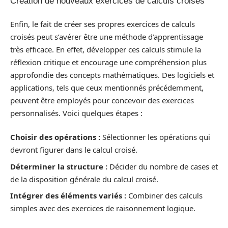
Création de nouveaux exercices de calculs croisés
Enfin, le fait de créer ses propres exercices de calculs
croisés peut s’avérer être une méthode d’apprentissage
très efficace. En effet, développer ces calculs stimule la
réflexion critique et encourage une compréhension plus
approfondie des concepts mathématiques. Des logiciels et
applications, tels que ceux mentionnés précédemment,
peuvent être employés pour concevoir des exercices
personnalisés. Voici quelques étapes :
Choisir des opérations :
Sélectionner les opérations qui
devront figurer dans le calcul croisé.
Déterminer la structure :
Décider du nombre de cases et
de la disposition générale du calcul croisé.
Intégrer des éléments variés :
Combiner des calculs
simples avec des exercices de raisonnement logique.