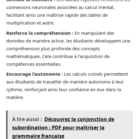
connexions neuronales associées au calcul mental,
facilitant ainsi une maîtrise rapide des tables de
multiplication et autre.
Renforce la compréhension :
En manipulant des
données de manière active, les étudiants développent une
compréhension plus profonde des concepts
mathématiques. Cela contribue à l’acquisition de
compétences essentielles.
Encourage l’autonomie :
Les calculs croisés permettent
aux étudiants de travailler de manière autonome à leur
rythme, renforçant ainsi leur confiance en eux dans la
matière.
A lire aussi :
Découvrez la conjonction de
subordination : PDF pour maîtriser la
grammaire française