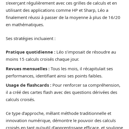
s’exerçant régulièrement avec ces grilles de calculs et en
utilisant des applications comme HP et Sharp, Léo a
finalement réussi à passer de la moyenne à plus de 16/20
en mathématiques.
Ses stratégies incluaient :
Pratique quotidienne :
Léo s’imposait de résoudre au
moins 15 calculs croisés chaque jour.
Revues mensuelles :
Tous les mois, il récapitulait ses
performances, identifiant ainsi ses points faibles.
Usage de flashcards :
Pour renforcer sa compréhension,
il a créé des cartes flash avec des questions dérivées des
calculs croisés.
Ce type d’approche, mêlant méthode traditionnelle et
innovation numérique, démontre le pouvoir des calculs
croisés en tant qu’outil d’apprentissage efficace, et souligne