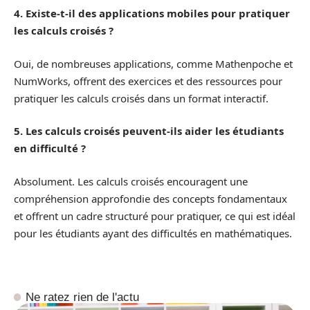
4. Existe-t-il des applications mobiles pour pratiquer
les calculs croisés ?
Oui, de nombreuses applications, comme Mathenpoche et
NumWorks, offrent des exercices et des ressources pour
pratiquer les calculs croisés dans un format interactif.
5. Les calculs croisés peuvent-ils aider les étudiants
en difficulté ?
Absolument. Les calculs croisés encouragent une
compréhension approfondie des concepts fondamentaux
et offrent un cadre structuré pour pratiquer, ce qui est idéal
pour les étudiants ayant des difficultés en mathématiques.
Ne ratez rien de l'actu