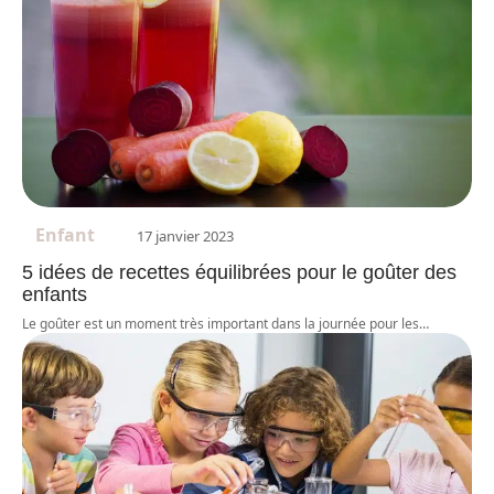
Enfant
17 janvier 2023
5 idées de recettes équilibrées pour le goûter des
enfants
Le goûter est un moment très important dans la journée pour les
…