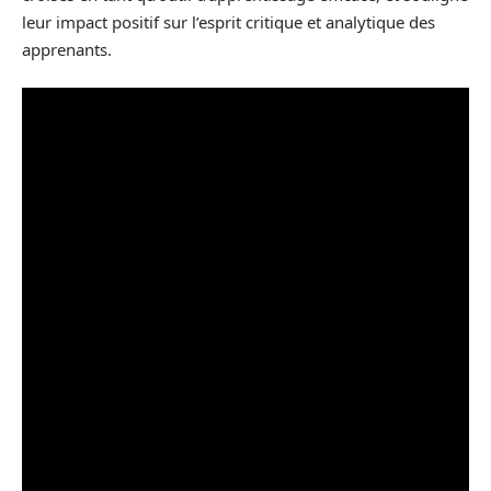
leur impact positif sur l’esprit critique et analytique des
apprenants.