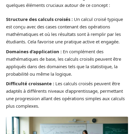
quelques éléments cruciaux autour de ce concept :
Structure des calculs croisés :
Un calcul croisé typique
est conçu avec des cases contenant des opérations
mathématiques et où les résultats sont à remplir par les
étudiants. Cela favorise une pratique active et engagée.
Domaines d’application :
En complément des
mathématiques de base, les calculs croisés peuvent être
appliqués dans des domaines tels que la statistique, la
probabilité ou même la logique.
Difficulté croissante :
Les calculs croisés peuvent être
adaptés à différents niveaux d’apprentissage, permettant
une progression allant des opérations simples aux calculs
plus complexes.