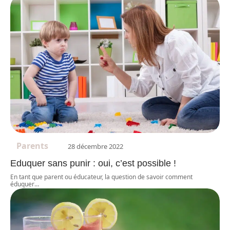
Parents
28 décembre 2022
Eduquer sans punir : oui, c’est possible !
En tant que parent ou éducateur, la question de savoir comment
éduquer
…