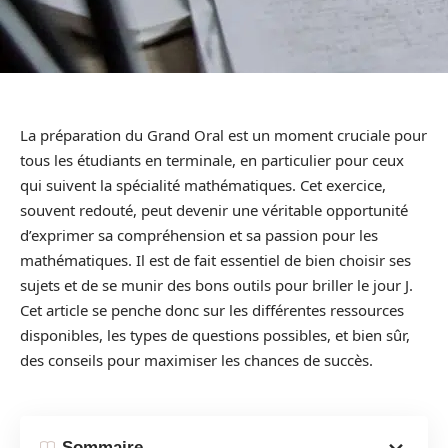
La préparation du Grand Oral est un moment cruciale pour
tous les étudiants en terminale, en particulier pour ceux
qui suivent la spécialité mathématiques. Cet exercice,
souvent redouté, peut devenir une véritable opportunité
d’exprimer sa compréhension et sa passion pour les
mathématiques. Il est de fait essentiel de bien choisir ses
sujets et de se munir des bons outils pour briller le jour J.
Cet article se penche donc sur les différentes ressources
disponibles, les types de questions possibles, et bien sûr,
des conseils pour maximiser les chances de succès.
Sommaire