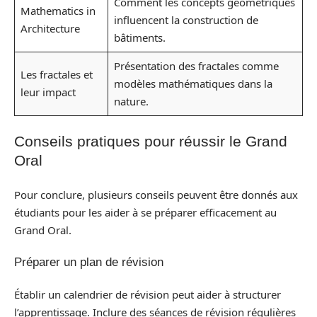
Comment les concepts géométriques
Mathematics in
influencent la construction de
Architecture
bâtiments.
Présentation des fractales comme
Les fractales et
modèles mathématiques dans la
leur impact
nature.
Conseils pratiques pour réussir le Grand
Oral
Pour conclure, plusieurs conseils peuvent être donnés aux
étudiants pour les aider à se préparer efficacement au
Grand Oral.
Préparer un plan de révision
Établir un calendrier de révision peut aider à structurer
l’apprentissage. Inclure des séances de révision régulières