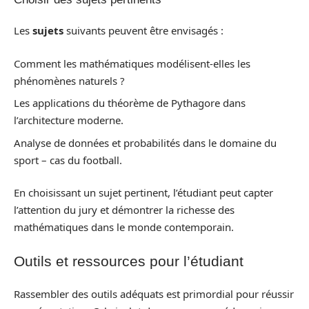
Les
sujets
suivants peuvent être envisagés :
Comment les mathématiques modélisent-elles les
phénomènes naturels ?
Les applications du théorème de Pythagore dans
l’architecture moderne.
Analyse de données et probabilités dans le domaine du
sport – cas du football.
En choisissant un sujet pertinent, l’étudiant peut capter
l’attention du jury et démontrer la richesse des
mathématiques dans le monde contemporain.
Outils et ressources pour l’étudiant
Rassembler des outils adéquats est primordial pour réussir