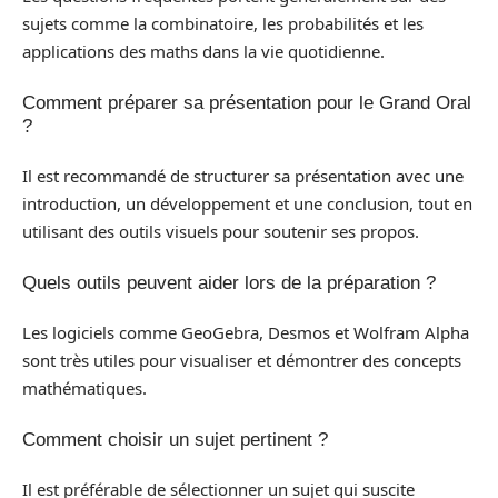
sujets comme la combinatoire, les probabilités et les
applications des maths dans la vie quotidienne.
Comment préparer sa présentation pour le Grand Oral
?
Il est recommandé de structurer sa présentation avec une
introduction, un développement et une conclusion, tout en
utilisant des outils visuels pour soutenir ses propos.
Quels outils peuvent aider lors de la préparation ?
Les logiciels comme GeoGebra, Desmos et Wolfram Alpha
sont très utiles pour visualiser et démontrer des concepts
mathématiques.
Comment choisir un sujet pertinent ?
Il est préférable de sélectionner un sujet qui suscite