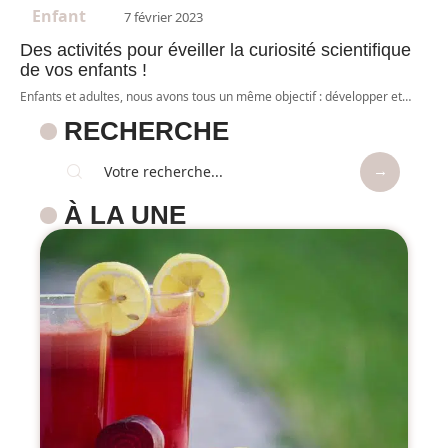
Enfant
7 février 2023
Des activités pour éveiller la curiosité scientifique
de vos enfants !
Enfants et adultes, nous avons tous un même objectif : développer et
…
RECHERCHE
À LA UNE