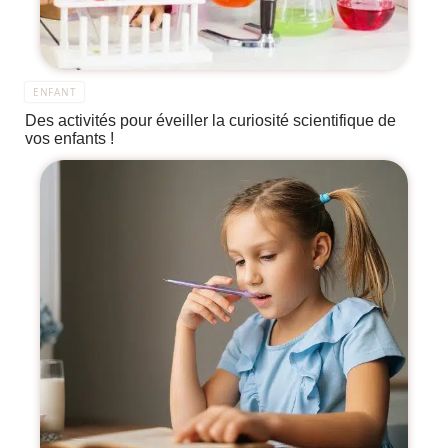
ENFANT
Des activités pour éveiller la curiosité scientifique de
vos enfants !