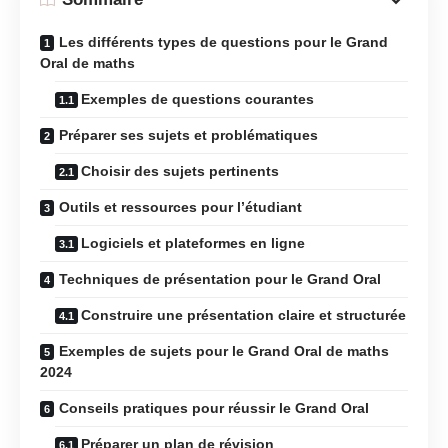
Les différents types de questions pour le Grand
Oral de maths
Exemples de questions courantes
Préparer ses sujets et problématiques
Choisir des sujets pertinents
Outils et ressources pour l’étudiant
Logiciels et plateformes en ligne
Techniques de présentation pour le Grand Oral
Construire une présentation claire et structurée
Exemples de sujets pour le Grand Oral de maths
2024
Conseils pratiques pour réussir le Grand Oral
Préparer un plan de révision