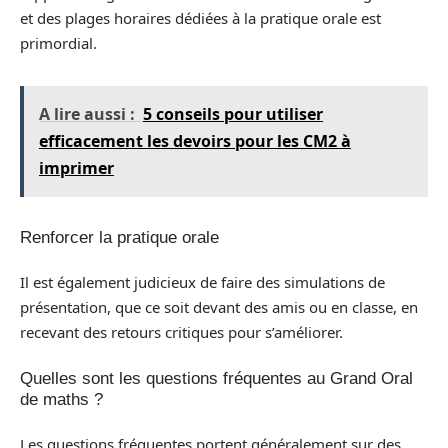
et des plages horaires dédiées à la pratique orale est
primordial.
A lire aussi :
5 conseils pour utiliser
efficacement les devoirs pour les CM2 à
imprimer
Renforcer la pratique orale
Il est également judicieux de faire des simulations de
présentation, que ce soit devant des amis ou en classe, en
recevant des retours critiques pour s’améliorer.
Quelles sont les questions fréquentes au Grand Oral
de maths ?
Les questions fréquentes portent généralement sur des