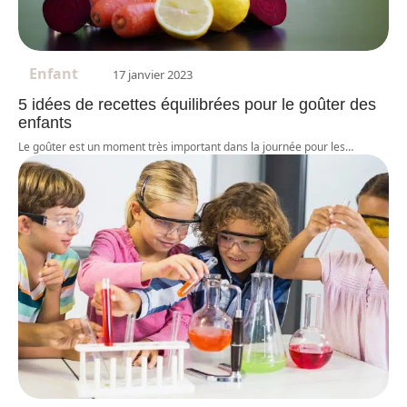
Enfant
17 janvier 2023
5 idées de recettes équilibrées pour le goûter des
enfants
Le goûter est un moment très important dans la journée pour les
…