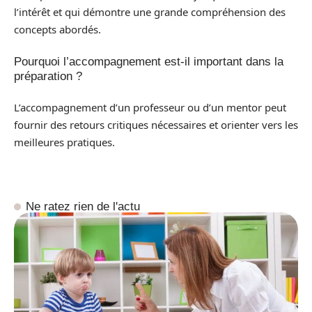
l’intérêt et qui démontre une grande compréhension des
concepts abordés.
Pourquoi l’accompagnement est-il important dans la
préparation ?
L’accompagnement d’un professeur ou d’un mentor peut
fournir des retours critiques nécessaires et orienter vers les
meilleures pratiques.
Ne ratez rien de l'actu