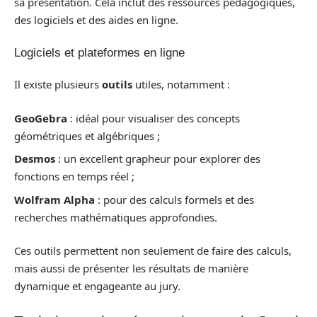
sa présentation. Cela inclut des ressources pédagogiques,
des logiciels et des aides en ligne.
Logiciels et plateformes en ligne
Il existe plusieurs
outils
utiles, notamment :
GeoGebra
: idéal pour visualiser des concepts
géométriques et algébriques ;
Desmos
: un excellent grapheur pour explorer des
fonctions en temps réel ;
Wolfram Alpha
: pour des calculs formels et des
recherches mathématiques approfondies.
Ces outils permettent non seulement de faire des calculs,
mais aussi de présenter les résultats de manière
dynamique et engageante au jury.