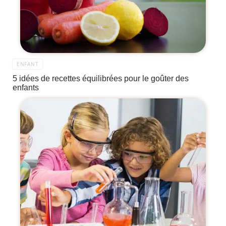
ENFANT
5 idées de recettes équilibrées pour le goûter des
enfants