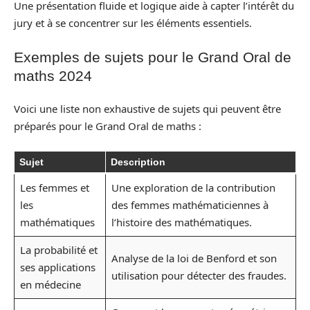
Une présentation fluide et logique aide à capter l’intérêt du
jury et à se concentrer sur les éléments essentiels.
Exemples de sujets pour le Grand Oral de
maths 2024
Voici une liste non exhaustive de sujets qui peuvent être
préparés pour le Grand Oral de maths :
Sujet
Description
Les femmes et
Une exploration de la contribution
les
des femmes mathématiciennes à
mathématiques
l’histoire des mathématiques.
La probabilité et
Analyse de la loi de Benford et son
ses applications
utilisation pour détecter des fraudes.
en médecine