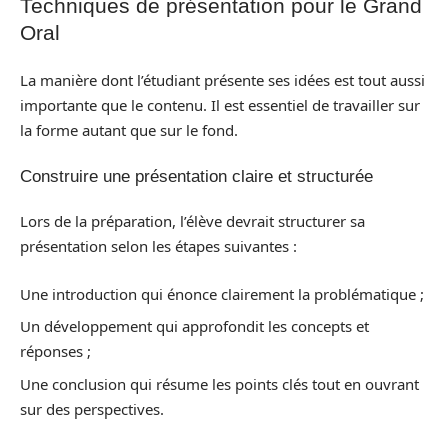
Techniques de présentation pour le Grand
Oral
La manière dont l’étudiant présente ses idées est tout aussi
importante que le contenu. Il est essentiel de travailler sur
la forme autant que sur le fond.
Construire une présentation claire et structurée
Lors de la préparation, l’élève devrait structurer sa
présentation selon les étapes suivantes :
Une introduction qui énonce clairement la problématique ;
Un développement qui approfondit les concepts et
réponses ;
Une conclusion qui résume les points clés tout en ouvrant
sur des perspectives.