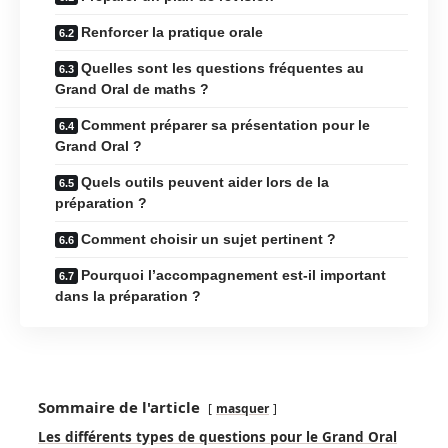
Renforcer la pratique orale
Quelles sont les questions fréquentes au
Grand Oral de maths ?
Comment préparer sa présentation pour le
Grand Oral ?
Quels outils peuvent aider lors de la
préparation ?
Comment choisir un sujet pertinent ?
Pourquoi l’accompagnement est-il important
dans la préparation ?
Sommaire de l'article
masquer
Les différents types de questions pour le Grand Oral