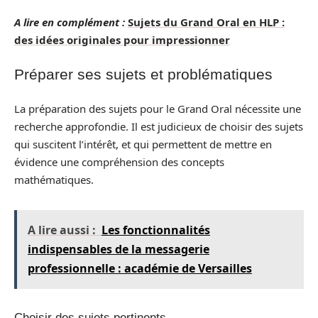
A lire en complément :
Sujets du Grand Oral en HLP :
des idées originales pour impressionner
Préparer ses sujets et problématiques
La préparation des sujets pour le Grand Oral nécessite une
recherche approfondie. Il est judicieux de choisir des sujets
qui suscitent l’intérêt, et qui permettent de mettre en
évidence une compréhension des concepts
mathématiques.
A lire aussi :
Les fonctionnalités
indispensables de la messagerie
professionnelle : académie de Versailles
Choisir des sujets pertinents