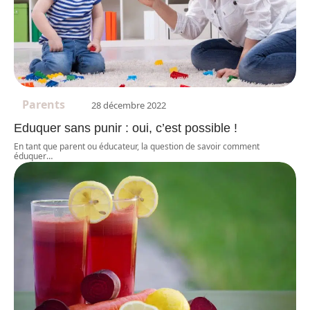
Parents
28 décembre 2022
Eduquer sans punir : oui, c’est possible !
En tant que parent ou éducateur, la question de savoir comment
éduquer
…