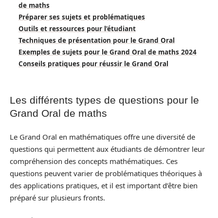
de maths
Préparer ses sujets et problématiques
Outils et ressources pour l’étudiant
Techniques de présentation pour le Grand Oral
Exemples de sujets pour le Grand Oral de maths 2024
Conseils pratiques pour réussir le Grand Oral
Les différents types de questions pour le
Grand Oral de maths
Le Grand Oral en mathématiques offre une diversité de
questions qui permettent aux étudiants de démontrer leur
compréhension des concepts mathématiques. Ces
questions peuvent varier de problématiques théoriques à
des applications pratiques, et il est important d’être bien
préparé sur plusieurs fronts.