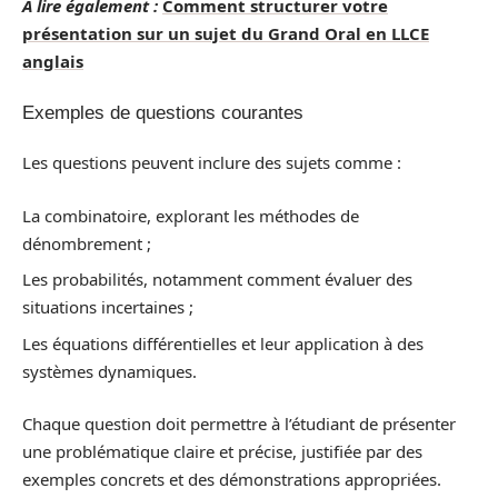
A lire également :
Comment structurer votre
présentation sur un sujet du Grand Oral en LLCE
anglais
Exemples de questions courantes
Les questions peuvent inclure des sujets comme :
La combinatoire, explorant les méthodes de
dénombrement ;
Les probabilités, notamment comment évaluer des
situations incertaines ;
Les équations différentielles et leur application à des
systèmes dynamiques.
Chaque question doit permettre à l’étudiant de présenter
une problématique claire et précise, justifiée par des
exemples concrets et des démonstrations appropriées.