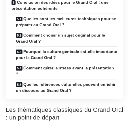
Conclusion des idées pour le Grand Oral : une
présentation cohérente
Quelles sont les meilleures techniques pour se
préparer au Grand Oral ?
Comment choisir un sujet original pour le
Grand Oral ?
Pourquoi la culture générale est-elle importante
pour le Grand Oral ?
Comment gérer le stress avant la présentation
?
Quelles références culturelles peuvent enrichir
un discours au Grand Oral ?
Les thématiques classiques du Grand Oral
: un point de départ