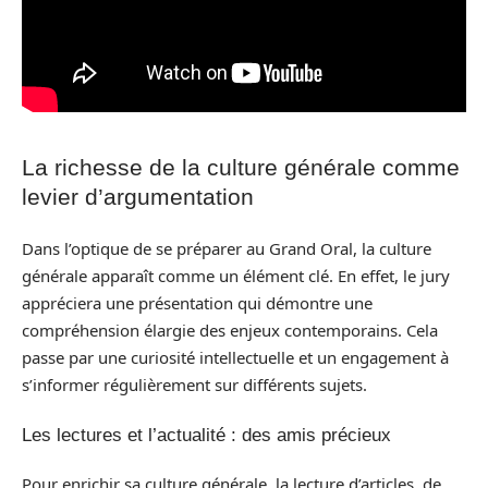
La richesse de la culture générale comme
levier d’argumentation
Dans l’optique de se préparer au Grand Oral, la culture
générale apparaît comme un élément clé. En effet, le jury
appréciera une présentation qui démontre une
compréhension élargie des enjeux contemporains. Cela
passe par une curiosité intellectuelle et un engagement à
s’informer régulièrement sur différents sujets.
Les lectures et l’actualité : des amis précieux
Pour enrichir sa culture générale, la lecture d’articles, de