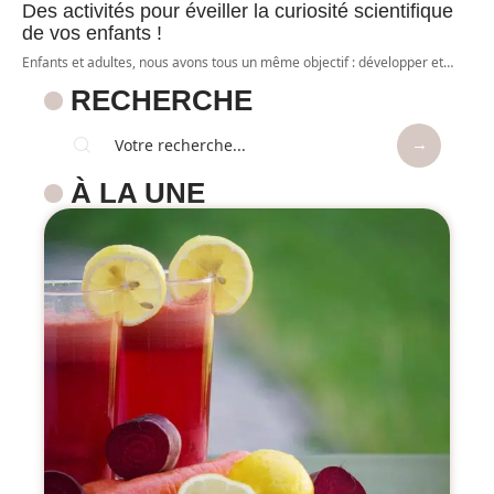
Des activités pour éveiller la curiosité scientifique
de vos enfants !
Enfants et adultes, nous avons tous un même objectif : développer et
…
RECHERCHE
À LA UNE