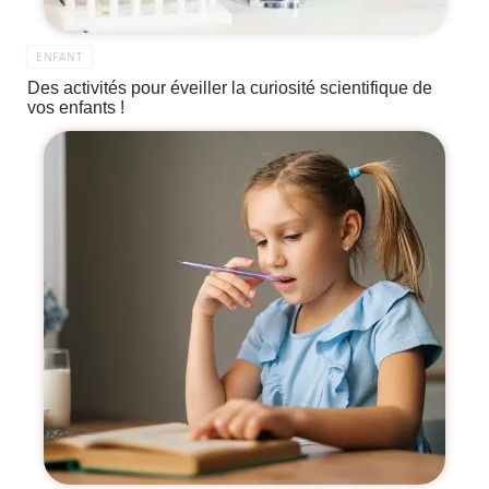
ENFANT
Des activités pour éveiller la curiosité scientifique de
vos enfants !