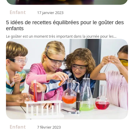
Enfant
17 janvier 2023
5 idées de recettes équilibrées pour le goûter des
enfants
Le goûter est un moment très important dans la journée pour les
…
Enfant
7 février 2023