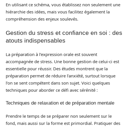
En utilisant ce schéma, vous établissez non seulement une
hiérarchie des idées, mais vous facilitez également la
compréhension des enjeux soulevés.
Gestion du stress et confiance en soi : des
atouts indispensables
La préparation à l’expression orale est souvent
accompagnée de stress. Une bonne gestion de celui-ci est
essentielle pour réussir. Des études montrent que la
préparation permet de réduire l’anxiété, surtout lorsque
l’on se sent compétent dans son sujet. Voici quelques
techniques pour aborder ce défi avec sérénité :
Techniques de relaxation et de préparation mentale
Prendre le temps de se préparer non seulement sur le
fond, mais aussi sur la forme est primordial. Pratiquer des