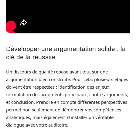
Développer une argumentation solide : la
clé de la réussite
Un discours de qualité repose avant tout sur une
argumentation bien construite. Pour cela, plusieurs étapes
doivent être respectées : identification des enjeux,
formulation des arguments principaux, contre-arguments,
et conclusion. Prendre en compte différentes perspectives
permet non seulement de démontrer vos compétences
analytiques, mais également d’installer un véritable
dialogue avec votre auditoire.