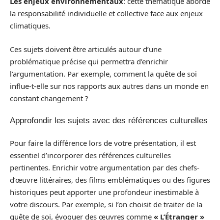
Les enjeux environnementaux
: cette thématique aborde
la responsabilité individuelle et collective face aux enjeux
climatiques.
Ces sujets doivent être articulés autour d’une
problématique précise qui permettra d’enrichir
l’argumentation. Par exemple, comment la quête de soi
influe-t-elle sur nos rapports aux autres dans un monde en
constant changement ?
Approfondir les sujets avec des références culturelles
Pour faire la différence lors de votre présentation, il est
essentiel d’incorporer des références culturelles
pertinentes. Enrichir votre argumentation par des chefs-
d’œuvre littéraires, des films emblématiques ou des figures
historiques peut apporter une profondeur inestimable à
votre discours. Par exemple, si l’on choisit de traiter de la
quête de soi, évoquer des œuvres comme
« L’Étranger »