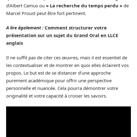
d’Albert Camus ou
« La recherche du temps perdu »
de
Marcel Proust peut être fort pertinent.
A lire également :
Comment structurer votre
présentation sur un sujet du Grand Oral en LLCE
anglais
Il ne suffit pas de citer ces œuvres, mais il est essentiel de
les contextualiser et de montrer en quoi elles éclairent vos
propos. Le but est de se distancer d’une approche
purement académique pour offrir une perspective
personnelle et nuancée. Cela pourra démontrer votre
originalité et votre capacité à croiser les savoirs.