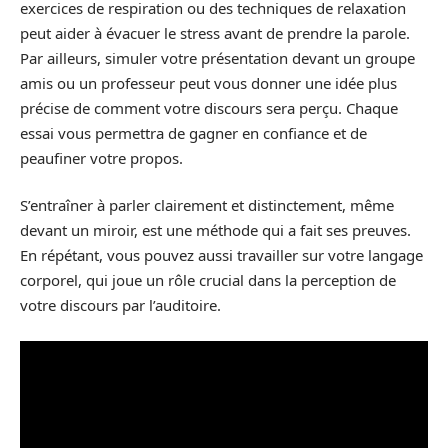
exercices de respiration ou des techniques de relaxation
peut aider à évacuer le stress avant de prendre la parole.
Par ailleurs, simuler votre présentation devant un groupe
amis ou un professeur peut vous donner une idée plus
précise de comment votre discours sera perçu. Chaque
essai vous permettra de gagner en confiance et de
peaufiner votre propos.
S’entraîner à parler clairement et distinctement, même
devant un miroir, est une méthode qui a fait ses preuves.
En répétant, vous pouvez aussi travailler sur votre langage
corporel, qui joue un rôle crucial dans la perception de
votre discours par l’auditoire.