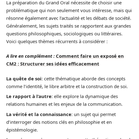
La préparation du Grand Oral nécessite de choisir une
problématique qui non seulement vous intéresse, mais qui
résonne également avec l’actualité et les débats de société.
Généralement, les sujets traités se rapportent aux grandes
questions philosophiques, sociologiques ou littéraires.
Voici quelques thèmes récurrents à considérer :
A lire en complément :
Comment faire un exposé en
CM2 : Structurer ses idées efficacement
La quête de soi
: cette thématique aborde des concepts
comme l’identité, le libre arbitre et la construction de soi.
Le rapport à l’autre
: elle explore la dynamique des
relations humaines et les enjeux de la communication.
La vérité et la connaissance
: un sujet qui permet
d’interroger des notions clés en philosophie et en
épistémologie.