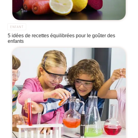
ENFANT
5 idées de recettes équilibrées pour le goûter des
enfants