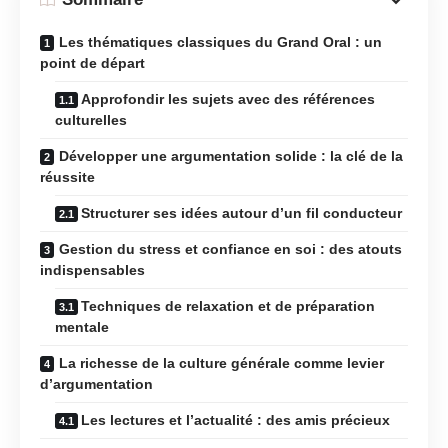
Les thématiques classiques du Grand Oral : un
point de départ
Approfondir les sujets avec des références
culturelles
Développer une argumentation solide : la clé de la
réussite
Structurer ses idées autour d’un fil conducteur
Gestion du stress et confiance en soi : des atouts
indispensables
Techniques de relaxation et de préparation
mentale
La richesse de la culture générale comme levier
d’argumentation
Les lectures et l’actualité : des amis précieux