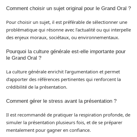
Comment choisir un sujet original pour le Grand Oral ?
Pour choisir un sujet, il est préférable de sélectionner une
problématique qui résonne avec l’actualité ou qui interpelle
des enjeux moraux, sociétaux, ou environnementaux.
Pourquoi la culture générale est-elle importante pour
le Grand Oral ?
La culture générale enrichit l’argumentation et permet
d’apporter des références pertinentes qui renforcent la
crédibilité de la présentation.
Comment gérer le stress avant la présentation ?
Il est recommandé de pratiquer la respiration profonde, de
simuler la présentation plusieurs fois, et de se préparer
mentalement pour gagner en confiance.