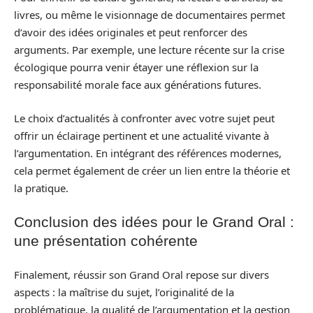
livres, ou même le visionnage de documentaires permet
d’avoir des idées originales et peut renforcer des
arguments. Par exemple, une lecture récente sur la crise
écologique pourra venir étayer une réflexion sur la
responsabilité morale face aux générations futures.
Le choix d’actualités à confronter avec votre sujet peut
offrir un éclairage pertinent et une actualité vivante à
l’argumentation. En intégrant des références modernes,
cela permet également de créer un lien entre la théorie et
la pratique.
Conclusion des idées pour le Grand Oral :
une présentation cohérente
Finalement, réussir son Grand Oral repose sur divers
aspects : la maîtrise du sujet, l’originalité de la
problématique, la qualité de l’argumentation et la gestion