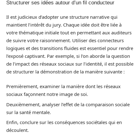
Structurer ses idées autour d’un fil conducteur
Il est judicieux d’adopter une structure narrative qui
maintient l’intérêt du jury. Chaque idée doit être liée à
votre thématique initiale tout en permettant aux auditeurs
de suivre votre raisonnement. Utiliser des connecteurs
logiques et des transitions fluides est essentiel pour rendre
l’exposé captivant. Par exemple, si l’on aborde la question
de l’impact des réseaux sociaux sur l’identité, il est possible
de structurer la démonstration de la manière suivante :
Premièrement, examiner la manière dont les réseaux
sociaux façonnent notre image de soi.
Deuxièmement, analyser l’effet de la comparaison sociale
sur la santé mentale.
Enfin, conclure sur les conséquences sociétales qui en
découlent.