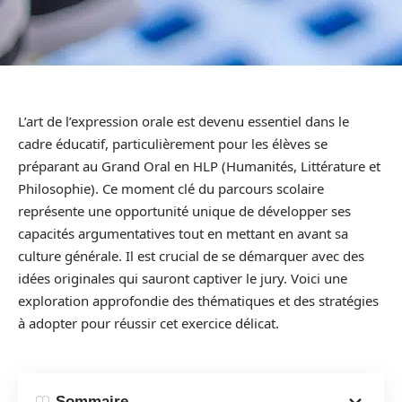
L’art de l’expression orale est devenu essentiel dans le
cadre éducatif, particulièrement pour les élèves se
préparant au Grand Oral en HLP (Humanités, Littérature et
Philosophie). Ce moment clé du parcours scolaire
représente une opportunité unique de développer ses
capacités argumentatives tout en mettant en avant sa
culture générale. Il est crucial de se démarquer avec des
idées originales qui sauront captiver le jury. Voici une
exploration approfondie des thématiques et des stratégies
à adopter pour réussir cet exercice délicat.
Sommaire