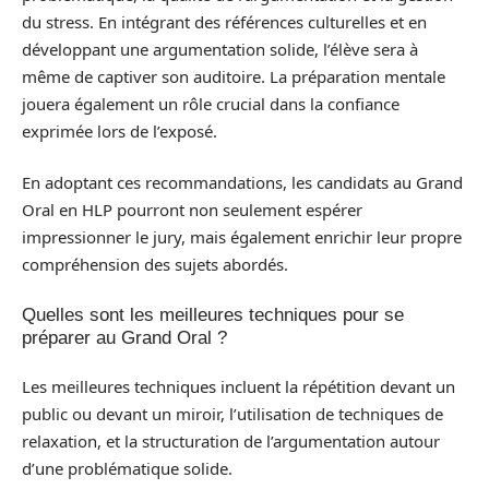
du stress. En intégrant des références culturelles et en
développant une argumentation solide, l’élève sera à
même de captiver son auditoire. La préparation mentale
jouera également un rôle crucial dans la confiance
exprimée lors de l’exposé.
En adoptant ces recommandations, les candidats au Grand
Oral en HLP pourront non seulement espérer
impressionner le jury, mais également enrichir leur propre
compréhension des sujets abordés.
Quelles sont les meilleures techniques pour se
préparer au Grand Oral ?
Les meilleures techniques incluent la répétition devant un
public ou devant un miroir, l’utilisation de techniques de
relaxation, et la structuration de l’argumentation autour
d’une problématique solide.