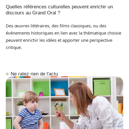
Quelles références culturelles peuvent enrichir un
discours au Grand Oral ?
Des œuvres littéraires, des films classiques, ou des
événements historiques en lien avec la thématique choisie
peuvent enrichir les idées et apporter une perspective
critique.
Ne ratez rien de l'actu