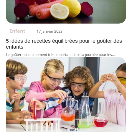
Enfant
17 janvier 2023
5 idées de recettes équilibrées pour le goûter des
enfants
Le goûter est un moment très important dans la journée pour les
…