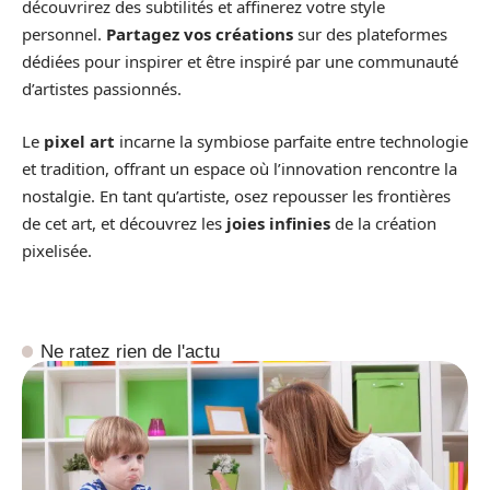
découvrirez des subtilités et affinerez votre style
personnel.
Partagez vos créations
sur des plateformes
dédiées pour inspirer et être inspiré par une communauté
d’artistes passionnés.
Le
pixel art
incarne la symbiose parfaite entre technologie
et tradition, offrant un espace où l’innovation rencontre la
nostalgie. En tant qu’artiste, osez repousser les frontières
de cet art, et découvrez les
joies infinies
de la création
pixelisée.
Ne ratez rien de l'actu