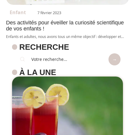
Enfant
7 février 2023
Des activités pour éveiller la curiosité scientifique
de vos enfants !
Enfants et adultes, nous avons tous un même objectif : développer et
…
RECHERCHE
À LA UNE