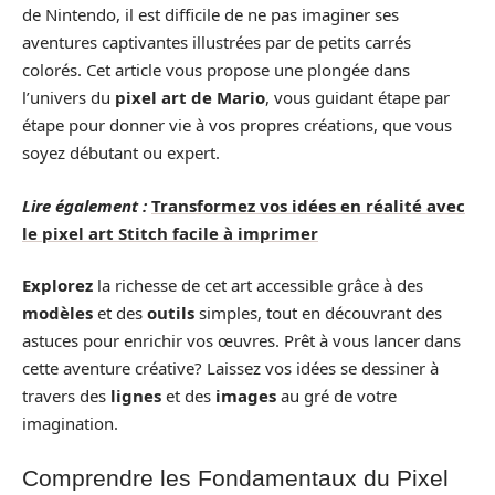
de Nintendo, il est difficile de ne pas imaginer ses
aventures captivantes illustrées par de petits carrés
colorés. Cet article vous propose une plongée dans
l’univers du
pixel art de Mario
, vous guidant étape par
étape pour donner vie à vos propres créations, que vous
soyez débutant ou expert.
Lire également :
Transformez vos idées en réalité avec
le pixel art Stitch facile à imprimer
Explorez
la richesse de cet art accessible grâce à des
modèles
et des
outils
simples, tout en découvrant des
astuces pour enrichir vos œuvres. Prêt à vous lancer dans
cette aventure créative? Laissez vos idées se dessiner à
travers des
lignes
et des
images
au gré de votre
imagination.
Comprendre les Fondamentaux du Pixel