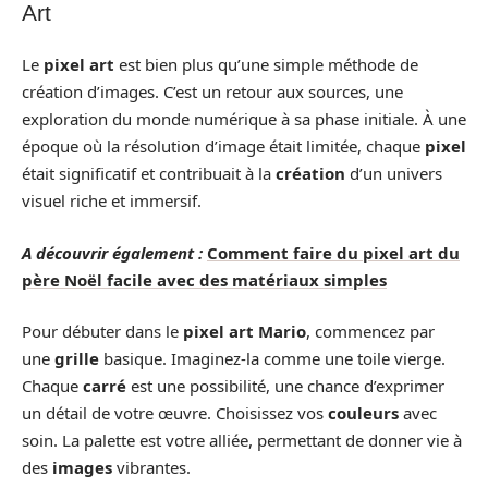
Art
Le
pixel art
est bien plus qu’une simple méthode de
création d’images. C’est un retour aux sources, une
exploration du monde numérique à sa phase initiale. À une
époque où la résolution d’image était limitée, chaque
pixel
était significatif et contribuait à la
création
d’un univers
visuel riche et immersif.
A découvrir également :
Comment faire du pixel art du
père Noël facile avec des matériaux simples
Pour débuter dans le
pixel art Mario
, commencez par
une
grille
basique. Imaginez-la comme une toile vierge.
Chaque
carré
est une possibilité, une chance d’exprimer
un détail de votre œuvre. Choisissez vos
couleurs
avec
soin. La palette est votre alliée, permettant de donner vie à
des
images
vibrantes.