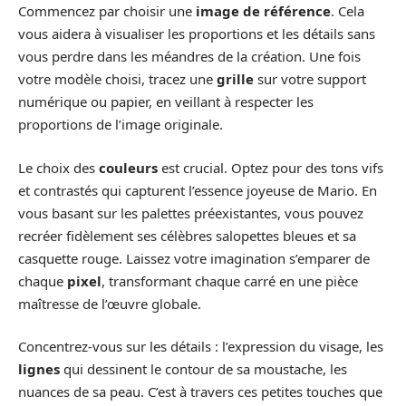
Commencez par choisir une
image de référence
. Cela
vous aidera à visualiser les proportions et les détails sans
vous perdre dans les méandres de la création. Une fois
votre modèle choisi, tracez une
grille
sur votre support
numérique ou papier, en veillant à respecter les
proportions de l’image originale.
Le choix des
couleurs
est crucial. Optez pour des tons vifs
et contrastés qui capturent l’essence joyeuse de Mario. En
vous basant sur les palettes préexistantes, vous pouvez
recréer fidèlement ses célèbres salopettes bleues et sa
casquette rouge. Laissez votre imagination s’emparer de
chaque
pixel
, transformant chaque carré en une pièce
maîtresse de l’œuvre globale.
Concentrez-vous sur les détails : l’expression du visage, les
lignes
qui dessinent le contour de sa moustache, les
nuances de sa peau. C’est à travers ces petites touches que