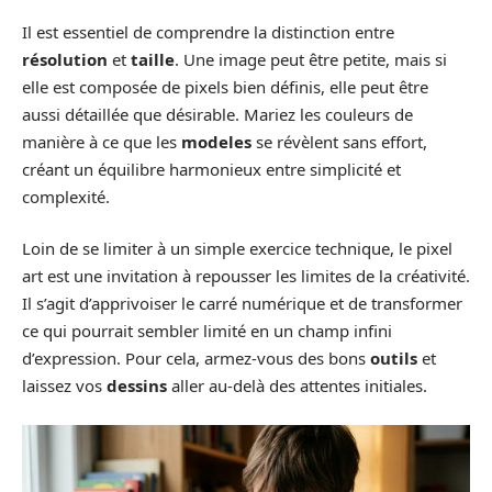
Il est essentiel de comprendre la distinction entre
résolution
et
taille
. Une image peut être petite, mais si
elle est composée de pixels bien définis, elle peut être
aussi détaillée que désirable. Mariez les couleurs de
manière à ce que les
modeles
se révèlent sans effort,
créant un équilibre harmonieux entre simplicité et
complexité.
Loin de se limiter à un simple exercice technique, le pixel
art est une invitation à repousser les limites de la créativité.
Il s’agit d’apprivoiser le carré numérique et de transformer
ce qui pourrait sembler limité en un champ infini
d’expression. Pour cela, armez-vous des bons
outils
et
laissez vos
dessins
aller au-delà des attentes initiales.