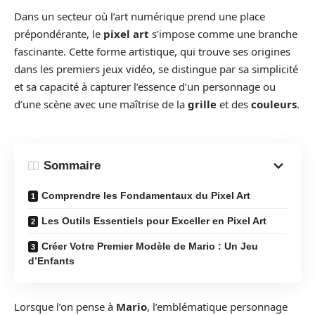
Dans un secteur où l’art numérique prend une place
prépondérante, le
pixel art
s’impose comme une branche
fascinante. Cette forme artistique, qui trouve ses origines
dans les premiers jeux vidéo, se distingue par sa simplicité
et sa capacité à capturer l’essence d’un personnage ou
d’une scène avec une maîtrise de la
grille
et des
couleurs
.
Sommaire
Comprendre les Fondamentaux du Pixel Art
Les Outils Essentiels pour Exceller en Pixel Art
Créer Votre Premier Modèle de Mario : Un Jeu
d’Enfants
Lorsque l’on pense à
Mario
, l’emblématique personnage