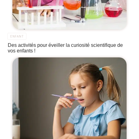
ENFANT
Des activités pour éveiller la curiosité scientifique de
vos enfants !