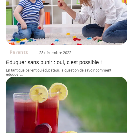
Parents
28 décembre 2022
Eduquer sans punir : oui, c’est possible !
En tant que parent ou éducateur, la question de savoir comment
éduquer
…