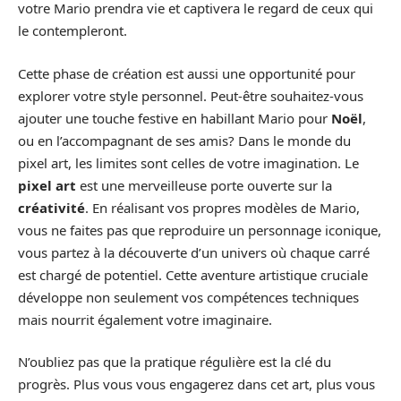
votre Mario prendra vie et captivera le regard de ceux qui
le contempleront.
Cette phase de création est aussi une opportunité pour
explorer votre style personnel. Peut-être souhaitez-vous
ajouter une touche festive en habillant Mario pour
Noël
,
ou en l’accompagnant de ses amis? Dans le monde du
pixel art, les limites sont celles de votre imagination. Le
pixel art
est une merveilleuse porte ouverte sur la
créativité
. En réalisant vos propres modèles de Mario,
vous ne faites pas que reproduire un personnage iconique,
vous partez à la découverte d’un univers où chaque carré
est chargé de potentiel. Cette aventure artistique cruciale
développe non seulement vos compétences techniques
mais nourrit également votre imaginaire.
N’oubliez pas que la pratique régulière est la clé du
progrès. Plus vous vous engagerez dans cet art, plus vous