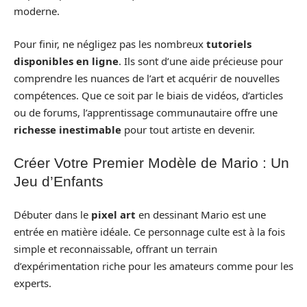
moderne.
Pour finir, ne négligez pas les nombreux
tutoriels
disponibles en ligne
. Ils sont d’une aide précieuse pour
comprendre les nuances de l’art et acquérir de nouvelles
compétences. Que ce soit par le biais de vidéos, d’articles
ou de forums, l’apprentissage communautaire offre une
richesse inestimable
pour tout artiste en devenir.
Créer Votre Premier Modèle de Mario : Un
Jeu d’Enfants
Débuter dans le
pixel art
en dessinant Mario est une
entrée en matière idéale. Ce personnage culte est à la fois
simple et reconnaissable, offrant un terrain
d’expérimentation riche pour les amateurs comme pour les
experts.