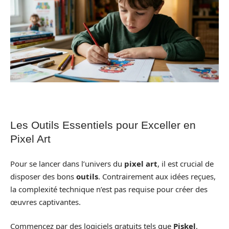
Les Outils Essentiels pour Exceller en
Pixel Art
Pour se lancer dans l’univers du
pixel art
, il est crucial de
disposer des bons
outils
. Contrairement aux idées reçues,
la complexité technique n’est pas requise pour créer des
œuvres captivantes.
Commencez par des logiciels gratuits tels que
Piskel
,