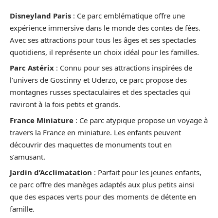
Disneyland Paris
: Ce parc emblématique offre une
expérience immersive dans le monde des contes de fées.
Avec ses attractions pour tous les âges et ses spectacles
quotidiens, il représente un choix idéal pour les familles.
Parc Astérix
: Connu pour ses attractions inspirées de
l’univers de Goscinny et Uderzo, ce parc propose des
montagnes russes spectaculaires et des spectacles qui
raviront à la fois petits et grands.
France Miniature
: Ce parc atypique propose un voyage à
travers la France en miniature. Les enfants peuvent
découvrir des maquettes de monuments tout en
s’amusant.
Jardin d’Acclimatation
: Parfait pour les jeunes enfants,
ce parc offre des manèges adaptés aux plus petits ainsi
que des espaces verts pour des moments de détente en
famille.