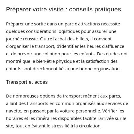
Préparer votre visite : conseils pratiques
Préparer une sortie dans un parc d’attractions nécessite
quelques considérations logistiques pour assurer une
journée réussie. Outre l’achat des billets, il convient
d’organiser le transport, d’identifier les heures d’affluence
et de prévoir une collation pour les enfants. Des études ont
montré que le bien-être physique et la satisfaction des
enfants sont directement liés à une bonne organisation.
Transport et accès
De nombreuses options de transport mènent aux parcs,
allant des transports en commun organisés aux services de
navette, en passant par la voiture personnelle. Vérifier les
horaires et les itinéraires disponibles facilite l’arrivée sur le
site, tout en évitant le stress lié à la circulation.