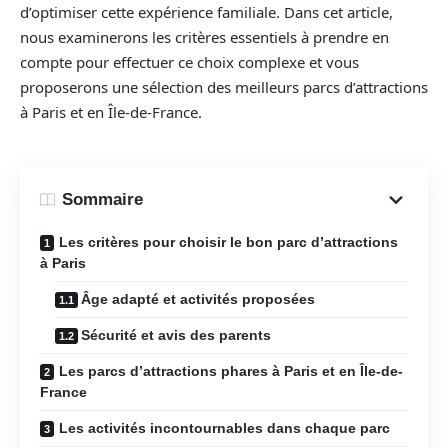
d’optimiser cette expérience familiale. Dans cet article,
nous examinerons les critères essentiels à prendre en
compte pour effectuer ce choix complexe et vous
proposerons une sélection des meilleurs parcs d’attractions
à Paris et en Île-de-France.
Sommaire
Les critères pour choisir le bon parc d’attractions
à Paris
Âge adapté et activités proposées
Sécurité et avis des parents
Les parcs d’attractions phares à Paris et en Île-de-
France
Les activités incontournables dans chaque parc