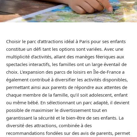
Choisir le parc d’attractions idéal à Paris pour ses enfants
constitue un défi tant les options sont variées. Avec une
multiplicité d’activités, allant des manèges féeriques aux
spectacles interactifs, les familles ont un large éventail de
choix. L’expansion des parcs de loisirs en Île-de-France a
également contribué à diversifier les activités disponibles,
permettant ainsi aux parents de répondre aux attentes de
chaque membre de la famille, qu’il soit adolescent, enfant
ou même bébé. En sélectionnant un parc adapté, il devient
possible de maximiser le divertissement tout en
garantissant la sécurité et le bien-être de ses enfants. La
diversité des attractions, combinée à des
recommandations fondées sur des avis de parents, permet