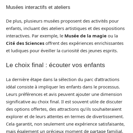
Musées interactifs et ateliers
De plus, plusieurs musées proposent des activités pour
enfants, incluant des ateliers artistiques et des expositions
interactives. Par exemple, le
Musée de la magie
ou la
Cité des Sciences
offrent des expériences enrichissantes
et ludiques pour éveiller la curiosité des jeunes esprits.
Le choix final : écouter vos enfants
La dernière étape dans la sélection du parc d’attractions
idéal consiste à impliquer les enfants dans le processus.
Leurs préférences et avis peuvent ajouter une dimension
significative au choix final. Il est souvent utile de discuter
des options offertes, des attractions qu’ils souhaiteraient
explorer et de leurs attentes en termes de divertissement.
Cela garantit, non seulement une expérience satisfaisante,
mais également un précieux moment de partage familial.