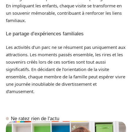
En impliquant les enfants, chaque visite se transforme en
un souvenir mémorable, contribuant à renforcer les liens
familiaux.
Le partage d’expériences familiales
Les activités d’un parc ne se résument pas uniquement aux
attractions. Les moments passés ensemble, les rires et les
souvenirs créés lors de ces sorties sont tout aussi
significatifs. En décidant de l’orientation de la visite
ensemble, chaque membre de la famille peut espérer vivre
une journée inoubliable de divertissement et
d’amusement.
Ne ratez rien de l'actu