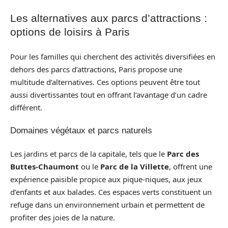
Les alternatives aux parcs d’attractions :
options de loisirs à Paris
Pour les familles qui cherchent des activités diversifiées en
dehors des parcs d’attractions, Paris propose une
multitude d’alternatives. Ces options peuvent être tout
aussi divertissantes tout en offrant l’avantage d’un cadre
différent.
Domaines végétaux et parcs naturels
Les jardins et parcs de la capitale, tels que le
Parc des
Buttes-Chaumont
ou le
Parc de la Villette
, offrent une
expérience paisible propice aux pique-niques, aux jeux
d’enfants et aux balades. Ces espaces verts constituent un
refuge dans un environnement urbain et permettent de
profiter des joies de la nature.