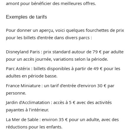
amont pour bénéficier des meilleures offres.
Exemples de tarifs
Pour donner un aperçu, voici quelques fourchettes de prix
pour les billets d’entrée dans divers parcs :
Disneyland Paris : prix standard autour de 79 € par adulte
pour un accès journée, variations selon la période.
Parc Astérix : billets disponibles à partir de 49 € pour les
adultes en période basse.
France Miniature : un tarif d’entrée d’environ 30 € par
personne.
Jardin d’Acclimatation : accès à 5 € avec des activités
payantes à l’intérieur.
La Mer de Sable : environ 35 € pour un adulte, avec des
réductions pour les enfants.