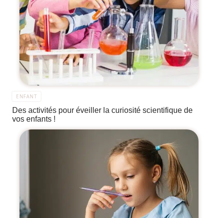
ENFANT
Des activités pour éveiller la curiosité scientifique de
vos enfants !