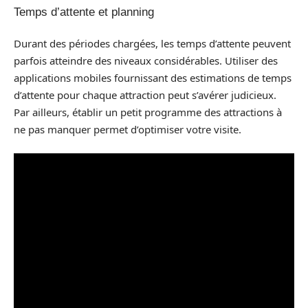
Temps d’attente et planning
Durant des périodes chargées, les temps d’attente peuvent
parfois atteindre des niveaux considérables. Utiliser des
applications mobiles fournissant des estimations de temps
d’attente pour chaque attraction peut s’avérer judicieux.
Par ailleurs, établir un petit programme des attractions à
ne pas manquer permet d’optimiser votre visite.