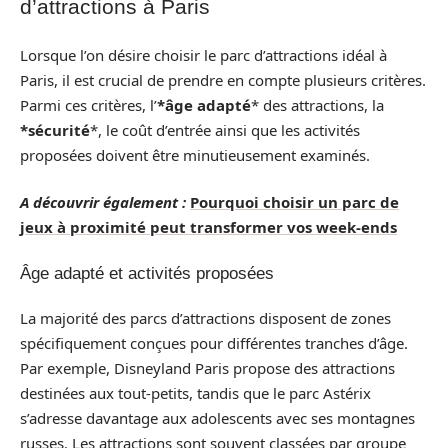
d’attractions à Paris
Lorsque l’on désire choisir le parc d’attractions idéal à
Paris, il est crucial de prendre en compte plusieurs critères.
Parmi ces critères, l’
*âge adapté
* des attractions, la
*sécurité
*, le coût d’entrée ainsi que les activités
proposées doivent être minutieusement examinés.
A découvrir également :
Pourquoi choisir un parc de
jeux à proximité peut transformer vos week-ends
Âge adapté et activités proposées
La majorité des parcs d’attractions disposent de zones
spécifiquement conçues pour différentes tranches d’âge.
Par exemple, Disneyland Paris propose des attractions
destinées aux tout-petits, tandis que le parc Astérix
s’adresse davantage aux adolescents avec ses montagnes
russes. Les attractions sont souvent classées par groupe