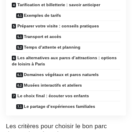
Tarification et billetterie : savoir anticiper
Exemples de tarifs
Préparer votre visite : conseils pratiques
Transport et accès
Temps d’attente et planning
Les alternatives aux parcs d’attractions : options
de loisirs à Paris
Domaines végétaux et parcs naturels
Musées interactifs et ateliers
Le choix final : écouter vos enfants
Le partage d’expériences familiales
Les critères pour choisir le bon parc