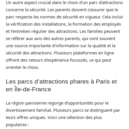
Un autre aspect crucial dans le choix d’un parc d’attractions
concerne la sécurité. Les parents doivent s’assurer que le
parc respecte les normes de sécurité en vigueur. Cela inclut
la vérification des installations, la formation des employés
et l’entretien régulier des attractions. Les familles peuvent
se référer aux avis des autres parents, qui sont souvent
une source importante d’information sur la qualité et la
sécurité des attractions. Plusieurs plateformes en ligne
offrent des retours d’expérience focussés, ce qui peut
orienter le choix.
Les parcs d’attractions phares à Paris et
en Île-de-France
La région parisienne regorge d’opportunités pour le
divertissement familial. Plusieurs parcs se distinguent par
leurs offres uniques. Voici une sélection des plus
populaires :