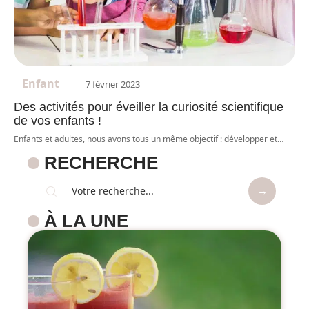
Enfant
7 février 2023
Des activités pour éveiller la curiosité scientifique
de vos enfants !
Enfants et adultes, nous avons tous un même objectif : développer et
…
RECHERCHE
À LA UNE