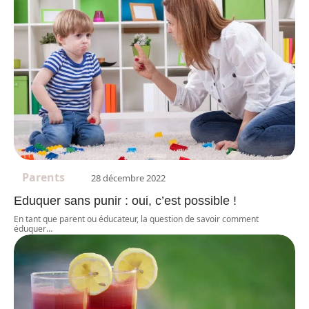
Parents
28 décembre 2022
Eduquer sans punir : oui, c’est possible !
En tant que parent ou éducateur, la question de savoir comment
éduquer
…