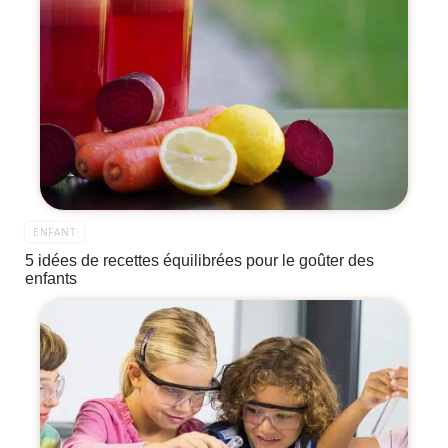
ENFANT
5 idées de recettes équilibrées pour le goûter des
enfants