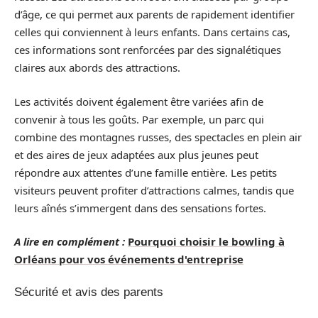
d’âge, ce qui permet aux parents de rapidement identifier
celles qui conviennent à leurs enfants. Dans certains cas,
ces informations sont renforcées par des signalétiques
claires aux abords des attractions.
Les activités doivent également être variées afin de
convenir à tous les goûts. Par exemple, un parc qui
combine des montagnes russes, des spectacles en plein air
et des aires de jeux adaptées aux plus jeunes peut
répondre aux attentes d’une famille entière. Les petits
visiteurs peuvent profiter d’attractions calmes, tandis que
leurs aînés s’immergent dans des sensations fortes.
A lire en complément :
Pourquoi choisir le bowling à
Orléans pour vos événements d'entreprise
Sécurité et avis des parents