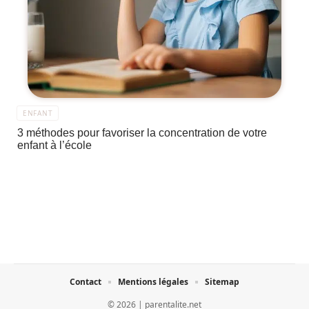
ENFANT
3 méthodes pour favoriser la concentration de votre
enfant à l’école
Contact
Mentions légales
Sitemap
© 2026 | parentalite.net