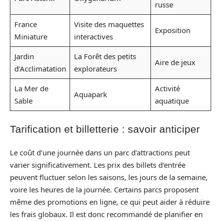
russe
France
Visite des maquettes
Exposition
Miniature
interactives
Jardin
La Forêt des petits
Aire de jeux
d’Acclimatation
explorateurs
La Mer de
Activité
Aquapark
Sable
aquatique
Tarification et billetterie : savoir anticiper
Le coût d’une journée dans un parc d’attractions peut
varier significativement. Les prix des billets d’entrée
peuvent fluctuer selon les saisons, les jours de la semaine,
voire les heures de la journée. Certains parcs proposent
même des promotions en ligne, ce qui peut aider à réduire
les frais globaux. Il est donc recommandé de planifier en