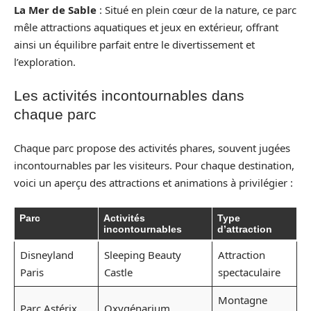
La Mer de Sable
: Situé en plein cœur de la nature, ce parc
mêle attractions aquatiques et jeux en extérieur, offrant
ainsi un équilibre parfait entre le divertissement et
l’exploration.
Les activités incontournables dans
chaque parc
Chaque parc propose des activités phares, souvent jugées
incontournables par les visiteurs. Pour chaque destination,
voici un aperçu des attractions et animations à privilégier :
Parc
Activités
Type
incontournables
d’attraction
Disneyland
Sleeping Beauty
Attraction
Paris
Castle
spectaculaire
Montagne
Parc Astérix
Oxygénarium