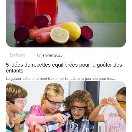
Enfant
17 janvier 2023
5 idées de recettes équilibrées pour le goûter des
enfants
Le goûter est un moment très important dans la journée pour les
…