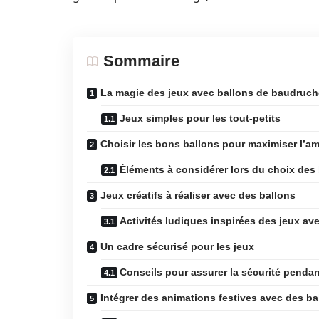
Sommaire
La magie des jeux avec ballons de baudruch
Jeux simples pour les tout-petits
Choisir les bons ballons pour maximiser l’
Éléments à considérer lors du choix des
Jeux créatifs à réaliser avec des ballons
Activités ludiques inspirées des jeux av
Un cadre sécurisé pour les jeux
Conseils pour assurer la sécurité pendan
Intégrer des animations festives avec des ba