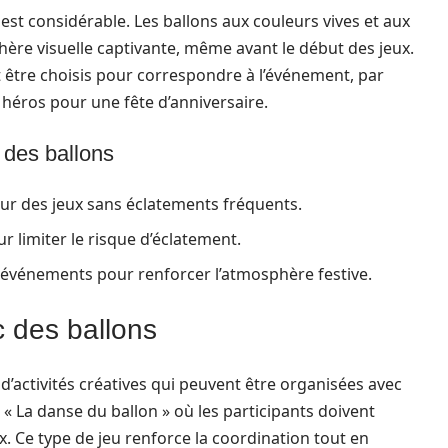
 est considérable. Les ballons aux couleurs vives et aux
ère visuelle captivante, même avant le début des jeux.
être choisis pour correspondre à l’événement, par
héros pour une fête d’anniversaire.
 des ballons
our des jeux sans éclatements fréquents.
r limiter le risque d’éclatement.
 événements pour renforcer l’atmosphère festive.
c des ballons
e d’activités créatives qui peuvent être organisées avec
« La danse du ballon » où les participants doivent
. Ce type de jeu renforce la coordination tout en