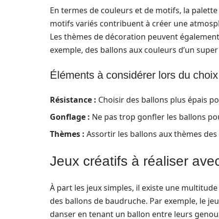
En termes de couleurs et de motifs, la palette
motifs variés contribuent à créer une atmosph
Les thèmes de décoration peuvent également 
exemple, des ballons aux couleurs d’un super 
Éléments à considérer lors du choix
Résistance :
Choisir des ballons plus épais p
Gonflage :
Ne pas trop gonfler les ballons pou
Thèmes :
Assortir les ballons aux thèmes des
Jeux créatifs à réaliser ave
À part les jeux simples, il existe une multitud
des ballons de baudruche. Par exemple, le jeu 
danser en tenant un ballon entre leurs genoux