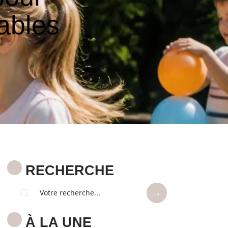
ables
RECHERCHE
À LA UNE