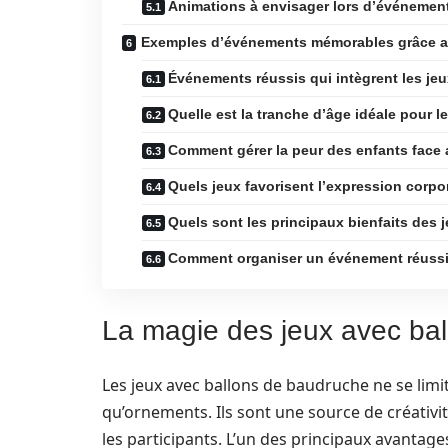
Animations à envisager lors d’événemen
Exemples d’événements mémorables grâce au
Événements réussis qui intègrent les jeu
Quelle est la tranche d’âge idéale pour 
Comment gérer la peur des enfants face 
Quels jeux favorisent l’expression corpor
Quels sont les principaux bienfaits des
Comment organiser un événement réussi
La magie des jeux avec ba
Les jeux avec ballons de baudruche ne se limite
qu’ornements. Ils sont une source de créativit
les participants. L’un des principaux avantage