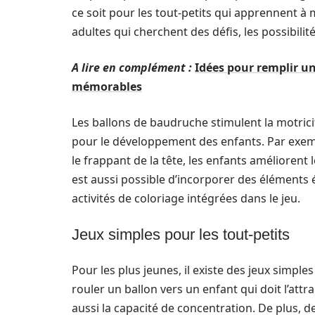
ce soit pour les tout-petits qui apprennent à 
adultes qui cherchent des défis, les possibilité
A lire en complément :
Idées pour remplir un
mémorables
Les ballons de baudruche stimulent la motricit
pour le développement des enfants. Par exemp
le frappant de la tête, les enfants améliorent l
est aussi possible d’incorporer des éléments
activités de coloriage intégrées dans le jeu.
Jeux simples pour les tout-petits
Pour les plus jeunes, il existe des jeux simple
rouler un ballon vers un enfant qui doit l’att
aussi la capacité de concentration. De plus, 