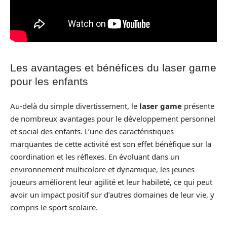
Les avantages et bénéfices du laser game
pour les enfants
Au-delà du simple divertissement, le
laser game
présente
de nombreux avantages pour le développement personnel
et social des enfants. L’une des caractéristiques
marquantes de cette activité est son effet bénéfique sur la
coordination et les réflexes. En évoluant dans un
environnement multicolore et dynamique, les jeunes
joueurs améliorent leur agilité et leur habileté, ce qui peut
avoir un impact positif sur d’autres domaines de leur vie, y
compris le sport scolaire.