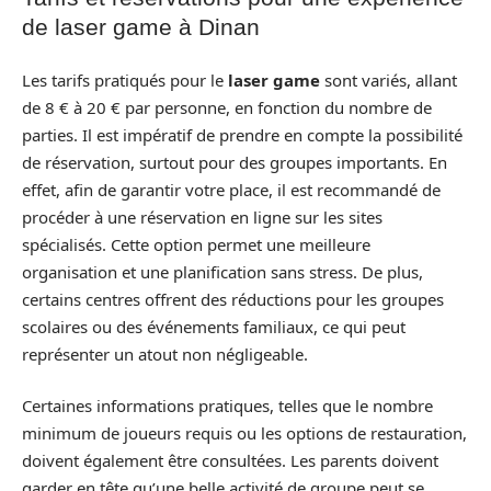
de laser game à Dinan
Les tarifs pratiqués pour le
laser game
sont variés, allant
de 8 € à 20 € par personne, en fonction du nombre de
parties. Il est impératif de prendre en compte la possibilité
de réservation, surtout pour des groupes importants. En
effet, afin de garantir votre place, il est recommandé de
procéder à une réservation en ligne sur les sites
spécialisés. Cette option permet une meilleure
organisation et une planification sans stress. De plus,
certains centres offrent des réductions pour les groupes
scolaires ou des événements familiaux, ce qui peut
représenter un atout non négligeable.
Certaines informations pratiques, telles que le nombre
minimum de joueurs requis ou les options de restauration,
doivent également être consultées. Les parents doivent
garder en tête qu’une belle activité de groupe peut se