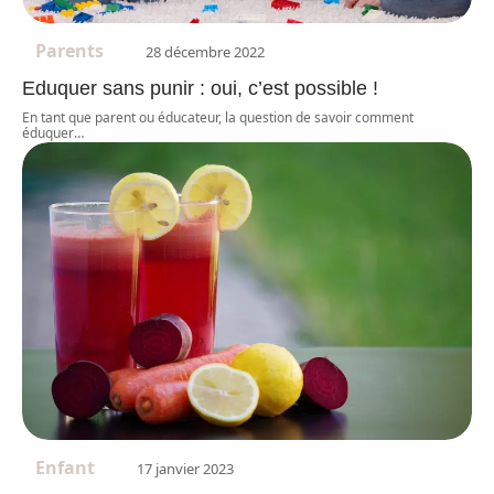
Parents
28 décembre 2022
Eduquer sans punir : oui, c’est possible !
En tant que parent ou éducateur, la question de savoir comment
éduquer
…
Enfant
17 janvier 2023