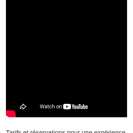
Tarifs et réservations pour une expérience