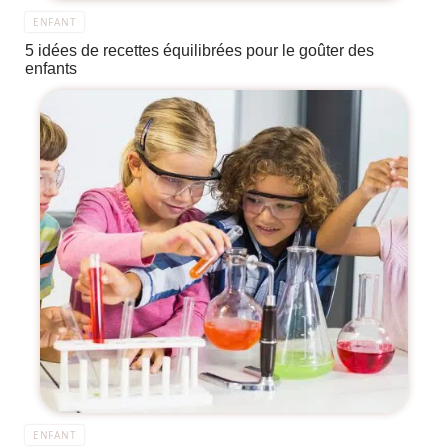
ENFANT
5 idées de recettes équilibrées pour le goûter des
enfants
ENFANT