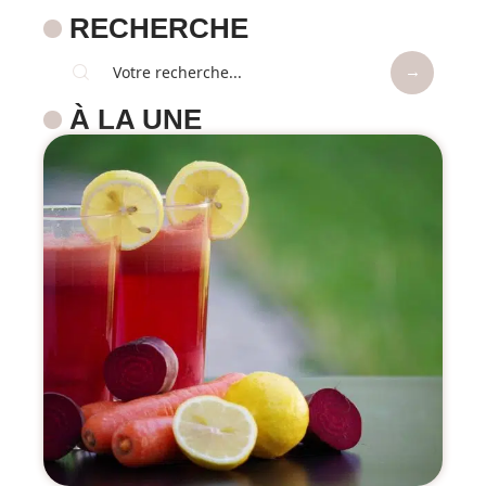
RECHERCHE
À LA UNE