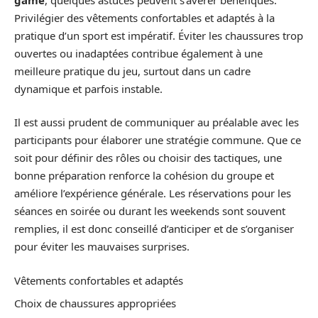
Privilégier des vêtements confortables et adaptés à la
pratique d’un sport est impératif. Éviter les chaussures trop
ouvertes ou inadaptées contribue également à une
meilleure pratique du jeu, surtout dans un cadre
dynamique et parfois instable.
Il est aussi prudent de communiquer au préalable avec les
participants pour élaborer une stratégie commune. Que ce
soit pour définir des rôles ou choisir des tactiques, une
bonne préparation renforce la cohésion du groupe et
améliore l’expérience générale. Les réservations pour les
séances en soirée ou durant les weekends sont souvent
remplies, il est donc conseillé d’anticiper et de s’organiser
pour éviter les mauvaises surprises.
Vêtements confortables et adaptés
Choix de chaussures appropriées