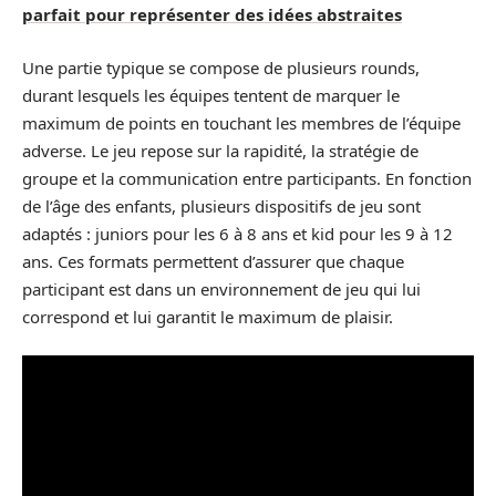
parfait pour représenter des idées abstraites
Une partie typique se compose de plusieurs rounds,
durant lesquels les équipes tentent de marquer le
maximum de points en touchant les membres de l’équipe
adverse. Le jeu repose sur la rapidité, la stratégie de
groupe et la communication entre participants. En fonction
de l’âge des enfants, plusieurs dispositifs de jeu sont
adaptés : juniors pour les 6 à 8 ans et kid pour les 9 à 12
ans. Ces formats permettent d’assurer que chaque
participant est dans un environnement de jeu qui lui
correspond et lui garantit le maximum de plaisir.