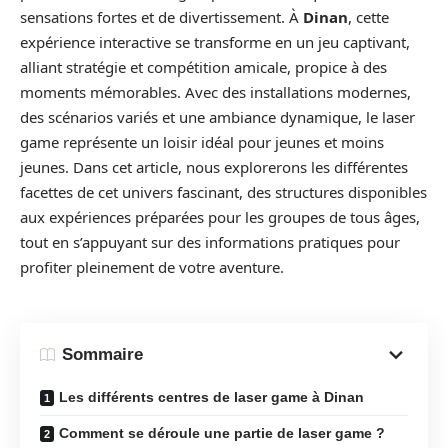
sensations fortes et de divertissement. À
Dinan
, cette
expérience interactive se transforme en un jeu captivant,
alliant stratégie et compétition amicale, propice à des
moments mémorables. Avec des installations modernes,
des scénarios variés et une ambiance dynamique, le laser
game représente un loisir idéal pour jeunes et moins
jeunes. Dans cet article, nous explorerons les différentes
facettes de cet univers fascinant, des structures disponibles
aux expériences préparées pour les groupes de tous âges,
tout en s’appuyant sur des informations pratiques pour
profiter pleinement de votre aventure.
Sommaire
Les différents centres de laser game à Dinan
Comment se déroule une partie de laser game ?