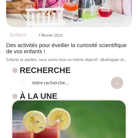
Enfant
7 février 2023
Des activités pour éveiller la curiosité scientifique
de vos enfants !
Enfants et adultes, nous avons tous un même objectif : développer et
…
RECHERCHE
À LA UNE