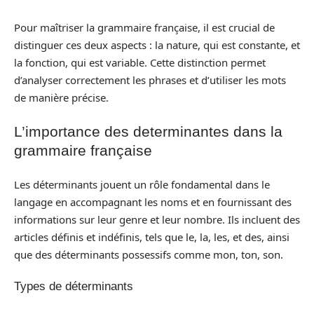
Pour maîtriser la grammaire française, il est crucial de
distinguer ces deux aspects : la nature, qui est constante, et
la fonction, qui est variable. Cette distinction permet
d’analyser correctement les phrases et d’utiliser les mots
de manière précise.
L’importance des determinantes dans la
grammaire française
Les déterminants jouent un rôle fondamental dans le
langage en accompagnant les noms et en fournissant des
informations sur leur genre et leur nombre. Ils incluent des
articles définis et indéfinis, tels que le, la, les, et des, ainsi
que des déterminants possessifs comme mon, ton, son.
Types de déterminants