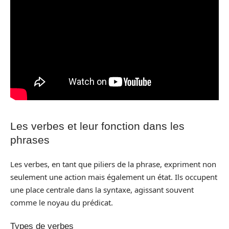
Les verbes et leur fonction dans les
phrases
Les verbes, en tant que piliers de la phrase, expriment non
seulement une action mais également un état. Ils occupent
une place centrale dans la syntaxe, agissant souvent
comme le noyau du prédicat.
Types de verbes