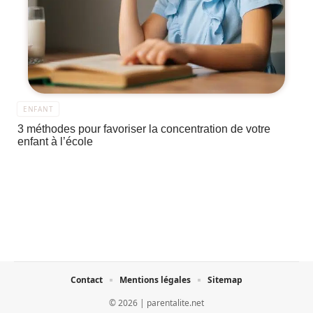
ENFANT
3 méthodes pour favoriser la concentration de votre
enfant à l’école
Contact
Mentions légales
Sitemap
© 2026 | parentalite.net