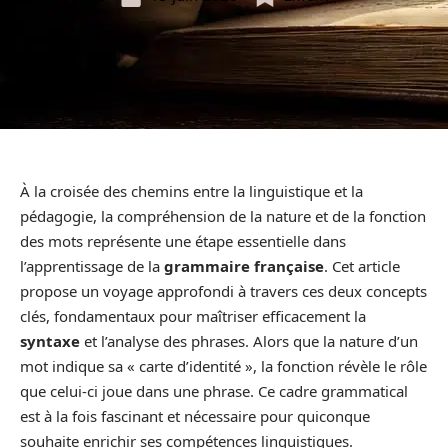
À la croisée des chemins entre la linguistique et la
pédagogie, la compréhension de la nature et de la fonction
des mots représente une étape essentielle dans
l’apprentissage de la
grammaire française
. Cet article
propose un voyage approfondi à travers ces deux concepts
clés, fondamentaux pour maîtriser efficacement la
syntaxe
et l’analyse des phrases. Alors que la nature d’un
mot indique sa « carte d’identité », la fonction révèle le rôle
que celui-ci joue dans une phrase. Ce cadre grammatical
est à la fois fascinant et nécessaire pour quiconque
souhaite enrichir ses compétences linguistiques.