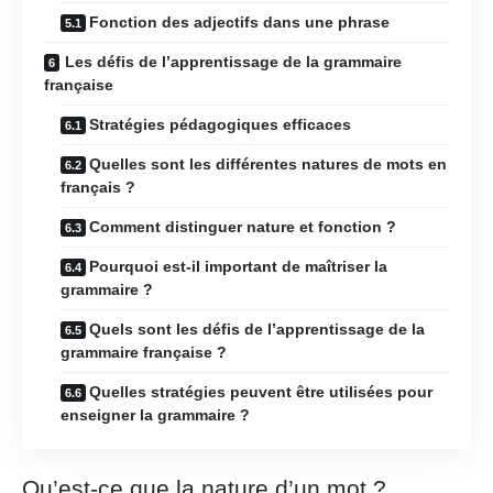
Fonction des adjectifs dans une phrase
Les défis de l’apprentissage de la grammaire
française
Stratégies pédagogiques efficaces
Quelles sont les différentes natures de mots en
français ?
Comment distinguer nature et fonction ?
Pourquoi est-il important de maîtriser la
grammaire ?
Quels sont les défis de l’apprentissage de la
grammaire française ?
Quelles stratégies peuvent être utilisées pour
enseigner la grammaire ?
Qu’est-ce que la nature d’un mot ?