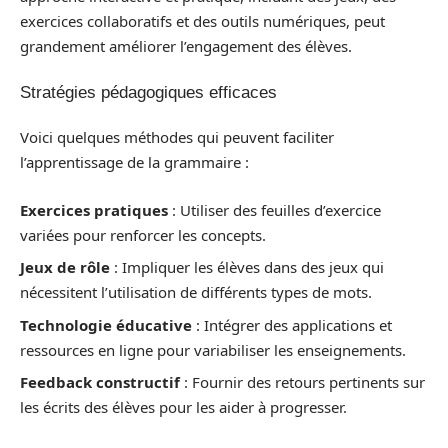
exercices collaboratifs et des outils numériques, peut
grandement améliorer l’engagement des élèves.
Stratégies pédagogiques efficaces
Voici quelques méthodes qui peuvent faciliter
l’apprentissage de la grammaire :
Exercices pratiques
: Utiliser des feuilles d’exercice
variées pour renforcer les concepts.
Jeux de rôle
: Impliquer les élèves dans des jeux qui
nécessitent l’utilisation de différents types de mots.
Technologie éducative
: Intégrer des applications et
ressources en ligne pour variabiliser les enseignements.
Feedback constructif
: Fournir des retours pertinents sur
les écrits des élèves pour les aider à progresser.