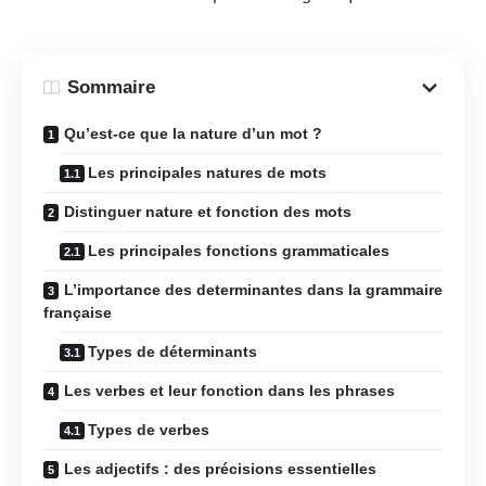
Sommaire
Qu’est-ce que la nature d’un mot ?
Les principales natures de mots
Distinguer nature et fonction des mots
Les principales fonctions grammaticales
L’importance des determinantes dans la grammaire
française
Types de déterminants
Les verbes et leur fonction dans les phrases
Types de verbes
Les adjectifs : des précisions essentielles