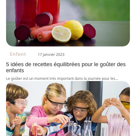
Enfant
17 janvier 2023
5 idées de recettes équilibrées pour le goûter des
enfants
Le goûter est un moment très important dans la journée pour les
…