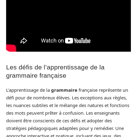
Les défis de l’apprentissage de la
grammaire française
L’apprentissage de la
grammaire
française représente un
défi pour de nombreux élèves. Les exceptions aux règles,
les nuances subtiles et le mélange des natures et fonctions
des mots peuvent prêter à confusion. Les enseignants
doivent être conscients de ces défis et adopter des
stratégies pédagogiques adaptées pour y remédier. Une
approche interactive et pratique, incluant des jeux, des