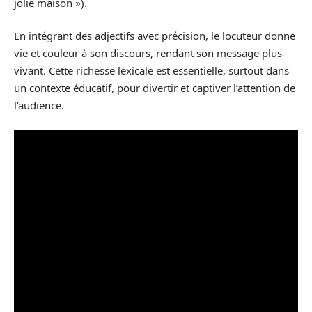
jolie maison »).
En intégrant des adjectifs avec précision, le locuteur donne
vie et couleur à son discours, rendant son message plus
vivant. Cette richesse lexicale est essentielle, surtout dans
un contexte éducatif, pour divertir et captiver l’attention de
l’audience.