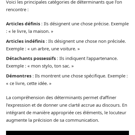
Voici les principales catégories de déterminants que l’on
rencontre :
Articles définis
: Ils désignent une chose précise. Exemple
: « le livre, la maison. »
Articles indéfinis
: Ils désignent une chose non précisée.
Exemple : « un arbre, une voiture. »
Détachants possessifs
: Ils indiquent l’appartenance.
Exemple : « mon stylo, ton sac. »
Démontres
: Ils montrent une chose spécifique. Exemple :
« ce livre, cette idée. »
La compréhension des déterminants permet d’affiner
l’expression et de donner une clarté accrue au discours. En
intégrant de manière appropriée ces éléments, le locuteur
augmente la précision de sa communication.