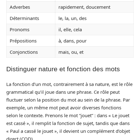
Adverbes
rapidement, doucement
Déterminants
le, la, un, des
Pronoms
il, elle, cela
Prépositions
à, dans, pour
Conjonctions
mais, ou, et
Distinguer nature et fonction des mots
La fonction d’un mot, contrairement à sa nature, est le rôle
grammatical qu’il joue dans une phrase. Ce rôle peut
fluctuer selon la position du mot au sein de la phrase. Par
exemple, un même mot peut avoir diverses fonctions
selon le contexte. Prenons le mot “jouet” : dans « Le jouet
est cassé », il remplit la fonction de sujet, tandis que dans
« Paul a cassé le jouet », il devient un complément d’objet
direct (COD).