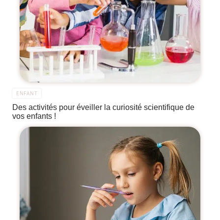
ENFANT
Des activités pour éveiller la curiosité scientifique de
vos enfants !