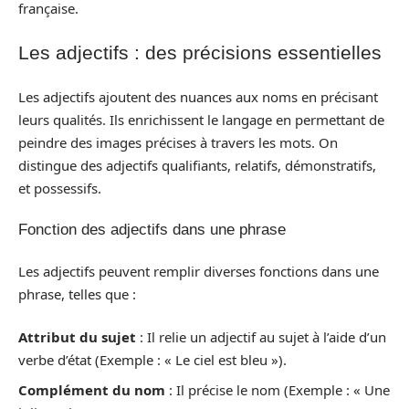
française.
Les adjectifs : des précisions essentielles
Les adjectifs ajoutent des nuances aux noms en précisant
leurs qualités. Ils enrichissent le langage en permettant de
peindre des images précises à travers les mots. On
distingue des adjectifs qualifiants, relatifs, démonstratifs,
et possessifs.
Fonction des adjectifs dans une phrase
Les adjectifs peuvent remplir diverses fonctions dans une
phrase, telles que :
Attribut du sujet
: Il relie un adjectif au sujet à l’aide d’un
verbe d’état (Exemple : « Le ciel est bleu »).
Complément du nom
: Il précise le nom (Exemple : « Une