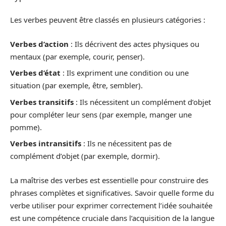
Les verbes peuvent être classés en plusieurs catégories :
Verbes d’action
: Ils décrivent des actes physiques ou
mentaux (par exemple, courir, penser).
Verbes d’état
: Ils expriment une condition ou une
situation (par exemple, être, sembler).
Verbes transitifs
: Ils nécessitent un complément d’objet
pour compléter leur sens (par exemple, manger une
pomme).
Verbes intransitifs
: Ils ne nécessitent pas de
complément d’objet (par exemple, dormir).
La maîtrise des verbes est essentielle pour construire des
phrases complètes et significatives. Savoir quelle forme du
verbe utiliser pour exprimer correctement l’idée souhaitée
est une compétence cruciale dans l’acquisition de la langue