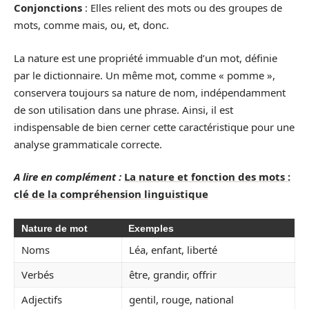
Conjonctions
: Elles relient des mots ou des groupes de
mots, comme mais, ou, et, donc.
La nature est une propriété immuable d’un mot, définie
par le dictionnaire. Un même mot, comme « pomme »,
conservera toujours sa nature de nom, indépendamment
de son utilisation dans une phrase. Ainsi, il est
indispensable de bien cerner cette caractéristique pour une
analyse grammaticale correcte.
A lire en complément :
La nature et fonction des mots :
clé de la compréhension linguistique
Nature de mot
Exemples
Noms
Léa, enfant, liberté
Verbés
être, grandir, offrir
Adjectifs
gentil, rouge, national