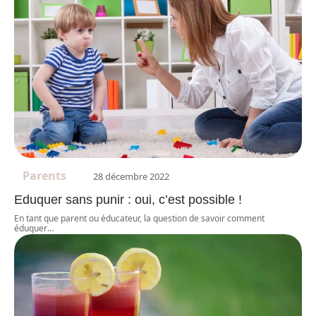
Parents
28 décembre 2022
Eduquer sans punir : oui, c’est possible !
En tant que parent ou éducateur, la question de savoir comment
éduquer
…