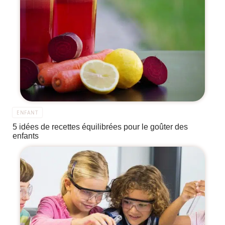
ENFANT
5 idées de recettes équilibrées pour le goûter des
enfants