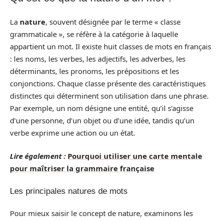
La
nature
, souvent désignée par le terme « classe
grammaticale », se réfère à la catégorie à laquelle
appartient un mot. Il existe huit classes de mots en français
: les noms, les verbes, les adjectifs, les adverbes, les
déterminants, les pronoms, les prépositions et les
conjonctions. Chaque classe présente des caractéristiques
distinctes qui déterminent son utilisation dans une phrase.
Par exemple, un nom désigne une entité, qu’il s’agisse
d’une personne, d’un objet ou d’une idée, tandis qu’un
verbe exprime une action ou un état.
Lire également :
Pourquoi utiliser une carte mentale
pour maîtriser la grammaire française
Les principales natures de mots
Pour mieux saisir le concept de nature, examinons les