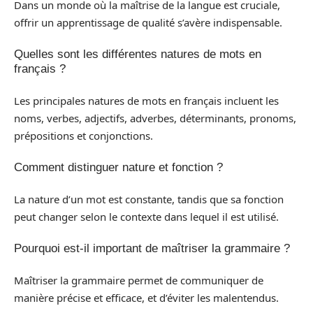
Dans un monde où la maîtrise de la langue est cruciale,
offrir un apprentissage de qualité s’avère indispensable.
Quelles sont les différentes natures de mots en
français ?
Les principales natures de mots en français incluent les
noms, verbes, adjectifs, adverbes, déterminants, pronoms,
prépositions et conjonctions.
Comment distinguer nature et fonction ?
La nature d’un mot est constante, tandis que sa fonction
peut changer selon le contexte dans lequel il est utilisé.
Pourquoi est-il important de maîtriser la grammaire ?
Maîtriser la grammaire permet de communiquer de
manière précise et efficace, et d’éviter les malentendus.