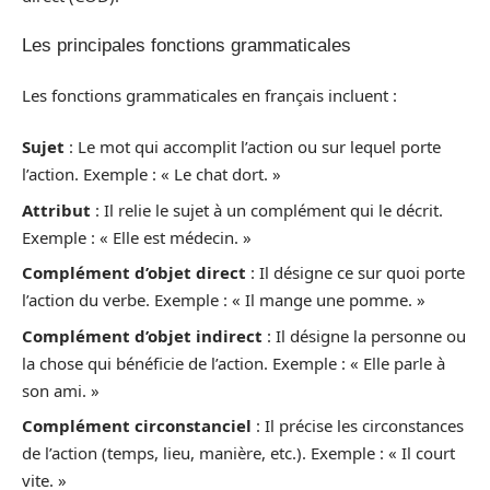
Les principales fonctions grammaticales
Les fonctions grammaticales en français incluent :
Sujet
: Le mot qui accomplit l’action ou sur lequel porte
l’action. Exemple : « Le chat dort. »
Attribut
: Il relie le sujet à un complément qui le décrit.
Exemple : « Elle est médecin. »
Complément d’objet direct
: Il désigne ce sur quoi porte
l’action du verbe. Exemple : « Il mange une pomme. »
Complément d’objet indirect
: Il désigne la personne ou
la chose qui bénéficie de l’action. Exemple : « Elle parle à
son ami. »
Complément circonstanciel
: Il précise les circonstances
de l’action (temps, lieu, manière, etc.). Exemple : « Il court
vite. »