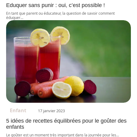
Eduquer sans punir : oui, c’est possible !
En tant que parent ou éducateur, la question de savoir comment
éduquer
…
Enfant
17 janvier 2023
5 idées de recettes équilibrées pour le goûter des
enfants
Le goûter est un moment très important dans la journée pour les
…