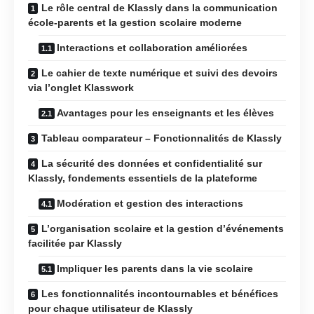
Le rôle central de Klassly dans la communication
école-parents et la gestion scolaire moderne
Interactions et collaboration améliorées
Le cahier de texte numérique et suivi des devoirs
via l’onglet Klasswork
Avantages pour les enseignants et les élèves
Tableau comparateur – Fonctionnalités de Klassly
La sécurité des données et confidentialité sur
Klassly, fondements essentiels de la plateforme
Modération et gestion des interactions
L’organisation scolaire et la gestion d’événements
facilitée par Klassly
Impliquer les parents dans la vie scolaire
Les fonctionnalités incontournables et bénéfices
pour chaque utilisateur de Klassly