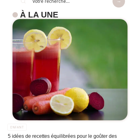
À LA UNE
ENFANT
5 idées de recettes équilibrées pour le goûter des