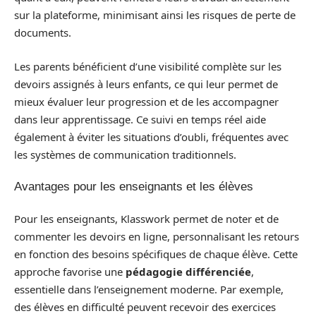
sur la plateforme, minimisant ainsi les risques de perte de
documents.
Les parents bénéficient d’une visibilité complète sur les
devoirs assignés à leurs enfants, ce qui leur permet de
mieux évaluer leur progression et de les accompagner
dans leur apprentissage. Ce suivi en temps réel aide
également à éviter les situations d’oubli, fréquentes avec
les systèmes de communication traditionnels.
Avantages pour les enseignants et les élèves
Pour les enseignants, Klasswork permet de noter et de
commenter les devoirs en ligne, personnalisant les retours
en fonction des besoins spécifiques de chaque élève. Cette
approche favorise une
pédagogie différenciée
,
essentielle dans l’enseignement moderne. Par exemple,
des élèves en difficulté peuvent recevoir des exercices