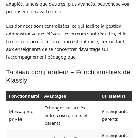
adaptés, tandis que d’autres, plus avancés, peuvent se voir
proposer un travail enrichi.
Les données sont centralisées, ce qui facilite la gestion
administrative des élèves. Les erreurs sont réduites, et le
temps consacré à la correction est optimisé, permettant
aux enseignants de se concentrer davantage sur
l’accompagnement pédagogique.
Tableau comparateur – Fonctionnalités de
Klassly
Fonctionnalité
Avantages
Utilisateurs
Échanges sécurisés
Messagerie
Enseignants,
entre enseignants et
privée
parents
parents
Enseignants,