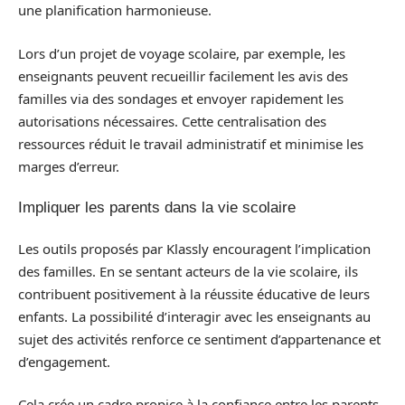
une planification harmonieuse.
Lors d’un projet de voyage scolaire, par exemple, les
enseignants peuvent recueillir facilement les avis des
familles via des sondages et envoyer rapidement les
autorisations nécessaires. Cette centralisation des
ressources réduit le travail administratif et minimise les
marges d’erreur.
Impliquer les parents dans la vie scolaire
Les outils proposés par Klassly encouragent l’implication
des familles. En se sentant acteurs de la vie scolaire, ils
contribuent positivement à la réussite éducative de leurs
enfants. La possibilité d’interagir avec les enseignants au
sujet des activités renforce ce sentiment d’appartenance et
d’engagement.
Cela crée un cadre propice à la confiance entre les parents