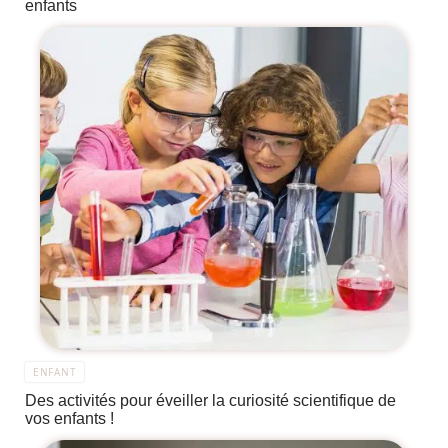
enfants
ENFANT
Des activités pour éveiller la curiosité scientifique de
vos enfants !