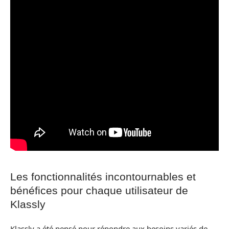
Les fonctionnalités incontournables et
bénéfices pour chaque utilisateur de
Klassly
Klassly a été pensé pour répondre aux besoins variés de