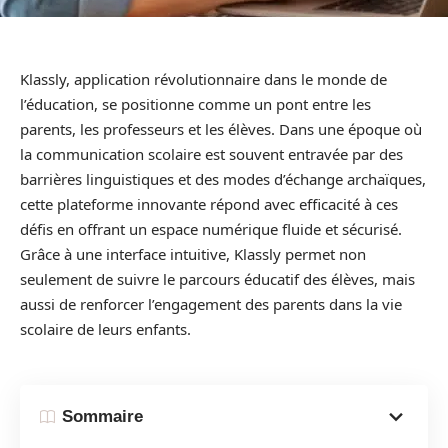
Klassly, application révolutionnaire dans le monde de
l’éducation, se positionne comme un pont entre les
parents, les professeurs et les élèves. Dans une époque où
la communication scolaire est souvent entravée par des
barrières linguistiques et des modes d’échange archaïques,
cette plateforme innovante répond avec efficacité à ces
défis en offrant un espace numérique fluide et sécurisé.
Grâce à une interface intuitive, Klassly permet non
seulement de suivre le parcours éducatif des élèves, mais
aussi de renforcer l’engagement des parents dans la vie
scolaire de leurs enfants.
Sommaire