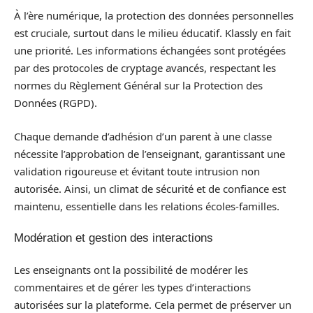
À l’ère numérique, la protection des données personnelles
est cruciale, surtout dans le milieu éducatif. Klassly en fait
une priorité. Les informations échangées sont protégées
par des protocoles de cryptage avancés, respectant les
normes du Règlement Général sur la Protection des
Données (RGPD).
Chaque demande d’adhésion d’un parent à une classe
nécessite l’approbation de l’enseignant, garantissant une
validation rigoureuse et évitant toute intrusion non
autorisée. Ainsi, un climat de sécurité et de confiance est
maintenu, essentielle dans les relations écoles-familles.
Modération et gestion des interactions
Les enseignants ont la possibilité de modérer les
commentaires et de gérer les types d’interactions
autorisées sur la plateforme. Cela permet de préserver un