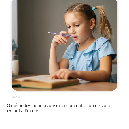
ENFANT
3 méthodes pour favoriser la concentration de votre
enfant à l’école