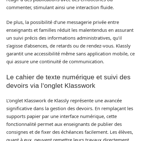
commenter, stimulant ainsi une interaction fluide.
De plus, la possibilité d’une messagerie privée entre
enseignants et familles réduit les malentendus en assurant
un suivi précis des informations administratives, qu’il
s’agisse d’absences, de retards ou de rendez-vous. Klassly
garantit une accessibilité même sans application mobile, ce
qui assure une continuité de communication.
Le cahier de texte numérique et suivi des
devoirs via l’onglet Klasswork
L’onglet Klasswork de Klassly représente une avancée
significative dans la gestion des devoirs. En remplaçant les
supports papier par une interface numérique, cette
fonctionnalité permet aux enseignants de publier des
consignes et de fixer des échéances facilement. Les élèves,
quant à eux, peuvent remettre leurs travaux directement