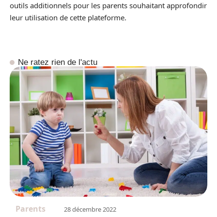
outils additionnels pour les parents souhaitant approfondir
leur utilisation de cette plateforme.
Ne ratez rien de l'actu
Parents
28 décembre 2022