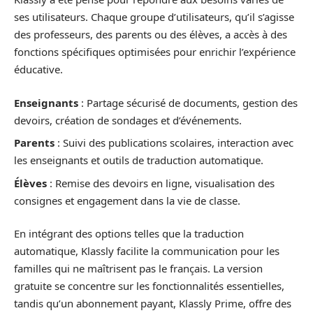
ses utilisateurs. Chaque groupe d’utilisateurs, qu’il s’agisse
des professeurs, des parents ou des élèves, a accès à des
fonctions spécifiques optimisées pour enrichir l’expérience
éducative.
Enseignants
: Partage sécurisé de documents, gestion des
devoirs, création de sondages et d’événements.
Parents
: Suivi des publications scolaires, interaction avec
les enseignants et outils de traduction automatique.
Élèves
: Remise des devoirs en ligne, visualisation des
consignes et engagement dans la vie de classe.
En intégrant des options telles que la traduction
automatique, Klassly facilite la communication pour les
familles qui ne maîtrisent pas le français. La version
gratuite se concentre sur les fonctionnalités essentielles,
tandis qu’un abonnement payant, Klassly Prime, offre des