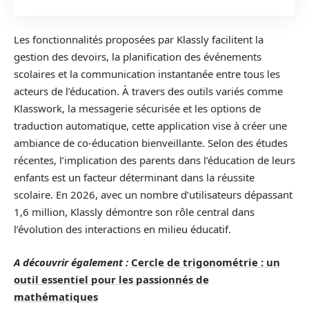
Les fonctionnalités proposées par Klassly facilitent la
gestion des devoirs, la planification des événements
scolaires et la communication instantanée entre tous les
acteurs de l’éducation. À travers des outils variés comme
Klasswork, la messagerie sécurisée et les options de
traduction automatique, cette application vise à créer une
ambiance de co-éducation bienveillante. Selon des études
récentes, l’implication des parents dans l’éducation de leurs
enfants est un facteur déterminant dans la réussite
scolaire. En 2026, avec un nombre d’utilisateurs dépassant
1,6 million, Klassly démontre son rôle central dans
l’évolution des interactions en milieu éducatif.
A découvrir également :
Cercle de trigonométrie : un
outil essentiel pour les passionnés de
mathématiques