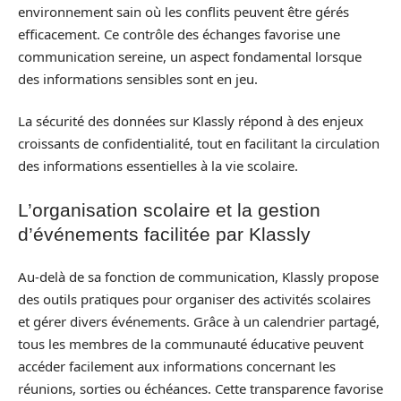
environnement sain où les conflits peuvent être gérés
efficacement. Ce contrôle des échanges favorise une
communication sereine, un aspect fondamental lorsque
des informations sensibles sont en jeu.
La sécurité des données sur Klassly répond à des enjeux
croissants de confidentialité, tout en facilitant la circulation
des informations essentielles à la vie scolaire.
L’organisation scolaire et la gestion
d’événements facilitée par Klassly
Au-delà de sa fonction de communication, Klassly propose
des outils pratiques pour organiser des activités scolaires
et gérer divers événements. Grâce à un calendrier partagé,
tous les membres de la communauté éducative peuvent
accéder facilement aux informations concernant les
réunions, sorties ou échéances. Cette transparence favorise