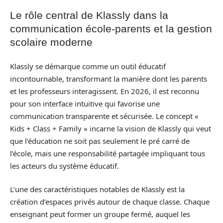
Le rôle central de Klassly dans la
communication école-parents et la gestion
scolaire moderne
Klassly se démarque comme un outil éducatif
incontournable, transformant la manière dont les parents
et les professeurs interagissent. En 2026, il est reconnu
pour son interface intuitive qui favorise une
communication transparente et sécurisée. Le concept «
Kids + Class + Family » incarne la vision de Klassly qui veut
que l’éducation ne soit pas seulement le pré carré de
l’école, mais une responsabilité partagée impliquant tous
les acteurs du système éducatif.
L’une des caractéristiques notables de Klassly est la
création d’espaces privés autour de chaque classe. Chaque
enseignant peut former un groupe fermé, auquel les