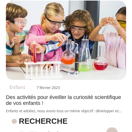
Enfant
7 février 2023
Des activités pour éveiller la curiosité scientifique
de vos enfants !
Enfants et adultes, nous avons tous un même objectif : développer et
…
RECHERCHE