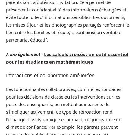
parents sont ajoutés sur invitation. Cela permet de
préserver la confidentialité des informations échangées et
évite toute fuite d’informations sensibles. Les documents,
les mises à jour et les photographies partagés renforcent le
lien entre les familles et l’école, créant ainsi un véritable
partenariat éducatif.
A lire également :
Les calculs croisés : un outil essentiel
pour les étudiants en mathématiques
Interactions et collaboration améliorées
Les fonctionnalités collaboratives, comme les sondages
pour les décisions de classe ou les interventions sur les
posts des enseignants, permettent aux parents de
s’impliquer activement. Ce type de rétroaction rend
l’échange plus dynamique et humain, ce qui favorise un
climat de confiance. Par exemple, les parents peuvent
réagir à des publications avec des émoticônes ou