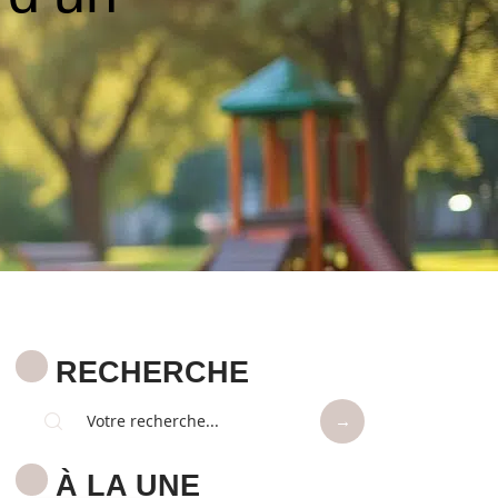
RECHERCHE
À LA UNE