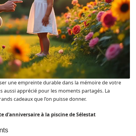
sser une empreinte durable dans la mémoire de votre
ais aussi apprécié pour les moments partagés. La
grands cadeaux que l’on puisse donner.
 d'anniversaire à la piscine de Sélestat
nts