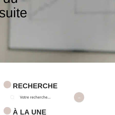
suite
RECHERCHE
À LA UNE