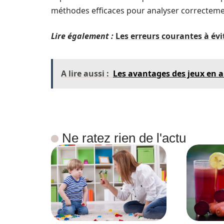
méthodes efficaces pour analyser correcteme
Lire également :
Les erreurs courantes à évi
A lire aussi :
Les avantages des jeux en a
Ne ratez rien de l'actu