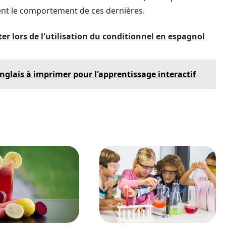
nt le comportement de ces dernières.
ter lors de l'utilisation du conditionnel en espagnol
nglais à imprimer pour l'apprentissage interactif