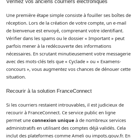
Vérifiez vos anciens courriers électroniques
Une première étape simple consiste à fouiller ses boîtes de
réception. Lors de la création de votre compte, un e-mail
de bienvenue est envoyé, comprenant votre identifiant.
Vérifier dans les spams ou le dossier « Important » peut
parfois mener à la redécouverte des informations
nécessaires. En scrutant minutieusement votre messagerie
avec des mots-clés tels que « Cyclade » ou « Examens-
concours », vous augmentez vos chances de dénouer cette
situation.
Recourir à la solution FranceConnect
Si les courriers restaient introuvables, il est judicieux de
recourir à FranceConnect. Ce service public en ligne
permet une
connexion unique
à de nombreux services
administratifs en utilisant des comptes déjà validés. Cela
inclut des plateformes comme Ameli ou impots.gouv.fr. En