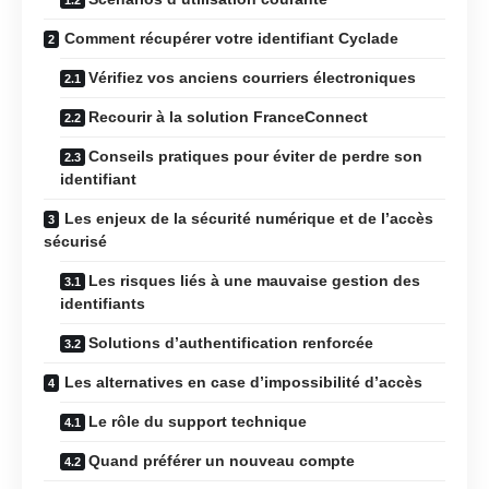
Comment récupérer votre identifiant Cyclade
Vérifiez vos anciens courriers électroniques
Recourir à la solution FranceConnect
Conseils pratiques pour éviter de perdre son
identifiant
Les enjeux de la sécurité numérique et de l’accès
sécurisé
Les risques liés à une mauvaise gestion des
identifiants
Solutions d’authentification renforcée
Les alternatives en case d’impossibilité d’accès
Le rôle du support technique
Quand préférer un nouveau compte