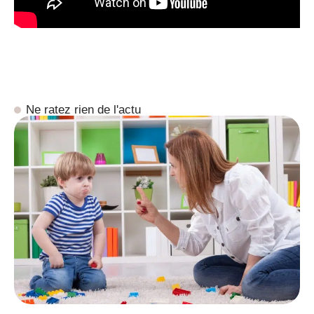
Ne ratez rien de l'actu