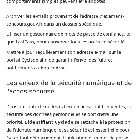
comportements simples peuvent être adoptés :
Archiver les e-mails provenant de l’adresse @examens-
concours.gouv.fr dans un dossier spécifique.
Utiliser un gestionnaire de mots de passe de confiance, tel
que LastPass, pour conserver tous les accès en sécurité.
Mettre à jour régulièrement son adresse e-mail sur le
portail Cyclade afin de garantir l’envoi des futures
notifications au bon endroit.
Les enjeux de la sécurité numérique et de
l’accès sécurisé
Dans un contexte où les cybermenaces sont fréquentes, la
sécurité des données personnelles se doit d’être une
priorité. L’
identifiant Cyclade
se rattache à la protection
de l’identité numérique, et sa sécurité est essentielle pour
éviter tout détournement. L’utilisation d’un mot de passe