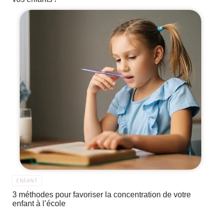
ENFANT
3 méthodes pour favoriser la concentration de votre
enfant à l’école