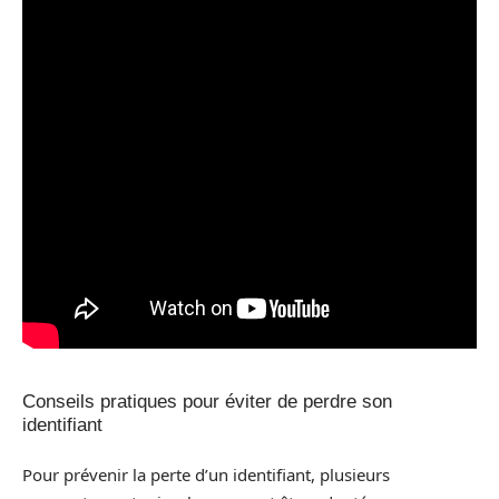
Conseils pratiques pour éviter de perdre son
identifiant
Pour prévenir la perte d’un identifiant, plusieurs