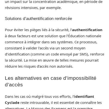
un impact sur la concentration académique, en période de
révisions intensives, par exemple.
Solutions d’authentification renforcée
Pour éviter les pièges liés à la sécurité, l’
authentification
à deux facteurs est une solution que l’Éducation nationale
commence à intégrer dans ses systèmes. Ce processus,
consistant à valider l’accès via un second moyen
d’identification (comme un code envoyé par SMS), renforce
la sécurité. La mise en œuvre de telles mesures pourrait
réduire les risques d’accès non autorisés.
Les alternatives en case d’impossibilité
d’accès
Dans les cas où malgré tous vos efforts, l’
identifiant
Cyclade
reste introuvable, il est essentiel de connaître les
alternatives. La Maison des Examens est la première