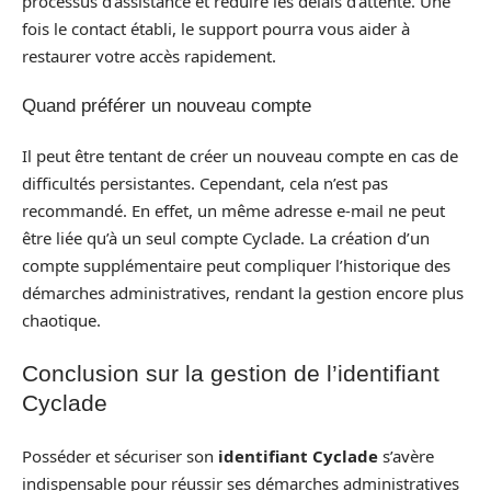
processus d’assistance et réduire les délais d’attente. Une
fois le contact établi, le support pourra vous aider à
restaurer votre accès rapidement.
Quand préférer un nouveau compte
Il peut être tentant de créer un nouveau compte en cas de
difficultés persistantes. Cependant, cela n’est pas
recommandé. En effet, un même adresse e-mail ne peut
être liée qu’à un seul compte Cyclade. La création d’un
compte supplémentaire peut compliquer l’historique des
démarches administratives, rendant la gestion encore plus
chaotique.
Conclusion sur la gestion de l’identifiant
Cyclade
Posséder et sécuriser son
identifiant Cyclade
s’avère
indispensable pour réussir ses démarches administratives