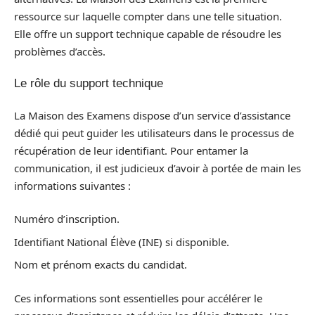
ressource sur laquelle compter dans une telle situation.
Elle offre un support technique capable de résoudre les
problèmes d’accès.
Le rôle du support technique
La Maison des Examens dispose d’un service d’assistance
dédié qui peut guider les utilisateurs dans le processus de
récupération de leur identifiant. Pour entamer la
communication, il est judicieux d’avoir à portée de main les
informations suivantes :
Numéro d’inscription.
Identifiant National Élève (INE) si disponible.
Nom et prénom exacts du candidat.
Ces informations sont essentielles pour accélérer le