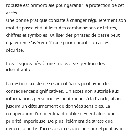
robuste est primordiale pour garantir la protection de cet
accès.
Une bonne pratique consiste à changer régulièrement son
mot de passe et à utiliser des combinaisons de lettres,
chiffres et symboles. Utiliser des phrases de passe peut
également s’avérer efficace pour garantir un accès
sécurisé.
Les risques liés à une mauvaise gestion des
identifiants
La gestion laxiste de ses identifiants peut avoir des
conséquences significatives. Un accès non autorisé aux
informations personnelles peut mener à la fraude, allant
jusqu’à un détournement de données sensibles. La
récupération d’un identifiant oublié devient alors une
priorité impérieuse. De plus, l’élément de stress que
génère la perte d’accès à son espace personnel peut avoir