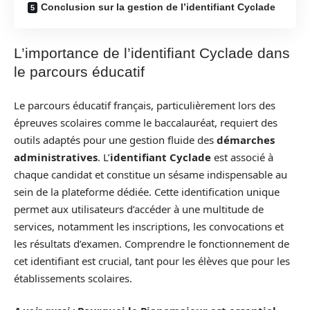
Conclusion sur la gestion de l’identifiant Cyclade
L’importance de l’identifiant Cyclade dans
le parcours éducatif
Le parcours éducatif français, particulièrement lors des
épreuves scolaires comme le baccalauréat, requiert des
outils adaptés pour une gestion fluide des
démarches
administratives
. L’
identifiant Cyclade
est associé à
chaque candidat et constitue un sésame indispensable au
sein de la plateforme dédiée. Cette identification unique
permet aux utilisateurs d’accéder à une multitude de
services, notamment les inscriptions, les convocations et
les résultats d’examen. Comprendre le fonctionnement de
cet identifiant est crucial, tant pour les élèves que pour les
établissements scolaires.