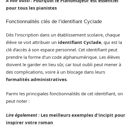
A voir aussi :
Pourquoi le Pianomajeur est essentiel
pour tous les pianistes
Fonctionnalités clés de l’identifiant Cyclade
Dès l’inscription dans un établissement scolaire, chaque
élève se voit attribuer un
identifiant Cyclade
, qui est la
clé d’accès à son espace personnel. Cet identifiant peut
prendre la forme d’un code alphanumérique. Les élèves
doivent le garder en lieu sûr, car tout oubli peut mener à
des complications, voire à un blocage dans leurs
formalités administratives
.
Parmi les principales fonctionnalités de cet identifiant, on
peut noter :
Lire également :
Les meilleurs exemples d'incipit pour
inspirer votre roman