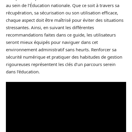
au sein de l’Éducation nationale. Que ce soit à travers sa
récupération, sa sécurisation ou son utilisation efficace,
chaque aspect doit être maîtrisé pour éviter des situations
stressantes. Ainsi, en suivant les différentes
recommandations faites dans ce guide, les utilisateurs
seront mieux équipés pour naviguer dans cet
environnement administratif sans heurts. Renforcer sa
sécurité numérique et pratiquer des habitudes de gestion
rigoureuses représentent les clés d’un parcours serein
dans l’éducation.