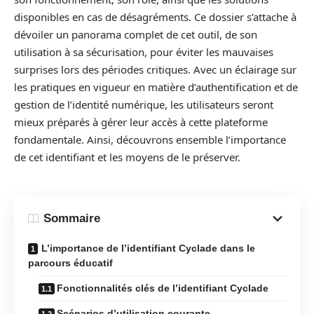
disponibles en cas de désagréments. Ce dossier s’attache à
dévoiler un panorama complet de cet outil, de son
utilisation à sa sécurisation, pour éviter les mauvaises
surprises lors des périodes critiques. Avec un éclairage sur
les pratiques en vigueur en matière d’authentification et de
gestion de l’identité numérique, les utilisateurs seront
mieux préparés à gérer leur accès à cette plateforme
fondamentale. Ainsi, découvrons ensemble l’importance
de cet identifiant et les moyens de le préserver.
Sommaire
L’importance de l’identifiant Cyclade dans le
parcours éducatif
Fonctionnalités clés de l’identifiant Cyclade
Scénarios d’utilisation courante