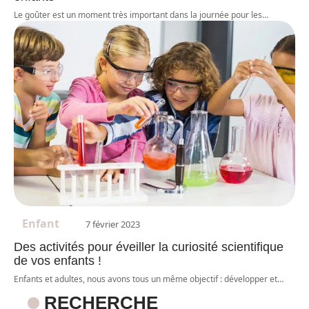
Le goûter est un moment très important dans la journée pour les
…
Enfant
7 février 2023
Des activités pour éveiller la curiosité scientifique
de vos enfants !
Enfants et adultes, nous avons tous un même objectif : développer et
…
RECHERCHE