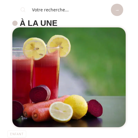
À LA UNE
ENFANT