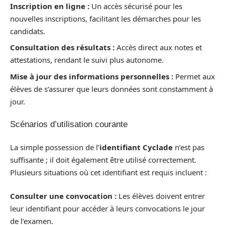
Inscription en ligne :
Un accès sécurisé pour les
nouvelles inscriptions, facilitant les démarches pour les
candidats.
Consultation des résultats :
Accès direct aux notes et
attestations, rendant le suivi plus autonome.
Mise à jour des informations personnelles :
Permet aux
élèves de s’assurer que leurs données sont constamment à
jour.
Scénarios d’utilisation courante
La simple possession de l’
identifiant Cyclade
n’est pas
suffisante ; il doit également être utilisé correctement.
Plusieurs situations où cet identifiant est requis incluent :
Consulter une convocation :
Les élèves doivent entrer
leur identifiant pour accéder à leurs convocations le jour
de l’examen.