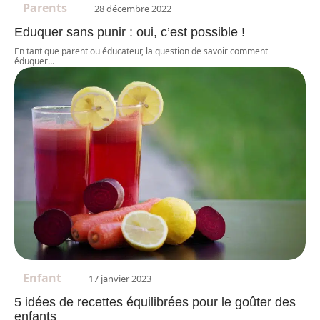
Parents
28 décembre 2022
Eduquer sans punir : oui, c’est possible !
En tant que parent ou éducateur, la question de savoir comment
éduquer
…
Enfant
17 janvier 2023
5 idées de recettes équilibrées pour le goûter des
enfants