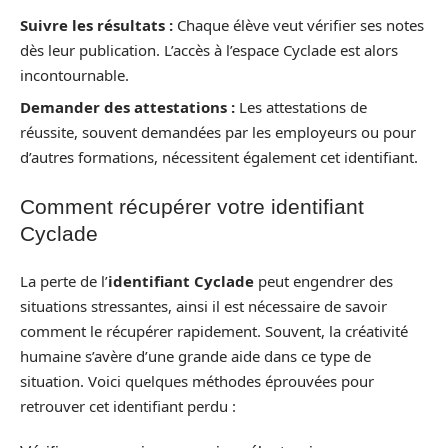
Suivre les résultats :
Chaque élève veut vérifier ses notes
dès leur publication. L’accès à l’espace Cyclade est alors
incontournable.
Demander des attestations :
Les attestations de
réussite, souvent demandées par les employeurs ou pour
d’autres formations, nécessitent également cet identifiant.
Comment récupérer votre identifiant
Cyclade
La perte de l’
identifiant Cyclade
peut engendrer des
situations stressantes, ainsi il est nécessaire de savoir
comment le récupérer rapidement. Souvent, la créativité
humaine s’avère d’une grande aide dans ce type de
situation. Voici quelques méthodes éprouvées pour
retrouver cet identifiant perdu :